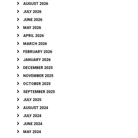
AUGUST 2026
JULY 2026
JUNE 2026
MAY 2026
APRIL 2026
MARCH 2026
FEBRUARY 2026
JANUARY 2026
DECEMBER 2025
NOVEMBER 2025
OCTOBER 2025
SEPTEMBER 2025
JULY 2025
AUGUST 2024
JULY 2024
JUNE 2024
MAY 2024