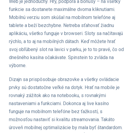
Web je jednoduchý. Hry, podpora a bonusy – na všetky
funkcie sa dostanete maximálne dvoma kliknutiami.
Mobilnú verziu som skúšal na mobilnom telefóne aj
tablete a beží bezchybne. Netreba sťahovať žiadnu
aplikáciu, všetko funguje v browseri. Sloty sa načítavajú
rýchlo, a to aj na mobilných dátach. Keď môžete hrať
svoj obľúbený slot na lavici v parku, je to to pravé, čo od
dnešného kasína očakávate. Spinstein to zvláda na
výborne.
Dizajn sa prispôsobuje obrazovke a všetky ovládacie
prvky sú dostatočne veľké na dotyk. Hrať na mobile je
rovnaký zážitok ako na notebooku, s rovnakými
nastaveniami a funkciami. Dokonca aj live kasíno
funguje na mobilnom telefóne bez ťažkostí, s
možnosťou nastaviť si kvalitu streamovania. Takáto
úroveň mobilnej optimalizácie by mala byť štandardom.