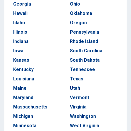
Georgia
Ohio
Hawaii
Oklahoma
Idaho
Oregon
Illinois
Pennsylvania
Indiana
Rhode Island
Iowa
South Carolina
Kansas
South Dakota
Kentucky
Tennessee
Louisiana
Texas
Maine
Utah
Maryland
Vermont
Massachusetts
Virginia
Michigan
Washington
Minnesota
West Virginia