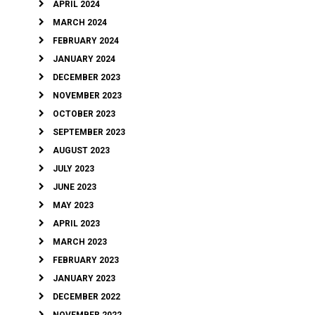
APRIL 2024
MARCH 2024
FEBRUARY 2024
JANUARY 2024
DECEMBER 2023
NOVEMBER 2023
OCTOBER 2023
SEPTEMBER 2023
AUGUST 2023
JULY 2023
JUNE 2023
MAY 2023
APRIL 2023
MARCH 2023
FEBRUARY 2023
JANUARY 2023
DECEMBER 2022