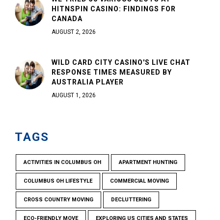
HITNSPIN CASINO: FINDINGS FOR
CANADA
AUGUST 2, 2026
WILD CARD CITY CASINO'S LIVE CHAT
RESPONSE TIMES MEASURED BY
AUSTRALIA PLAYER
AUGUST 1, 2026
TAGS
ACTIVITIES IN COLUMBUS OH
APARTMENT HUNTING
COLUMBUS OH LIFESTYLE
COMMERCIAL MOVING
CROSS COUNTRY MOVING
DECLUTTERING
ECO-FRIENDLY MOVE
EXPLORING US CITIES AND STATES