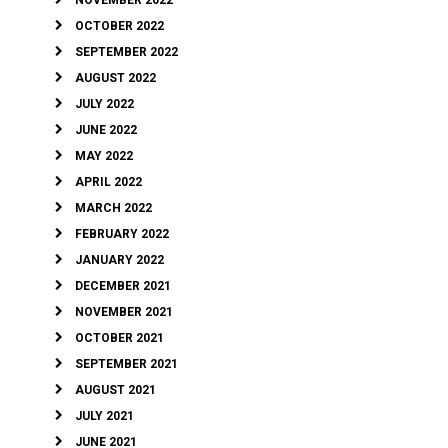
NOVEMBER 2022
OCTOBER 2022
SEPTEMBER 2022
AUGUST 2022
JULY 2022
JUNE 2022
MAY 2022
APRIL 2022
MARCH 2022
FEBRUARY 2022
JANUARY 2022
DECEMBER 2021
NOVEMBER 2021
OCTOBER 2021
SEPTEMBER 2021
AUGUST 2021
JULY 2021
JUNE 2021