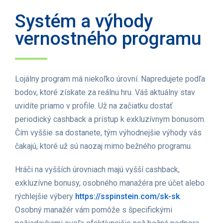
Systém a výhody
vernostného programu
Lojálny program má niekoľko úrovní. Napredujete podľa
bodov, ktoré získate za reálnu hru. Váš aktuálny stav
uvidíte priamo v profile. Už na začiatku dostať
periodický cashback a prístup k exkluzívnym bonusom.
Čím vyššie sa dostanete, tým výhodnejšie výhody vás
čakajú, ktoré už sú naozaj mimo bežného programu.
Hráči na vyšších úrovniach majú vyšší cashback,
exkluzívne bonusy, osobného manažéra pre účet alebo
rýchlejšie výbery
https://sspinstein.com/sk-sk
.
Osobný manažér vám pomôže s špecifickými