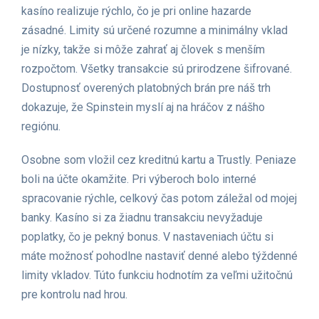
kasíno realizuje rýchlo, čo je pri online hazarde
zásadné. Limity sú určené rozumne a minimálny vklad
je nízky, takže si môže zahrať aj človek s menším
rozpočtom. Všetky transakcie sú prirodzene šifrované.
Dostupnosť overených platobných brán pre náš trh
dokazuje, že Spinstein myslí aj na hráčov z nášho
regiónu.
Osobne som vložil cez kreditnú kartu a Trustly. Peniaze
boli na účte okamžite. Pri výberoch bolo interné
spracovanie rýchle, celkový čas potom záležal od mojej
banky. Kasíno si za žiadnu transakciu nevyžaduje
poplatky, čo je pekný bonus. V nastaveniach účtu si
máte možnosť pohodlne nastaviť denné alebo týždenné
limity vkladov. Túto funkciu hodnotím za veľmi užitočnú
pre kontrolu nad hrou.