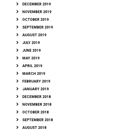
DECEMBER 2019
NOVEMBER 2019
OCTOBER 2019
SEPTEMBER 2019
AUGUST 2019
JULY 2019
JUNE 2019
MAY 2019
APRIL 2019
MARCH 2019
FEBRUARY 2019
JANUARY 2019
DECEMBER 2018
NOVEMBER 2018
OCTOBER 2018
SEPTEMBER 2018
AUGUST 2018