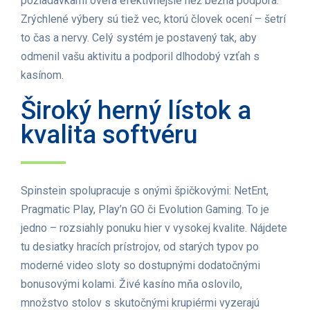
požiadavkami oveľa efektívnejšie než bežná podpora.
Zrýchlené výbery sú tiež vec, ktorú človek ocení – šetrí
to čas a nervy. Celý systém je postavený tak, aby
odmenil vašu aktivitu a podporil dlhodobý vzťah s
kasínom.
Široký herný lístok a
kvalita softvéru
Spinstein spolupracuje s onými špičkovými: NetEnt,
Pragmatic Play, Play’n GO či Evolution Gaming. To je
jedno – rozsiahly ponuku hier v vysokej kvalite. Nájdete
tu desiatky hracích prístrojov, od starých typov po
moderné video sloty so dostupnými dodatočnými
bonusovými kolami. Živé kasíno mňa oslovilo,
množstvo stolov s skutočnými krupiérmi vyzerajú