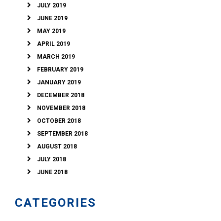
JULY 2019
JUNE 2019
MAY 2019
APRIL 2019
MARCH 2019
FEBRUARY 2019
JANUARY 2019
DECEMBER 2018
NOVEMBER 2018
OCTOBER 2018
SEPTEMBER 2018
AUGUST 2018
JULY 2018
JUNE 2018
CATEGORIES