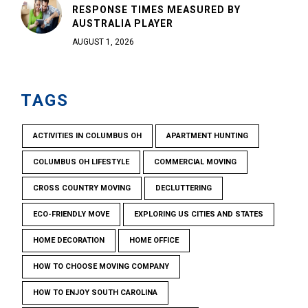
RESPONSE TIMES MEASURED BY
AUSTRALIA PLAYER
AUGUST 1, 2026
TAGS
ACTIVITIES IN COLUMBUS OH
APARTMENT HUNTING
COLUMBUS OH LIFESTYLE
COMMERCIAL MOVING
CROSS COUNTRY MOVING
DECLUTTERING
ECO-FRIENDLY MOVE
EXPLORING US CITIES AND STATES
HOME DECORATION
HOME OFFICE
HOW TO CHOOSE MOVING COMPANY
HOW TO ENJOY SOUTH CAROLINA