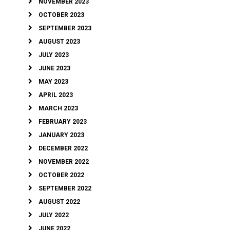
NOVEMBER 2023
OCTOBER 2023
SEPTEMBER 2023
AUGUST 2023
JULY 2023
JUNE 2023
MAY 2023
APRIL 2023
MARCH 2023
FEBRUARY 2023
JANUARY 2023
DECEMBER 2022
NOVEMBER 2022
OCTOBER 2022
SEPTEMBER 2022
AUGUST 2022
JULY 2022
JUNE 2022