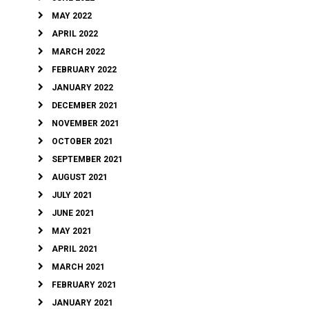
MAY 2022
APRIL 2022
MARCH 2022
FEBRUARY 2022
JANUARY 2022
DECEMBER 2021
NOVEMBER 2021
OCTOBER 2021
SEPTEMBER 2021
AUGUST 2021
JULY 2021
JUNE 2021
MAY 2021
APRIL 2021
MARCH 2021
FEBRUARY 2021
JANUARY 2021