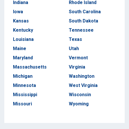
Indiana
Rhode Island
Iowa
South Carolina
Kansas
South Dakota
Kentucky
Tennessee
Louisiana
Texas
Maine
Utah
Maryland
Vermont
Massachusetts
Virginia
Michigan
Washington
Minnesota
West Virginia
Mississippi
Wisconsin
Missouri
Wyoming