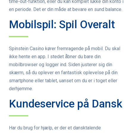
time-out-funktion, eller du kan komplet lukke din konto i
en periode. Det er din måde at bevare en sund balance.
Mobilspil: Spil Overalt
Spinstein Casino kører fremragende på mobil. Du skal
ikke hente en app. I stedet åbner du bare din
mobilbrowser og logger ind. Siden justerer sig din
skærm, så du oplever en fantastisk oplevelse på din
smartphone eller tablet, uanset om du er i toget eller
derhjemme.
Kundeservice på Dansk
Har du brug for hjælp, er der et dansktalende