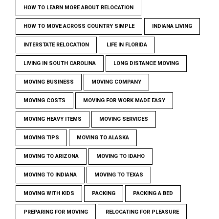
HOW TO LEARN MORE ABOUT RELOCATION
HOW TO MOVE ACROSS COUNTRY SIMPLE
INDIANA LIVING
INTERSTATE RELOCATION
LIFE IN FLORIDA
LIVING IN SOUTH CAROLINA
LONG DISTANCE MOVING
MOVING BUSINESS
MOVING COMPANY
MOVING COSTS
MOVING FOR WORK MADE EASY
MOVING HEAVY ITEMS
MOVING SERVICES
MOVING TIPS
MOVING TO ALASKA
MOVING TO ARIZONA
MOVING TO IDAHO
MOVING TO INDIANA
MOVING TO TEXAS
MOVING WITH KIDS
PACKING
PACKING A BED
PREPARING FOR MOVING
RELOCATING FOR PLEASURE