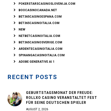
POKERSTARSCASINOSLOVENIJA.COM
BOOCASINOCANADA.NET
BET365CASINOESPANA.COM
BET365CASINOITALIA.COM
NEW
NETBETCASINOITALIA.COM
BET365CASINOSVERIGE.COM
ARDENTECASINOITALIA.COM
SPINANGACASINOITALIA.COM
ADOBE GENERATIVE AI 1
RECENT POSTS
GEBURTSTAGSMONAT DER FREUDE:
ROLLXO CASINO VERANSTALTET FEST
FÜR SEINE DEUTSCHEN SPIELER
AUGUST 2, 2026