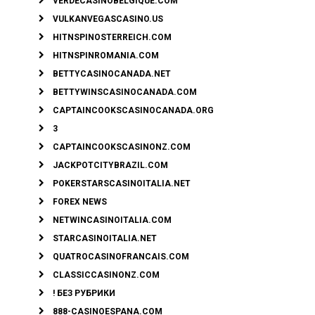
VERDECASINOBELGIQUE.COM
VULKANVEGASCASINO.US
HITNSPINOSTERREICH.COM
HITNSPINROMANIA.COM
BETTYCASINOCANADA.NET
BETTYWINSCASINOCANADA.COM
CAPTAINCOOKSCASINOCANADA.ORG
3
CAPTAINCOOKSCASINONZ.COM
JACKPOTCITYBRAZIL.COM
POKERSTARSCASINOITALIA.NET
FOREX NEWS
NETWINCASINOITALIA.COM
STARCASINOITALIA.NET
QUATROCASINOFRANCAIS.COM
CLASSICCASINONZ.COM
! БЕЗ РУБРИКИ
888-CASINOESPANA.COM