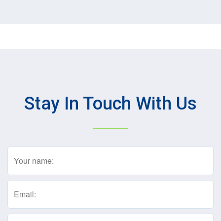
Stay In Touch With Us
Name
(Required)
Email
(Required)
Text