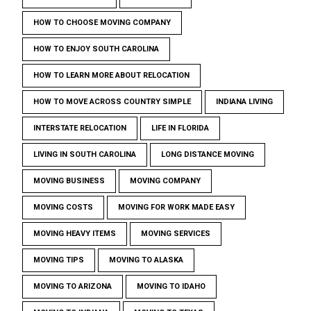
HOW TO CHOOSE MOVING COMPANY
HOW TO ENJOY SOUTH CAROLINA
HOW TO LEARN MORE ABOUT RELOCATION
HOW TO MOVE ACROSS COUNTRY SIMPLE
INDIANA LIVING
INTERSTATE RELOCATION
LIFE IN FLORIDA
LIVING IN SOUTH CAROLINA
LONG DISTANCE MOVING
MOVING BUSINESS
MOVING COMPANY
MOVING COSTS
MOVING FOR WORK MADE EASY
MOVING HEAVY ITEMS
MOVING SERVICES
MOVING TIPS
MOVING TO ALASKA
MOVING TO ARIZONA
MOVING TO IDAHO