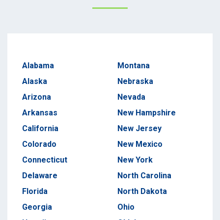
Alabama
Montana
Alaska
Nebraska
Arizona
Nevada
Arkansas
New Hampshire
California
New Jersey
Colorado
New Mexico
Connecticut
New York
Delaware
North Carolina
Florida
North Dakota
Georgia
Ohio