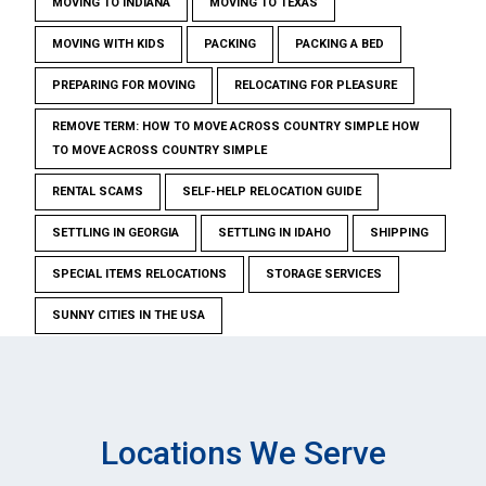
MOVING TO INDIANA
MOVING TO TEXAS
MOVING WITH KIDS
PACKING
PACKING A BED
PREPARING FOR MOVING
RELOCATING FOR PLEASURE
REMOVE TERM: HOW TO MOVE ACROSS COUNTRY SIMPLE HOW
TO MOVE ACROSS COUNTRY SIMPLE
RENTAL SCAMS
SELF-HELP RELOCATION GUIDE
SETTLING IN GEORGIA
SETTLING IN IDAHO
SHIPPING
SPECIAL ITEMS RELOCATIONS
STORAGE SERVICES
SUNNY CITIES IN THE USA
Locations We Serve