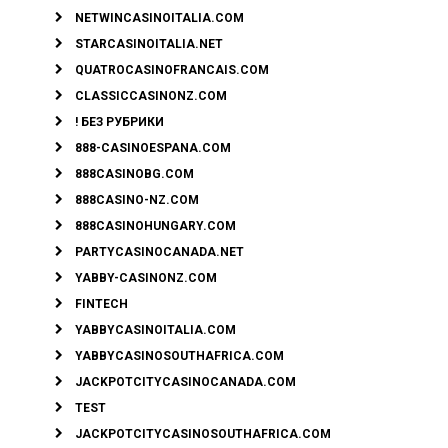
NETWINCASINOITALIA.COM
STARCASINOITALIA.NET
QUATROCASINOFRANCAIS.COM
CLASSICCASINONZ.COM
! БЕЗ РУБРИКИ
888-CASINOESPANA.COM
888CASINOBG.COM
888CASINO-NZ.COM
888CASINOHUNGARY.COM
PARTYCASINOCANADA.NET
YABBY-CASINONZ.COM
FINTECH
YABBYCASINOITALIA.COM
YABBYCASINOSOUTHAFRICA.COM
JACKPOTCITYCASINOCANADA.COM
TEST
JACKPOTCITYCASINOSOUTHAFRICA.COM