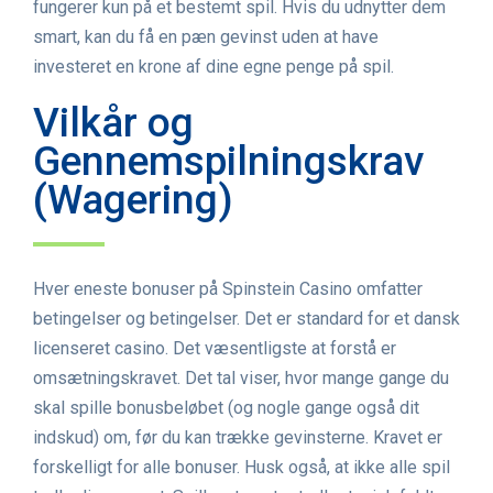
fungerer kun på et bestemt spil. Hvis du udnytter dem
smart, kan du få en pæn gevinst uden at have
investeret en krone af dine egne penge på spil.
Vilkår og
Gennemspilningskrav
(Wagering)
Hver eneste bonuser på Spinstein Casino omfatter
betingelser og betingelser. Det er standard for et dansk
licenseret casino. Det væsentligste at forstå er
omsætningskravet. Det tal viser, hvor mange gange du
skal spille bonusbeløbet (og nogle gange også dit
indskud) om, før du kan trække gevinsterne. Kravet er
forskelligt for alle bonuser. Husk også, at ikke alle spil