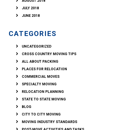
AUGUST 2018
JULY 2018
JUNE 2018
CATEGORIES
UNCATEGORIZED
CROSS COUNTRY MOVING TIPS
ALL ABOUT PACKING
PLACES FOR RELOCATION
COMMERCIAL MOVES
SPECIALTY MOVING
RELOCATION PLANNING
STATE TO STATE MOVING
BLOG
CITY TO CITY MOVING
MOVING INDUSTRY STANDARDS
POST-MOVE ACTIVITIES AND TASKS