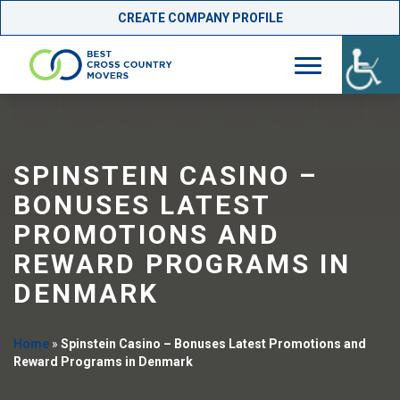
CREATE COMPANY PROFILE
Skip
to
content
SPINSTEIN CASINO –
BONUSES LATEST
PROMOTIONS AND
REWARD PROGRAMS IN
DENMARK
Home
»
Spinstein Casino – Bonuses Latest Promotions and
Reward Programs in Denmark