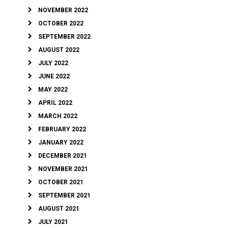
NOVEMBER 2022
OCTOBER 2022
SEPTEMBER 2022
AUGUST 2022
JULY 2022
JUNE 2022
MAY 2022
APRIL 2022
MARCH 2022
FEBRUARY 2022
JANUARY 2022
DECEMBER 2021
NOVEMBER 2021
OCTOBER 2021
SEPTEMBER 2021
AUGUST 2021
JULY 2021