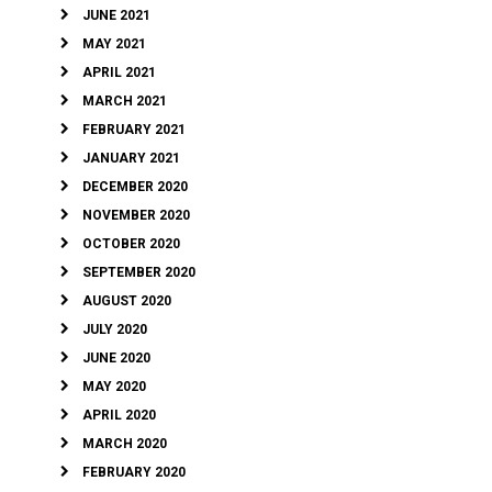
JUNE 2021
MAY 2021
APRIL 2021
MARCH 2021
FEBRUARY 2021
JANUARY 2021
DECEMBER 2020
NOVEMBER 2020
OCTOBER 2020
SEPTEMBER 2020
AUGUST 2020
JULY 2020
JUNE 2020
MAY 2020
APRIL 2020
MARCH 2020
FEBRUARY 2020