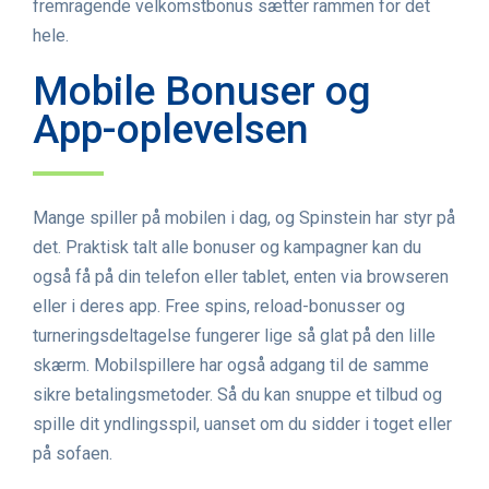
fremragende velkomstbonus sætter rammen for det
hele.
Mobile Bonuser og
App-oplevelsen
Mange spiller på mobilen i dag, og Spinstein har styr på
det. Praktisk talt alle bonuser og kampagner kan du
også få på din telefon eller tablet, enten via browseren
eller i deres app. Free spins, reload-bonusser og
turneringsdeltagelse fungerer lige så glat på den lille
skærm. Mobilspillere har også adgang til de samme
sikre betalingsmetoder. Så du kan snuppe et tilbud og
spille dit yndlingsspil, uanset om du sidder i toget eller
på sofaen.