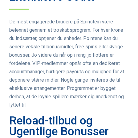
De mest engagerede brugere på Spinstein være
belønnet gennem et troskabsprogram. For hver krone
du indsætter, optjener du enheder. Pointene kan du
senere veksle til bonusmidler, free spins eller øvrige
bonusser. Jo videre du når op i rang, jo flottere er
fordelene. VIP-medlemmer opnår ofte en dedikeret
accountmanager, hurtigere payouts og mulighed for at
deponere større midler. Nogle gange inviteres de til
eksklusive arrangementer. Programmet er bygget
derhen, at de loyale spillere mærker sig anerkendt og
lyttet til.
Reload-tilbud og
Ugentlige Bonusser