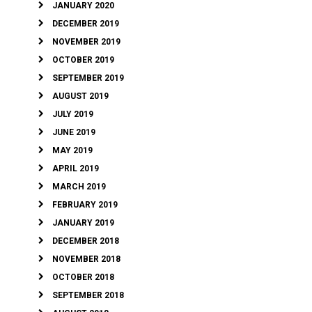
JANUARY 2020
DECEMBER 2019
NOVEMBER 2019
OCTOBER 2019
SEPTEMBER 2019
AUGUST 2019
JULY 2019
JUNE 2019
MAY 2019
APRIL 2019
MARCH 2019
FEBRUARY 2019
JANUARY 2019
DECEMBER 2018
NOVEMBER 2018
OCTOBER 2018
SEPTEMBER 2018