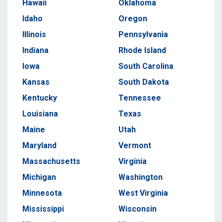
Hawaii
Oklahoma
Idaho
Oregon
Illinois
Pennsylvania
Indiana
Rhode Island
Iowa
South Carolina
Kansas
South Dakota
Kentucky
Tennessee
Louisiana
Texas
Maine
Utah
Maryland
Vermont
Massachusetts
Virginia
Michigan
Washington
Minnesota
West Virginia
Mississippi
Wisconsin