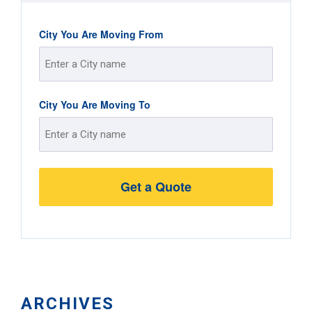
City You Are Moving From
Street
City You Are Moving To
Address
Street
Address
ARCHIVES