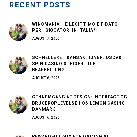
RECENT POSTS
WINOMANIA – È LEGITTIMO E FIDATO
PER I GIOCATORI IN ITALIA?
AUGUST 7, 2026
SCHNELLERE TRANSAKTIONEN: OSCAR
SPIN CASINO STEIGERT DIE
BEARBEITUNG
AUGUST 6, 2026
GENNEMGANG AF DESIGN: INTERFACE OG
BRUGEROPLEVELSE HOS LEMON CASINO I
DANMARK
AUGUST 6, 2026
REWARDED DAILY FOR GAMING AT