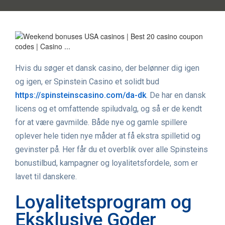
Hvis du søger et dansk casino, der belønner dig igen
og igen, er Spinstein Casino et solidt bud
https://spinsteinscasino.com/da-dk
. De har en dansk
licens og et omfattende spiludvalg, og så er de kendt
for at være gavmilde. Både nye og gamle spillere
oplever hele tiden nye måder at få ekstra spilletid og
gevinster på. Her får du et overblik over alle Spinsteins
bonustilbud, kampagner og loyalitetsfordele, som er
lavet til danskere.
Loyalitetsprogram og
Eksklusive Goder