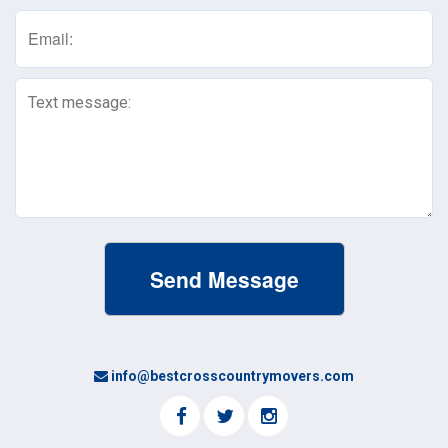
Email
(Required)
Text
Message
(Required)
info@bestcrosscountrymovers.com