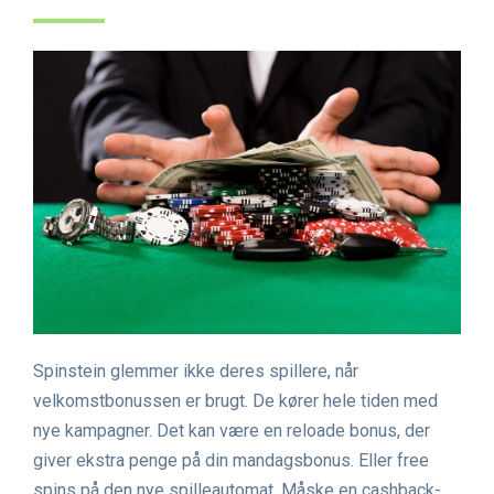
Spinstein glemmer ikke deres spillere, når
velkomstbonussen er brugt. De kører hele tiden med
nye kampagner. Det kan være en reloade bonus, der
giver ekstra penge på din mandagsbonus. Eller free
spins på den nye spilleautomat. Måske en cashback-