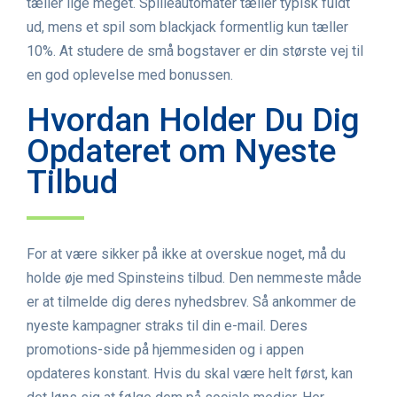
tæller lige meget. Spilleautomater tæller typisk fuldt
ud, mens et spil som blackjack formentlig kun tæller
10%. At studere de små bogstaver er din største vej til
en god oplevelse med bonussen.
Hvordan Holder Du Dig
Opdateret om Nyeste
Tilbud
For at være sikker på ikke at overskue noget, må du
holde øje med Spinsteins tilbud. Den nemmeste måde
er at tilmelde dig deres nyhedsbrev. Så ankommer de
nyeste kampagner straks til din e-mail. Deres
promotions-side på hjemmesiden og i appen
opdateres konstant. Hvis du skal være helt først, kan