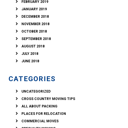
FEBRUARY 2019
JANUARY 2019
DECEMBER 2018
NOVEMBER 2018
OCTOBER 2018
SEPTEMBER 2018
AUGUST 2018
JULY 2018
JUNE 2018
CATEGORIES
UNCATEGORIZED
CROSS COUNTRY MOVING TIPS
ALL ABOUT PACKING
PLACES FOR RELOCATION
COMMERCIAL MOVES