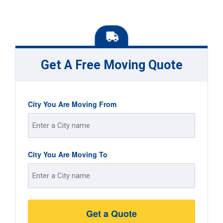
Get A Free Moving Quote
City You Are Moving From
Street
City You Are Moving To
Address
Street
Address