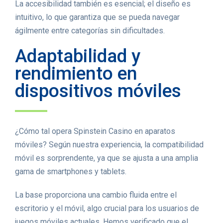
La accesibilidad también es esencial; el diseño es
intuitivo, lo que garantiza que se pueda navegar
ágilmente entre categorías sin dificultades.
Adaptabilidad y
rendimiento en
dispositivos móviles
¿Cómo tal opera Spinstein Casino en aparatos
móviles? Según nuestra experiencia, la compatibilidad
móvil es sorprendente, ya que se ajusta a una amplia
gama de smartphones y tablets.
La base proporciona una cambio fluida entre el
escritorio y el móvil, algo crucial para los usuarios de
juegos móviles actuales. Hemos verificado que el