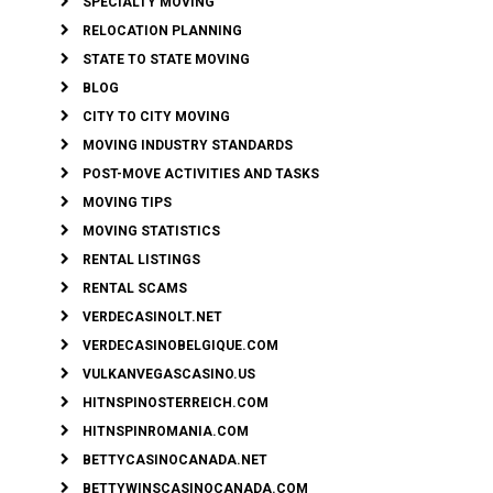
SPECIALTY MOVING
RELOCATION PLANNING
STATE TO STATE MOVING
BLOG
CITY TO CITY MOVING
MOVING INDUSTRY STANDARDS
POST-MOVE ACTIVITIES AND TASKS
MOVING TIPS
MOVING STATISTICS
RENTAL LISTINGS
RENTAL SCAMS
VERDECASINOLT.NET
VERDECASINOBELGIQUE.COM
VULKANVEGASCASINO.US
HITNSPINOSTERREICH.COM
HITNSPINROMANIA.COM
BETTYCASINOCANADA.NET
BETTYWINSCASINOCANADA.COM