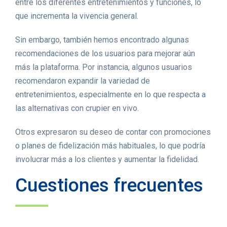
entre los diferentes entretenimientos y funciones, lo
que incrementa la vivencia general.
Sin embargo, también hemos encontrado algunas
recomendaciones de los usuarios para mejorar aún
más la plataforma. Por instancia, algunos usuarios
recomendaron expandir la variedad de
entretenimientos, especialmente en lo que respecta a
las alternativas con crupier en vivo.
Otros expresaron su deseo de contar con promociones
o planes de fidelización más habituales, lo que podría
involucrar más a los clientes y aumentar la fidelidad.
Cuestiones frecuentes