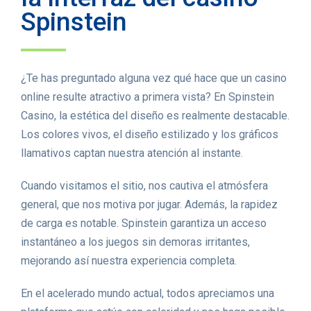
Spinstein
¿Te has preguntado alguna vez qué hace que un casino
online resulte atractivo a primera vista? En Spinstein
Casino, la estética del diseño es realmente destacable.
Los colores vivos, el diseño estilizado y los gráficos
llamativos captan nuestra atención al instante.
Cuando visitamos el sitio, nos cautiva el atmósfera
general, que nos motiva por jugar. Además, la rapidez
de carga es notable. Spinstein garantiza un acceso
instantáneo a los juegos sin demoras irritantes,
mejorando así nuestra experiencia completa.
En el acelerado mundo actual, todos apreciamos una