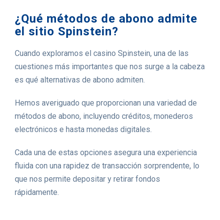
¿Qué métodos de abono admite
el sitio Spinstein?
Cuando exploramos el casino Spinstein, una de las
cuestiones más importantes que nos surge a la cabeza
es qué alternativas de abono admiten.
Hemos averiguado que proporcionan una variedad de
métodos de abono, incluyendo créditos, monederos
electrónicos e hasta monedas digitales.
Cada una de estas opciones asegura una experiencia
fluida con una rapidez de transacción sorprendente, lo
que nos permite depositar y retirar fondos
rápidamente.