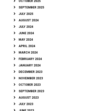
OCTOBER 2025
SEPTEMBER 2025
JULY 2025
AUGUST 2024
JULY 2024
JUNE 2024
MAY 2024
APRIL 2024
MARCH 2024
FEBRUARY 2024
JANUARY 2024
DECEMBER 2023
NOVEMBER 2023
OCTOBER 2023
SEPTEMBER 2023
AUGUST 2023
JULY 2023
JUNE 2023