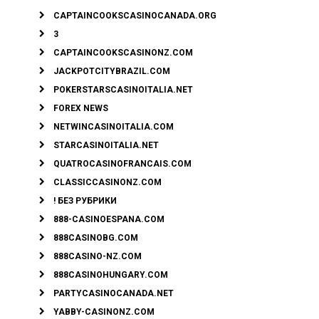
CAPTAINCOOKSCASINOCANADA.ORG
3
CAPTAINCOOKSCASINONZ.COM
JACKPOTCITYBRAZIL.COM
POKERSTARSCASINOITALIA.NET
FOREX NEWS
NETWINCASINOITALIA.COM
STARCASINOITALIA.NET
QUATROCASINOFRANCAIS.COM
CLASSICCASINONZ.COM
! БЕЗ РУБРИКИ
888-CASINOESPANA.COM
888CASINOBG.COM
888CASINO-NZ.COM
888CASINOHUNGARY.COM
PARTYCASINOCANADA.NET
YABBY-CASINONZ.COM