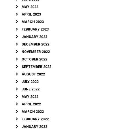
MAY 2023
APRIL 2023
MARCH 2023
FEBRUARY 2023
JANUARY 2023
DECEMBER 2022
NOVEMBER 2022
OCTOBER 2022
SEPTEMBER 2022
AUGUST 2022
JULY 2022
JUNE 2022
MAY 2022
APRIL 2022
MARCH 2022
FEBRUARY 2022
JANUARY 2022