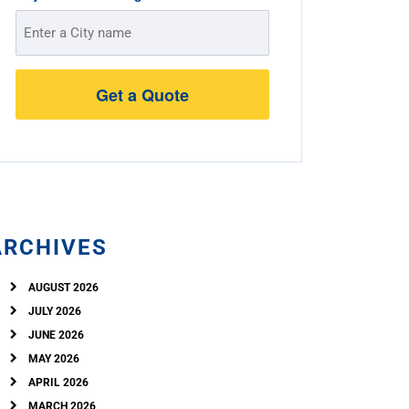
Address
Street
Address
ARCHIVES
AUGUST 2026
JULY 2026
JUNE 2026
MAY 2026
APRIL 2026
MARCH 2026