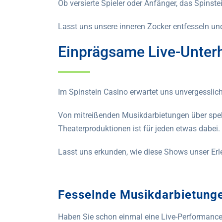
Ob versierte Spieler oder Anfänger, das Spinste
Lasst uns unsere inneren Zocker entfesseln un
Einprägsame Live-Unterh
Im Spinstein Casino erwartet uns unvergessliche
Von mitreißenden Musikdarbietungen über spe
Theaterproduktionen ist für jeden etwas dabei.
Lasst uns erkunden, wie diese Shows unser Erl
Fesselnde Musikdarbietung
Haben Sie schon einmal eine Live-Performance e