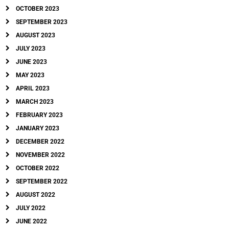
OCTOBER 2023
SEPTEMBER 2023
AUGUST 2023
JULY 2023
JUNE 2023
MAY 2023
APRIL 2023
MARCH 2023
FEBRUARY 2023
JANUARY 2023
DECEMBER 2022
NOVEMBER 2022
OCTOBER 2022
SEPTEMBER 2022
AUGUST 2022
JULY 2022
JUNE 2022