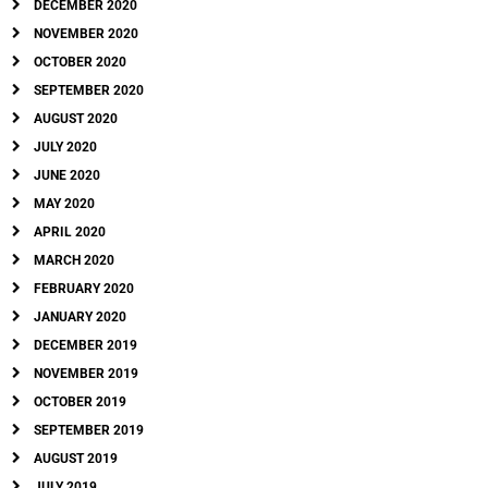
DECEMBER 2020
NOVEMBER 2020
OCTOBER 2020
SEPTEMBER 2020
AUGUST 2020
JULY 2020
JUNE 2020
MAY 2020
APRIL 2020
MARCH 2020
FEBRUARY 2020
JANUARY 2020
DECEMBER 2019
NOVEMBER 2019
OCTOBER 2019
SEPTEMBER 2019
AUGUST 2019
JULY 2019