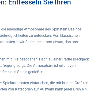
: Entfesseln Sie Ihren
 die lebendige Atmosphäre des Spinstein Casinos
 Spielmöglichkeiten zu entdecken. Von klassischen
automaten – wir finden bestimmt etwas, das uns
nen mit Filz bezogenen Tisch zu einer Partie Blackjack
ufregung sorgt. Die Atmosphäre ist erfüllt von
en Reiz des Spiels genießen.
der Spielautomaten eintauchen, die mit bunten Grafiken
rten von Kategorien zur Auswahl kann jeder Dreh ein