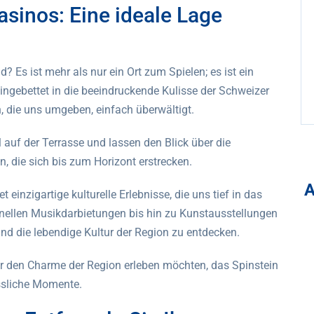
asinos: Eine ideale Lage
Es ist mehr als nur ein Ort zum Spielen; es ist ein
Eingebettet in die beeindruckende Kulisse der Schweizer
, die uns umgeben, einfach überwältigt.
l auf der Terrasse und lassen den Blick über die
, die sich bis zum Horizont erstrecken.
t einzigartige kulturelle Erlebnisse, die uns tief in das
onellen Musikdarbietungen bis hin zu Kunstausstellungen
 und die lebendige Kultur der Region zu entdecken.
r den Charme der Region erleben möchten, das Spinstein
ssliche Momente.