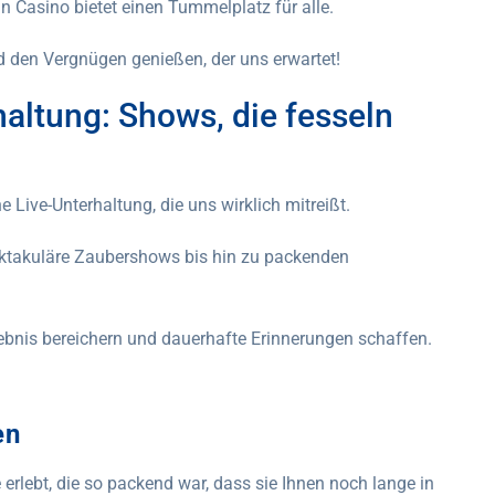
in Casino bietet einen Tummelplatz für alle.
d den Vergnügen genießen, der uns erwartet!
altung: Shows, die fesseln
 Live-Unterhaltung, die uns wirklich mitreißt.
ktakuläre Zaubershows bis hin zu packenden
ebnis bereichern und dauerhafte Erinnerungen schaffen.
en
rlebt, die so packend war, dass sie Ihnen noch lange in