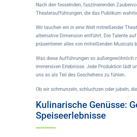
Nach den fesselnden, faszinierenden Zaubervor
Theateraufführungen, die das Publikum wahrli
Wir tauchen ein in eine Welt mitreißender Theat
alternative Dimension entführt. Die Talente a
präsentieren alles von mitreißenden Musicals 
Was diese Aufführungen so außergewöhnlich m
immersiven Erlebnisse. Jede Produktion lädt u
uns so als Teil des Geschehens zu fühlen.
Ob wir schmunzeln, schluchzen oder jubeln, d
Kulinarische Genüsse: G
Speiseerlebnisse