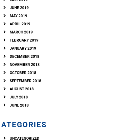
JUNE 2019
MAY 2019
APRIL 2019
MARCH 2019
FEBRUARY 2019
JANUARY 2019
DECEMBER 2018
NOVEMBER 2018
OCTOBER 2018
SEPTEMBER 2018
AUGUST 2018
JULY 2018
JUNE 2018
CATEGORIES
UNCATEGORIZED