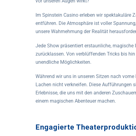
vor unseren Augen wirkt?
Im Spinstein Casino erleben wir spektakuläre Z
entführen. Die Atmosphäre ist voller Spannung
unsere Wahrnehmung der Realität herausforder
Jede Show präsentiert erstaunliche, magische I
zurücklassen. Von verblüffenden Tricks bis hin 
unendliche Möglichkeiten.
Während wir uns in unseren Sitzen nach vorne
Lachen nicht verkneifen. Diese Aufführungen si
Erlebnisse, die uns mit den anderen Zuschauer
einem magischen Abenteuer machen.
Engagierte Theaterprodukti