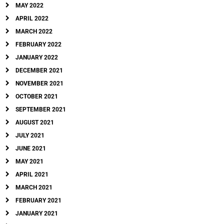
MAY 2022
APRIL 2022
MARCH 2022
FEBRUARY 2022
JANUARY 2022
DECEMBER 2021
NOVEMBER 2021
OCTOBER 2021
SEPTEMBER 2021
AUGUST 2021
JULY 2021
JUNE 2021
MAY 2021
APRIL 2021
MARCH 2021
FEBRUARY 2021
JANUARY 2021