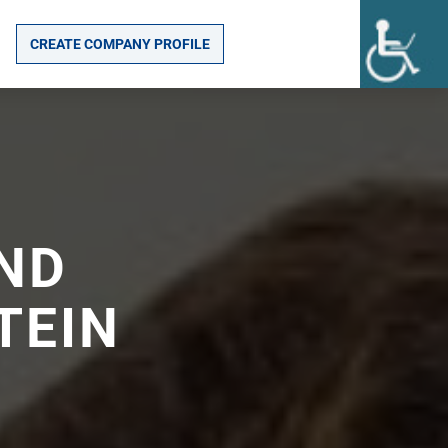
CREATE COMPANY PROFILE
ND
TEIN