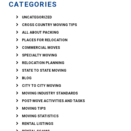
CATEGORIES
UNCATEGORIZED
CROSS COUNTRY MOVING TIPS
ALL ABOUT PACKING
PLACES FOR RELOCATION
COMMERCIAL MOVES
SPECIALTY MOVING
RELOCATION PLANNING
STATE TO STATE MOVING
BLOG
CITY TO CITY MOVING
MOVING INDUSTRY STANDARDS
POST-MOVE ACTIVITIES AND TASKS
MOVING TIPS
MOVING STATISTICS
RENTAL LISTINGS