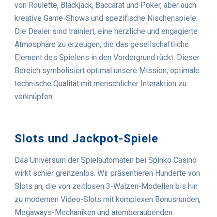
von Roulette, Blackjack, Baccarat und Poker, aber auch
kreative Game-Shows und spezifische Nischenspiele.
Die Dealer sind trainiert, eine herzliche und engagierte
Atmosphäre zu erzeugen, die das gesellschaftliche
Element des Spielens in den Vordergrund rückt. Dieser
Bereich symbolisiert optimal unsere Mission, optimale
technische Qualität mit menschlicher Interaktion zu
verknüpfen.
Slots und Jackpot-Spiele
Das Universum der Spielautomaten bei Spinko Casino
wirkt schier grenzenlos. Wir präsentieren Hunderte von
Slots an, die von zeitlosen 3-Walzen-Modellen bis hin
zu modernen Video-Slots mit komplexen Bonusrunden,
Megaways-Mechaniken und atemberaubenden