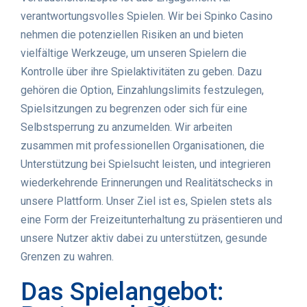
verantwortungsvolles Spielen. Wir bei Spinko Casino
nehmen die potenziellen Risiken an und bieten
vielfältige Werkzeuge, um unseren Spielern die
Kontrolle über ihre Spielaktivitäten zu geben. Dazu
gehören die Option, Einzahlungslimits festzulegen,
Spielsitzungen zu begrenzen oder sich für eine
Selbstsperrung zu anzumelden. Wir arbeiten
zusammen mit professionellen Organisationen, die
Unterstützung bei Spielsucht leisten, und integrieren
wiederkehrende Erinnerungen und Realitätschecks in
unsere Plattform. Unser Ziel ist es, Spielen stets als
eine Form der Freizeitunterhaltung zu präsentieren und
unsere Nutzer aktiv dabei zu unterstützen, gesunde
Grenzen zu wahren.
Das Spielangebot: