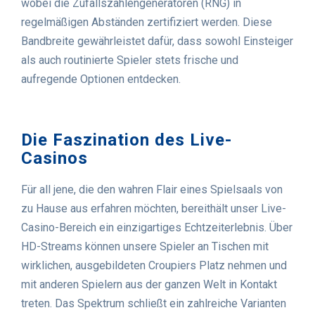
wobei die Zufallszahlengeneratoren (RNG) in
regelmäßigen Abständen zertifiziert werden. Diese
Bandbreite gewährleistet dafür, dass sowohl Einsteiger
als auch routinierte Spieler stets frische und
aufregende Optionen entdecken.
Die Faszination des Live-
Casinos
Für all jene, die den wahren Flair eines Spielsaals von
zu Hause aus erfahren möchten, bereithält unser Live-
Casino-Bereich ein einzigartiges Echtzeiterlebnis. Über
HD-Streams können unsere Spieler an Tischen mit
wirklichen, ausgebildeten Croupiers Platz nehmen und
mit anderen Spielern aus der ganzen Welt in Kontakt
treten. Das Spektrum schließt ein zahlreiche Varianten