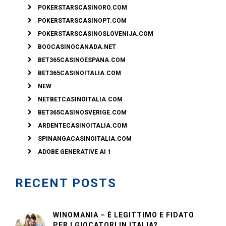
POKERSTARSCASINORO.COM
POKERSTARSCASINOPT.COM
POKERSTARSCASINOSLOVENIJA.COM
BOOCASINOCANADA.NET
BET365CASINOESPANA.COM
BET365CASINOITALIA.COM
NEW
NETBETCASINOITALIA.COM
BET365CASINOSVERIGE.COM
ARDENTECASINOITALIA.COM
SPINANGACASINOITALIA.COM
ADOBE GENERATIVE AI 1
RECENT POSTS
WINOMANIA – È LEGITTIMO E FIDATO
PER I GIOCATORI IN ITALIA?