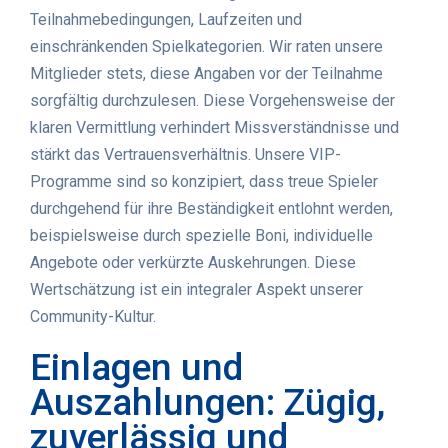
Teilnahmebedingungen, Laufzeiten und
einschränkenden Spielkategorien. Wir raten unsere
Mitglieder stets, diese Angaben vor der Teilnahme
sorgfältig durchzulesen. Diese Vorgehensweise der
klaren Vermittlung verhindert Missverständnisse und
stärkt das Vertrauensverhältnis. Unsere VIP-
Programme sind so konzipiert, dass treue Spieler
durchgehend für ihre Beständigkeit entlohnt werden,
beispielsweise durch spezielle Boni, individuelle
Angebote oder verkürzte Auskehrungen. Diese
Wertschätzung ist ein integraler Aspekt unserer
Community-Kultur.
Einlagen und
Auszahlungen: Zügig,
zuverlässig und