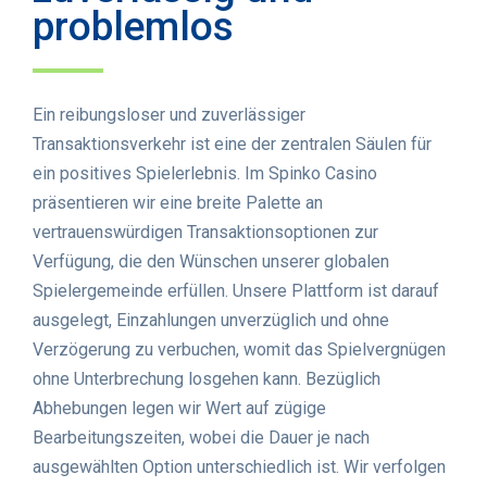
problemlos
Ein reibungsloser und zuverlässiger
Transaktionsverkehr ist eine der zentralen Säulen für
ein positives Spielerlebnis. Im Spinko Casino
präsentieren wir eine breite Palette an
vertrauenswürdigen Transaktionsoptionen zur
Verfügung, die den Wünschen unserer globalen
Spielergemeinde erfüllen. Unsere Plattform ist darauf
ausgelegt, Einzahlungen unverzüglich und ohne
Verzögerung zu verbuchen, womit das Spielvergnügen
ohne Unterbrechung losgehen kann. Bezüglich
Abhebungen legen wir Wert auf zügige
Bearbeitungszeiten, wobei die Dauer je nach
ausgewählten Option unterschiedlich ist. Wir verfolgen