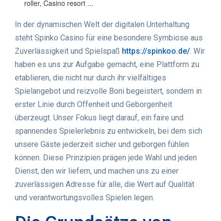
In der dynamischen Welt der digitalen Unterhaltung
steht Spinko Casino für eine besondere Symbiose aus
Zuverlässigkeit und Spielspaß
https://spinkoo.de/
. Wir
haben es uns zur Aufgabe gemacht, eine Plattform zu
etablieren, die nicht nur durch ihr vielfältiges
Spielangebot und reizvolle Boni begeistert, sondern in
erster Linie durch Offenheit und Geborgenheit
überzeugt. Unser Fokus liegt darauf, ein faire und
spannendes Spielerlebnis zu entwickeln, bei dem sich
unsere Gäste jederzeit sicher und geborgen fühlen
können. Diese Prinzipien prägen jede Wahl und jeden
Dienst, den wir liefern, und machen uns zu einer
zuverlässigen Adresse für alle, die Wert auf Qualität
und verantwortungsvolles Spielen legen.