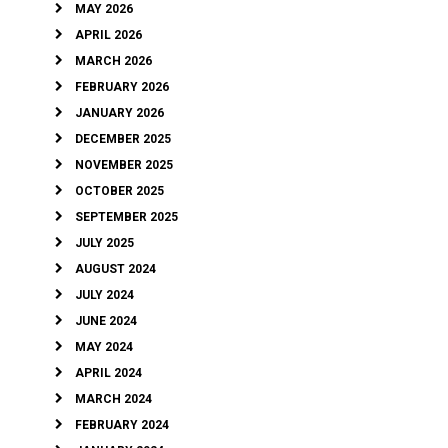
MAY 2026
APRIL 2026
MARCH 2026
FEBRUARY 2026
JANUARY 2026
DECEMBER 2025
NOVEMBER 2025
OCTOBER 2025
SEPTEMBER 2025
JULY 2025
AUGUST 2024
JULY 2024
JUNE 2024
MAY 2024
APRIL 2024
MARCH 2024
FEBRUARY 2024