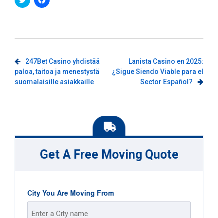
to
to
share
share
on
on
Twitter
Facebook
(Opens
(Opens
in
in
new
new
window)
window)
Post
247Bet Casino yhdistää
Lanista Casino en 2025:
paloa, taitoa ja menestystä
¿Sigue Siendo Viable para el
navigation
suomalaisille asiakkaille
Sector Español?
Get A Free Moving Quote
City You Are Moving From