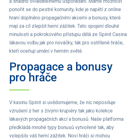
a snadno ovladatelnému uspořádání. Máme možnost
ponořit se do pestré komunity, kde je napětí z online
hraní doplněno propagačními akcemi a bonusy, které
mají za cíl zlepšit herní zážitek. Tato spojení dlouhé
minulosti a pokrokového přístupu dělá ze Spinit Casina
lákavou volbu jak pro nováčky, tak pro ostřílené hráče,
kteří oceňují umění v herním světě.
Propagace a bonusy
pro hráče
V kasinu Spinit si uvědomujeme, že nic neposiluje
vzrušení z her s živými krupiéry tak jako kolekce
lákavých propagačních akcí a bonusů. Naše platforma
předkládá mnohé typy bonusů vytvořené tak, aby
vylepšily váš herní zážitek. Noví hráči si mohou