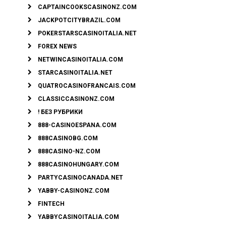
CAPTAINCOOKSCASINONZ.COM
JACKPOTCITYBRAZIL.COM
POKERSTARSCASINOITALIA.NET
FOREX NEWS
NETWINCASINOITALIA.COM
STARCASINOITALIA.NET
QUATROCASINOFRANCAIS.COM
CLASSICCASINONZ.COM
! БЕЗ РУБРИКИ
888-CASINOESPANA.COM
888CASINOBG.COM
888CASINO-NZ.COM
888CASINOHUNGARY.COM
PARTYCASINOCANADA.NET
YABBY-CASINONZ.COM
FINTECH
YABBYCASINOITALIA.COM