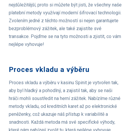
nejdůležitější, proto si můžete být jisti, že všechny naše
platební metody využívají moderní šifrovací technologii.
Zvolením jedné z těchto možností si nejen garantujete
bezproblémový zážitek, ale také zajistíte své
transakce. Pojďme se na tyto možnosti a zjistit, co vám
nejlépe vyhovuje!
Proces vkladu a výběru
Proces vkladu a výběru v kasinu Spinit je vytvořen tak,
aby byl hladký a pohodlný, a zajistil tak, aby se naši
hráči mohli soustředit na herní zážitek. Nabízíme různé
metody vkladu, od kreditních karet až po elektronické
peněženky, což ukazuje náš přístup k variabilitě a
snadnosti. Každá metoda má své specifické výhody,
které nám nabízejí zvolit tu, která nejlépe vyhovuje