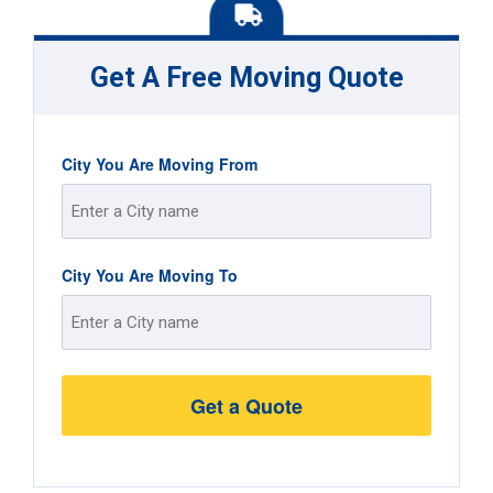
Get A Free Moving Quote
City You Are Moving From
Street
City You Are Moving To
Address
Street
Address