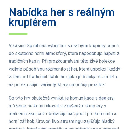
Nabídka her s reálným
krupiérem
V kasinu Spinit nás výběr her s reálnými krupiéry ponoří
do skutečné herní atmosféry, která napodobuje napětí z
tradičních kasin. Při prozkoumávání této živé kolekce
vidíme působivou rozmanitost her, která uspokojí každý
zájem, od tradičních table her, jako je blackjack a ruleta,
až po vzrušující varianty, které umocňují prožitek.
Co tyto hry skutečně vyniká, je komunikace s dealery;
můžeme se komunikovat s zkušenými krupiéry v
reálném čase, což obohacuje náš pocit pro komunitu a
herní zážitek. Úroveň live streamingu zajišťuje hladký