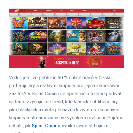
Věděli jste, že přibližně 60 % online hráčů v Česku
preferuje hry s reálnými krupiéry pro jejich immersivní
zážitek? V Spinit Casinu se společně můžeme podívat
na tento zvyšující se trend, kde klasické oblíbené hry
jako blackjack a ruleta přicházejí k životu s zkušenými
krupiéry a streamováním ve vysokém rozlišení. Pojďme
odhalit, jak
Spinit Casino
vyniká svým strhujícím