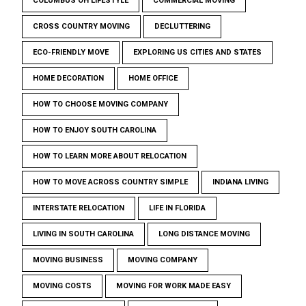
COLUMBUS OH LIFESTYLE
COMMERCIAL MOVING
CROSS COUNTRY MOVING
DECLUTTERING
ECO-FRIENDLY MOVE
EXPLORING US CITIES AND STATES
HOME DECORATION
HOME OFFICE
HOW TO CHOOSE MOVING COMPANY
HOW TO ENJOY SOUTH CAROLINA
HOW TO LEARN MORE ABOUT RELOCATION
HOW TO MOVE ACROSS COUNTRY SIMPLE
INDIANA LIVING
INTERSTATE RELOCATION
LIFE IN FLORIDA
LIVING IN SOUTH CAROLINA
LONG DISTANCE MOVING
MOVING BUSINESS
MOVING COMPANY
MOVING COSTS
MOVING FOR WORK MADE EASY