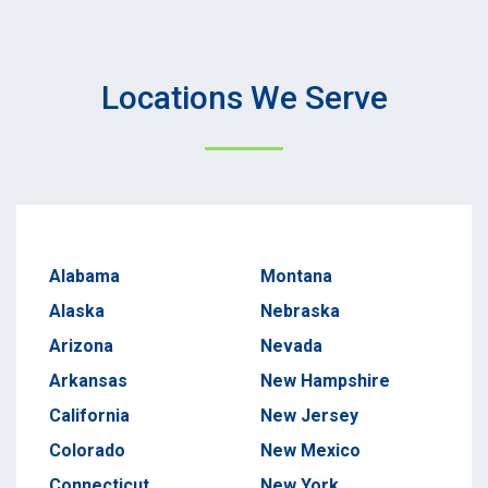
Locations We Serve
Alabama
Montana
Alaska
Nebraska
Arizona
Nevada
Arkansas
New Hampshire
California
New Jersey
Colorado
New Mexico
Connecticut
New York