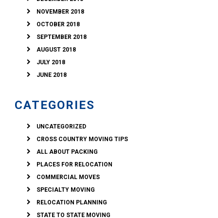
NOVEMBER 2018
OCTOBER 2018
SEPTEMBER 2018
AUGUST 2018
JULY 2018
JUNE 2018
CATEGORIES
UNCATEGORIZED
CROSS COUNTRY MOVING TIPS
ALL ABOUT PACKING
PLACES FOR RELOCATION
COMMERCIAL MOVES
SPECIALTY MOVING
RELOCATION PLANNING
STATE TO STATE MOVING