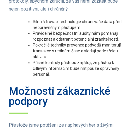
protokoly, abychom zaručili, že váš herní zážitek bude
nejen pozitivní, ale i chráněný.
Silná šifrovací technologie chrání vaše data před
neoprávněným přístupem.
Pravidelné bezpečnostní audity nám pomáhají
rozpoznat a odstranit potenciální zranitelnosti.
Pokročilé techniky prevence podvodů monitorují
transakce v reálném čase a sledují podezřelou
aktivitu.
Přísné kontroly přístupu zajišťují, že přístup k
citlivým informacím bude mít pouze oprávněný
personál.
Možnosti zákaznické
podpory
Přestože jsme potěšeni ze napínavých her s živými