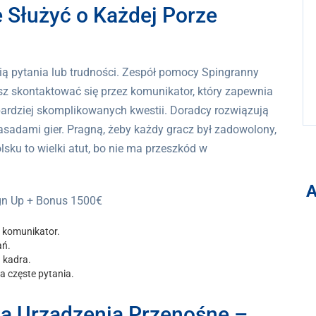
 Służyć o Każdej Porze
ą pytania lub trudności. Zespół pomocy Spingranny
sz skontaktować się przez komunikator, który zapewnia
ardziej skomplikowanych kwestii. Doradcy rozwiązują
zasadami gier. Pragną, żeby każdy gracz był zadowolony,
sku to wielki atut, bo nie ma przeszkód w
 komunikator.
ań.
a kadra.
a częste pytania.
a Urządzenia Przenośne –