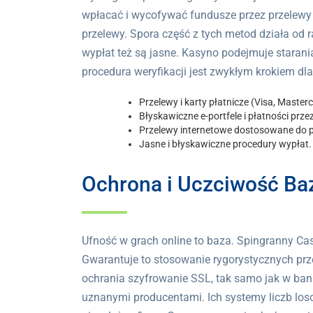
wpłacać i wycofywać fundusze przez przelewy
przelewy. Spora część z tych metod działa od r
wypłat też są jasne. Kasyno podejmuje starani
procedura weryfikacji jest zwykłym krokiem dl
Przelewy i karty płatnicze (Visa, Masterc
Błyskawiczne e-portfele i płatności przez
Przelewy internetowe dostosowane do 
Jasne i błyskawiczne procedury wypłat.
Ochrona i Uczciwość Ba
Ufność w grach online to baza. Spingranny Cas
Gwarantuje to stosowanie rygorystycznych prze
ochrania szyfrowanie SSL, tak samo jak w ban
uznanymi producentami. Ich systemy liczb los