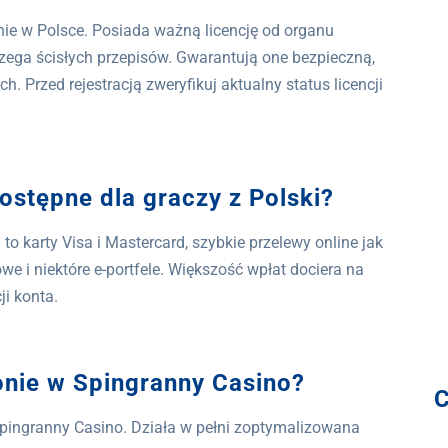
ie w Polsce. Posiada ważną licencję od organu
rzega ścisłych przepisów. Gwarantują one bezpieczną,
. Przed rejestracją zweryfikuj aktualny status licencji
ostępne dla graczy z Polski?
o karty Visa i Mastercard, szybkie przelewy online jak
we i niektóre e-portfele. Większość wpłat dociera na
ji konta.
onie w Spingranny Casino?
Spingranny Casino. Działa w pełni zoptymalizowana