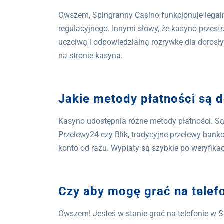
Owszem, Spingranny Casino funkcjonuje legaln
regulacyjnego. Innymi słowy, że kasyno przest
uczciwą i odpowiedzialną rozrywkę dla dorosłych
na stronie kasyna.
Jakie metody płatności są d
Kasyno udostępnia różne metody płatności. Są t
Przelewy24 czy Blik, tradycyjne przelewy banko
konto od razu. Wypłaty są szybkie po weryfikac
Czy aby mogę grać na telef
Owszem! Jesteś w stanie grać na telefonie w 