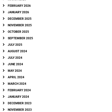
FEBRUARY 2026
JANUARY 2026
DECEMBER 2025
NOVEMBER 2025
OCTOBER 2025
SEPTEMBER 2025
JULY 2025
AUGUST 2024
JULY 2024
JUNE 2024
MAY 2024
APRIL 2024
MARCH 2024
FEBRUARY 2024
JANUARY 2024
DECEMBER 2023
NOVEMBER 2023