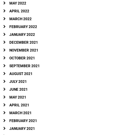
MAY 2022
APRIL 2022
MARCH 2022
FEBRUARY 2022
JANUARY 2022
DECEMBER 2021
NOVEMBER 2021
OCTOBER 2021
SEPTEMBER 2021
AUGUST 2021
JULY 2021
JUNE 2021
MAY 2021
APRIL 2021
MARCH 2021
FEBRUARY 2021
JANUARY 2021