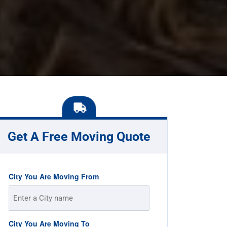
Get A Free Moving Quote
City You Are Moving From
City You Are Moving To
Street