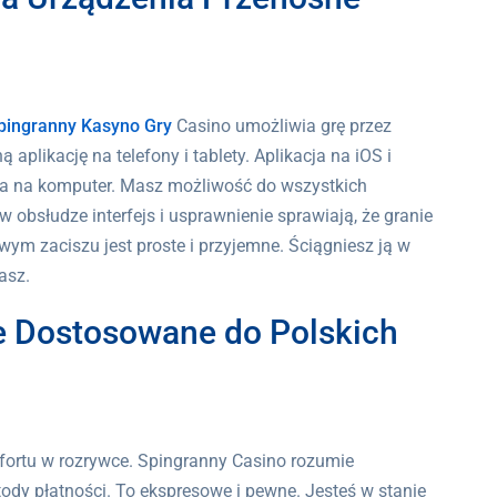
pingranny Kasyno Gry
Casino umożliwia grę przez
 aplikację na telefony i tablety. Aplikacja na iOS i
ja na komputer. Masz możliwość do wszystkich
 obsłudze interfejs i usprawnienie sprawiają, że granie
wym zaciszu jest proste i przyjemne. Ściągniesz ją w
asz.
e Dostosowane do Polskich
fortu w rozrywce. Spingranny Casino rozumie
ody płatności. To ekspresowe i pewne. Jesteś w stanie