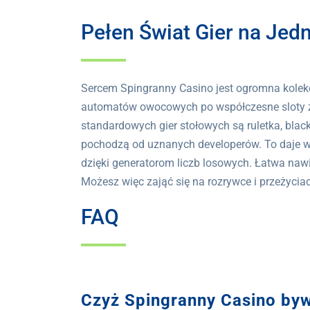
Pełen Świat Gier na Jedn
Sercem Spingranny Casino jest ogromna kolekc
automatów owocowych po współczesne sloty z w
standardowych gier stołowych są ruletka, blac
pochodzą od uznanych developerów. To daje wy
dzięki generatorom liczb losowych. Łatwa nawig
Możesz więc zająć się na rozrywce i przeżycia
FAQ
Czyż Spingranny Casino byw