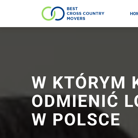
HO
Skip
to
content
W KTÓRYM K
ODMIENIĆ L
W POLSCE