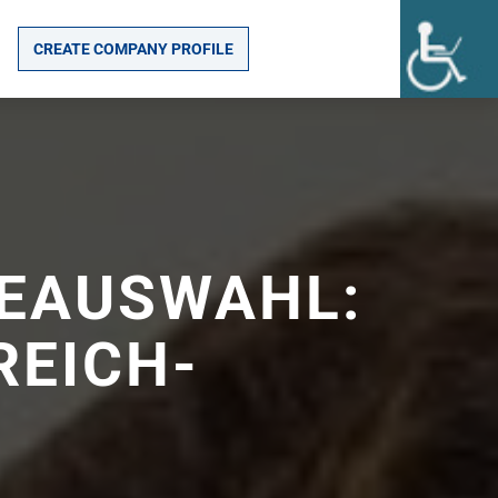
CREATE COMPANY PROFILE
LEAUSWAHL:
REICH-