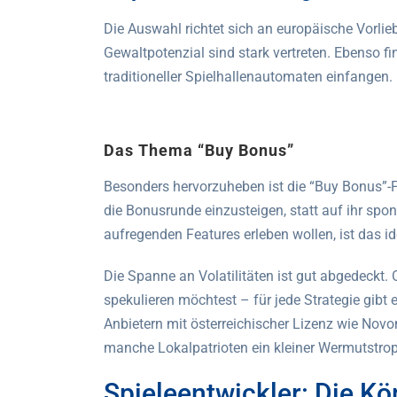
Die Auswahl richtet sich an europäische Vorli
Gewaltpotenzial sind stark vertreten. Ebenso fi
traditioneller Spielhallenautomaten einfangen.
Das Thema “Buy Bonus”
Besonders hervorzuheben ist die “Buy Bonus”-Fun
die Bonusrunde einzusteigen, statt auf ihr spon
aufregenden Features erleben wollen, ist das id
Die Spanne an Volatilitäten ist gut abgedeckt.
spekulieren möchtest – für jede Strategie gibt
Anbietern mit österreichischer Lizenz wie Novom
manche Lokalpatrioten ein kleiner Wermutstrop
Spieleentwickler: Die Kö