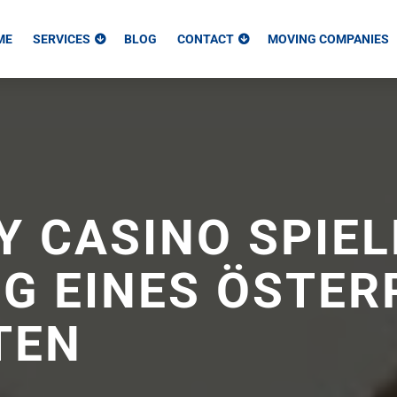
ME
SERVICES
BLOG
CONTACT
MOVING COMPANIES
Y CASINO SPIE
G EINES ÖSTER
TEN