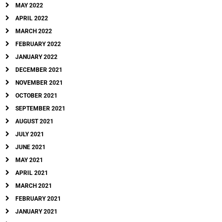
MAY 2022
APRIL 2022
MARCH 2022
FEBRUARY 2022
JANUARY 2022
DECEMBER 2021
NOVEMBER 2021
OCTOBER 2021
SEPTEMBER 2021
AUGUST 2021
JULY 2021
JUNE 2021
MAY 2021
APRIL 2021
MARCH 2021
FEBRUARY 2021
JANUARY 2021