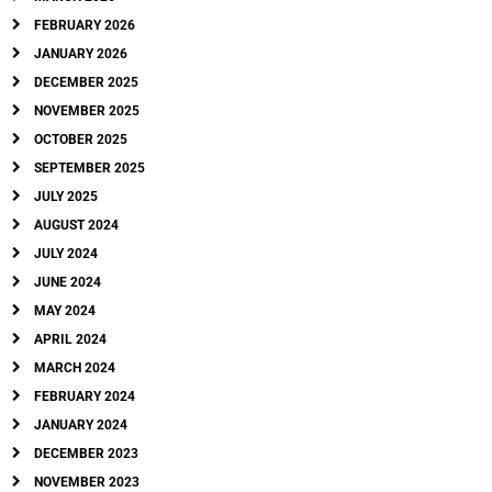
FEBRUARY 2026
JANUARY 2026
DECEMBER 2025
NOVEMBER 2025
OCTOBER 2025
SEPTEMBER 2025
JULY 2025
AUGUST 2024
JULY 2024
JUNE 2024
MAY 2024
APRIL 2024
MARCH 2024
FEBRUARY 2024
JANUARY 2024
DECEMBER 2023
NOVEMBER 2023