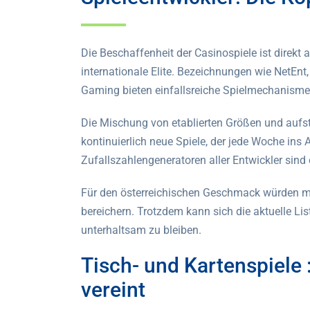
Die Beschaffenheit der Casinospiele ist direkt 
internationale Elite. Bezeichnungen wie NetEnt
Gaming bieten einfallsreiche Spielmechanisme
Die Mischung von etablierten Größen und aufst
kontinuierlich neue Spiele, der jede Woche ins
Zufallszahlengeneratoren aller Entwickler sind 
Für den österreichischen Geschmack würden meh
bereichern. Trotzdem kann sich die aktuelle Lis
unterhaltsam zu bleiben.
Tisch- und Kartenspiele
vereint