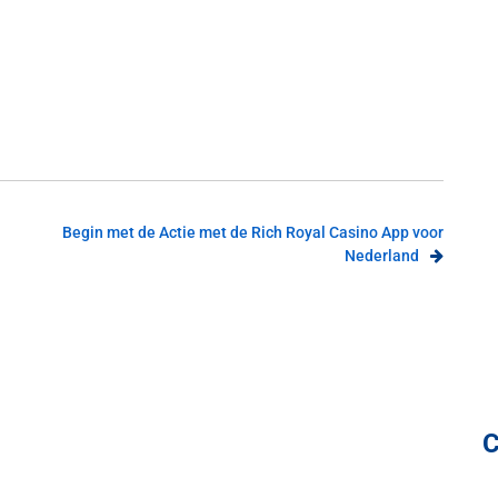
Begin met de Actie met de Rich Royal Casino App voor
Nederland