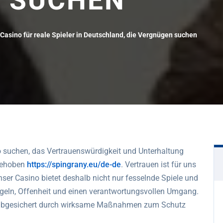
 SUCHEN
Casino für reale Spieler in Deutschland, die Vergnügen suchen
no suchen, das Vertrauenswürdigkeit und Unterhaltung
fgehoben
https://spingrany.eu/de-de
. Vertrauen ist für uns
ser Casino bietet deshalb nicht nur fesselnde Spiele und
Regeln, Offenheit und einen verantwortungsvollen Umgang.
– abgesichert durch wirksame Maßnahmen zum Schutz