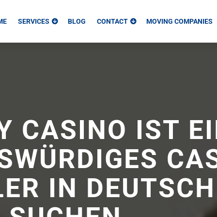
ME
SERVICES
BLOG
CONTACT
MOVING COMPANIES
 CASINO IST E
SWÜRDIGES CAS
LER IN DEUTSCH