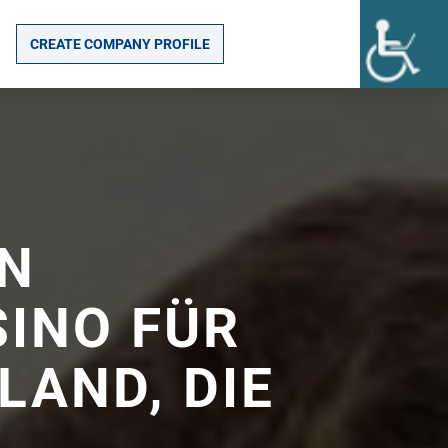
CREATE COMPANY PROFILE
IN
INO FÜR
LAND, DIE