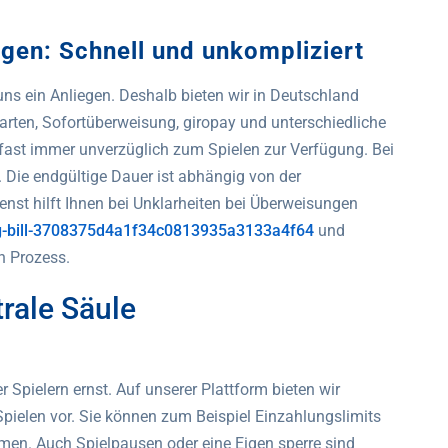
gen: Schnell und unkompliziert
ns ein Anliegen. Deshalb bieten wir in Deutschland
rten, Sofortüberweisung, giropay und unterschiedliche
 fast immer unverzüglich zum Spielen zur Verfügung. Bei
 Die endgültige Dauer ist abhängig von der
st hilft Ihnen bei Unklarheiten bei Überweisungen
ng-bill-3708375d4a1f34c0813935a3133a4f64
und
n Prozess.
trale Säule
Spielern ernst. Auf unserer Plattform bieten wir
 Spielen vor. Sie können zum Beispiel Einzahlungslimits
men. Auch Spielpausen oder eine Eigen sperre sind