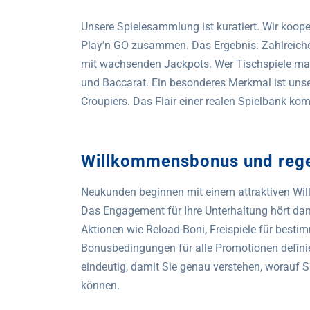
Unsere Spielesammlung ist kuratiert. Wir koope
Play’n GO zusammen. Das Ergebnis: Zahlreiche
mit wachsenden Jackpots. Wer Tischspiele mag
und Baccarat. Ein besonderes Merkmal ist unser
Croupiers. Das Flair einer realen Spielbank k
Willkommensbonus und reg
Neukunden beginnen mit einem attraktiven Wil
Das Engagement für Ihre Unterhaltung hört dana
Aktionen wie Reload-Boni, Freispiele für best
Bonusbedingungen für alle Promotionen definier
eindeutig, damit Sie genau verstehen, worauf S
können.