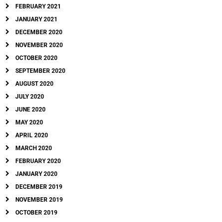
FEBRUARY 2021
JANUARY 2021
DECEMBER 2020
NOVEMBER 2020
OCTOBER 2020
SEPTEMBER 2020
AUGUST 2020
JULY 2020
JUNE 2020
MAY 2020
APRIL 2020
MARCH 2020
FEBRUARY 2020
JANUARY 2020
DECEMBER 2019
NOVEMBER 2019
OCTOBER 2019