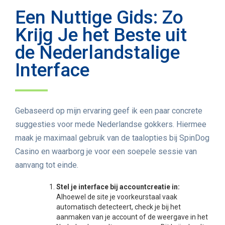
Een Nuttige Gids: Zo
Krijg Je het Beste uit
de Nederlandstalige
Interface
Gebaseerd op mijn ervaring geef ik een paar concrete
suggesties voor mede Nederlandse gokkers. Hiermee
maak je maximaal gebruik van de taalopties bij SpinDog
Casino en waarborg je voor een soepele sessie van
aanvang tot einde.
Stel je interface bij accountcreatie in:
Alhoewel de site je voorkeurstaal vaak
automatisch detecteert, check je bij het
aanmaken van je account of de weergave in het