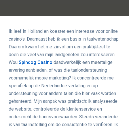
Ik leef in Holland en koester een interesse voor online
casino’s. Daarnaast heb ik een basis in taalwetenschap.
Daarom kwam het me zinvol om een praktijktest te
doen die veel van mijn landgenoten zou interesseren.
Wou
Spindog Casino
daadwerkelijk een meertalige
ervaring aanbieden, of was die taalondersteuning
voornamelijk mooie marketing? Ik concentreerde me
specifiek op de Nederlandse vertaling en op
ondersteuning voor andere talen die hier vaak worden
gehanteerd. Mijn aanpak was praktisch: ik analyseerde
de website, controleerde de klantenservice en
onderzocht de bonusvoorwaarden. Steeds veranderde
ik van taalinstelling om de consistentie te verifiëren. Ik