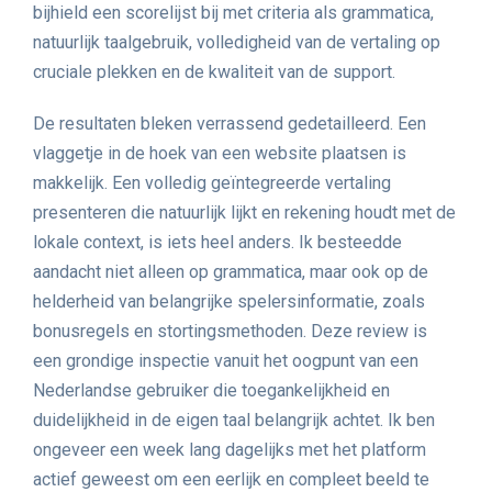
bijhield een scorelijst bij met criteria als grammatica,
natuurlijk taalgebruik, volledigheid van de vertaling op
cruciale plekken en de kwaliteit van de support.
De resultaten bleken verrassend gedetailleerd. Een
vlaggetje in de hoek van een website plaatsen is
makkelijk. Een volledig geïntegreerde vertaling
presenteren die natuurlijk lijkt en rekening houdt met de
lokale context, is iets heel anders. Ik besteedde
aandacht niet alleen op grammatica, maar ook op de
helderheid van belangrijke spelersinformatie, zoals
bonusregels en stortingsmethoden. Deze review is
een grondige inspectie vanuit het oogpunt van een
Nederlandse gebruiker die toegankelijkheid en
duidelijkheid in de eigen taal belangrijk achtet. Ik ben
ongeveer een week lang dagelijks met het platform
actief geweest om een eerlijk en compleet beeld te