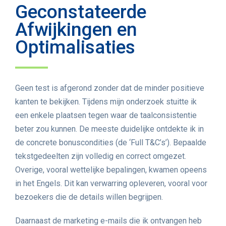
Geconstateerde
Afwijkingen en
Optimalisaties
Geen test is afgerond zonder dat de minder positieve
kanten te bekijken. Tijdens mijn onderzoek stuitte ik
een enkele plaatsen tegen waar de taalconsistentie
beter zou kunnen. De meeste duidelijke ontdekte ik in
de concrete bonuscondities (de ‘Full T&C’s’). Bepaalde
tekstgedeelten zijn volledig en correct omgezet.
Overige, vooral wettelijke bepalingen, kwamen opeens
in het Engels. Dit kan verwarring opleveren, vooral voor
bezoekers die de details willen begrijpen.
Daarnaast de marketing e-mails die ik ontvangen heb