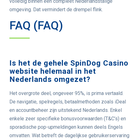
volledig binnen een compleet Nederlandstalige
omgeving. Dat vermindert de drempel flink.
FAQ (FAQ)
Is het de gehele SpinDog Casino
website helemaal in het
Nederlands omgezet?
Het overgrote deel, ongeveer 95%, is prima vertaald.
De navigatie, spelregels, betaalmethoden zoals iDeal
en accountbeheer zijn uitstekend Nederlands. Enkel
enkele zeer specifieke bonusvoorwaarden (T&C’s) en
sporadische pop-upmeldingen kunnen deels Engels
omvatten. Wat betreft de dagelijkse gebruikerservaring