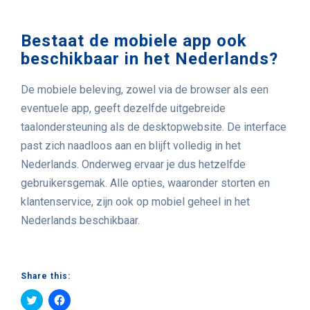
Bestaat de mobiele app ook
beschikbaar in het Nederlands?
De mobiele beleving, zowel via de browser als een
eventuele app, geeft dezelfde uitgebreide
taalondersteuning als de desktopwebsite. De interface
past zich naadloos aan en blijft volledig in het
Nederlands. Onderweg ervaar je dus hetzelfde
gebruikersgemak. Alle opties, waaronder storten en
klantenservice, zijn ook op mobiel geheel in het
Nederlands beschikbaar.
Share this:
Click
Click
to
to