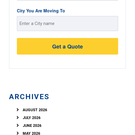
Street
City You Are Moving To
Address
Street
Address
ARCHIVES
AUGUST 2026
JULY 2026
JUNE 2026
MAY 2026