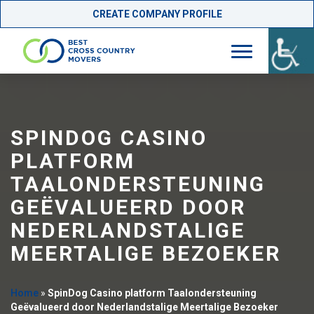
CREATE COMPANY PROFILE
Skip
to
content
SPINDOG CASINO
PLATFORM
TAALONDERSTEUNING
GEËVALUEERD DOOR
NEDERLANDSTALIGE
MEERTALIGE BEZOEKER
Home
»
SpinDog Casino platform Taalondersteuning
Geëvalueerd door Nederlandstalige Meertalige Bezoeker