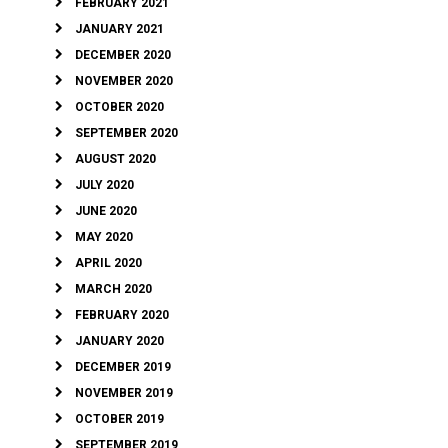
FEBRUARY 2021
JANUARY 2021
DECEMBER 2020
NOVEMBER 2020
OCTOBER 2020
SEPTEMBER 2020
AUGUST 2020
JULY 2020
JUNE 2020
MAY 2020
APRIL 2020
MARCH 2020
FEBRUARY 2020
JANUARY 2020
DECEMBER 2019
NOVEMBER 2019
OCTOBER 2019
SEPTEMBER 2019