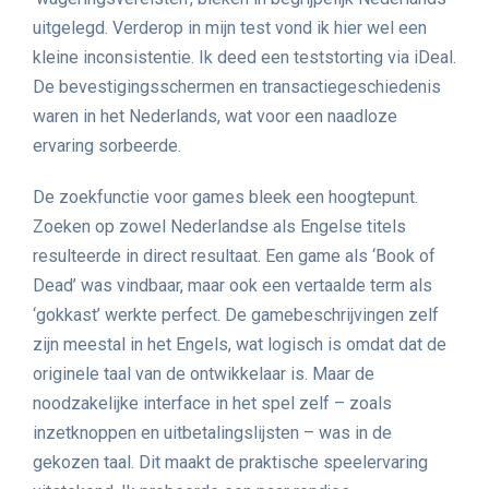
uitgelegd. Verderop in mijn test vond ik hier wel een
kleine inconsistentie. Ik deed een teststorting via iDeal.
De bevestigingsschermen en transactiegeschiedenis
waren in het Nederlands, wat voor een naadloze
ervaring sorbeerde.
De zoekfunctie voor games bleek een hoogtepunt.
Zoeken op zowel Nederlandse als Engelse titels
resulteerde in direct resultaat. Een game als ‘Book of
Dead’ was vindbaar, maar ook een vertaalde term als
‘gokkast’ werkte perfect. De gamebeschrijvingen zelf
zijn meestal in het Engels, wat logisch is omdat dat de
originele taal van de ontwikkelaar is. Maar de
noodzakelijke interface in het spel zelf – zoals
inzetknoppen en uitbetalingslijsten – was in de
gekozen taal. Dit maakt de praktische speelervaring