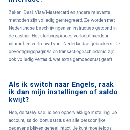
Zeker. iDeal, Visa/Mastercard en andere relevante
methoden zijn volledig geïntegreerd. Ze worden met
Nederlandse beschrijvingen en instructies getoond in
de cashier. Het stortingsproces verloopt hierdoor
intuïtief en vertrouwd voor Nederlandse gebruikers. De
bevestigingspagina’s en transactiegeschiedenis zijn
ook volledig vertaald, wat extra gemoedsrust geeft.
Als ik switch naar Engels, raak
ik dan mijn instellingen of saldo
kwijt?
Nee, de taalwissel is een oppervlakkige instelling. Je
account, saldo, bonusstatus en alle persoonlijke
gegevens blijven geheel intact. Je kunt moeiteloos