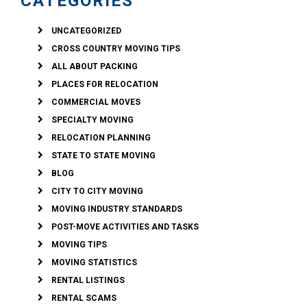
CATEGORIES
UNCATEGORIZED
CROSS COUNTRY MOVING TIPS
ALL ABOUT PACKING
PLACES FOR RELOCATION
COMMERCIAL MOVES
SPECIALTY MOVING
RELOCATION PLANNING
STATE TO STATE MOVING
BLOG
CITY TO CITY MOVING
MOVING INDUSTRY STANDARDS
POST-MOVE ACTIVITIES AND TASKS
MOVING TIPS
MOVING STATISTICS
RENTAL LISTINGS
RENTAL SCAMS