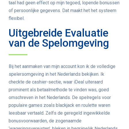
taal had geen effect op mijn tegoed, lopende bonussen
of persoonlijke gegevens. Dat maakt het het systeem
flexibel.
Uitgebreide Evaluatie
van de Spelomgeving
Bij het aanmaken van mijn account kon ik de volledige
spelersomgeving in het Nederlands bekijken. Ik
checkte de cashier-sectie, waar iDeal uiteraard
prominent als betaalmethode te vinden was, goed
omschreven in het Nederlands. De spelregels voor
populaire games zoals blackjack en roulette waren
leesbaar vertaald. Zelfs de geregeld ingewikkelde
bonusvoorwaarden, de zogenaamde
‘wageringsvereisten’, bleken in begrijpelijk Nederlands