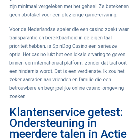
zijn minimaal vergeleken met het geheel. Ze betekenen
geen obstakel voor een plezierige game-ervaring.
Voor de Nederlandse speler die een casino zoekt waar
transparantie en bereikbaarheid in de eigen taal
prioriteit hebben, is SpinDog Casino een serieuze
optie. Het casino lukt het een lokale ervaring te geven
binnen een internationaal platform, zonder dat taal ooit
een hindernis wordt. Dat is een verdienste. Ik zou het
zeker aanraden aan vrienden en familie die een
betrouwbare en begrijpelijke online casino-omgeving
zoeken.
Klantenservice getest:
Ondersteuning in
meerdere talen in Actie