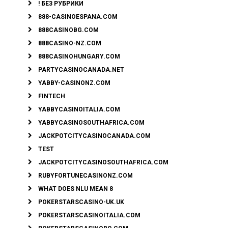
! БЕЗ РУБРИКИ
888-CASINOESPANA.COM
888CASINOBG.COM
888CASINO-NZ.COM
888CASINOHUNGARY.COM
PARTYCASINOCANADA.NET
YABBY-CASINONZ.COM
FINTECH
YABBYCASINOITALIA.COM
YABBYCASINOSOUTHAFRICA.COM
JACKPOTCITYCASINOCANADA.COM
TEST
JACKPOTCITYCASINOSOUTHAFRICA.COM
RUBYFORTUNECASINONZ.COM
WHAT DOES NLU MEAN 8
POKERSTARSCASINO-UK.UK
POKERSTARSCASINOITALIA.COM