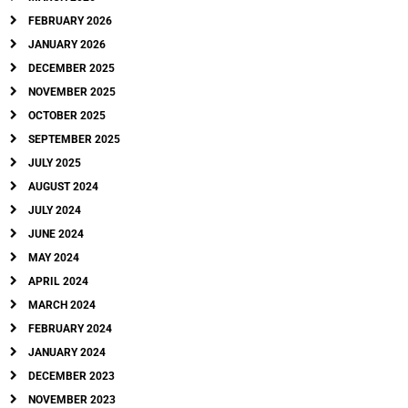
FEBRUARY 2026
JANUARY 2026
DECEMBER 2025
NOVEMBER 2025
OCTOBER 2025
SEPTEMBER 2025
JULY 2025
AUGUST 2024
JULY 2024
JUNE 2024
MAY 2024
APRIL 2024
MARCH 2024
FEBRUARY 2024
JANUARY 2024
DECEMBER 2023
NOVEMBER 2023