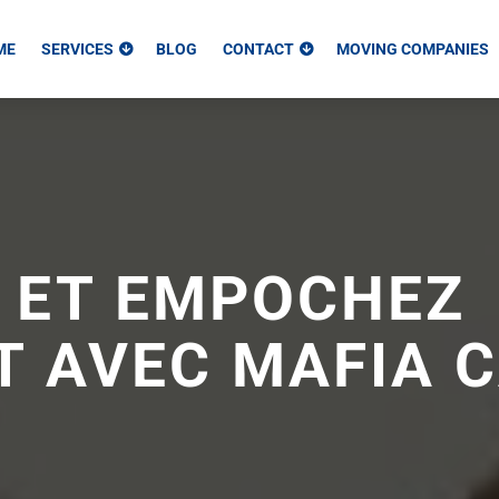
ME
SERVICES
BLOG
CONTACT
MOVING COMPANIES
É ET EMPOCHEZ
 AVEC MAFIA C