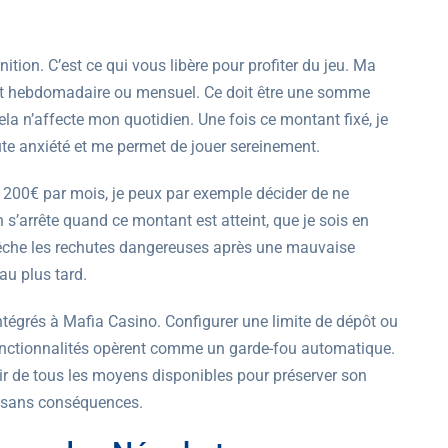
tion. C’est ce qui vous libère pour profiter du jeu. Ma
get hebdomadaire ou mensuel. Ce doit être une somme
la n’affecte mon quotidien. Une fois ce montant fixé, je
ute anxiété et me permet de jouer sereinement.
c 200€ par mois, je peux par exemple décider de ne
s’arrête quand ce montant est atteint, que je sois en
pêche les rechutes dangereuses après une mauvaise
au plus tard.
 intégrés à Mafia Casino. Configurer une limite de dépôt ou
onctionnalités opèrent comme un garde-fou automatique.
vir de tous les moyens disponibles pour préserver son
ir sans conséquences.