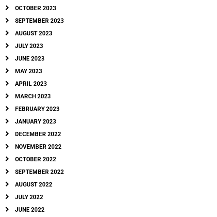
OCTOBER 2023
SEPTEMBER 2023
AUGUST 2023
JULY 2023
JUNE 2023
MAY 2023
APRIL 2023
MARCH 2023
FEBRUARY 2023
JANUARY 2023
DECEMBER 2022
NOVEMBER 2022
OCTOBER 2022
SEPTEMBER 2022
AUGUST 2022
JULY 2022
JUNE 2022