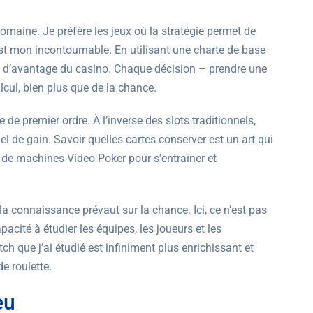
 domaine. Je préfère les jeux où la stratégie permet de
st mon incontournable. En utilisant une charte de base
aux d’avantage du casino. Chaque décision – prendre une
alcul, bien plus que de la chance.
de premier ordre. À l’inverse des slots traditionnels,
l de gain. Savoir quelles cartes conserver est un art qui
é de machines Video Poker pour s’entraîner et
ù la connaissance prévaut sur la chance. Ici, ce n’est pas
cité à étudier les équipes, les joueurs et les
ch que j’ai étudié est infiniment plus enrichissant et
e roulette.
eu