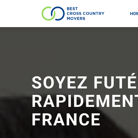
HO
Skip
to
content
SOYEZ FUT
RAPIDEMENT
FRANCE