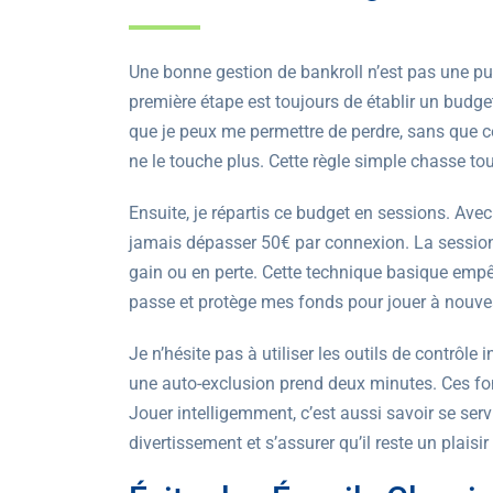
Une bonne gestion de bankroll n’est pas une puni
première étape est toujours de établir un bud
que je peux me permettre de perdre, sans que ce
ne le touche plus. Cette règle simple chasse to
Ensuite, je répartis ce budget en sessions. Ave
jamais dépasser 50€ par connexion. La session 
gain ou en perte. Cette technique basique em
passe et protège mes fonds pour jouer à nouve
Je n’hésite pas à utiliser les outils de contrôle
une auto-exclusion prend deux minutes. Ces f
Jouer intelligemment, c’est aussi savoir se ser
divertissement et s’assurer qu’il reste un plais