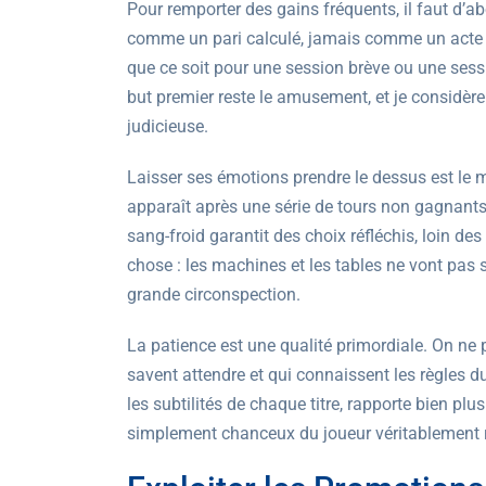
Pour remporter des gains fréquents, il faut d’
comme un pari calculé, jamais comme un acte i
que ce soit pour une session brève ou une sess
but premier reste le amusement, et je considèr
judicieuse.
Laisser ses émotions prendre le dessus est le m
apparaît après une série de tours non gagnants,
sang-froid garantit des choix réfléchis, loin de
chose : les machines et les tables ne vont pas s’
grande circonspection.
La patience est une qualité primordiale. On ne p
savent attendre et qui connaissent les règles 
les subtilités de chaque titre, rapporte bien plus
simplement chanceux du joueur véritablement 