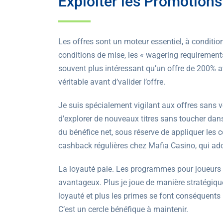
Exploiter les Promotio
Les offres sont un moteur essentiel, à condition
conditions de mise, les « wagering requirement
souvent plus intéressant qu’un offre de 200% av
véritable avant d’valider l’offre.
Je suis spécialement vigilant aux offres sans ve
d’explorer de nouveaux titres sans toucher dans 
du bénéfice net, sous réserve de appliquer les c
cashback régulières chez Mafia Casino, qui ado
La loyauté paie. Les programmes pour joueurs 
avantageux. Plus je joue de manière stratégiq
loyauté et plus les primes se font conséquents 
C’est un cercle bénéfique à maintenir.