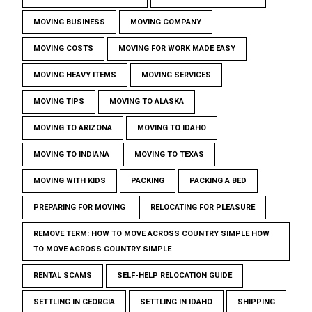
MOVING BUSINESS
MOVING COMPANY
MOVING COSTS
MOVING FOR WORK MADE EASY
MOVING HEAVY ITEMS
MOVING SERVICES
MOVING TIPS
MOVING TO ALASKA
MOVING TO ARIZONA
MOVING TO IDAHO
MOVING TO INDIANA
MOVING TO TEXAS
MOVING WITH KIDS
PACKING
PACKING A BED
PREPARING FOR MOVING
RELOCATING FOR PLEASURE
REMOVE TERM: HOW TO MOVE ACROSS COUNTRY SIMPLE HOW
TO MOVE ACROSS COUNTRY SIMPLE
RENTAL SCAMS
SELF-HELP RELOCATION GUIDE
SETTLING IN GEORGIA
SETTLING IN IDAHO
SHIPPING