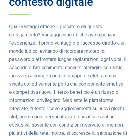
contesto digitale
Quali vantaggi ottiene il giocatore da questo
collegamento? Vantaggi concreti che rivoluzionano
l’esperienza. Il primo vantaggio è l’accesso diretto a un
mondo ludico, evitando di ricordare molteplici
password o affrontare lunghe registrazioni ogni volta. Il
secondo è l’arricchimento sociale: interagire con amici,
iscriversi a competizioni di gruppo o celebrare una
vincita collettivamente porta una componente emotiva
e competitiva nuova. Il terzo beneficio è un flusso di
informazioni privilegiato. Mediante le piattaforme
integrate, l’utente riceve aggiornamenti su nuovi giochi
slot, promozioni personalizzate e inviti a eventi in
esclusiva, sovente con condizioni riservate ai membri
più attivi della rete. Inoltre, si accresce la sensazione di