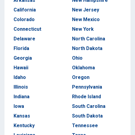
Arkansas
New Hampshire
California
New Jersey
Colorado
New Mexico
Connecticut
New York
Delaware
North Carolina
Florida
North Dakota
Georgia
Ohio
Hawaii
Oklahoma
Idaho
Oregon
Illinois
Pennsylvania
Indiana
Rhode Island
Iowa
South Carolina
Kansas
South Dakota
Kentucky
Tennessee