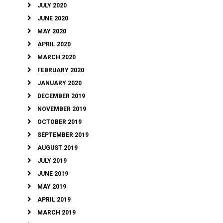
JULY 2020
JUNE 2020
MAY 2020
APRIL 2020
MARCH 2020
FEBRUARY 2020
JANUARY 2020
DECEMBER 2019
NOVEMBER 2019
OCTOBER 2019
SEPTEMBER 2019
AUGUST 2019
JULY 2019
JUNE 2019
MAY 2019
APRIL 2019
MARCH 2019