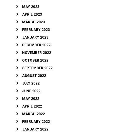
MAY 2023
APRIL 2023
MARCH 2023
FEBRUARY 2023
JANUARY 2023
DECEMBER 2022
NOVEMBER 2022
OCTOBER 2022
SEPTEMBER 2022
AUGUST 2022
JULY 2022
JUNE 2022
MAY 2022
APRIL 2022
MARCH 2022
FEBRUARY 2022
JANUARY 2022