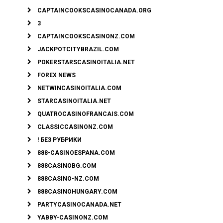
CAPTAINCOOKSCASINOCANADA.ORG
3
CAPTAINCOOKSCASINONZ.COM
JACKPOTCITYBRAZIL.COM
POKERSTARSCASINOITALIA.NET
FOREX NEWS
NETWINCASINOITALIA.COM
STARCASINOITALIA.NET
QUATROCASINOFRANCAIS.COM
CLASSICCASINONZ.COM
! БЕЗ РУБРИКИ
888-CASINOESPANA.COM
888CASINOBG.COM
888CASINO-NZ.COM
888CASINOHUNGARY.COM
PARTYCASINOCANADA.NET
YABBY-CASINONZ.COM