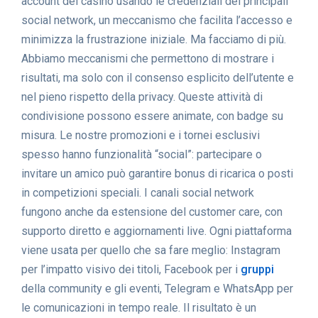
account del casino usando le credenziali dei principali
social network, un meccanismo che facilita l’accesso e
minimizza la frustrazione iniziale. Ma facciamo di più.
Abbiamo meccanismi che permettono di mostrare i
risultati, ma solo con il consenso esplicito dell’utente e
nel pieno rispetto della privacy. Queste attività di
condivisione possono essere animate, con badge su
misura. Le nostre promozioni e i tornei esclusivi
spesso hanno funzionalità “social”: partecipare o
invitare un amico può garantire bonus di ricarica o posti
in competizioni speciali. I canali social network
fungono anche da estensione del customer care, con
supporto diretto e aggiornamenti live. Ogni piattaforma
viene usata per quello che sa fare meglio: Instagram
per l’impatto visivo dei titoli, Facebook per i
gruppi
della community e gli eventi, Telegram e WhatsApp per
le comunicazioni in tempo reale. Il risultato è un