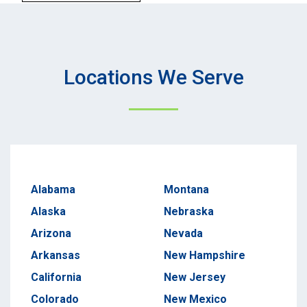
Locations We Serve
Alabama
Montana
Alaska
Nebraska
Arizona
Nevada
Arkansas
New Hampshire
California
New Jersey
Colorado
New Mexico