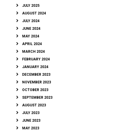
JULY 2025
AUGUST 2024
JULY 2024
JUNE 2024
MAY 2024
APRIL 2024
MARCH 2024
FEBRUARY 2024
JANUARY 2024
DECEMBER 2023
NOVEMBER 2023
OCTOBER 2023
SEPTEMBER 2023
AUGUST 2023
JULY 2023
JUNE 2023
MAY 2023