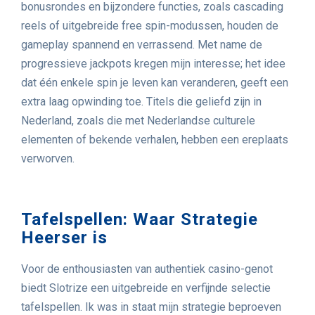
bonusrondes en bijzondere functies, zoals cascading
reels of uitgebreide free spin-modussen, houden de
gameplay spannend en verrassend. Met name de
progressieve jackpots kregen mijn interesse; het idee
dat één enkele spin je leven kan veranderen, geeft een
extra laag opwinding toe. Titels die geliefd zijn in
Nederland, zoals die met Nederlandse culturele
elementen of bekende verhalen, hebben een ereplaats
verworven.
Tafelspellen: Waar Strategie
Heerser is
Voor de enthousiasten van authentiek casino-genot
biedt Slotrize een uitgebreide en verfijnde selectie
tafelspellen. Ik was in staat mijn strategie beproeven