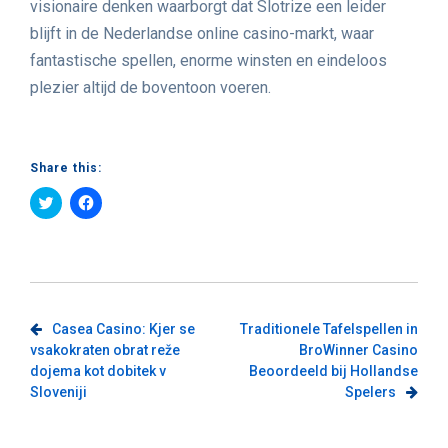
visionaire denken waarborgt dat Slotrize een leider
blijft in de Nederlandse online casino-markt, waar
fantastische spellen, enorme winsten en eindeloos
plezier altijd de boventoon voeren.
Share this:
Click
Click
to
to
share
share
on
on
Twitter
Facebook
(Opens
(Opens
in
in
new
new
window)
window)
Post
Casea Casino: Kjer se
Traditionele Tafelspellen in
vsakokraten obrat reže
BroWinner Casino
navigation
dojema kot dobitek v
Beoordeeld bij Hollandse
Sloveniji
Spelers