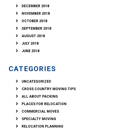
DECEMBER 2018
NOVEMBER 2018
OCTOBER 2018
SEPTEMBER 2018
AUGUST 2018
JULY 2018
JUNE 2018
CATEGORIES
UNCATEGORIZED
CROSS COUNTRY MOVING TIPS
ALL ABOUT PACKING
PLACES FOR RELOCATION
COMMERCIAL MOVES
SPECIALTY MOVING
RELOCATION PLANNING