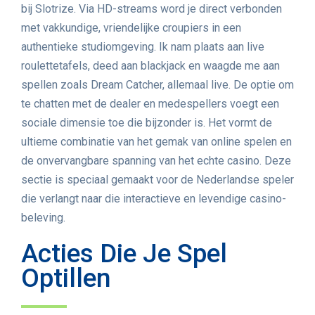
bij Slotrize. Via HD-streams word je direct verbonden
met vakkundige, vriendelijke croupiers in een
authentieke studiomgeving. Ik nam plaats aan live
roulettetafels, deed aan blackjack en waagde me aan
spellen zoals Dream Catcher, allemaal live. De optie om
te chatten met de dealer en medespellers voegt een
sociale dimensie toe die bijzonder is. Het vormt de
ultieme combinatie van het gemak van online spelen en
de onvervangbare spanning van het echte casino. Deze
sectie is speciaal gemaakt voor de Nederlandse speler
die verlangt naar die interactieve en levendige casino-
beleving.
Acties Die Je Spel
Optillen