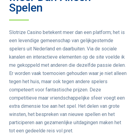
Spelen
Slotrize Casino betekent meer dan een platform; het is
een levendige gemeenschap van gelijkgestemde
spelers uit Nederland en daarbuiten. Via de sociale
kanalen en interactieve elementen op de site voelde ik
me gekoppeld met anderen die dezelfde passie delen.
Er worden vaak toernooien gehouden waar je niet alleen
tegen het huis, maar ook tegen andere spelers
competeert voor fantastische prijzen. Deze
competitieve maar vriendschappelijke sfeer voegt een
extra dimensie toe aan het spel. Het delen van grote
winsten, het bespreken van nieuwe spellen en het
participeren aan gezamenlijke uitdagingen maken het
tot een gedeelde reis vol pret.