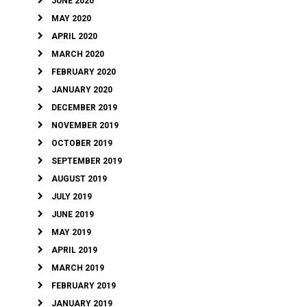
JUNE 2020
MAY 2020
APRIL 2020
MARCH 2020
FEBRUARY 2020
JANUARY 2020
DECEMBER 2019
NOVEMBER 2019
OCTOBER 2019
SEPTEMBER 2019
AUGUST 2019
JULY 2019
JUNE 2019
MAY 2019
APRIL 2019
MARCH 2019
FEBRUARY 2019
JANUARY 2019