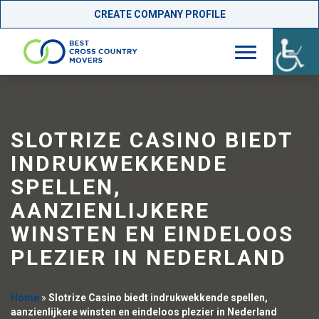
CREATE COMPANY PROFILE
Skip
to
content
SLOTRIZE CASINO BIEDT
INDRUKWEKKENDE
SPELLEN,
AANZIENLIJKERE
WINSTEN EN EINDELOOS
PLEZIER IN NEDERLAND
Home
»
Slotrize Casino biedt indrukwekkende spellen,
aanzienlijkere winsten en eindeloos plezier in Nederland