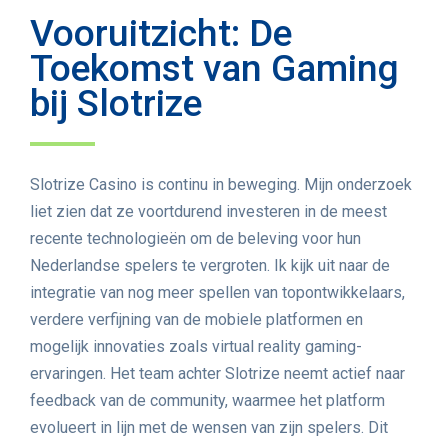
Vooruitzicht: De
Toekomst van Gaming
bij Slotrize
Slotrize Casino is continu in beweging. Mijn onderzoek
liet zien dat ze voortdurend investeren in de meest
recente technologieën om de beleving voor hun
Nederlandse spelers te vergroten. Ik kijk uit naar de
integratie van nog meer spellen van topontwikkelaars,
verdere verfijning van de mobiele platformen en
mogelijk innovaties zoals virtual reality gaming-
ervaringen. Het team achter Slotrize neemt actief naar
feedback van de community, waarmee het platform
evolueert in lijn met de wensen van zijn spelers. Dit