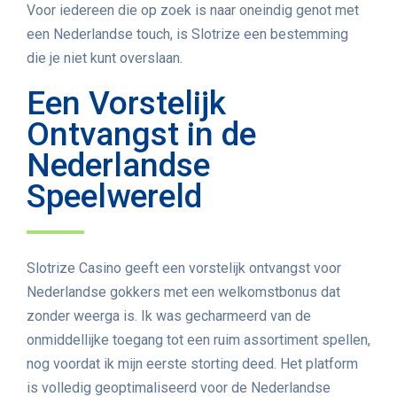
Voor iedereen die op zoek is naar oneindig genot met
een Nederlandse touch, is Slotrize een bestemming
die je niet kunt overslaan.
Een Vorstelijk
Ontvangst in de
Nederlandse
Speelwereld
Slotrize Casino geeft een vorstelijk ontvangst voor
Nederlandse gokkers met een welkomstbonus dat
zonder weerga is. Ik was gecharmeerd van de
onmiddellijke toegang tot een ruim assortiment spellen,
nog voordat ik mijn eerste storting deed. Het platform
is volledig geoptimaliseerd voor de Nederlandse