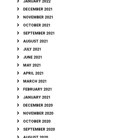
JANUARY 2022
DECEMBER 2021
NOVEMBER 2021
OCTOBER 2021
SEPTEMBER 2021
AUGUST 2021
JULY 2021
JUNE 2021
MAY 2021
APRIL 2021
MARCH 2021
FEBRUARY 2021
JANUARY 2021
DECEMBER 2020
NOVEMBER 2020
OCTOBER 2020
SEPTEMBER 2020
AUGUST 2020