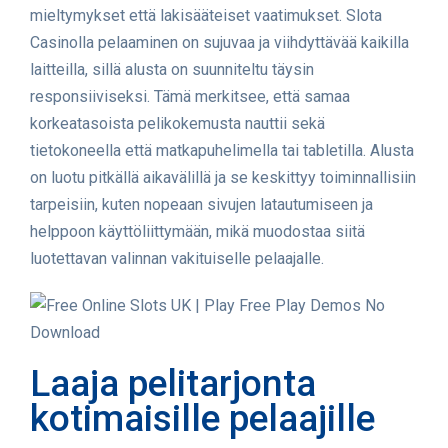
mieltymykset että lakisääteiset vaatimukset. Slota
Casinolla pelaaminen on sujuvaa ja viihdyttävää kaikilla
laitteilla, sillä alusta on suunniteltu täysin
responsiiviseksi. Tämä merkitsee, että samaa
korkeatasoista pelikokemusta nauttii sekä
tietokoneella että matkapuhelimella tai tabletilla. Alusta
on luotu pitkällä aikavälillä ja se keskittyy toiminnallisiin
tarpeisiin, kuten nopeaan sivujen latautumiseen ja
helppoon käyttöliittymään, mikä muodostaa siitä
luotettavan valinnan vakituiselle pelaajalle.
Laaja pelitarjonta
kotimaisille pelaajille