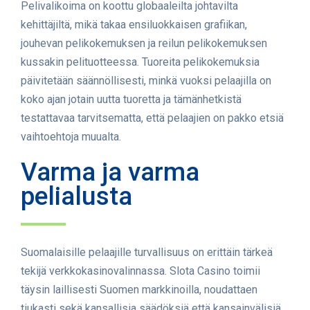
Pelivalikoima on koottu globaaleilta johtavilta
kehittäjiltä, mikä takaa ensiluokkaisen grafiikan,
jouhevan pelikokemuksen ja reilun pelikokemuksen
kussakin pelituotteessa. Tuoreita pelikokemuksia
päivitetään säännöllisesti, minkä vuoksi pelaajilla on
koko ajan jotain uutta tuoretta ja tämänhetkistä
testattavaa tarvitsematta, että pelaajien on pakko etsiä
vaihtoehtoja muualta.
Varma ja varma
pelialusta
Suomalaisille pelaajille turvallisuus on erittäin tärkeä
tekijä verkkokasinovalinnassa. Slota Casino toimii
täysin laillisesti Suomen markkinoilla, noudattaen
tiukasti sekä kansallisia säädöksiä että kansainvälisiä