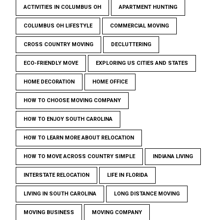
ACTIVITIES IN COLUMBUS OH
APARTMENT HUNTING
COLUMBUS OH LIFESTYLE
COMMERCIAL MOVING
CROSS COUNTRY MOVING
DECLUTTERING
ECO-FRIENDLY MOVE
EXPLORING US CITIES AND STATES
HOME DECORATION
HOME OFFICE
HOW TO CHOOSE MOVING COMPANY
HOW TO ENJOY SOUTH CAROLINA
HOW TO LEARN MORE ABOUT RELOCATION
HOW TO MOVE ACROSS COUNTRY SIMPLE
INDIANA LIVING
INTERSTATE RELOCATION
LIFE IN FLORIDA
LIVING IN SOUTH CAROLINA
LONG DISTANCE MOVING
MOVING BUSINESS
MOVING COMPANY