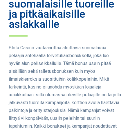
suomalaisille tuoreille
ja pitkäaikaisille
asiakkaille
Slota Casino vastaanottaa aloittavia suomalaisia
pelaajia anteliaalla tervetuliaisbonuksella, joka luo
hyvän alun peliseikkailulle. Tämä bonus usein pitää
sisällään sekä talletusbonuksen kuin myös
ilmaiskierroksia suosittuihin kolikkopeleihin. Mikä
tärkeintä, kasino ei unohda myöskään lojaaleja
asiakkaitaan, sillä olemassa oleville pelaajille on tarjolla
jatkuvasti tuoreita kampanjoita, korttien avulla haettavia
palkintoja ja erityistarjouksia. Nämä kampanjat voivat
liittyä viikonpäivään, uusiin peleihin tai suuriin
tapahtumiin. Kaikki bonukset ja kampanjat noudattavat