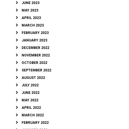
JUNE 2023
MAY 2023
APRIL 2023
MARCH 2023
FEBRUARY 2023
JANUARY 2023
DECEMBER 2022
NOVEMBER 2022
OCTOBER 2022
SEPTEMBER 2022
AUGUST 2022
JULY 2022
JUNE 2022
MAY 2022
APRIL 2022
MARCH 2022
FEBRUARY 2022