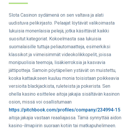
Slota Casinon sydämenä on sen valtava ja alati
uudistuva pelikirjasto. Pelaajat löytävät valikoimasta
lukuisia monenlaisia pelejä, jotka käsittävät kaikki
suositut kategoriat. Kokoelmasta saa lukuisia
suomalaisille tuttuja peliautomaatteja, esimerkiksi
klassikot ja viimeisimmät videokolikkopelit, joissa
monipuolisia teemoja, lisäkierroksia ja kasvavia
jättipotteja. Samoin pöytäpelien ystävät on muistettu,
koska kattaukseen kuuluu monia toisistaan poikkeavia
versioita blackjackista, ruleteista ja pokerista. Sen
ohella kasino esittelee aitoja jakajia sisältävän kasinon
osion, missä voi osallistumaan
https://pitchbook.com/profiles/company/234994-15
aitoja jakajia vastaan reaaliajassa. Tämä synnyttää aidon
kasino-ilmapiirin suoraan kotiin tai matkapuhelimeen.