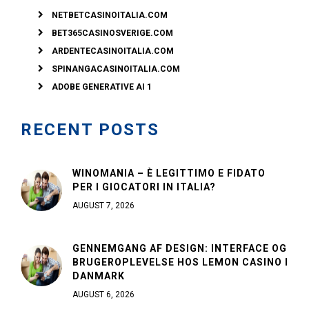
NETBETCASINOITALIA.COM
BET365CASINOSVERIGE.COM
ARDENTECASINOITALIA.COM
SPINANGACASINOITALIA.COM
ADOBE GENERATIVE AI 1
RECENT POSTS
WINOMANIA – È LEGITTIMO E FIDATO
PER I GIOCATORI IN ITALIA?
AUGUST 7, 2026
GENNEMGANG AF DESIGN: INTERFACE OG
BRUGEROPLEVELSE HOS LEMON CASINO I
DANMARK
AUGUST 6, 2026