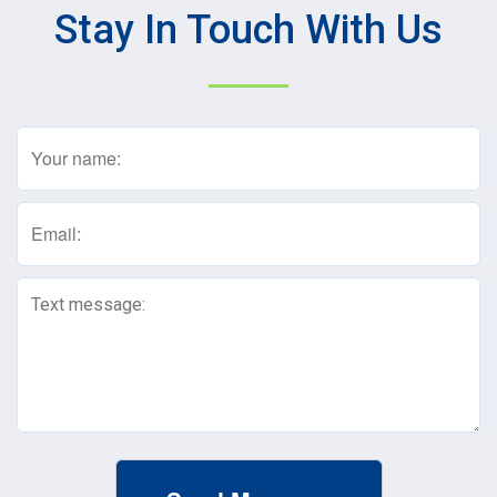
Stay In Touch With Us
Name
(Required)
Email
(Required)
Text
Message
(Required)