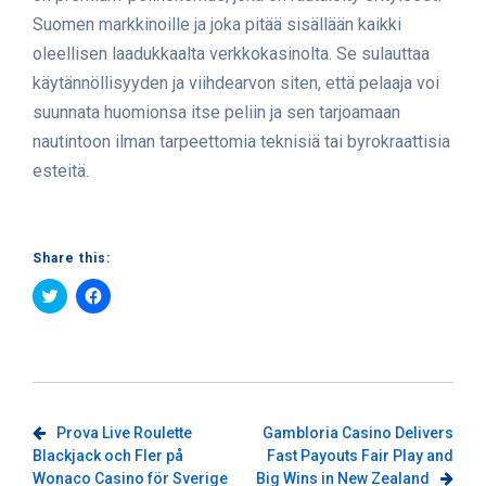
Suomen markkinoille ja joka pitää sisällään kaikki
oleellisen laadukkaalta verkkokasinolta. Se sulauttaa
käytännöllisyyden ja viihdearvon siten, että pelaaja voi
suunnata huomionsa itse peliin ja sen tarjoamaan
nautintoon ilman tarpeettomia teknisiä tai byrokraattisia
esteitä.
Share this:
Click
Click
to
to
share
share
on
on
Twitter
Facebook
(Opens
(Opens
in
in
new
new
window)
window)
Post
Prova Live Roulette
Gambloria Casino Delivers
Blackjack och Fler på
Fast Payouts Fair Play and
navigation
Wonaco Casino för Sverige
Big Wins in New Zealand