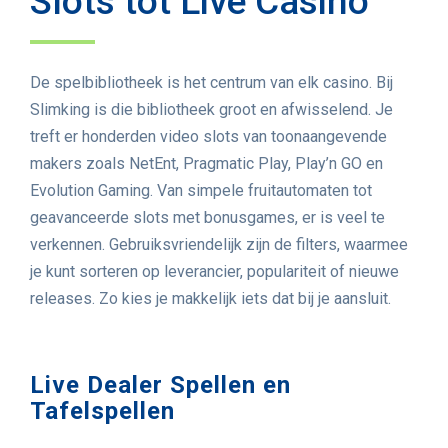
Slots tot Live Casino
De spelbibliotheek is het centrum van elk casino. Bij
Slimking is die bibliotheek groot en afwisselend. Je
treft er honderden video slots van toonaangevende
makers zoals NetEnt, Pragmatic Play, Play’n GO en
Evolution Gaming. Van simpele fruitautomaten tot
geavanceerde slots met bonusgames, er is veel te
verkennen. Gebruiksvriendelijk zijn de filters, waarmee
je kunt sorteren op leverancier, populariteit of nieuwe
releases. Zo kies je makkelijk iets dat bij je aansluit.
Live Dealer Spellen en
Tafelspellen