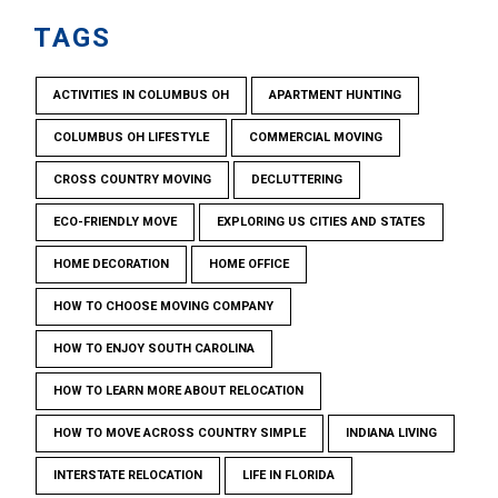
TAGS
ACTIVITIES IN COLUMBUS OH
APARTMENT HUNTING
COLUMBUS OH LIFESTYLE
COMMERCIAL MOVING
CROSS COUNTRY MOVING
DECLUTTERING
ECO-FRIENDLY MOVE
EXPLORING US CITIES AND STATES
HOME DECORATION
HOME OFFICE
HOW TO CHOOSE MOVING COMPANY
HOW TO ENJOY SOUTH CAROLINA
HOW TO LEARN MORE ABOUT RELOCATION
HOW TO MOVE ACROSS COUNTRY SIMPLE
INDIANA LIVING
INTERSTATE RELOCATION
LIFE IN FLORIDA