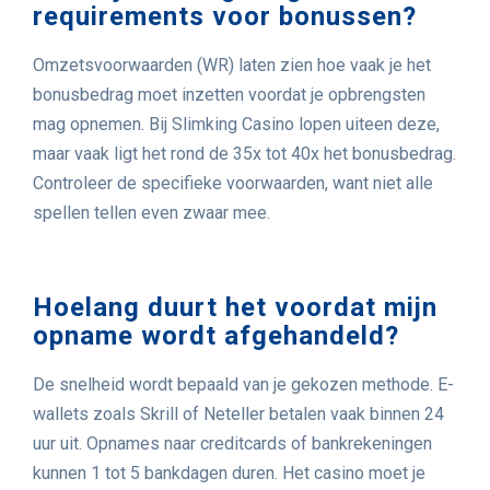
requirements voor bonussen?
Omzetsvoorwaarden (WR) laten zien hoe vaak je het
bonusbedrag moet inzetten voordat je opbrengsten
mag opnemen. Bij Slimking Casino lopen uiteen deze,
maar vaak ligt het rond de 35x tot 40x het bonusbedrag.
Controleer de specifieke voorwaarden, want niet alle
spellen tellen even zwaar mee.
Hoelang duurt het voordat mijn
opname wordt afgehandeld?
De snelheid wordt bepaald van je gekozen methode. E-
wallets zoals Skrill of Neteller betalen vaak binnen 24
uur uit. Opnames naar creditcards of bankrekeningen
kunnen 1 tot 5 bankdagen duren. Het casino moet je