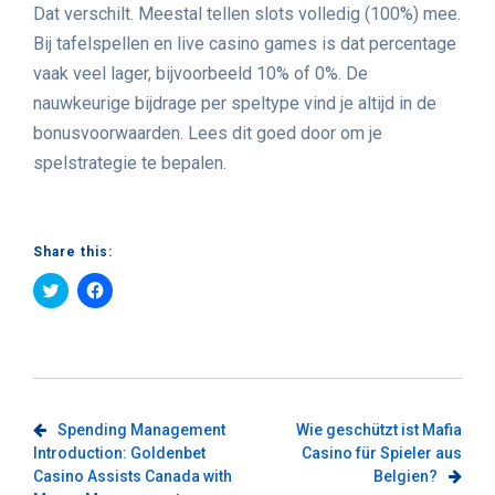
Dat verschilt. Meestal tellen slots volledig (100%) mee.
Bij tafelspellen en live casino games is dat percentage
vaak veel lager, bijvoorbeeld 10% of 0%. De
nauwkeurige bijdrage per speltype vind je altijd in de
bonusvoorwaarden. Lees dit goed door om je
spelstrategie te bepalen.
Share this:
Click
Click
to
to
share
share
on
on
Twitter
Facebook
(Opens
(Opens
in
in
new
new
window)
window)
Post
Spending Management
Wie geschützt ist Mafia
Introduction: Goldenbet
Casino für Spieler aus
navigation
Casino Assists Canada with
Belgien?