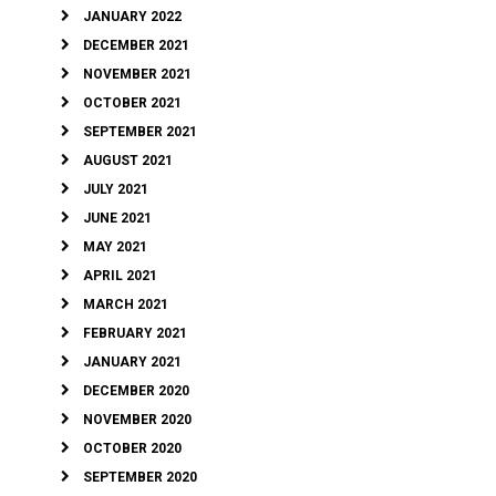
JANUARY 2022
DECEMBER 2021
NOVEMBER 2021
OCTOBER 2021
SEPTEMBER 2021
AUGUST 2021
JULY 2021
JUNE 2021
MAY 2021
APRIL 2021
MARCH 2021
FEBRUARY 2021
JANUARY 2021
DECEMBER 2020
NOVEMBER 2020
OCTOBER 2020
SEPTEMBER 2020