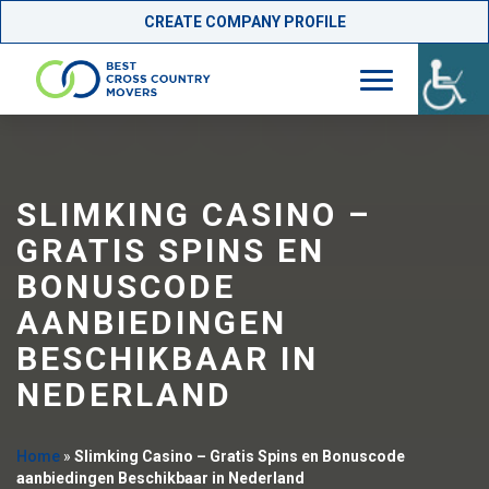
CREATE COMPANY PROFILE
Skip
to
content
SLIMKING CASINO –
GRATIS SPINS EN
BONUSCODE
AANBIEDINGEN
BESCHIKBAAR IN
NEDERLAND
Home
»
Slimking Casino – Gratis Spins en Bonuscode
aanbiedingen Beschikbaar in Nederland