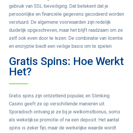
gebruik van SSL-beveiliging. Dat betekent dat je
persoonlijke en financiële gegevens gecodeerd worden
verstuurd. De algemene voorwaarden zijn redelijk
duidelijk opgeschreven, maar het blijft raadzaam om ze
zelf ook even door te lezen. De combinatie van licentie
en encryptie biedt een veilige basis om te spelen.
Gratis Spins: Hoe Werkt
Het?
Gratis spins zijn ontzettend populair, en Slimking
Casino geeft ze op verschillende manieren uit.
Sporadisch ontvang je ze bij je welkomstbonus, soms
als wekelijkse promotie of na een deposit. Het aantal
spins is zeker fijn, maar de werkelijke waarde wordt