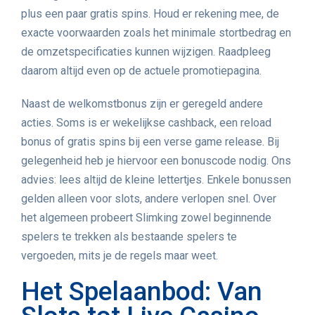
plus een paar gratis spins. Houd er rekening mee, de
exacte voorwaarden zoals het minimale stortbedrag en
de omzetspecificaties kunnen wijzigen. Raadpleeg
daarom altijd even op de actuele promotiepagina.
Naast de welkomstbonus zijn er geregeld andere
acties. Soms is er wekelijkse cashback, een reload
bonus of gratis spins bij een verse game release. Bij
gelegenheid heb je hiervoor een bonuscode nodig. Ons
advies: lees altijd de kleine lettertjes. Enkele bonussen
gelden alleen voor slots, andere verlopen snel. Over
het algemeen probeert Slimking zowel beginnende
spelers te trekken als bestaande spelers te
vergoeden, mits je de regels maar weet.
Het Spelaanbod: Van