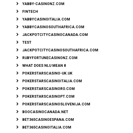
YABBY-CASINONZ.COM
FINTECH
YABBYCASINOITALIA.COM
YABBYCASINOSOUTHAFRICA.COM
JACKPOTCITYCASINOCANADA.COM
TEST
JACKPOTCITYCASINOSOUTHAFRICA.COM
RUBYFORTUNECASINONZ.COM
WHAT DOES NLU MEAN 8
POKERSTARSCASINO-UK.UK
POKERSTARSCASINOITALIA.COM
POKERSTARSCASINORO.COM
POKERSTARSCASINOPT.COM
POKERSTARSCASINOSLOVENIJA.COM
BOOCASINOCANADA.NET
BET365CASINOESPANA.COM
BET365CASINOITALIA.COM