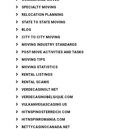
SPECIALTY MOVING
RELOCATION PLANNING
STATE TO STATE MOVING
BLOG
CITY TO CITY MOVING
MOVING INDUSTRY STANDARDS
POST-MOVE ACTIVITIES AND TASKS
MOVING TIPS
MOVING STATISTICS
RENTAL LISTINGS
RENTAL SCAMS
VERDECASINOLT.NET
VERDECASINOBELGIQUE.COM
VULKANVEGASCASINO.US
HITNSPINOSTERREICH.COM
HITNSPINROMANIA.COM
BETTYCASINOCANADA.NET