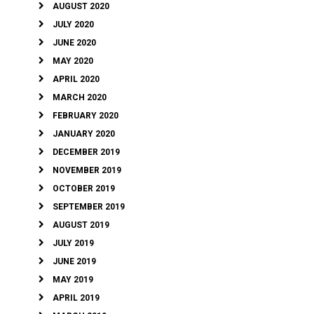
AUGUST 2020
JULY 2020
JUNE 2020
MAY 2020
APRIL 2020
MARCH 2020
FEBRUARY 2020
JANUARY 2020
DECEMBER 2019
NOVEMBER 2019
OCTOBER 2019
SEPTEMBER 2019
AUGUST 2019
JULY 2019
JUNE 2019
MAY 2019
APRIL 2019