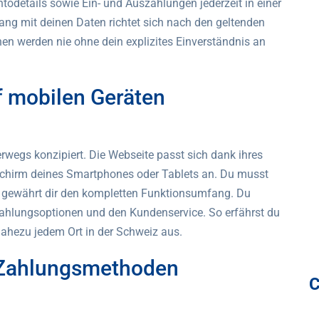
ontodetails sowie Ein- und Auszahlungen jederzeit in einer
ng mit deinen Daten richtet sich nach den geltenden
n werden nie ohne dein explizites Einverständnis an
f mobilen Geräten
erwegs konzipiert. Die Webseite passt sich dank ihres
schirm deines Smartphones oder Tablets an. Du musst
on gewährt dir den kompletten Funktionsumfang. Du
e Zahlungsoptionen und den Kundenservice. So erfährst du
nahezu jedem Ort in der Schweiz aus.
e Zahlungsmethoden