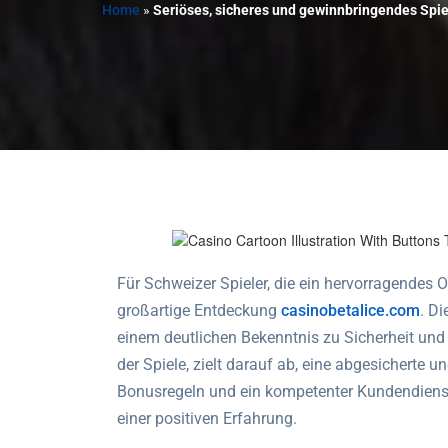
Home
»
Seriöses, sicheres und gewinnbringendes Spiel
Für Schweizer Spieler, die ein hervorragendes O
großartige Entdeckung
casinobetalice.com
. D
einem deutlichen Bekenntnis zu Sicherheit und F
der Spiele, zielt darauf ab, eine abgesicherte
Bonusregeln und ein kompetenter Kundendienst 
einer positiven Erfahrung.