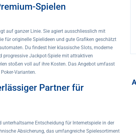
 Premium-Spielen
t auf ganzer Linie. Sie agiert ausschliesslich mit
für originelle Spielideen und gute Grafiken geschätzt
utomaten. Du findest hier klassische Slots, moderne
 progressive Jackpot-Spiele mit attraktiven
en stoßen voll auf ihre Kosten. Das Angebot umfasst
 Poker-Varianten.
rlässiger Partner für
nd unterhaltsame Entscheidung für Internetspiele in der
chnische Absicherung, das umfangreiche Spielesortiment