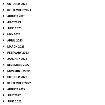
OCTOBER 2023
SEPTEMBER 2023
AUGUST 2023
JULY 2023
JUNE 2023
MAY 2023
APRIL 2023
MARCH 2023
FEBRUARY 2023
JANUARY 2023
DECEMBER 2022
NOVEMBER 2022
OCTOBER 2022
SEPTEMBER 2022
AUGUST 2022
JULY 2022
JUNE 2022