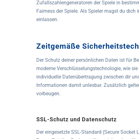
Zufallszahlengeneratoren der Spiele in bestimm
Fairness der Spiele. Als Spieler magst du dich
einlassen.
Zeitgemäße Sicherheitstech
Der Schutz deiner persönlichen Daten ist für Be
moderne Verschlüsselungstechnologie, wie sie 
individuelle Datenübertragung zwischen dir und
Informationen damit unlesbar. Zusätzlich gelten
vorbeugen.
SSL-Schutz und Datenschutz
Der eingesetzte SSL-Standard (Secure Socket La