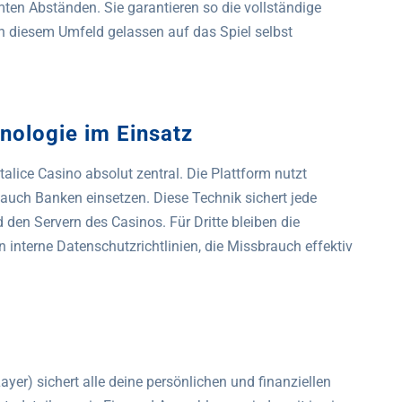
ten Abständen. Sie garantieren so die vollständige
 in diesem Umfeld gelassen auf das Spiel selbst
nologie im Einsatz
talice Casino absolut zentral. Die Plattform nutzt
auch Banken einsetzen. Diese Technik sichert jede
 den Servern des Casinos. Für Dritte bleiben die
 interne Datenschutzrichtlinien, die Missbrauch effektiv
yer) sichert alle deine persönlichen und finanziellen