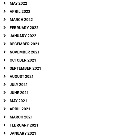
MAY 2022
APRIL 2022
MARCH 2022
FEBRUARY 2022
JANUARY 2022
DECEMBER 2021
NOVEMBER 2021
OCTOBER 2021
SEPTEMBER 2021
AUGUST 2021
JULY 2021
JUNE 2021
MAY 2021
APRIL 2021
MARCH 2021
FEBRUARY 2021
JANUARY 2021