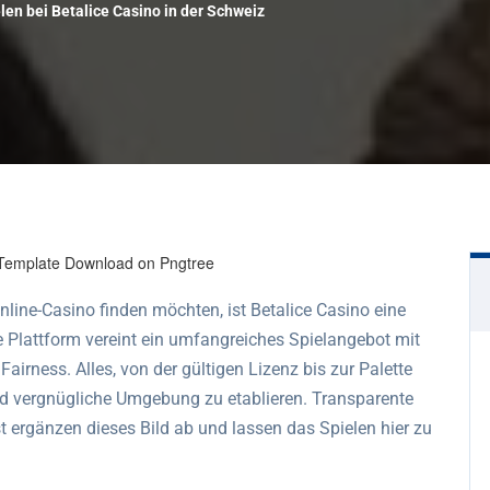
en bei Betalice Casino in der Schweiz
nline-Casino finden möchten, ist Betalice Casino eine
ie Plattform vereint ein umfangreiches Spielangebot mit
airness. Alles, von der gültigen Lizenz bis zur Palette
 und vergnügliche Umgebung zu etablieren. Transparente
ergänzen dieses Bild ab und lassen das Spielen hier zu