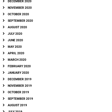
DECEMBER 2020
NOVEMBER 2020
OCTOBER 2020
SEPTEMBER 2020
AUGUST 2020
JULY 2020
JUNE 2020
MAY 2020
APRIL 2020
MARCH 2020
FEBRUARY 2020
JANUARY 2020
DECEMBER 2019
NOVEMBER 2019
OCTOBER 2019
SEPTEMBER 2019
AUGUST 2019
JULY 2019