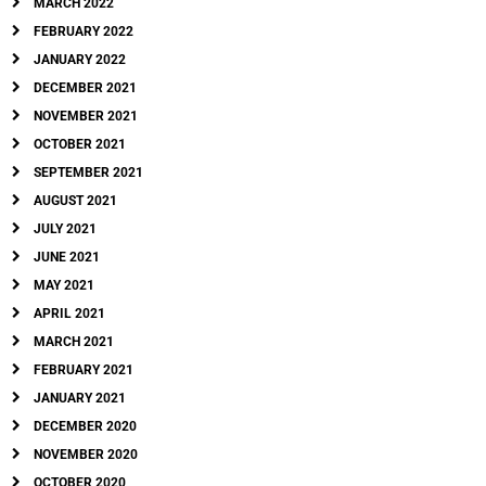
MARCH 2022
FEBRUARY 2022
JANUARY 2022
DECEMBER 2021
NOVEMBER 2021
OCTOBER 2021
SEPTEMBER 2021
AUGUST 2021
JULY 2021
JUNE 2021
MAY 2021
APRIL 2021
MARCH 2021
FEBRUARY 2021
JANUARY 2021
DECEMBER 2020
NOVEMBER 2020
OCTOBER 2020