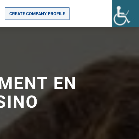
CREATE COMPANY PROFILE
EMENT EN
SINO