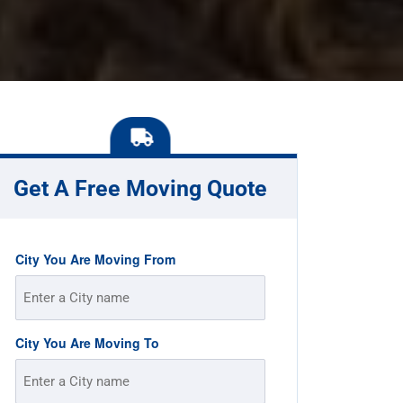
Get A Free Moving Quote
City You Are Moving From
City You Are Moving To
Street
Address