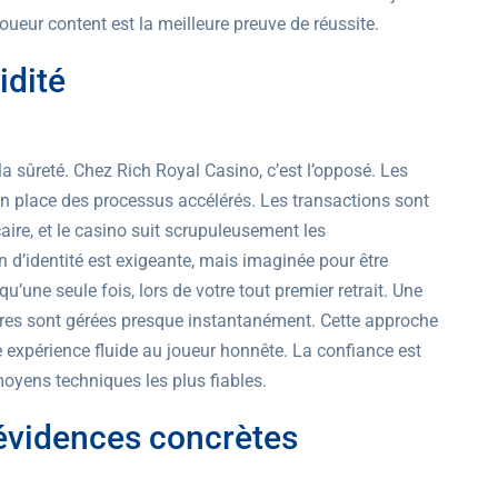
oueur content est la meilleure preuve de réussite.
idité
 la sûreté. Chez Rich Royal Casino, c’est l’opposé. Les
 en place des processus accélérés. Les transactions sont
ire, et le casino suit scrupuleusement les
n d’identité est exigeante, mais imaginée pour être
u’une seule fois, lors de votre tout premier retrait. Une
ures sont gérées presque instantanément. Cette approche
e expérience fluide au joueur honnête. La confiance est
moyens techniques les plus fiables.
 évidences concrètes