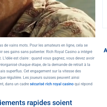
 pas de vains mots. Pour les amateurs en ligne, cela se
oir ses gains sans patienter. Rich Royal Casino a intégré
 L’idée est claire : quand vous gagnez, vous devez avoir
c réorganisé chaque étape, de la demande de retrait à la
lais superflus. Cet engagement sur la vitesse des
que régulière. Les joueurs suisses peuvent ainsi
ent, dans un cadre
sécurisé rich royal casino
qui répond
aiements rapides soient