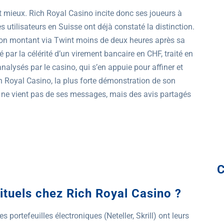
st mieux. Rich Royal Casino incite donc ses joueurs à
ès utilisateurs en Suisse ont déjà constaté la distinction.
 son montant via Twint moins de deux heures après sa
 par la célérité d’un virement bancaire en CHF, traité en
alysés par le casino, qui s’en appuie pour affiner et
h Royal Casino, la plus forte démonstration de son
e ne vient pas de ses messages, mais des avis partagés
bituels chez Rich Royal Casino ?
portefeuilles électroniques (Neteller, Skrill) ont leurs