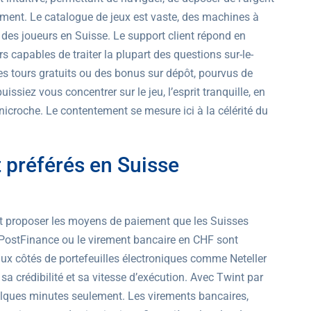
ulement. Le catalogue de jeux est vaste, des machines à
 des joueurs en Suisse. Le support client répond en
rs capables de traiter la plupart des questions sur-le-
s tours gratuits ou des bonus sur dépôt, pourvus de
issiez vous concentrer sur le jeu, l’esprit tranquille, en
nicroche. Le contentement se mesure ici à la célérité du
préférés en Suisse
faut proposer les moyens de paiement que les Suisses
, PostFinance ou le virement bancaire en CHF sont
 aux côtés de portefeuilles électroniques comme Neteller
 sa crédibilité et sa vitesse d’exécution. Avec Twint par
elques minutes seulement. Les virements bancaires,