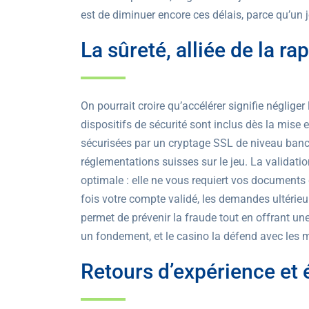
est de diminuer encore ces délais, parce qu’un j
La sûreté, alliée de la rap
On pourrait croire qu’accélérer signifie négliger
dispositifs de sécurité sont inclus dès la mise
sécurisées par un cryptage SSL de niveau banca
réglementations suisses sur le jeu. La validatio
optimale : elle ne vous requiert vos documents q
fois votre compte validé, les demandes ultérie
permet de prévenir la fraude tout en offrant un
un fondement, et le casino la défend avec les 
Retours d’expérience et