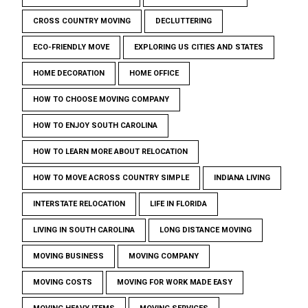
CROSS COUNTRY MOVING
DECLUTTERING
ECO-FRIENDLY MOVE
EXPLORING US CITIES AND STATES
HOME DECORATION
HOME OFFICE
HOW TO CHOOSE MOVING COMPANY
HOW TO ENJOY SOUTH CAROLINA
HOW TO LEARN MORE ABOUT RELOCATION
HOW TO MOVE ACROSS COUNTRY SIMPLE
INDIANA LIVING
INTERSTATE RELOCATION
LIFE IN FLORIDA
LIVING IN SOUTH CAROLINA
LONG DISTANCE MOVING
MOVING BUSINESS
MOVING COMPANY
MOVING COSTS
MOVING FOR WORK MADE EASY