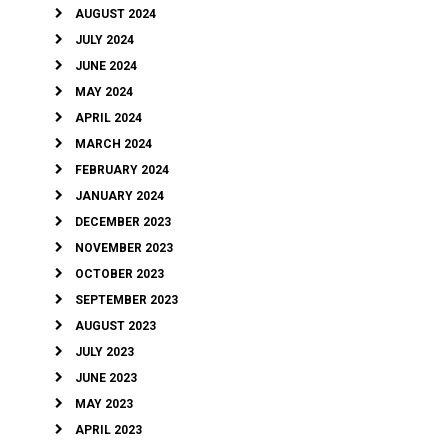
AUGUST 2024
JULY 2024
JUNE 2024
MAY 2024
APRIL 2024
MARCH 2024
FEBRUARY 2024
JANUARY 2024
DECEMBER 2023
NOVEMBER 2023
OCTOBER 2023
SEPTEMBER 2023
AUGUST 2023
JULY 2023
JUNE 2023
MAY 2023
APRIL 2023