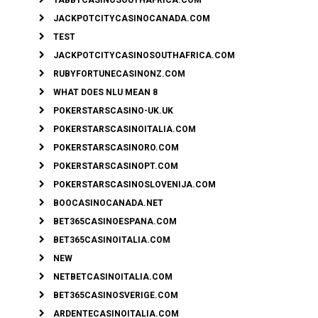
JACKPOTCITYCASINOCANADA.COM
TEST
JACKPOTCITYCASINOSOUTHAFRICA.COM
RUBYFORTUNECASINONZ.COM
WHAT DOES NLU MEAN 8
POKERSTARSCASINO-UK.UK
POKERSTARSCASINOITALIA.COM
POKERSTARSCASINORO.COM
POKERSTARSCASINOPT.COM
POKERSTARSCASINOSLOVENIJA.COM
BOOCASINOCANADA.NET
BET365CASINOESPANA.COM
BET365CASINOITALIA.COM
NEW
NETBETCASINOITALIA.COM
BET365CASINOSVERIGE.COM
ARDENTECASINOITALIA.COM