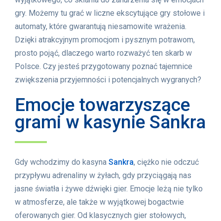
gry. Możemy tu grać w liczne ekscytujące gry stołowe i
automaty, które gwarantują niesamowite wrażenia.
Dzięki atrakcyjnym promocjom i pysznym potrawom,
prosto pojąć, dlaczego warto rozważyć ten skarb w
Polsce. Czy jesteś przygotowany poznać tajemnice
zwiększenia przyjemności i potencjalnych wygranych?
Emocje towarzyszące
grami w kasynie Sankra
Gdy wchodzimy do kasyna
Sankra
, ciężko nie odczuć
przypływu adrenaliny w żyłach, gdy przyciągają nas
jasne światła i żywe dźwięki gier. Emocje leżą nie tylko
w atmosferze, ale także w wyjątkowej bogactwie
oferowanych gier. Od klasycznych gier stołowych,