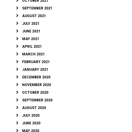
OCTOBER 2021
SEPTEMBER 2021
AUGUST 2021
JULY 2021
JUNE 2021
MAY 2021
APRIL 2021
MARCH 2021
FEBRUARY 2021
JANUARY 2021
DECEMBER 2020
NOVEMBER 2020
OCTOBER 2020
SEPTEMBER 2020
AUGUST 2020
JULY 2020
JUNE 2020
MAY 2020