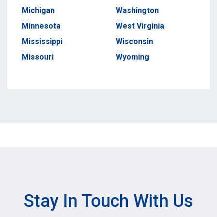
Michigan
Washington
Minnesota
West Virginia
Mississippi
Wisconsin
Missouri
Wyoming
Stay In Touch With Us