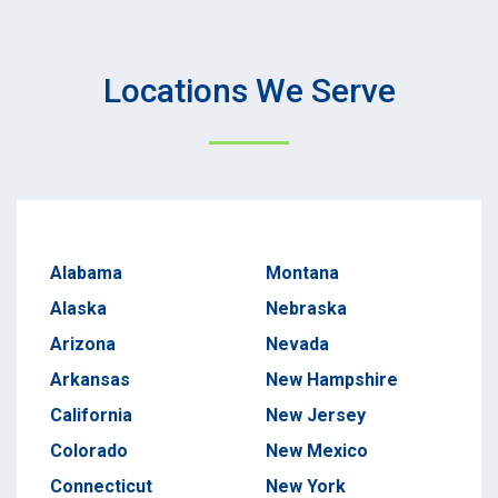
Locations We Serve
Alabama
Montana
Alaska
Nebraska
Arizona
Nevada
Arkansas
New Hampshire
California
New Jersey
Colorado
New Mexico
Connecticut
New York