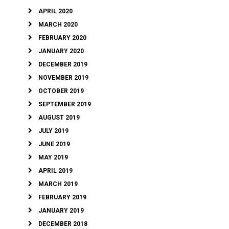
APRIL 2020
MARCH 2020
FEBRUARY 2020
JANUARY 2020
DECEMBER 2019
NOVEMBER 2019
OCTOBER 2019
SEPTEMBER 2019
AUGUST 2019
JULY 2019
JUNE 2019
MAY 2019
APRIL 2019
MARCH 2019
FEBRUARY 2019
JANUARY 2019
DECEMBER 2018