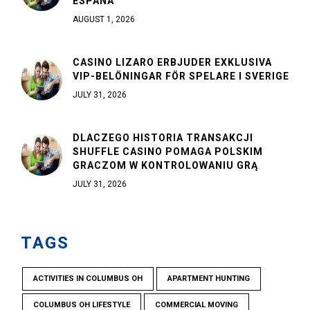
ESPAÑA
AUGUST 1, 2026
CASINO LIZARO ERBJUDER EXKLUSIVA
VIP-BELÖNINGAR FÖR SPELARE I SVERIGE
JULY 31, 2026
DLACZEGO HISTORIA TRANSAKCJI
SHUFFLE CASINO POMAGA POLSKIM
GRACZOM W KONTROLOWANIU GRĄ
JULY 31, 2026
TAGS
ACTIVITIES IN COLUMBUS OH
APARTMENT HUNTING
COLUMBUS OH LIFESTYLE
COMMERCIAL MOVING