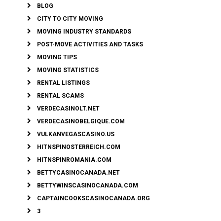
BLOG
CITY TO CITY MOVING
MOVING INDUSTRY STANDARDS
POST-MOVE ACTIVITIES AND TASKS
MOVING TIPS
MOVING STATISTICS
RENTAL LISTINGS
RENTAL SCAMS
VERDECASINOLT.NET
VERDECASINOBELGIQUE.COM
VULKANVEGASCASINO.US
HITNSPINOSTERREICH.COM
HITNSPINROMANIA.COM
BETTYCASINOCANADA.NET
BETTYWINSCASINOCANADA.COM
CAPTAINCOOKSCASINOCANADA.ORG
3