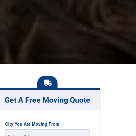
Get A Free Moving Quote
City You Are Moving From