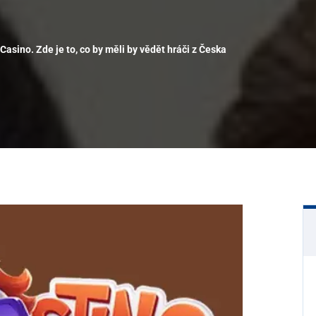
asino. Zde je to, co by měli by vědět hráči z Česka