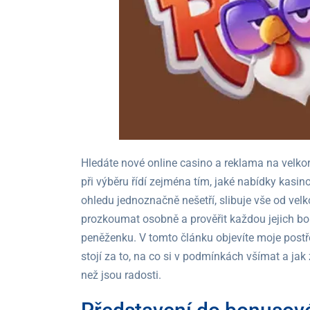
Hledáte nové online casino a reklama na velk
při výběru řídí zejména tím, jaké nabídky kasin
ohledu jednoznačně nešetří, slibuje vše od vel
prozkoumat osobně a prověřit každou jejich bo
peněženku. V tomto článku objevíte moje postř
stojí za to, na co si v podmínkách všímat a jak 
než jsou radosti.