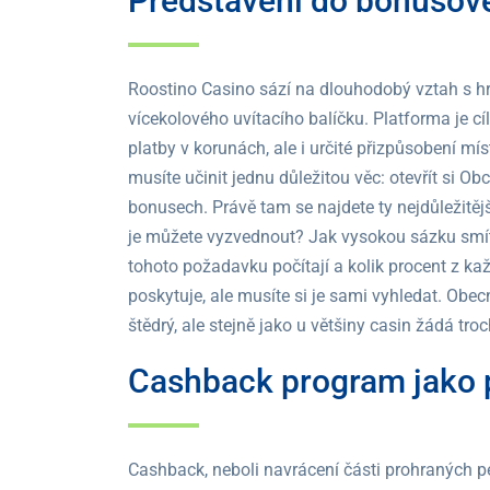
Představení do bonusové
Roostino Casino sází na dlouhodobý vztah s hr
vícekolového uvítacího balíčku. Platforma je c
platby v korunách, ale i určité přizpůsobení m
musíte učinit jednu důležitou věc: otevřít si O
bonusech. Právě tam se najdete ty nejdůležitějš
je můžete vyzvednout? Jak vysokou sázku smíte
tohoto požadavku počítají a kolik procent z ka
poskytuje, ale musíte si je sami vyhledat. Obec
štědrý, ale stejně jako u většiny casin žádá tro
Cashback program jako p
Cashback, neboli navrácení části prohraných p