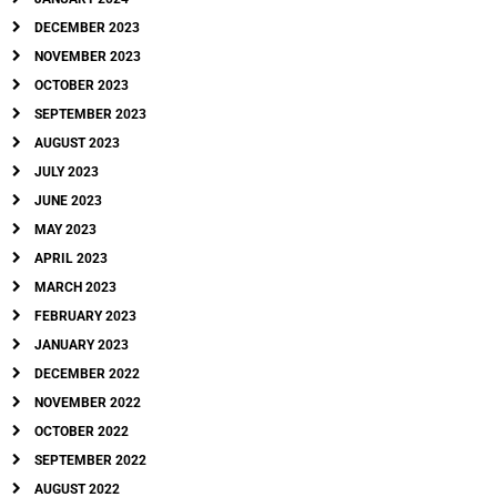
DECEMBER 2023
NOVEMBER 2023
OCTOBER 2023
SEPTEMBER 2023
AUGUST 2023
JULY 2023
JUNE 2023
MAY 2023
APRIL 2023
MARCH 2023
FEBRUARY 2023
JANUARY 2023
DECEMBER 2022
NOVEMBER 2022
OCTOBER 2022
SEPTEMBER 2022
AUGUST 2022