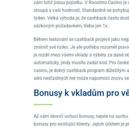
vám totiž jistou pojistku. V Roostino Casino 
stoupá s vaší hodností. Standardně se pohybuje
týden. Velká výhoda je, že cashback často dos
sázkovým požadavkem, třeba jen 1x.
Během testování se cashback projevil jako nejpří
zmírnit své riziko. Je ale potřeba rozumět prav
je rozdíl mezi všemi vklady a výběry za dané o
automaticky, jindy musíte zadat kód. Pro české
casino, je dobrý cashback program důležitým 
sérii nešťastných her může napomoci znovu s
Bonusy k vkladům pro vě
Až vám skončí uvítací bonusy, nejste na suchu
bonusy pro existující klienty. Jejich účelem je p