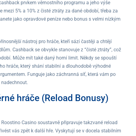
je cashback prvkem věrnostního programu a jeho výše
 mezi 5% a 10% z čisté ztráty za dané období, třeba za
tanete jako opravdové peníze nebo bonus s velmi nízkým
nosnější nástroj pro hráče, kteří sází častěji a chtějí
idlům. Cashback se obvykle stanovuje z “čisté ztráty”, což
bdobí. Může mít také daný horní limit. Někdy se spouští
ho hráče, který shání stabilní a dlouhodobě výhodné
argumentem. Funguje jako záchranná síť, která vám po
e nadechnout.
rné hráče (Reload Bonusy)
. Roostino Casino soustavně připravuje takzvané reload
řivést vás zpět k další hře. Vyskytují se v docela stabilním