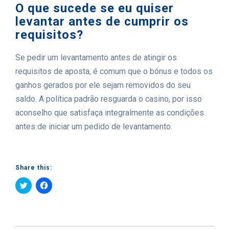
O que sucede se eu quiser
levantar antes de cumprir os
requisitos?
Se pedir um levantamento antes de atingir os
requisitos de aposta, é comum que o bónus e todos os
ganhos gerados por ele sejam removidos do seu
saldo. A política padrão resguarda o casino, por isso
aconselho que satisfaça integralmente as condições
antes de iniciar um pedido de levantamento.
Share this:
Click
Click
to
to
share
share
on
on
Twitter
Facebook
(Opens
(Opens
in
in