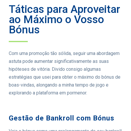
Táticas para Aproveitar
ao Máximo o Vosso
Bónus
Com uma promoção tão sólida, seguir uma abordagem
astuta pode aumentar significativamente as suas
hipóteses de vitória. Divido consigo algumas
estratégias que usei para obter o máximo do bónus de
boas-vindas, alongando a minha tempo de jogo e
explorando a plataforma em pormenor.
Gestão de Bankroll com Bónus