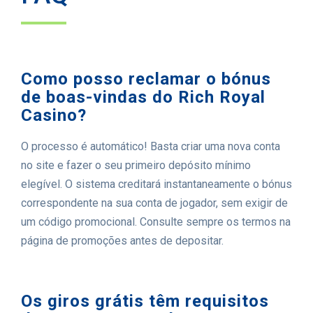
Como posso reclamar o bónus
de boas-vindas do Rich Royal
Casino?
O processo é automático! Basta criar uma nova conta
no site e fazer o seu primeiro depósito mínimo
elegível. O sistema creditará instantaneamente o bónus
correspondente na sua conta de jogador, sem exigir de
um código promocional. Consulte sempre os termos na
página de promoções antes de depositar.
Os giros grátis têm requisitos