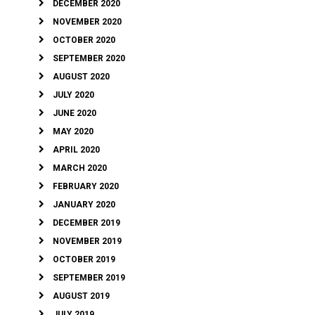
DECEMBER 2020
NOVEMBER 2020
OCTOBER 2020
SEPTEMBER 2020
AUGUST 2020
JULY 2020
JUNE 2020
MAY 2020
APRIL 2020
MARCH 2020
FEBRUARY 2020
JANUARY 2020
DECEMBER 2019
NOVEMBER 2019
OCTOBER 2019
SEPTEMBER 2019
AUGUST 2019
JULY 2019