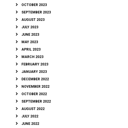
OCTOBER 2023
SEPTEMBER 2023
AUGUST 2023
JULY 2023
JUNE 2023
MAY 2023
APRIL 2023
MARCH 2023
FEBRUARY 2023
JANUARY 2023
DECEMBER 2022
NOVEMBER 2022
OCTOBER 2022
SEPTEMBER 2022
AUGUST 2022
JULY 2022
JUNE 2022