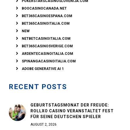
POKERSTARSCASINOSLOVENIJA.COM
BOOCASINOCANADA.NET
BET365CASINOESPANA.COM
BET365CASINOITALIA.COM
NEW
NETBETCASINOITALIA.COM
BET365CASINOSVERIGE.COM
ARDENTECASINOITALIA.COM
SPINANGACASINOITALIA.COM
ADOBE GENERATIVE AI 1
RECENT POSTS
GEBURTSTAGSMONAT DER FREUDE:
ROLLXO CASINO VERANSTALTET FEST
FÜR SEINE DEUTSCHEN SPIELER
AUGUST 2, 2026