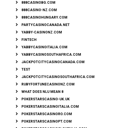
888CASINOBG.COM
888CASINO-NZ.COM
888CASINOHUNGARY.COM
PARTYCASINOCANADA.NET
YABBY-CASINONZ.COM
FINTECH
YABBYCASINOITALIA.COM
YABBYCASINOSOUTHAFRICA.COM
JACKPOTCITYCASINOCANADA.COM
TEST
JACKPOTCITYCASINOSOUTHAFRICA.COM
RUBYFORTUNECASINONZ.COM
WHAT DOES NLU MEAN 8
POKERSTARSCASINO-UK.UK
POKERSTARSCASINOITALIA.COM
POKERSTARSCASINORO.COM
POKERSTARSCASINOPT.COM