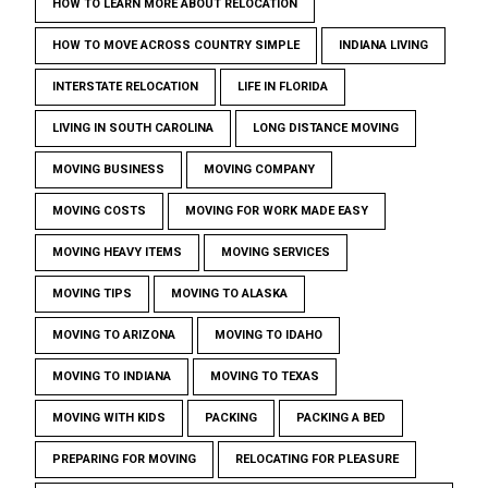
HOW TO LEARN MORE ABOUT RELOCATION
HOW TO MOVE ACROSS COUNTRY SIMPLE
INDIANA LIVING
INTERSTATE RELOCATION
LIFE IN FLORIDA
LIVING IN SOUTH CAROLINA
LONG DISTANCE MOVING
MOVING BUSINESS
MOVING COMPANY
MOVING COSTS
MOVING FOR WORK MADE EASY
MOVING HEAVY ITEMS
MOVING SERVICES
MOVING TIPS
MOVING TO ALASKA
MOVING TO ARIZONA
MOVING TO IDAHO
MOVING TO INDIANA
MOVING TO TEXAS
MOVING WITH KIDS
PACKING
PACKING A BED
PREPARING FOR MOVING
RELOCATING FOR PLEASURE