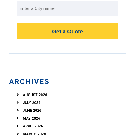
Address
Street
Address
ARCHIVES
AUGUST 2026
JULY 2026
JUNE 2026
MAY 2026
APRIL 2026
MARCH 2026