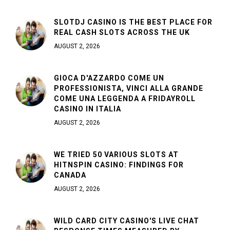
SLOTDJ CASINO IS THE BEST PLACE FOR
REAL CASH SLOTS ACROSS THE UK
AUGUST 2, 2026
GIOCA D'AZZARDO COME UN
PROFESSIONISTA, VINCI ALLA GRANDE
COME UNA LEGGENDA A FRIDAYROLL
CASINO IN ITALIA
AUGUST 2, 2026
WE TRIED 50 VARIOUS SLOTS AT
HITNSPIN CASINO: FINDINGS FOR
CANADA
AUGUST 2, 2026
WILD CARD CITY CASINO'S LIVE CHAT