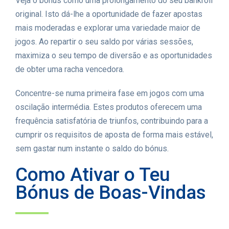
Veja o bónus como uma prolongamento do seu bankroll
original. Isto dá-lhe a oportunidade de fazer apostas
mais moderadas e explorar uma variedade maior de
jogos. Ao repartir o seu saldo por várias sessões,
maximiza o seu tempo de diversão e as oportunidades
de obter uma racha vencedora.
Concentre-se numa primeira fase em jogos com uma
oscilação intermédia. Estes produtos oferecem uma
frequência satisfatória de triunfos, contribuindo para a
cumprir os requisitos de aposta de forma mais estável,
sem gastar num instante o saldo do bónus.
Como Ativar o Teu
Bónus de Boas-Vindas