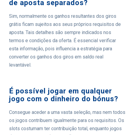
de aposta separados?
Sim, normalmente os ganhos resultantes dos giros
grátis ficam sujeitos aos seus próprios requisitos de
aposta. Tais detalhes são sempre indicados nos
termos e condições da oferta. É essencial verificar
esta informação, pois influencia a estratégia para
converter os ganhos dos giros em saldo real
levantável.
É possível jogar em qualquer
jogo com o dinheiro do bónus?
Consegue aceder a uma vasta seleção, mas nem todos
os jogos contribuem igualmente para os requisitos. Os
slots costumam ter contribuição total, enquanto jogos