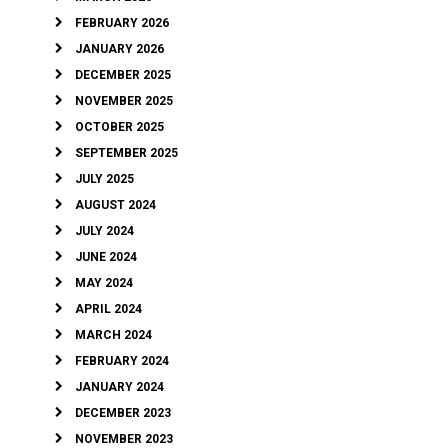
FEBRUARY 2026
JANUARY 2026
DECEMBER 2025
NOVEMBER 2025
OCTOBER 2025
SEPTEMBER 2025
JULY 2025
AUGUST 2024
JULY 2024
JUNE 2024
MAY 2024
APRIL 2024
MARCH 2024
FEBRUARY 2024
JANUARY 2024
DECEMBER 2023
NOVEMBER 2023