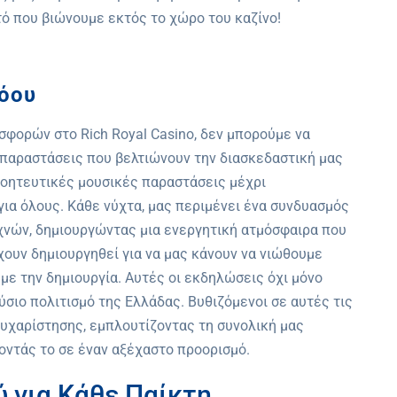
τό που βιώνουμε εκτός το χώρο του καζίνο!
όου
φορών στο Rich Royal Casino, δεν μπορούμε να
ι παραστάσεις που βελτιώνουν την διασκεδαστική μας
 γοητευτικές μουσικές παραστάσεις μέχρι
για όλους. Κάθε νύχτα, μας περιμένει ένα συνδυασμός
χνών, δημιουργώντας μια ενεργητική ατμόσφαιρα που
χουν δημιουργηθεί για να μας κάνουν να νιώθουμε
με την δημιουργία. Αυτές οι εκδηλώσεις όχι μόνο
σιο πολιτισμό της Ελλάδας. Βυθιζόμενοι σε αυτές τις
υχαρίστησης, εμπλουτίζοντας τη συνολική μας
ποντάς το σε έναν αξέχαστο προορισμό.
 για Κάθε Παίκτη