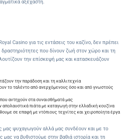
ραγματικά αξέχαστη.
yal Casino για τις εντάσεις του καζίνο, δεν πρέπει
 δραστηριότητες που δίνουν ζωή στον χώρο και τη
λουτίζουν την επίσκεψή μας και κατασκευάζουν
τάζουν την παράδοση και τη καλλιτεχνία
ουν το ταλέντο από ανερχόμενους όσο και από γνωστούς
που αντηχούν στα συναισθήματά μας
 απολαυστικά πιάτα με καταγωγή στην ελλαδική κουζίνα
θουμε σε επαφή με ντόπιους τεχνίτες και χειροποίητα έργα
ς μας ψυχαγωγούν αλλά μας συνδέουν και με το
 μας να βυθιστούμε στην βαθιά ιστορία και τη