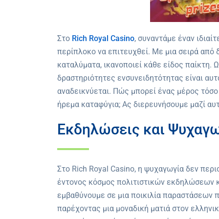
Στο
Rich Royal Casino
, συναντάμε έναν ιδιαί
περίπλοκο να επιτευχθεί. Με μια σειρά από
καταλύματα, ικανοποιεί κάθε είδος παίκτη. Ω
δραστηριότητες ενσυνειδητότητας είναι αυτ
αναδεικνύεται. Πώς μπορεί ένας μέρος τόσ
ήρεμα καταφύγια; Ας διερευνήσουμε μαζί αυ
Εκδηλώσεις και Ψυχαγω
Στο Rich Royal Casino, η ψυχαγωγία δεν περ
έντονος κόσμος πολιτιστικών εκδηλώσεων κ
εμβαθύνουμε σε μια ποικιλία παραστάσεων πο
παρέχοντας μια μοναδική ματιά στον ελληνικ