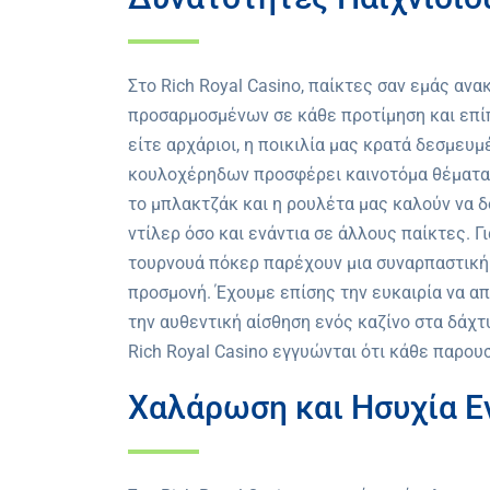
Στο Rich Royal Casino, παίκτες σαν εμάς αν
προσαρμοσμένων σε κάθε προτίμηση και επίπ
είτε αρχάριοι, η ποικιλία μας κρατά δεσμευ
κουλοχέρηδων προσφέρει καινοτόμα θέματα 
το μπλακτζάκ και η ρουλέτα μας καλούν να δ
ντίλερ όσο και ενάντια σε άλλους παίκτες. Γ
τουρνουά πόκερ παρέχουν μια συναρπαστική 
προσμονή. Έχουμε επίσης την ευκαιρία να α
την αυθεντική αίσθηση ενός καζίνο στα δάχτ
Rich Royal Casino εγγυώνται ότι κάθε παρουσ
Χαλάρωση και Ησυχία 