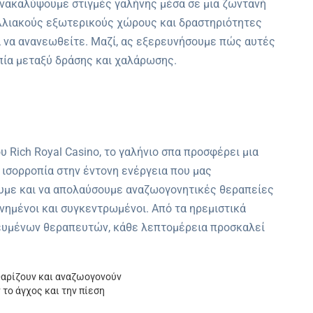
 ανακαλύψουμε στιγμές γαλήνης μέσα σε μια ζωντανή
υλλιακούς εξωτερικούς χώρους και δραστηριότητες
ια να ανανεωθείτε. Μαζί, ας εξερευνήσουμε πώς αυτές
πία μεταξύ δράσης και χαλάρωσης.
Rich Royal Casino, το γαλήνιο σπα προσφέρει μια
 ισορροπία στην έντονη ενέργεια που μας
ουμε και να απολαύσουμε αναζωογονητικές θεραπείες
ημένοι και συγκεντρωμένοι. Από τα ηρεμιστικά
κευμένων θεραπευτών, κάθε λεπτομέρεια προσκαλεί
θαρίζουν και αναζωογονούν
 το άγχος και την πίεση