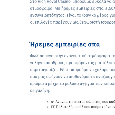
Στο Rich Royal Casino, μπορούμε εύκολα να
ατμόσφαιρα. Με ήρεμες εμπειρίες σπα, ειδ
ενσυνειδητότητας, είναι το ιδανικό μέρος γ
οι επιλογές παρέχουν μια ξεχωριστή ισορρο
Ήρεμες εμπειρίες σπα
Φωλιασμένο στην ανανεωτική ατμόσφαιρα του 
γαλήνια απόδραση, προσφέροντας μια τέλεια
περιτριγυρίζει. Εδώ, μπορούμε να χαλαρώσ
που μας αφήνουν να αισθανόμαστε αναζωογον
αρώματα μέχρι το μαλακό άγγιγμα των ειδι
σε γαλήνη.
🌿 Ανανεωτικά scrub σώματος που κα
💆‍♂️ Πολυτελή μασάζ που απομακρύνουν