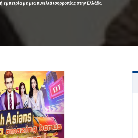
ή εμπειρία με μια πινελιά ισορροπίας στην Ελλάδα