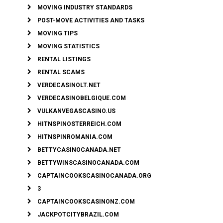
MOVING INDUSTRY STANDARDS
POST-MOVE ACTIVITIES AND TASKS
MOVING TIPS
MOVING STATISTICS
RENTAL LISTINGS
RENTAL SCAMS
VERDECASINOLT.NET
VERDECASINOBELGIQUE.COM
VULKANVEGASCASINO.US
HITNSPINOSTERREICH.COM
HITNSPINROMANIA.COM
BETTYCASINOCANADA.NET
BETTYWINSCASINOCANADA.COM
CAPTAINCOOKSCASINOCANADA.ORG
3
CAPTAINCOOKSCASINONZ.COM
JACKPOTCITYBRAZIL.COM