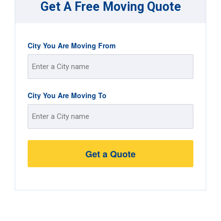
Get A Free Moving Quote
City You Are Moving From
Street
City You Are Moving To
Address
Street
Address