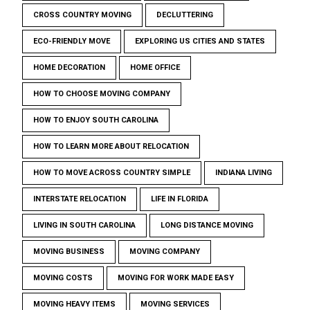
CROSS COUNTRY MOVING
DECLUTTERING
ECO-FRIENDLY MOVE
EXPLORING US CITIES AND STATES
HOME DECORATION
HOME OFFICE
HOW TO CHOOSE MOVING COMPANY
HOW TO ENJOY SOUTH CAROLINA
HOW TO LEARN MORE ABOUT RELOCATION
HOW TO MOVE ACROSS COUNTRY SIMPLE
INDIANA LIVING
INTERSTATE RELOCATION
LIFE IN FLORIDA
LIVING IN SOUTH CAROLINA
LONG DISTANCE MOVING
MOVING BUSINESS
MOVING COMPANY
MOVING COSTS
MOVING FOR WORK MADE EASY
MOVING HEAVY ITEMS
MOVING SERVICES