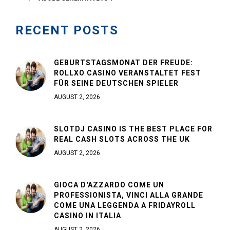
RECENT POSTS
GEBURTSTAGSMONAT DER FREUDE:
ROLLXO CASINO VERANSTALTET FEST
FÜR SEINE DEUTSCHEN SPIELER
AUGUST 2, 2026
SLOTDJ CASINO IS THE BEST PLACE FOR
REAL CASH SLOTS ACROSS THE UK
AUGUST 2, 2026
GIOCA D'AZZARDO COME UN
PROFESSIONISTA, VINCI ALLA GRANDE
COME UNA LEGGENDA A FRIDAYROLL
CASINO IN ITALIA
AUGUST 2, 2026