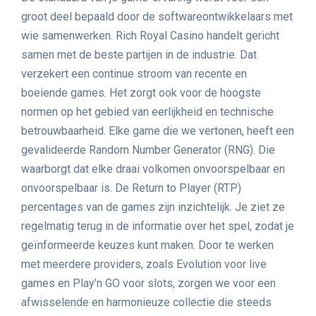
groot deel bepaald door de softwareontwikkelaars met
wie samenwerken. Rich Royal Casino handelt gericht
samen met de beste partijen in de industrie. Dat
verzekert een continue stroom van recente en
boeiende games. Het zorgt ook voor de hoogste
normen op het gebied van eerlijkheid en technische
betrouwbaarheid. Elke game die we vertonen, heeft een
gevalideerde Random Number Generator (RNG). Die
waarborgt dat elke draai volkomen onvoorspelbaar en
onvoorspelbaar is. De Return to Player (RTP)
percentages van de games zijn inzichtelijk. Je ziet ze
regelmatig terug in de informatie over het spel, zodat je
geïnformeerde keuzes kunt maken. Door te werken
met meerdere providers, zoals Evolution voor live
games en Play’n GO voor slots, zorgen we voor een
afwisselende en harmonieuze collectie die steeds