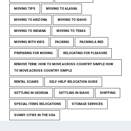
MOVING TIPS
MOVING TO ALASKA
MOVING TO ARIZONA
MOVING TO IDAHO
MOVING TO INDIANA
MOVING TO TEXAS
MOVING WITH KIDS
PACKING
PACKING A BED
PREPARING FOR MOVING
RELOCATING FOR PLEASURE
REMOVE TERM: HOW TO MOVE ACROSS COUNTRY SIMPLE HOW
TO MOVE ACROSS COUNTRY SIMPLE
RENTAL SCAMS
SELF-HELP RELOCATION GUIDE
SETTLING IN GEORGIA
SETTLING IN IDAHO
SHIPPING
SPECIAL ITEMS RELOCATIONS
STORAGE SERVICES
SUNNY CITIES IN THE USA