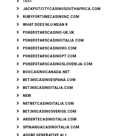
TEST
JACKPOTCITYCASINOSOUTHAFRICA.COM
RUBYFORTUNECASINONZ.COM
WHAT DOES NLU MEAN 8
POKERSTARSCASINO-UK.UK
POKERSTARSCASINOITALIA.COM
POKERSTARSCASINORO.COM
POKERSTARSCASINOPT.COM
POKERSTARSCASINOSLOVENIJA.COM
BOOCASINOCANADA.NET
BET365CASINOESPANA.COM
BET365CASINOITALIA.COM
NEW
NETBETCASINOITALIA.COM
BET365CASINOSVERIGE.COM
ARDENTECASINOITALIA.COM
SPINANGACASINOITALIA.COM
ADOBE GENERATIVE AI 1