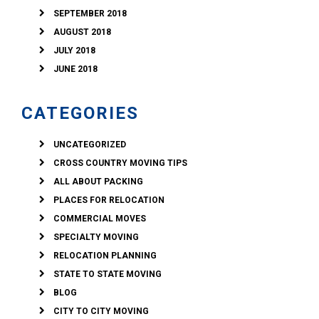
SEPTEMBER 2018
AUGUST 2018
JULY 2018
JUNE 2018
CATEGORIES
UNCATEGORIZED
CROSS COUNTRY MOVING TIPS
ALL ABOUT PACKING
PLACES FOR RELOCATION
COMMERCIAL MOVES
SPECIALTY MOVING
RELOCATION PLANNING
STATE TO STATE MOVING
BLOG
CITY TO CITY MOVING