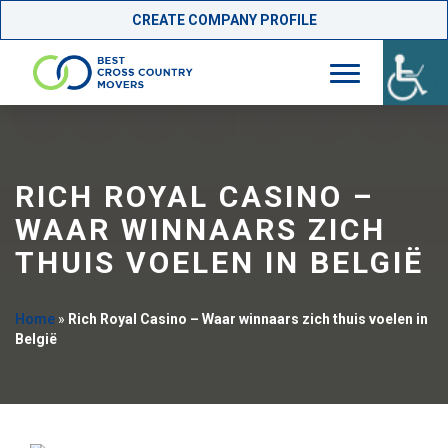
CREATE COMPANY PROFILE
Skip
to
content
RICH ROYAL CASINO –
WAAR WINNAARS ZICH
THUIS VOELEN IN BELGIË
Home
»
Rich Royal Casino – Waar winnaars zich thuis voelen in
België