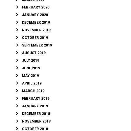
FEBRUARY 2020
JANUARY 2020
DECEMBER 2019
NOVEMBER 2019
OCTOBER 2019
SEPTEMBER 2019
AUGUST 2019
JULY 2019
JUNE 2019
MAY 2019
APRIL 2019
MARCH 2019
FEBRUARY 2019
JANUARY 2019
DECEMBER 2018
NOVEMBER 2018
OCTOBER 2018