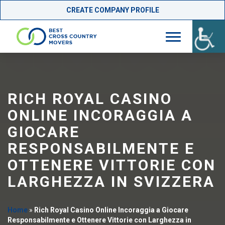
CREATE COMPANY PROFILE
Skip
to
content
RICH ROYAL CASINO
ONLINE INCORAGGIA A
GIOCARE
RESPONSABILMENTE E
OTTENERE VITTORIE CON
LARGHEZZA IN SVIZZERA
Home
»
Rich Royal Casino Online Incoraggia a Giocare
Responsabilmente e Ottenere Vittorie con Larghezza in