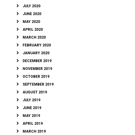
SEPTEMBER 2020
AUGUST 2020
JULY 2020
JUNE 2020
MAY 2020
APRIL 2020
MARCH 2020
FEBRUARY 2020
JANUARY 2020
DECEMBER 2019
NOVEMBER 2019
OCTOBER 2019
SEPTEMBER 2019
AUGUST 2019
JULY 2019
JUNE 2019
MAY 2019