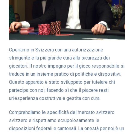
Operiamo in Svizzera con una autorizzazione
stringente e la più grande cura alla sicurezza dei
giocatori. Il nostro impegno per il gioco responsabile si
traduce in un insieme pratico di politiche e dispositivi.
Questo apparato è stato sviluppato per tutelare chi
partecipa con noi, facendo sì che il piacere resti
un’esperienza costruttiva e gestita con cura.
Comprendiamo le specificità del mercato svizzero
svizzero e rispettiamo scrupolosamente le
disposizioni federali e cantonali. La onestà per noi è un