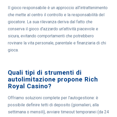
Il gioco responsabile è un approccio all’intrattenimento
che mette al centro il controllo e la responsabilità del
giocatore. La sua rilevanza deriva dal fatto che
conserva il gioco d’azzardo un’attività piacevole e
sicura, evitando comportamenti che potrebbero
rovinare la vita personale, parentale e finanziaria di chi
gioca.
Quali tipi di strumenti di
autolimitazione propone Rich
Royal Casino?
Offriamo soluzioni complete per l’autogestione: è