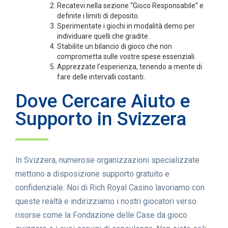
Recatevi nella sezione “Gioco Responsabile” e
definite i limiti di deposito.
Sperimentate i giochi in modalità demo per
individuare quelli che gradite.
Stabilite un bilancio di gioco che non
comprometta sulle vostre spese essenziali.
Apprezzate l’esperienza, tenendo a mente di
fare delle intervalli costanti.
Dove Cercare Aiuto e
Supporto in Svizzera
In Svizzera, numerose organizzazioni specializzate
mettono a disposizione supporto gratuito e
confidenziale. Noi di Rich Royal Casino lavoriamo con
queste realtà e indirizziamo i nostri giocatori verso
risorse come la Fondazione delle Case da gioco