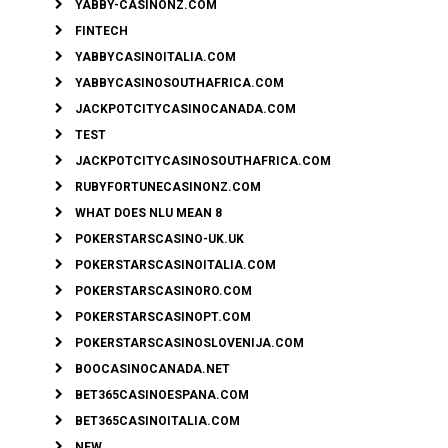
YABBY-CASINONZ.COM
FINTECH
YABBYCASINOITALIA.COM
YABBYCASINOSOUTHAFRICA.COM
JACKPOTCITYCASINOCANADA.COM
TEST
JACKPOTCITYCASINOSOUTHAFRICA.COM
RUBYFORTUNECASINONZ.COM
WHAT DOES NLU MEAN 8
POKERSTARSCASINO-UK.UK
POKERSTARSCASINOITALIA.COM
POKERSTARSCASINORO.COM
POKERSTARSCASINOPT.COM
POKERSTARSCASINOSLOVENIJA.COM
BOOCASINOCANADA.NET
BET365CASINOESPANA.COM
BET365CASINOITALIA.COM
NEW