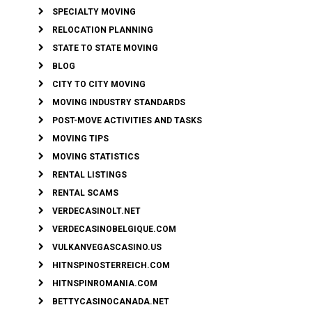
SPECIALTY MOVING
RELOCATION PLANNING
STATE TO STATE MOVING
BLOG
CITY TO CITY MOVING
MOVING INDUSTRY STANDARDS
POST-MOVE ACTIVITIES AND TASKS
MOVING TIPS
MOVING STATISTICS
RENTAL LISTINGS
RENTAL SCAMS
VERDECASINOLT.NET
VERDECASINOBELGIQUE.COM
VULKANVEGASCASINO.US
HITNSPINOSTERREICH.COM
HITNSPINROMANIA.COM
BETTYCASINOCANADA.NET