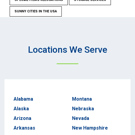
SUNNY CITIES IN THE USA
Locations We Serve
Alabama
Montana
Alaska
Nebraska
Arizona
Nevada
Arkansas
New Hampshire