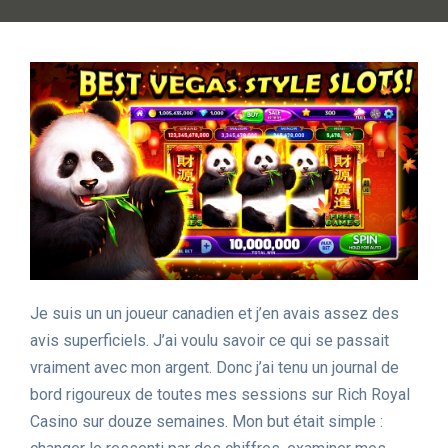
Je suis un un joueur canadien et j’en avais assez des
avis superficiels. J’ai voulu savoir ce qui se passait
vraiment avec mon argent. Donc j’ai tenu un journal de
bord rigoureux de toutes mes sessions sur Rich Royal
Casino sur douze semaines. Mon but était simple :