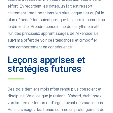
effort. En regardant les dates, un fait est ressorti
clairement : mes sessions les plus longues et où j’ai le
plus dépensé tombaient presque toujours le samedi ou
le dimanche. Prendre conscience de ce rythme a été
l’un des principaux apprentissages de l’exercice. Le
suivi m’a offert de voir ces tendances et d’modifier
mon comportement en conséquence.
Leçons apprises et
stratégies futures
Ces trois derniers mois m’ont rendu plus conscient et
discipliné. Voici ce que je retiens. D’abord, établissez
vos limites de temps et d’argent avant de vous inscrire.
Puis, envisagez les bonus comme un prolongement de