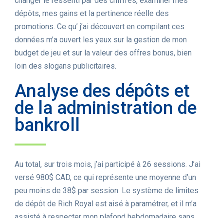
changer le ressenti par des chiffres, examiner mes
dépôts, mes gains et la pertinence réelle des
promotions. Ce qu’ j’ai découvert en compilant ces
données m’a ouvert les yeux sur la gestion de mon
budget de jeu et sur la valeur des offres bonus, bien
loin des slogans publicitaires.
Analyse des dépôts et
de la administration de
bankroll
Au total, sur trois mois, j’ai participé à 26 sessions. J’ai
versé 980$ CAD, ce qui représente une moyenne d’un
peu moins de 38$ par session. Le système de limites
de dépôt de Rich Royal est aisé à paramétrer, et il m’a
assisté à respecter mon plafond hebdomadaire sans