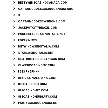
BETTYWINSCASINOCANADA.COM
CAPTAINCOOKSCASINOCANADA.ORG
3
CAPTAINCOOKSCASINONZ.COM
JACKPOTCITYBRAZIL.COM
POKERSTARSCASINOITALIA.NET
FOREX NEWS
NETWINCASINOITALIA.COM
STARCASINOITALIA.NET
QUATROCASINOFRANCAIS.COM
CLASSICCASINONZ.COM
! БЕЗ РУБРИКИ
888-CASINOESPANA.COM
888CASINOBG.COM
888CASINO-NZ.COM
888CASINOHUNGARY.COM
PARTYCASINOCANADA.NET