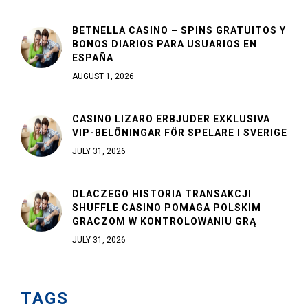
BETNELLA CASINO – SPINS GRATUITOS Y
BONOS DIARIOS PARA USUARIOS EN
ESPAÑA
AUGUST 1, 2026
CASINO LIZARO ERBJUDER EXKLUSIVA
VIP-BELÖNINGAR FÖR SPELARE I SVERIGE
JULY 31, 2026
DLACZEGO HISTORIA TRANSAKCJI
SHUFFLE CASINO POMAGA POLSKIM
GRACZOM W KONTROLOWANIU GRĄ
JULY 31, 2026
TAGS