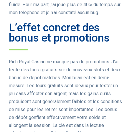
fluide. Pour ma part, j’ai joué plus de 40% du temps sur
mon téléphone et je n’ai constaté aucun bug.
L’effet concret des
bonus et promotions
Rich Royal Casino ne manque pas de promotions. J’ai
testé des tours gratuits sur de nouveaux slots et deux
bonus de dépôt matchés. Mon bilan est en demi-
mesure. Les tours gratuits sont idéaux pour tester un
jeu sans affecter son argent, mais les gains qu’ils
produisent sont généralement faibles et les conditions
de mise pour les retirer sont importantes. Les bonus
de dépôt gonflent effectivement votre solde et
allongent la session. La clé est dans la lecture