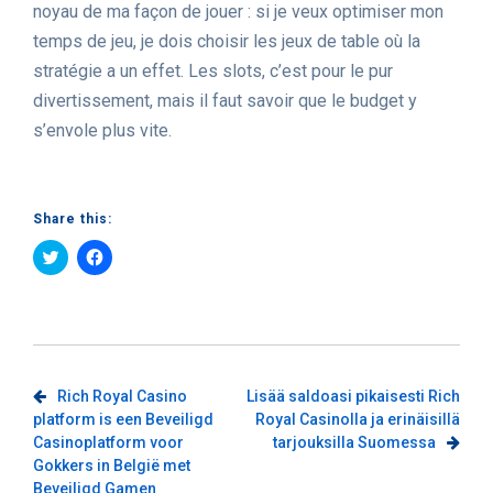
noyau de ma façon de jouer : si je veux optimiser mon
temps de jeu, je dois choisir les jeux de table où la
stratégie a un effet. Les slots, c’est pour le pur
divertissement, mais il faut savoir que le budget y
s’envole plus vite.
Share this:
Click
Click
to
to
share
share
on
on
Twitter
Facebook
(Opens
(Opens
in
in
new
new
window)
window)
Post
Rich Royal Casino
Lisää saldoasi pikaisesti Rich
platform is een Beveiligd
Royal Casinolla ja erinäisillä
navigation
Casinoplatform voor
tarjouksilla Suomessa
Gokkers in België met
Beveiligd Gamen