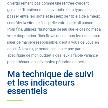
divertissement, pas comme une rentrée d’argent
garantie. Troisièmement, diversifiez les types de jeu ;
passer entre les slots et les jeux de table aide à mieux
contrôler la vitesse à laquelle votre bankroll baisse.
Pour finir, utilisez l’historique de jeu que le casino met à
votre disposition. Rich Royal donne tous les outils pour
jouer de manière responsable, c’est à vous de vous en
servir. À l’avenir, je pense consacrer une partie
spécifique de mon budget à des jeux à faible variance
pour atténuer les inévitables périodes de perte.
Ma technique de suivi
et les indicateurs
essentiels