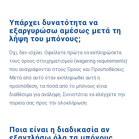
Υπάρχει δυνατότητα να
εξαργυρώσω αμέσως μετά τη
λήψη του μπόνους;
Όχι, δεν ισχύει. Οφείλετε πρώτα να εκπληρώσετε
τους όρους στοιχηματισμού (wagering requirements)
που αναγράφονται στους Όρους και Προϋποθέσεις.
Μετά από αυτό όταν εκπληρωθεί αυτή η
προϋπόθεση, τα ποσά από το μπόνους είναι
διαθέσιμα για ανάληψη. Συνιστάται να ελέγχετε την
πορεία σας προς την ολοκλήρωση.
Ποια είναι η διαδικασία αν
εξαντλήσω όλα τα μπόνους