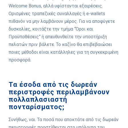
Welcome Bonus, αλλά υφίστανται εξαιρέσεις.
Ορισμένες τραπεζικές συναλλαγές ή e-wallets
πιθανόν να μην λαμβάνουν μέρος. Για να αποφύγετε
δυσκολίες, κοιτάξτε την τμήμα “Όροι και
Προϋποθέσεις” ή απευθυνθείτε την υποστήριξη
πελατών πριν βάλετε. Το καζίνο θα επιβεβαιώσει
ποιες μέθοδοι είναι κατάλληλες για τη συγκεκριμένη
προσφορά.
Τα έσοδα από τις δωρεάν
περιστροφές περιλαμβάνουν
πολλαπλασιαστή
πονταρίσματος;
Συνήθως, ναι. Τα ποσά που αποκτάτε από τις δωρεάν
περιστροφές προστίθενται στο υπόλοιπο του