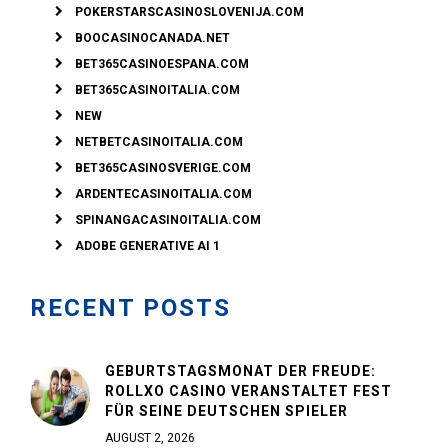
POKERSTARSCASINOSLOVENIJA.COM
BOOCASINOCANADA.NET
BET365CASINOESPANA.COM
BET365CASINOITALIA.COM
NEW
NETBETCASINOITALIA.COM
BET365CASINOSVERIGE.COM
ARDENTECASINOITALIA.COM
SPINANGACASINOITALIA.COM
ADOBE GENERATIVE AI 1
RECENT POSTS
GEBURTSTAGSMONAT DER FREUDE:
ROLLXO CASINO VERANSTALTET FEST
FÜR SEINE DEUTSCHEN SPIELER
AUGUST 2, 2026