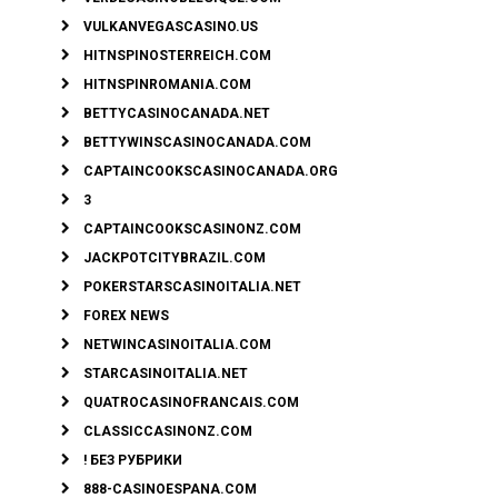
VULKANVEGASCASINO.US
HITNSPINOSTERREICH.COM
HITNSPINROMANIA.COM
BETTYCASINOCANADA.NET
BETTYWINSCASINOCANADA.COM
CAPTAINCOOKSCASINOCANADA.ORG
3
CAPTAINCOOKSCASINONZ.COM
JACKPOTCITYBRAZIL.COM
POKERSTARSCASINOITALIA.NET
FOREX NEWS
NETWINCASINOITALIA.COM
STARCASINOITALIA.NET
QUATROCASINOFRANCAIS.COM
CLASSICCASINONZ.COM
! БЕЗ РУБРИКИ
888-CASINOESPANA.COM