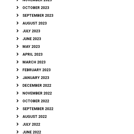
NOVEMBER 2023
OCTOBER 2023
SEPTEMBER 2023
AUGUST 2023
JULY 2023
JUNE 2023
MAY 2023
APRIL 2023
MARCH 2023
FEBRUARY 2023
JANUARY 2023
DECEMBER 2022
NOVEMBER 2022
OCTOBER 2022
SEPTEMBER 2022
AUGUST 2022
JULY 2022
JUNE 2022