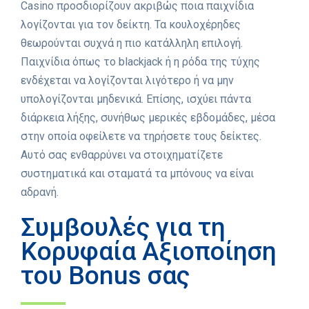
Casino προσδιορίζουν ακριβώς ποια παιχνίδια
λογίζονται για τον δείκτη. Τα κουλοχέρηδες
θεωρούνται συχνά η πιο κατάλληλη επιλογή.
Παιχνίδια όπως το blackjack ή η ρόδα της τύχης
ενδέχεται να λογίζονται λιγότερο ή να μην
υπολογίζονται μηδενικά. Επίσης, ισχύει πάντα
διάρκεια λήξης, συνήθως μερικές εβδομάδες, μέσα
στην οποία οφείλετε να τηρήσετε τους δείκτες.
Αυτό σας ενθαρρύνει να στοιχηματίζετε
συστηματικά και σταματά τα μπόνους να είναι
αδρανή.
Συμβουλές για τη
Κορυφαία Αξιοποίηση
του Bonus σας