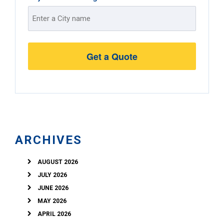
Address
Street
Address
ARCHIVES
AUGUST 2026
JULY 2026
JUNE 2026
MAY 2026
APRIL 2026