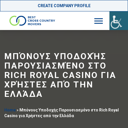
CREATE COMPANY PROFILE
Skip
to
content
ΜΠΌΝΟΥΣ ΥΠΟΔΟΧΉΣ
ΠΑΡΟΥΣΙΑΣΜΈΝΟ ΣΤΟ
RICH ROYAL CASINO ΓΙΑ
ΧΡΉΣΤΕΣ ΑΠΌ ΤΗΝ
ΕΛΛΆΔΑ
Home
»
Μπόνους Υποδοχής Παρουσιασμένο στο Rich Royal
Casino για Χρήστες από την Ελλάδα