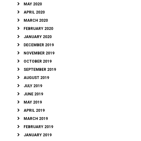
MAY 2020
APRIL 2020
MARCH 2020
FEBRUARY 2020
JANUARY 2020
DECEMBER 2019
NOVEMBER 2019
OCTOBER 2019
SEPTEMBER 2019
AUGUST 2019
JULY 2019
JUNE 2019
MAY 2019
APRIL 2019
MARCH 2019
FEBRUARY 2019
JANUARY 2019