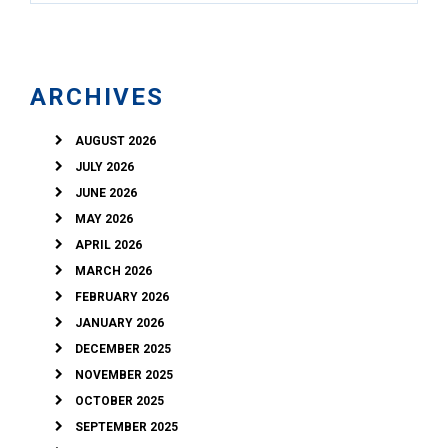
ARCHIVES
AUGUST 2026
JULY 2026
JUNE 2026
MAY 2026
APRIL 2026
MARCH 2026
FEBRUARY 2026
JANUARY 2026
DECEMBER 2025
NOVEMBER 2025
OCTOBER 2025
SEPTEMBER 2025