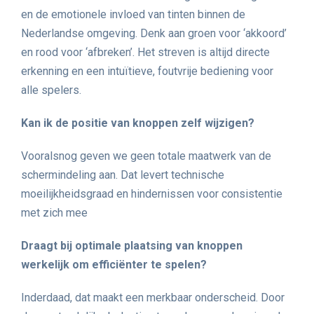
en de emotionele invloed van tinten binnen de
Nederlandse omgeving. Denk aan groen voor ‘akkoord’
en rood voor ‘afbreken’. Het streven is altijd directe
erkenning en een intuïtieve, foutvrije bediening voor
alle spelers.
Kan ik de positie van knoppen zelf wijzigen?
Vooralsnog geven we geen totale maatwerk van de
schermindeling aan. Dat levert technische
moeilijkheidsgraad en hindernissen voor consistentie
met zich mee
Draagt bij optimale plaatsing van knoppen
werkelijk om efficiënter te spelen?
Inderdaad, dat maakt een merkbaar onderscheid. Door