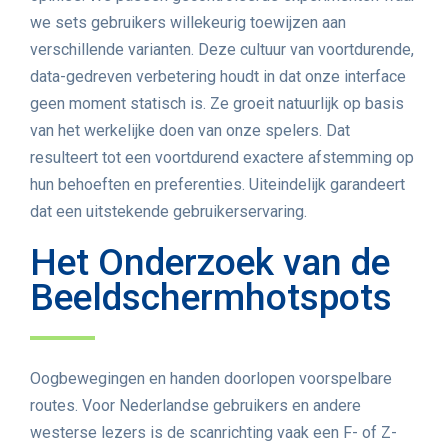
we sets gebruikers willekeurig toewijzen aan
verschillende varianten. Deze cultuur van voortdurende,
data-gedreven verbetering houdt in dat onze interface
geen moment statisch is. Ze groeit natuurlijk op basis
van het werkelijke doen van onze spelers. Dat
resulteert tot een voortdurend exactere afstemming op
hun behoeften en preferenties. Uiteindelijk garandeert
dat een uitstekende gebruikerservaring.
Het Onderzoek van de
Beeldschermhotspots
Oogbewegingen en handen doorlopen voorspelbare
routes. Voor Nederlandse gebruikers en andere
westerse lezers is de scanrichting vaak een F- of Z-