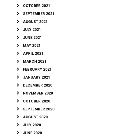
OCTOBER 2021
SEPTEMBER 2021
AUGUST 2021
JULY 2021
JUNE 2021
MAY 2021
APRIL 2021
MARCH 2021
FEBRUARY 2021
JANUARY 2021
DECEMBER 2020
NOVEMBER 2020
OCTOBER 2020
SEPTEMBER 2020
AUGUST 2020
JULY 2020
JUNE 2020