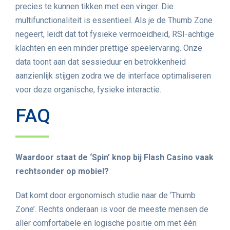
precies te kunnen tikken met een vinger. Die
multifunctionaliteit is essentieel. Als je de Thumb Zone
negeert, leidt dat tot fysieke vermoeidheid, RSI-achtige
klachten en een minder prettige speelervaring. Onze
data toont aan dat sessieduur en betrokkenheid
aanzienlijk stijgen zodra we de interface optimaliseren
voor deze organische, fysieke interactie.
FAQ
Waardoor staat de ‘Spin’ knop bij Flash Casino vaak
rechtsonder op mobiel?
Dat komt door ergonomisch studie naar de ‘Thumb
Zone’. Rechts onderaan is voor de meeste mensen de
aller comfortabele en logische positie om met één