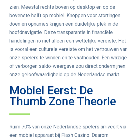
zien. Meestal rechts boven op desktop en op de
bovenste helft op mobiel. Knoppen voor stortingen
doen en opnames krijgen een duidelijke plek in de
hoofdnavigatie. Deze transparantie in financiële
handelingen is niet alleen een wettelijke vereiste. Het
is vooral een culturele vereiste om het vertrouwen van
onze spelers te winnen en te vasthouden. Een wazige
of verborgen saldo-weergave zou direct ondermijnen
onze geloofwaardigheid op de Nederlandse markt.
Mobiel Eerst: De
Thumb Zone Theorie
Ruim 70% van onze Nederlandse spelers arriveert via
een mobiel apparaat bij Flash Casino. Daarom