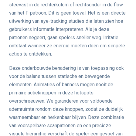
steevast in de rechterkolom of rechtsonder in de flow
van het F-patroon. Dit is geen toeval. Het is een directe
uitwerking van eye-tracking studies die laten zien hoe
gebruikers informatie interpreteren. Als je deze
patronen negeert, gaan spelers sneller weg. Irritatie
ontstaat wanneer ze energie moeten doen om simpele
acties te ontdekken.
Deze onderbouwde benadering is van toepassing ook
voor de balans tussen statische en bewegende
elementen. Animaties of banners mogen nooit de
primaire actieknoppen in deze hotspots
overschreeuwen. We garanderen voor voldoende
ademruimte rondom deze knoppen, zodat ze duidelijk
waarneembaar en herkenbaar blijven. Deze combinatie
van voorspelbare scanpatronen en een precieze
visuele hiërarchie verschaft de speler een gevoel van