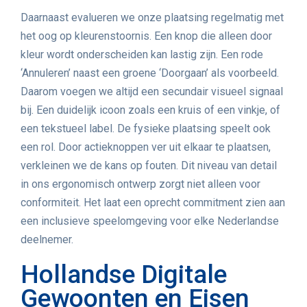
Daarnaast evalueren we onze plaatsing regelmatig met
het oog op kleurenstoornis. Een knop die alleen door
kleur wordt onderscheiden kan lastig zijn. Een rode
‘Annuleren’ naast een groene ‘Doorgaan’ als voorbeeld.
Daarom voegen we altijd een secundair visueel signaal
bij. Een duidelijk icoon zoals een kruis of een vinkje, of
een tekstueel label. De fysieke plaatsing speelt ook
een rol. Door actieknoppen ver uit elkaar te plaatsen,
verkleinen we de kans op fouten. Dit niveau van detail
in ons ergonomisch ontwerp zorgt niet alleen voor
conformiteit. Het laat een oprecht commitment zien aan
een inclusieve speelomgeving voor elke Nederlandse
deelnemer.
Hollandse Digitale
Gewoonten en Eisen