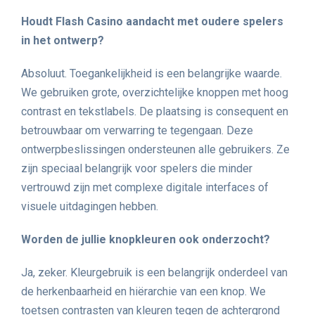
Houdt Flash Casino aandacht met oudere spelers
in het ontwerp?
Absoluut. Toegankelijkheid is een belangrijke waarde.
We gebruiken grote, overzichtelijke knoppen met hoog
contrast en tekstlabels. De plaatsing is consequent en
betrouwbaar om verwarring te tegengaan. Deze
ontwerpbeslissingen ondersteunen alle gebruikers. Ze
zijn speciaal belangrijk voor spelers die minder
vertrouwd zijn met complexe digitale interfaces of
visuele uitdagingen hebben.
Worden de jullie knopkleuren ook onderzocht?
Ja, zeker. Kleurgebruik is een belangrijk onderdeel van
de herkenbaarheid en hiërarchie van een knop. We
toetsen contrasten van kleuren tegen de achtergrond