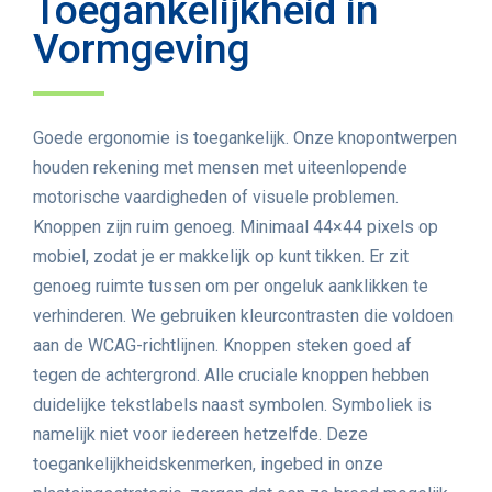
Toegankelijkheid in
Vormgeving
Goede ergonomie is toegankelijk. Onze knopontwerpen
houden rekening met mensen met uiteenlopende
motorische vaardigheden of visuele problemen.
Knoppen zijn ruim genoeg. Minimaal 44×44 pixels op
mobiel, zodat je er makkelijk op kunt tikken. Er zit
genoeg ruimte tussen om per ongeluk aanklikken te
verhinderen. We gebruiken kleurcontrasten die voldoen
aan de WCAG-richtlijnen. Knoppen steken goed af
tegen de achtergrond. Alle cruciale knoppen hebben
duidelijke tekstlabels naast symbolen. Symboliek is
namelijk niet voor iedereen hetzelfde. Deze
toegankelijkheidskenmerken, ingebed in onze