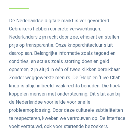
De Nederlandse digitale markt is ver gevorderd.
Gebruikers hebben concrete verwachtingen.
Nederlanders zijn recht door zee, efficiënt en stellen
prijs op transparantie. Onze knoparchitectuur sluit
daarop aan. Belangrijke informatie zoals tegoed en
condities, en acties zoals storting doen en geld
opnemen, zijn altijd in één of twee klikken bereikbaar.
Zonder weggewerkte menu’s. De ‘Help’ en ‘Live Chat’
knop is altijd in beeld, vaak rechts beneden. Die hoek
koppelen mensen met ondersteuning. Dit sluit aan bij
de Nederlandse voorliefde voor snelle
probleemoplossing. Door deze culturele subtieliteiten
te respecteren, kweken we vertrouwen op. De interface
voelt vertrouwd, ook voor startende bezoekers.