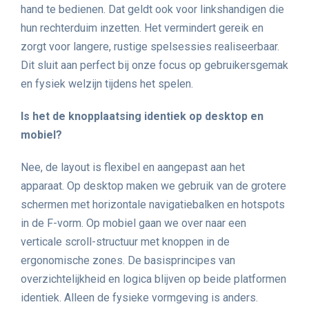
hand te bedienen. Dat geldt ook voor linkshandigen die
hun rechterduim inzetten. Het vermindert gereik en
zorgt voor langere, rustige spelsessies realiseerbaar.
Dit sluit aan perfect bij onze focus op gebruikersgemak
en fysiek welzijn tijdens het spelen.
Is het de knopplaatsing identiek op desktop en
mobiel?
Nee, de layout is flexibel en aangepast aan het
apparaat. Op desktop maken we gebruik van de grotere
schermen met horizontale navigatiebalken en hotspots
in de F-vorm. Op mobiel gaan we over naar een
verticale scroll-structuur met knoppen in de
ergonomische zones. De basisprincipes van
overzichtelijkheid en logica blijven op beide platformen
identiek. Alleen de fysieke vormgeving is anders.