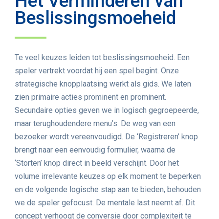
Het Verminderen van
Beslissingsmoeheid
Te veel keuzes leiden tot beslissingsmoeheid. Een
speler vertrekt voordat hij een spel begint. Onze
strategische knopplaatsing werkt als gids. We laten
zien primaire acties prominent en prominent.
Secundaire opties geven we in logisch gegroepeerde,
maar terughoudendere menu’s. De weg van een
bezoeker wordt vereenvoudigd. De ‘Registreren’ knop
brengt naar een eenvoudig formulier, waarna de
‘Storten’ knop direct in beeld verschijnt. Door het
volume irrelevante keuzes op elk moment te beperken
en de volgende logische stap aan te bieden, behouden
we de speler gefocust. De mentale last neemt af. Dit
concept verhoogt de conversie door complexiteit te