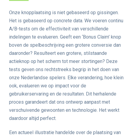
Onze knopplaatsing is niet gebaseerd op gissingen.
Het is gebaseerd op concrete data. We voeren continu
A/B-tests om de effectiviteit van verschillende
indelingen te evalueren. Geeft een ‘Bonus Claim’ knop
boven de spelbeschrijving een grotere conversie dan
daaronder? Resulteert een grotere, stilstaande
actieknop op het scherm tot meer stortingen? Deze
tests geven ons rechtstreeks begrip in het doen van
onze Nederlandse spelers. Elke verandering, hoe klein
ook, evalueren we op impact voor de
gebruikerservaring en de resultaten. Dit herhalende
proces garandeert dat ons ontwerp aanpast met
verschuivende gewoonten en technologie. Het werkt
daardoor altijd perfect.
Een actueel illustratie handelde over de plaatsing van