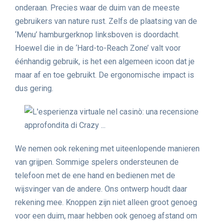
onderaan. Precies waar de duim van de meeste
gebruikers van nature rust. Zelfs de plaatsing van de
‘Menu’ hamburgerknop linksboven is doordacht.
Hoewel die in de ‘Hard-to-Reach Zone’ valt voor
éénhandig gebruik, is het een algemeen icoon dat je
maar af en toe gebruikt. De ergonomische impact is
dus gering.
We nemen ook rekening met uiteenlopende manieren
van grijpen. Sommige spelers ondersteunen de
telefoon met de ene hand en bedienen met de
wijsvinger van de andere. Ons ontwerp houdt daar
rekening mee. Knoppen zijn niet alleen groot genoeg
voor een duim, maar hebben ook genoeg afstand om