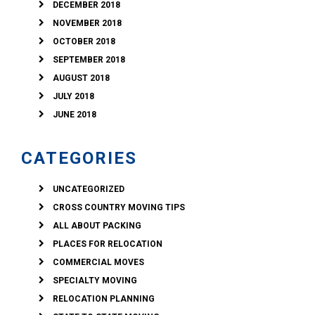
DECEMBER 2018
NOVEMBER 2018
OCTOBER 2018
SEPTEMBER 2018
AUGUST 2018
JULY 2018
JUNE 2018
CATEGORIES
UNCATEGORIZED
CROSS COUNTRY MOVING TIPS
ALL ABOUT PACKING
PLACES FOR RELOCATION
COMMERCIAL MOVES
SPECIALTY MOVING
RELOCATION PLANNING