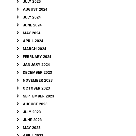
JULY 2025
AUGUST 2024
JULY 2024
JUNE 2024
MAY 2024
APRIL 2024
MARCH 2024
FEBRUARY 2024
JANUARY 2024
DECEMBER 2023
NOVEMBER 2023
OCTOBER 2023
SEPTEMBER 2023
AUGUST 2023
JULY 2023
JUNE 2023
MAY 2023
APRIL 2023