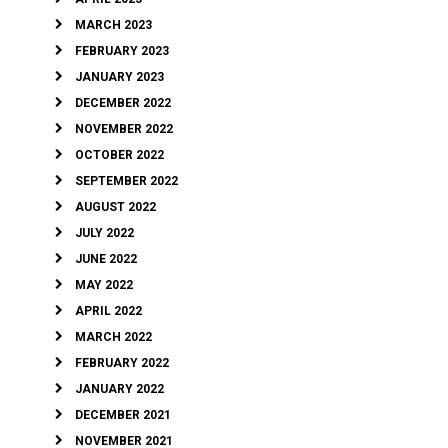
MARCH 2023
FEBRUARY 2023
JANUARY 2023
DECEMBER 2022
NOVEMBER 2022
OCTOBER 2022
SEPTEMBER 2022
AUGUST 2022
JULY 2022
JUNE 2022
MAY 2022
APRIL 2022
MARCH 2022
FEBRUARY 2022
JANUARY 2022
DECEMBER 2021
NOVEMBER 2021