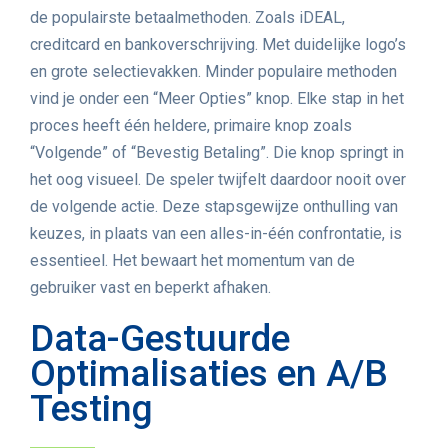
de populairste betaalmethoden. Zoals iDEAL,
creditcard en bankoverschrijving. Met duidelijke logo’s
en grote selectievakken. Minder populaire methoden
vind je onder een “Meer Opties” knop. Elke stap in het
proces heeft één heldere, primaire knop zoals
“Volgende” of “Bevestig Betaling”. Die knop springt in
het oog visueel. De speler twijfelt daardoor nooit over
de volgende actie. Deze stapsgewijze onthulling van
keuzes, in plaats van een alles-in-één confrontatie, is
essentieel. Het bewaart het momentum van de
gebruiker vast en beperkt afhaken.
Data-Gestuurde
Optimalisaties en A/B
Testing