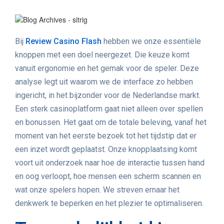
Bij
Review Casino Flash
hebben we onze essentiële
knoppen met een doel neergezet. Die keuze komt
vanuit ergonomie en het gemak voor de speler. Deze
analyse legt uit waarom we de interface zo hebben
ingericht, in het bijzonder voor de Nederlandse markt.
Een sterk casinoplatform gaat niet alleen over spellen
en bonussen. Het gaat om de totale beleving, vanaf het
moment van het eerste bezoek tot het tijdstip dat er
een inzet wordt geplaatst. Onze knopplaatsing komt
voort uit onderzoek naar hoe de interactie tussen hand
en oog verloopt, hoe mensen een scherm scannen en
wat onze spelers hopen. We streven ernaar het
denkwerk te beperken en het plezier te optimaliseren.