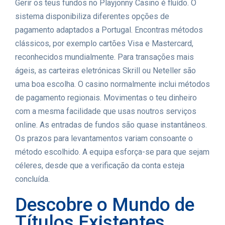
Gerir os teus fundos no Playjonny Casino é fluído. O
sistema disponibiliza diferentes opções de
pagamento adaptados a Portugal. Encontras métodos
clássicos, por exemplo cartões Visa e Mastercard,
reconhecidos mundialmente. Para transações mais
ágeis, as carteiras eletrónicas Skrill ou Neteller são
uma boa escolha. O casino normalmente inclui métodos
de pagamento regionais. Movimentas o teu dinheiro
com a mesma facilidade que usas noutros serviços
online. As entradas de fundos são quase instantâneos.
Os prazos para levantamentos variam consoante o
método escolhido. A equipa esforça-se para que sejam
céleres, desde que a verificação da conta esteja
concluída.
Descobre o Mundo de
Títulos Existentes