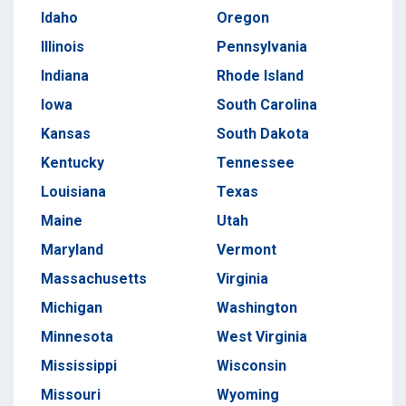
Idaho
Oregon
Illinois
Pennsylvania
Indiana
Rhode Island
Iowa
South Carolina
Kansas
South Dakota
Kentucky
Tennessee
Louisiana
Texas
Maine
Utah
Maryland
Vermont
Massachusetts
Virginia
Michigan
Washington
Minnesota
West Virginia
Mississippi
Wisconsin
Missouri
Wyoming