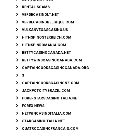
RENTAL SCAMS
VERDECASINOLT.NET
VERDECASINOBELGIQUE.COM
VULKANVEGASCASINO.US
HITNSPINOSTERREICH.COM
HITNSPINROMANIA.COM
BETTYCASINOCANADA.NET
BETTYWINSCASINOCANADA.COM
CAPTAINCOOKSCASINOCANADA.ORG
3
CAPTAINCOOKSCASINONZ.COM
JACKPOTCITYBRAZIL.COM
POKERSTARSCASINOITALIA.NET
FOREX NEWS
NETWINCASINOITALIA.COM
STARCASINOITALIA.NET
QUATROCASINOFRANCAIS.COM