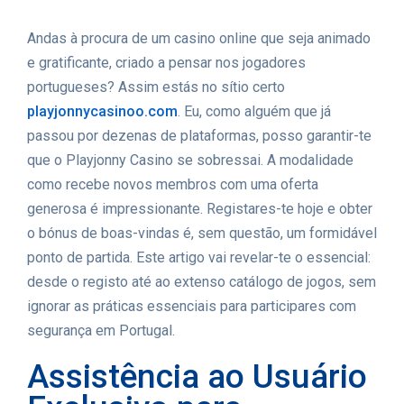
Andas à procura de um casino online que seja animado
e gratificante, criado a pensar nos jogadores
portugueses? Assim estás no sítio certo
playjonnycasinoo.com
. Eu, como alguém que já
passou por dezenas de plataformas, posso garantir-te
que o Playjonny Casino se sobressai. A modalidade
como recebe novos membros com uma oferta
generosa é impressionante. Registares-te hoje e obter
o bónus de boas-vindas é, sem questão, um formidável
ponto de partida. Este artigo vai revelar-te o essencial:
desde o registo até ao extenso catálogo de jogos, sem
ignorar as práticas essenciais para participares com
segurança em Portugal.
Assistência ao Usuário