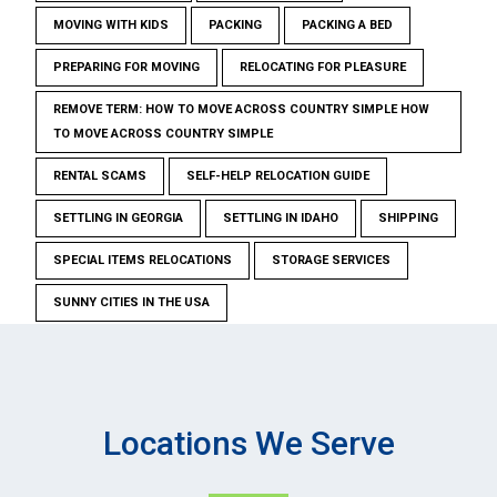
MOVING WITH KIDS
PACKING
PACKING A BED
PREPARING FOR MOVING
RELOCATING FOR PLEASURE
REMOVE TERM: HOW TO MOVE ACROSS COUNTRY SIMPLE HOW
TO MOVE ACROSS COUNTRY SIMPLE
RENTAL SCAMS
SELF-HELP RELOCATION GUIDE
SETTLING IN GEORGIA
SETTLING IN IDAHO
SHIPPING
SPECIAL ITEMS RELOCATIONS
STORAGE SERVICES
SUNNY CITIES IN THE USA
Locations We Serve