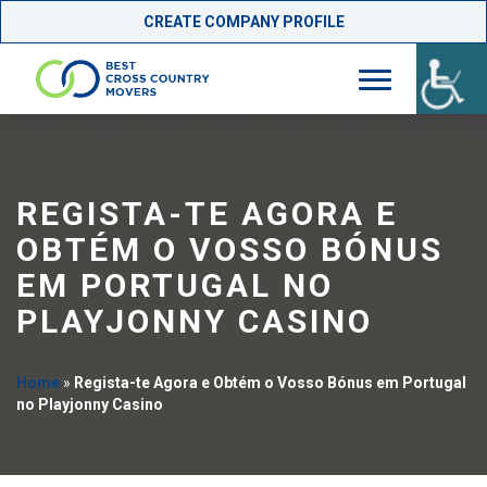
CREATE COMPANY PROFILE
Skip
to
content
REGISTA-TE AGORA E
OBTÉM O VOSSO BÓNUS
EM PORTUGAL NO
PLAYJONNY CASINO
Home
»
Regista-te Agora e Obtém o Vosso Bónus em Portugal
no Playjonny Casino