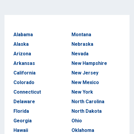
Alabama
Montana
Alaska
Nebraska
Arizona
Nevada
Arkansas
New Hampshire
California
New Jersey
Colorado
New Mexico
Connecticut
New York
Delaware
North Carolina
Florida
North Dakota
Georgia
Ohio
Hawaii
Oklahoma