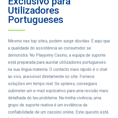
Exclusivo para
Utilizadores
Portugueses
Mesmo nas top sites, podem surgir dúvidas. É aqui que
a qualidade do assistência ao consumidor se
demonstra. No Playjonny Casino, a equipa de suporte
está preparada para auxiliar utilizadores portugueses
na sua língua materna. O contacto mais rápido é o chat
ao vivo, acessível diretamente no site. Fornece
soluções em tempo real. Se optares, consegues
submeter um e-mail explicativo para uma revisão mais
detalhada do teu problema. Na minha vivência, uma
grupo de suporte reativa é um evidência da
confiabilidade de um cassino online. Este quesito está