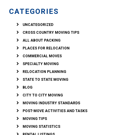
CATEGORIES
UNCATEGORIZED
CROSS COUNTRY MOVING TIPS
ALL ABOUT PACKING
PLACES FOR RELOCATION
COMMERCIAL MOVES
SPECIALTY MOVING
RELOCATION PLANNING
STATE TO STATE MOVING
BLOG
CITY TO CITY MOVING
MOVING INDUSTRY STANDARDS
POST-MOVE ACTIVITIES AND TASKS
MOVING TIPS
MOVING STATISTICS
RENTAL LISTINGS