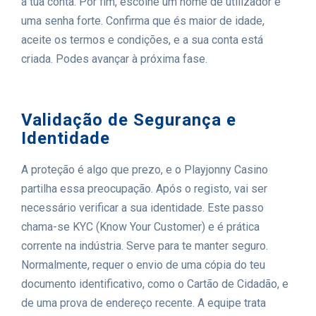
a tua conta. Por fim, escolhe um nome de utilizador e
uma senha forte. Confirma que és maior de idade,
aceite os termos e condições, e a sua conta está
criada. Podes avançar à próxima fase.
Validação de Segurança e
Identidade
A proteção é algo que prezo, e o Playjonny Casino
partilha essa preocupação. Após o registo, vai ser
necessário verificar a sua identidade. Este passo
chama-se KYC (Know Your Customer) e é prática
corrente na indústria. Serve para te manter seguro.
Normalmente, requer o envio de uma cópia do teu
documento identificativo, como o Cartão de Cidadão, e
de uma prova de endereço recente. A equipe trata