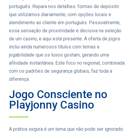
português. Repara nos detalhes: formas de depósito
que utilizamos diariamente, com opções locais e
atendimento ao cliente em português. Pessoalmente,
essa sensação de proximidade é decisiva na seleção
de um casino, e aqui está presente. A oferta de jogos
inclui ainda numerosos títulos com temas e
jogabilidade que os lusos gostam, gerando uma
afinidade instantânea. Este foco no regional, combinada
com os padrões de segurança globais, faz toda a
diferença.
Jogo Consciente no
Playjonny Casino
A prática segura é um tema que não pode ser ignorado.