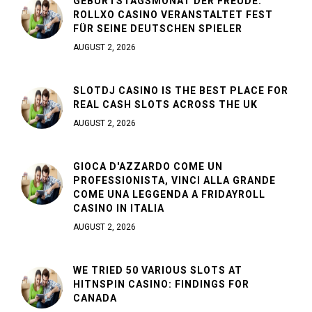
GEBURTSTAGSMONAT DER FREUDE:
ROLLXO CASINO VERANSTALTET FEST
FÜR SEINE DEUTSCHEN SPIELER
AUGUST 2, 2026
SLOTDJ CASINO IS THE BEST PLACE FOR
REAL CASH SLOTS ACROSS THE UK
AUGUST 2, 2026
GIOCA D'AZZARDO COME UN
PROFESSIONISTA, VINCI ALLA GRANDE
COME UNA LEGGENDA A FRIDAYROLL
CASINO IN ITALIA
AUGUST 2, 2026
WE TRIED 50 VARIOUS SLOTS AT
HITNSPIN CASINO: FINDINGS FOR
CANADA