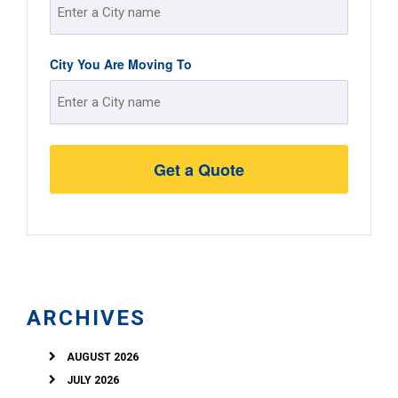
Street
City You Are Moving To
Address
Street
Address
ARCHIVES
AUGUST 2026
JULY 2026