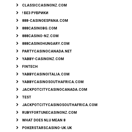
CLASSICCASINONZ.COM
! БЕЗ РУБРИКИ
888-CASINOESPANA.COM
888CASINOBG.COM
888CASINO-NZ.COM
888CASINOHUNGARY.COM
PARTYCASINOCANADA.NET
YABBY-CASINONZ.COM
FINTECH
YABBYCASINOITALIA.COM
YABBYCASINOSOUTHAFRICA.COM
JACKPOTCITYCASINOCANADA.COM
TEST
JACKPOTCITYCASINOSOUTHAFRICA.COM
RUBYFORTUNECASINONZ.COM
WHAT DOES NLU MEAN 8
POKERSTARSCASINO-UK.UK