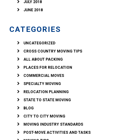
JULY 2018
JUNE 2018
CATEGORIES
UNCATEGORIZED
CROSS COUNTRY MOVING TIPS
ALL ABOUT PACKING
PLACES FOR RELOCATION
COMMERCIAL MOVES
SPECIALTY MOVING
RELOCATION PLANNING
STATE TO STATE MOVING
BLOG
CITY TO CITY MOVING
MOVING INDUSTRY STANDARDS
POST-MOVE ACTIVITIES AND TASKS