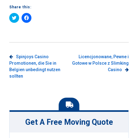
Share this:
Click
Click
to
to
share
share
on
on
Twitter
Facebook
(Opens
(Opens
in
in
new
new
window)
window)
Post
Spinjoys Casino
Licencjonowane, Pewne i
Promotionen, die Sie in
Gotowe w Polsce z Slimking
navigation
Belgien unbedingt nutzen
Casino
sollten
Get A Free Moving Quote