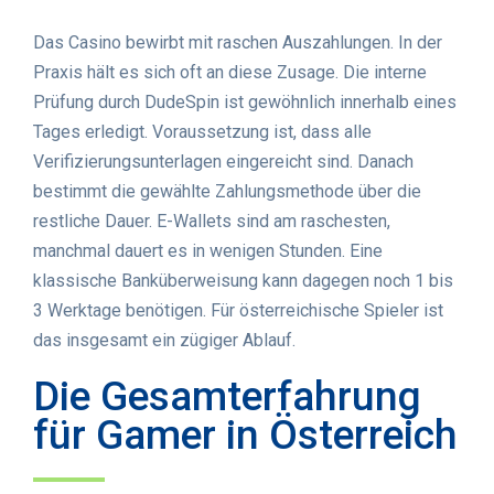
Das Casino bewirbt mit raschen Auszahlungen. In der
Praxis hält es sich oft an diese Zusage. Die interne
Prüfung durch DudeSpin ist gewöhnlich innerhalb eines
Tages erledigt. Voraussetzung ist, dass alle
Verifizierungsunterlagen eingereicht sind. Danach
bestimmt die gewählte Zahlungsmethode über die
restliche Dauer. E-Wallets sind am raschesten,
manchmal dauert es in wenigen Stunden. Eine
klassische Banküberweisung kann dagegen noch 1 bis
3 Werktage benötigen. Für österreichische Spieler ist
das insgesamt ein zügiger Ablauf.
Die Gesamterfahrung
für Gamer in Österreich