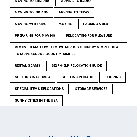
MOVING TO ARIZONA
MOVING TO IDAHO
MOVING TO INDIANA
MOVING TO TEXAS
MOVING WITH KIDS
PACKING
PACKING A BED
PREPARING FOR MOVING
RELOCATING FOR PLEASURE
REMOVE TERM: HOW TO MOVE ACROSS COUNTRY SIMPLE HOW
TO MOVE ACROSS COUNTRY SIMPLE
RENTAL SCAMS
SELF-HELP RELOCATION GUIDE
SETTLING IN GEORGIA
SETTLING IN IDAHO
SHIPPING
SPECIAL ITEMS RELOCATIONS
STORAGE SERVICES
SUNNY CITIES IN THE USA