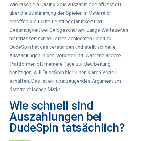
Wie rasch ein Casino Geld auszahlt, beeinflusst oft
über die Zustimmung der Spieler. In Österreich
erhoffen die Leute Leistungsfähigkeit und
Beständigkeit bei Geldgeschäften. Lange Wartezeiten
hinterlassen schnell einen schlechten Eindruck.
DudeSpin hat das verstanden und stellt schnelle
Auszahlungen in den Vordergrund. Während andere
Plattformen oft mehrere Tage zur Bearbeitung
benötigen, will DudeSpin hier einen klaren Vorteil
schaffen. Das ist ein überzeugendes Argument am
österreichischen Markt.
Wie schnell sind
Auszahlungen bei
DudeSpin tatsächlich?