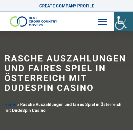
CREATE COMPANY PROFILE
Skip
to
content
RASCHE AUSZAHLUNGEN
UND FAIRES SPIEL IN
ÖSTERREICH MIT
DUDESPIN CASINO
Home
»
Rasche Auszahlungen und faires Spiel in Österreich
mit DudeSpin Casino