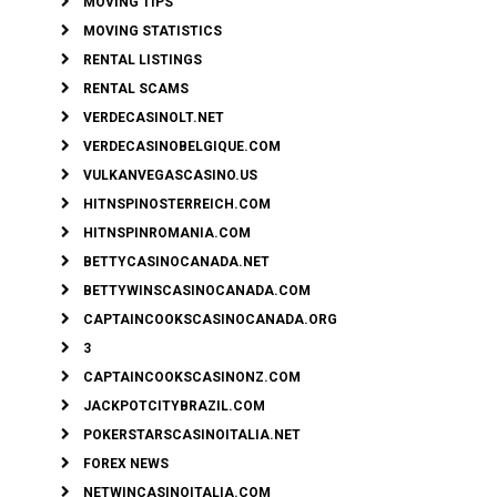
MOVING TIPS
MOVING STATISTICS
RENTAL LISTINGS
RENTAL SCAMS
VERDECASINOLT.NET
VERDECASINOBELGIQUE.COM
VULKANVEGASCASINO.US
HITNSPINOSTERREICH.COM
HITNSPINROMANIA.COM
BETTYCASINOCANADA.NET
BETTYWINSCASINOCANADA.COM
CAPTAINCOOKSCASINOCANADA.ORG
3
CAPTAINCOOKSCASINONZ.COM
JACKPOTCITYBRAZIL.COM
POKERSTARSCASINOITALIA.NET
FOREX NEWS
NETWINCASINOITALIA.COM