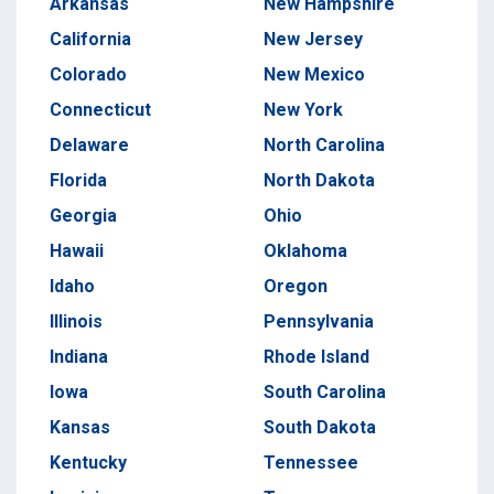
Arkansas
New Hampshire
California
New Jersey
Colorado
New Mexico
Connecticut
New York
Delaware
North Carolina
Florida
North Dakota
Georgia
Ohio
Hawaii
Oklahoma
Idaho
Oregon
Illinois
Pennsylvania
Indiana
Rhode Island
Iowa
South Carolina
Kansas
South Dakota
Kentucky
Tennessee