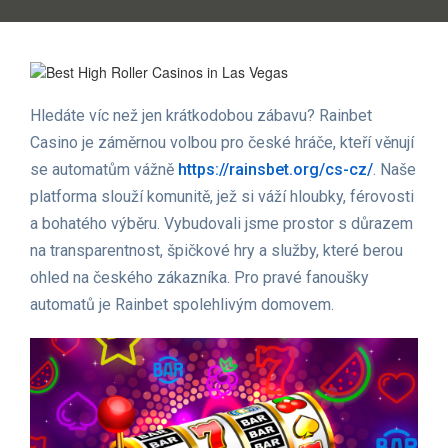
Hledáte víc než jen krátkodobou zábavu? Rainbet
Casino je záměrnou volbou pro české hráče, kteří věnují
se automatům vážně
https://rainsbet.org/cs-cz/
. Naše
platforma slouží komunitě, jež si váží hloubky, férovosti
a bohatého výběru. Vybudovali jsme prostor s důrazem
na transparentnost, špičkové hry a služby, které berou
ohled na českého zákazníka. Pro pravé fanoušky
automatů je Rainbet spolehlivým domovem.