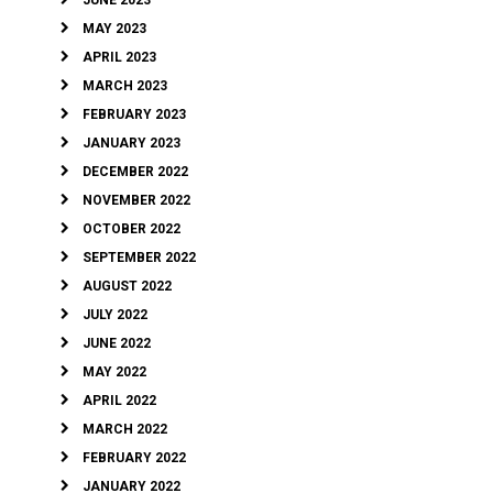
JUNE 2023
MAY 2023
APRIL 2023
MARCH 2023
FEBRUARY 2023
JANUARY 2023
DECEMBER 2022
NOVEMBER 2022
OCTOBER 2022
SEPTEMBER 2022
AUGUST 2022
JULY 2022
JUNE 2022
MAY 2022
APRIL 2022
MARCH 2022
FEBRUARY 2022
JANUARY 2022