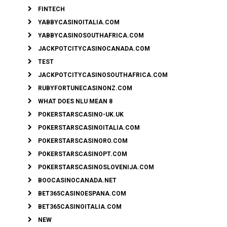
FINTECH
YABBYCASINOITALIA.COM
YABBYCASINOSOUTHAFRICA.COM
JACKPOTCITYCASINOCANADA.COM
TEST
JACKPOTCITYCASINOSOUTHAFRICA.COM
RUBYFORTUNECASINONZ.COM
WHAT DOES NLU MEAN 8
POKERSTARSCASINO-UK.UK
POKERSTARSCASINOITALIA.COM
POKERSTARSCASINORO.COM
POKERSTARSCASINOPT.COM
POKERSTARSCASINOSLOVENIJA.COM
BOOCASINOCANADA.NET
BET365CASINOESPANA.COM
BET365CASINOITALIA.COM
NEW