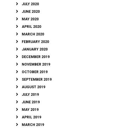
JULY 2020
JUNE 2020
MAY 2020
APRIL 2020
MARCH 2020
FEBRUARY 2020
JANUARY 2020
DECEMBER 2019
NOVEMBER 2019
OCTOBER 2019
SEPTEMBER 2019
AUGUST 2019
JULY 2019
JUNE 2019
MAY 2019
APRIL 2019
MARCH 2019