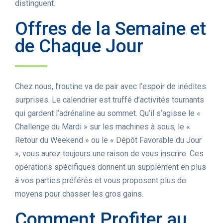
distinguent.
Offres de la Semaine et
de Chaque Jour
Chez nous, l’routine va de pair avec l’espoir de inédites
surprises. Le calendrier est truffé d’activités tournants
qui gardent l’adrénaline au sommet. Qu’il s’agisse le «
Challenge du Mardi » sur les machines à sous, le «
Retour du Weekend » ou le « Dépôt Favorable du Jour
», vous aurez toujours une raison de vous inscrire. Ces
opérations spécifiques donnent un supplément en plus
à vos parties préférés et vous proposent plus de
moyens pour chasser les gros gains.
Comment Profiter au