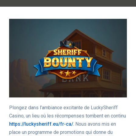
Plongez dans l’ambiance excitante de LuckySheriff
Casino, un lieu où les récompenses tombent en continu
https://luckysheriff.eu/fr-ca/
. Nous avons mis en
place un programme de promotions qui donne du