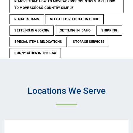
REMOVE TERM: HOW TO MOVE ACROSS COUNTRY SIMPLE HOW
TO MOVE ACROSS COUNTRY SIMPLE
RENTAL SCAMS
SELF-HELP RELOCATION GUIDE
SETTLING IN GEORGIA
SETTLING IN IDAHO
SHIPPING
SPECIAL ITEMS RELOCATIONS
STORAGE SERVICES
SUNNY CITIES IN THE USA
Locations We Serve