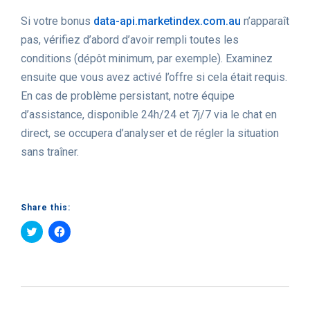
Si votre bonus
data-api.marketindex.com.au
n’apparaît
pas, vérifiez d’abord d’avoir rempli toutes les
conditions (dépôt minimum, par exemple). Examinez
ensuite que vous avez activé l’offre si cela était requis.
En cas de problème persistant, notre équipe
d’assistance, disponible 24h/24 et 7j/7 via le chat en
direct, se occupera d’analyser et de régler la situation
sans traîner.
Share this:
Click
Click
to
to
share
share
on
on
Twitter
Facebook
(Opens
(Opens
in
in
new
new
window)
window)