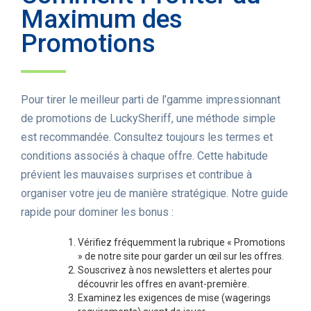
Maximum des
Promotions
Pour tirer le meilleur parti de l’gamme impressionnant
de promotions de LuckySheriff, une méthode simple
est recommandée. Consultez toujours les termes et
conditions associés à chaque offre. Cette habitude
prévient les mauvaises surprises et contribue à
organiser votre jeu de manière stratégique. Notre guide
rapide pour dominer les bonus :
Vérifiez fréquemment la rubrique « Promotions
» de notre site pour garder un œil sur les offres.
Souscrivez à nos newsletters et alertes pour
découvrir les offres en avant-première.
Examinez les exigences de mise (wagerings