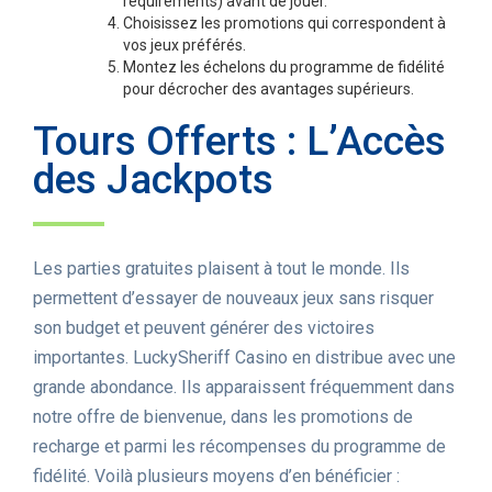
requirements) avant de jouer.
Choisissez les promotions qui correspondent à
vos jeux préférés.
Montez les échelons du programme de fidélité
pour décrocher des avantages supérieurs.
Tours Offerts : L’Accès
des Jackpots
Les parties gratuites plaisent à tout le monde. Ils
permettent d’essayer de nouveaux jeux sans risquer
son budget et peuvent générer des victoires
importantes. LuckySheriff Casino en distribue avec une
grande abondance. Ils apparaissent fréquemment dans
notre offre de bienvenue, dans les promotions de
recharge et parmi les récompenses du programme de
fidélité. Voilà plusieurs moyens d’en bénéficier :