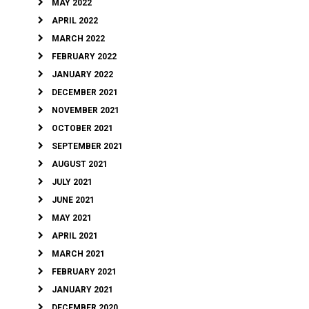
MAY 2022
APRIL 2022
MARCH 2022
FEBRUARY 2022
JANUARY 2022
DECEMBER 2021
NOVEMBER 2021
OCTOBER 2021
SEPTEMBER 2021
AUGUST 2021
JULY 2021
JUNE 2021
MAY 2021
APRIL 2021
MARCH 2021
FEBRUARY 2021
JANUARY 2021
DECEMBER 2020