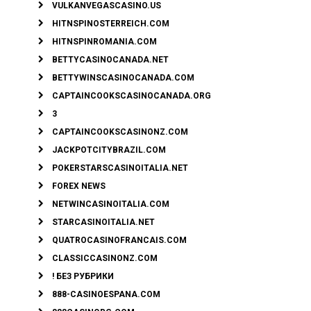
VULKANVEGASCASINO.US
HITNSPINOSTERREICH.COM
HITNSPINROMANIA.COM
BETTYCASINOCANADA.NET
BETTYWINSCASINOCANADA.COM
CAPTAINCOOKSCASINOCANADA.ORG
3
CAPTAINCOOKSCASINONZ.COM
JACKPOTCITYBRAZIL.COM
POKERSTARSCASINOITALIA.NET
FOREX NEWS
NETWINCASINOITALIA.COM
STARCASINOITALIA.NET
QUATROCASINOFRANCAIS.COM
CLASSICCASINONZ.COM
! БЕЗ РУБРИКИ
888-CASINOESPANA.COM