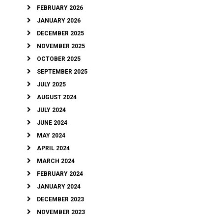
FEBRUARY 2026
JANUARY 2026
DECEMBER 2025
NOVEMBER 2025
OCTOBER 2025
SEPTEMBER 2025
JULY 2025
AUGUST 2024
JULY 2024
JUNE 2024
MAY 2024
APRIL 2024
MARCH 2024
FEBRUARY 2024
JANUARY 2024
DECEMBER 2023
NOVEMBER 2023