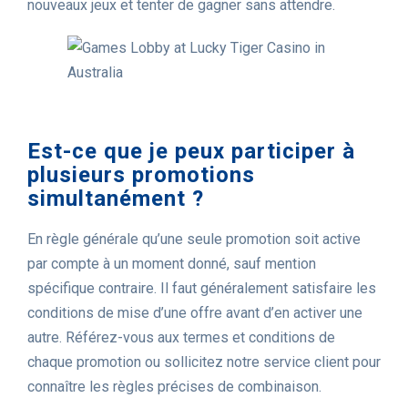
nouveaux jeux et tenter de gagner sans attendre.
Est-ce que je peux participer à
plusieurs promotions
simultanément ?
En règle générale qu’une seule promotion soit active
par compte à un moment donné, sauf mention
spécifique contraire. Il faut généralement satisfaire les
conditions de mise d’une offre avant d’en activer une
autre. Référez-vous aux termes et conditions de
chaque promotion ou sollicitez notre service client pour
connaître les règles précises de combinaison.