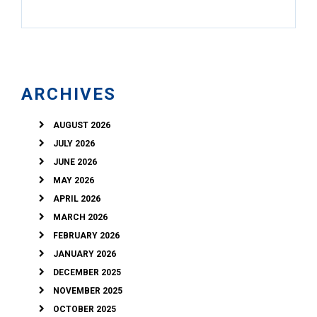
ARCHIVES
AUGUST 2026
JULY 2026
JUNE 2026
MAY 2026
APRIL 2026
MARCH 2026
FEBRUARY 2026
JANUARY 2026
DECEMBER 2025
NOVEMBER 2025
OCTOBER 2025