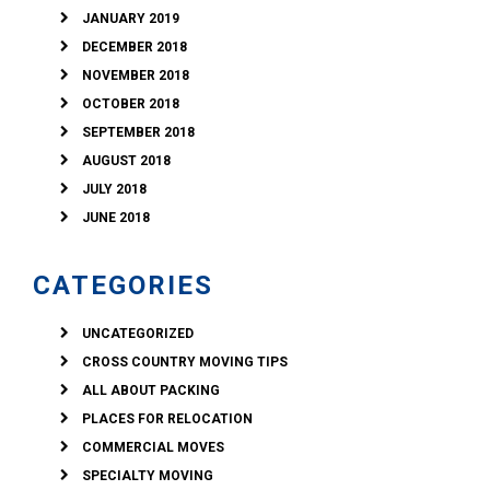
JANUARY 2019
DECEMBER 2018
NOVEMBER 2018
OCTOBER 2018
SEPTEMBER 2018
AUGUST 2018
JULY 2018
JUNE 2018
CATEGORIES
UNCATEGORIZED
CROSS COUNTRY MOVING TIPS
ALL ABOUT PACKING
PLACES FOR RELOCATION
COMMERCIAL MOVES
SPECIALTY MOVING