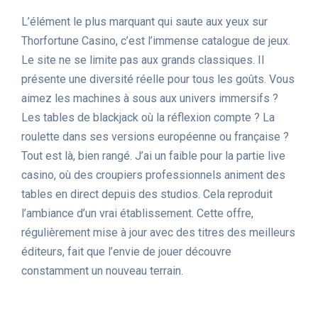
L’élément le plus marquant qui saute aux yeux sur
Thorfortune Casino, c’est l’immense catalogue de jeux.
Le site ne se limite pas aux grands classiques. Il
présente une diversité réelle pour tous les goûts. Vous
aimez les machines à sous aux univers immersifs ?
Les tables de blackjack où la réflexion compte ? La
roulette dans ses versions européenne ou française ?
Tout est là, bien rangé. J’ai un faible pour la partie live
casino, où des croupiers professionnels animent des
tables en direct depuis des studios. Cela reproduit
l’ambiance d’un vrai établissement. Cette offre,
régulièrement mise à jour avec des titres des meilleurs
éditeurs, fait que l’envie de jouer découvre
constamment un nouveau terrain.