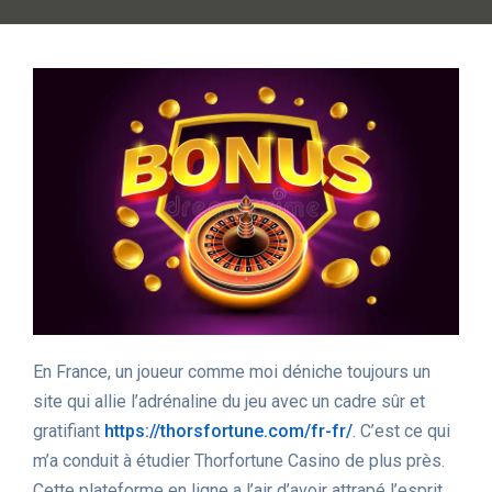
En France, un joueur comme moi déniche toujours un
site qui allie l’adrénaline du jeu avec un cadre sûr et
gratifiant
https://thorsfortune.com/fr-fr/
. C’est ce qui
m’a conduit à étudier Thorfortune Casino de plus près.
Cette plateforme en ligne a l’air d’avoir attrapé l’esprit