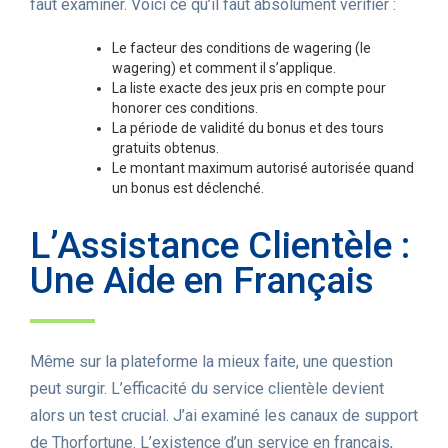
faut examiner. Voici ce qu’il faut absolument vérifier :
Le facteur des conditions de wagering (le
wagering) et comment il s’applique.
La liste exacte des jeux pris en compte pour
honorer ces conditions.
La période de validité du bonus et des tours
gratuits obtenus.
Le montant maximum autorisé autorisée quand
un bonus est déclenché.
L’Assistance Clientèle :
Une Aide en Français
Même sur la plateforme la mieux faite, une question
peut surgir. L’efficacité du service clientèle devient
alors un test crucial. J’ai examiné les canaux de support
de Thorfortune. L’existence d’un service en français,