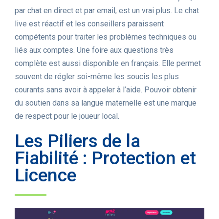
par chat en direct et par email, est un vrai plus. Le chat
live est réactif et les conseillers paraissent
compétents pour traiter les problèmes techniques ou
liés aux comptes. Une foire aux questions très
complète est aussi disponible en français. Elle permet
souvent de régler soi-même les soucis les plus
courants sans avoir à appeler à l’aide. Pouvoir obtenir
du soutien dans sa langue maternelle est une marque
de respect pour le joueur local.
Les Piliers de la
Fiabilité : Protection et
Licence