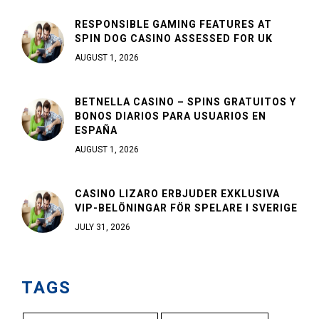
RESPONSIBLE GAMING FEATURES AT
SPIN DOG CASINO ASSESSED FOR UK
AUGUST 1, 2026
BETNELLA CASINO – SPINS GRATUITOS Y
BONOS DIARIOS PARA USUARIOS EN
ESPAÑA
AUGUST 1, 2026
CASINO LIZARO ERBJUDER EXKLUSIVA
VIP-BELÖNINGAR FÖR SPELARE I SVERIGE
JULY 31, 2026
TAGS