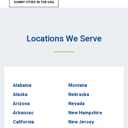
SUNNY CITIES IN THE USA
Locations We Serve
Alabama
Montana
Alaska
Nebraska
Arizona
Nevada
Arkansas
New Hampshire
California
New Jersey