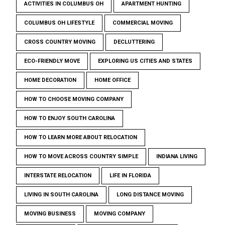
ACTIVITIES IN COLUMBUS OH
APARTMENT HUNTING
COLUMBUS OH LIFESTYLE
COMMERCIAL MOVING
CROSS COUNTRY MOVING
DECLUTTERING
ECO-FRIENDLY MOVE
EXPLORING US CITIES AND STATES
HOME DECORATION
HOME OFFICE
HOW TO CHOOSE MOVING COMPANY
HOW TO ENJOY SOUTH CAROLINA
HOW TO LEARN MORE ABOUT RELOCATION
HOW TO MOVE ACROSS COUNTRY SIMPLE
INDIANA LIVING
INTERSTATE RELOCATION
LIFE IN FLORIDA
LIVING IN SOUTH CAROLINA
LONG DISTANCE MOVING
MOVING BUSINESS
MOVING COMPANY