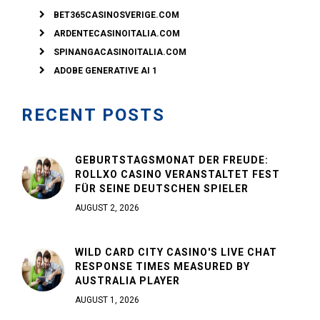
BET365CASINOSVERIGE.COM
ARDENTECASINOITALIA.COM
SPINANGACASINOITALIA.COM
ADOBE GENERATIVE AI 1
RECENT POSTS
GEBURTSTAGSMONAT DER FREUDE:
ROLLXO CASINO VERANSTALTET FEST
FÜR SEINE DEUTSCHEN SPIELER
AUGUST 2, 2026
WILD CARD CITY CASINO'S LIVE CHAT
RESPONSE TIMES MEASURED BY
AUSTRALIA PLAYER
AUGUST 1, 2026