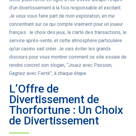
d’un divertissement à la fois responsable et excitant.
Je veux vous faire part de mon exploration, en me
concentrant sur ce qui compte vraiment pour un joueur
français : le choix des jeux, la clarté des transactions, le
service après-vente, et cette atmosphère particulière
qu’un casino sait créer. Je vais éviter les grands
discours pour vous montrer comment ce site essaie de
rendre concret son slogan, “Jouez avec Passion,
Gagnez avec Fierté”, à chaque étape.
L’Offre de
Divertissement de
Thorfortune : Un Choix
de Divertissement