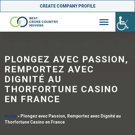
CREATE COMPANY PROFILE
Skip
to
content
PLONGEZ AVEC PASSION,
REMPORTEZ AVEC
DIGNITÉ AU
THORFORTUNE CASINO
EN FRANCE
Home
»
Plongez avec Passion, Remportez avec Dignité au
Thorfortune Casino en France