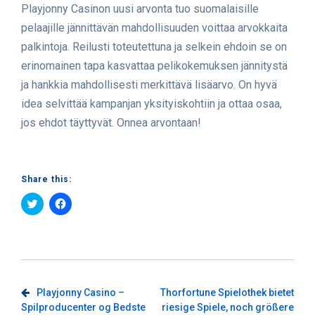
Playjonny Casinon uusi arvonta tuo suomalaisille
pelaajille jännittävän mahdollisuuden voittaa arvokkaita
palkintoja. Reilusti toteutettuna ja selkein ehdoin se on
erinomainen tapa kasvattaa pelikokemuksen jännitystä
ja hankkia mahdollisesti merkittävä lisäarvo. On hyvä
idea selvittää kampanjan yksityiskohtiin ja ottaa osaa,
jos ehdot täyttyvät. Onnea arvontaan!
Share this:
Click
Click
to
to
share
share
on
on
Twitter
Facebook
(Opens
(Opens
in
in
new
new
window)
window)
Post
Playjonny Casino –
Thorfortune Spielothek bietet
Spilproducenter og Bedste
riesige Spiele, noch größere