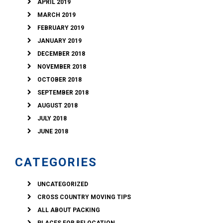
APRIL 2019
MARCH 2019
FEBRUARY 2019
JANUARY 2019
DECEMBER 2018
NOVEMBER 2018
OCTOBER 2018
SEPTEMBER 2018
AUGUST 2018
JULY 2018
JUNE 2018
CATEGORIES
UNCATEGORIZED
CROSS COUNTRY MOVING TIPS
ALL ABOUT PACKING