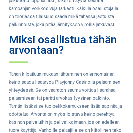
julkistettu loppuun asti, siksi on syytä seurata
kampanjan verkkosivuja tarkasti. Kaikilla osallistujalla
on teoriassa tilaisuus saada mikä tahansa jaetuista
palkinnoista, joka pitää jännityksen vireillä jatkuvasti.
Miksi osallistua tähän
arvontaan?
Tähän kilpailuun mukaan lähteminen on erinomainen
keino saada lisäarvoa Playjonny Casinolla pelaamisen
yhteydessä. Se on vaaraton sauma voittaa lisärahaa
pelaamiseen tai peräti arvokas fyysinen palkinto.
Tämän lisäksi se tuo pelikokemukseen lisää säpinää ja
odottelua. Arvonta on myös loistava keino perehtyä
kasinon palveluihin ja pelivalikoimaan, jos on edelleen
tuore käyttäjä. Vanhoille pelaajille se on kiitollinen teko