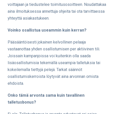
voittajaan ja tiedustelee toimitusosoitteen. Noudattakaa
aina ilmoituksessa annettuja ohjeita tai ota tarvittaessa
yhteyttä asiakastukeen.
Voinko osallistua useammin kuin kerran?
Pääsääntöisesti jokainen kelvollinen pelaaja
vastaanottaa yhden osallistumisen per aktiivinen tili.
Joissain kampanjoissa voi kuitenkin olla saada
lisäosallistumisia tekemällä useampia talletuksia tai
kokeilemalla tiettyjä pelejä. Tarkat säännöt
osallistumiskerroista löytyvät aina arvonnan omista
ehdoista.
Onko tämä arvonta sama kuin tavallinen
talletusbonus?