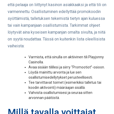
että pelaaja on liittynyt kasinon asiakkaaksi ja että tili on
varmennettu. Osallistuminen edellyttää promokoodin
syöttämistä, talletuksen tekemistä tietyn ajan kuluessa
tai vain kampanjaan osallistumista. Tarkimmat ohjeet
löytyvät aina kyseisen kampanjan omalta sivulta, ja niitä
on syytä noudattaa. Tässä on kuitenkin lista oleellisista
vaiheista:
Varmista, että sinulla on aktiivinen tili Playjonny
Casinolla.
Avaa sisään tilillesi ja siirry “Promootiot”-osioon.
Löydä mainittu arvonta ja lue sen
osallistumisedellytykset perusteellisesti.
Tee tarvittavat toimet (esimerkiksi talletus tai
koodin aktivointi) määräajan sisällä.
Vahvista osallistumisesi ja seuraa sitten
arvonnan päätöstä.
Millä tavalla voittajat