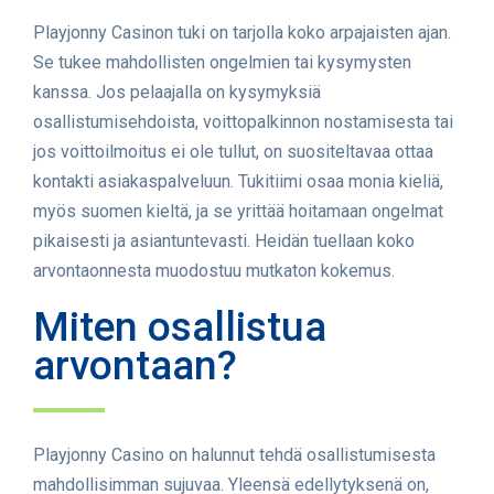
Playjonny Casinon tuki on tarjolla koko arpajaisten ajan.
Se tukee mahdollisten ongelmien tai kysymysten
kanssa. Jos pelaajalla on kysymyksiä
osallistumisehdoista, voittopalkinnon nostamisesta tai
jos voittoilmoitus ei ole tullut, on suositeltavaa ottaa
kontakti asiakaspalveluun. Tukitiimi osaa monia kieliä,
myös suomen kieltä, ja se yrittää hoitamaan ongelmat
pikaisesti ja asiantuntevasti. Heidän tuellaan koko
arvontaonnesta muodostuu mutkaton kokemus.
Miten osallistua
arvontaan?
Playjonny Casino on halunnut tehdä osallistumisesta
mahdollisimman sujuvaa. Yleensä edellytyksenä on,