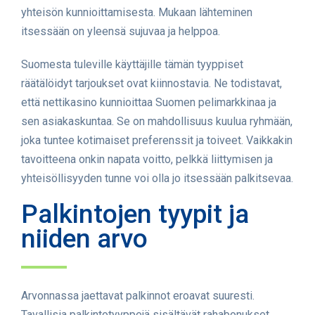
yhteisön kunnioittamisesta. Mukaan lähteminen
itsessään on yleensä sujuvaa ja helppoa.
Suomesta tuleville käyttäjille tämän tyyppiset
räätälöidyt tarjoukset ovat kiinnostavia. Ne todistavat,
että nettikasino kunnioittaa Suomen pelimarkkinaa ja
sen asiakaskuntaa. Se on mahdollisuus kuulua ryhmään,
joka tuntee kotimaiset preferenssit ja toiveet. Vaikkakin
tavoitteena onkin napata voitto, pelkkä liittymisen ja
yhteisöllisyyden tunne voi olla jo itsessään palkitsevaa.
Palkintojen tyypit ja
niiden arvo
Arvonnassa jaettavat palkinnot eroavat suuresti.
Tavallisia palkintotyyppejä sisältävät rahabonukset,