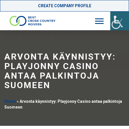
CREATE COMPANY PROFILE
Skip
to
content
ARVONTA KÄYNNISTYY:
PLAYJONNY CASINO
ANTAA PALKINTOJA
SUOMEEN
Home
»
Arvonta käynnistyy: Playjonny Casino antaa palkintoja
Suomeen