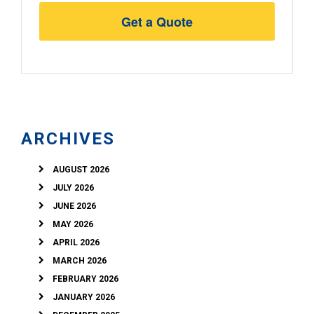
Street
Address
ARCHIVES
AUGUST 2026
JULY 2026
JUNE 2026
MAY 2026
APRIL 2026
MARCH 2026
FEBRUARY 2026
JANUARY 2026