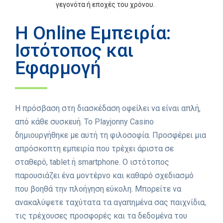
γεγονότα ή εποχές του χρόνου.
Η Online Εμπειρία:
Ιστότοπος και
Εφαρμογή
Η πρόσβαση στη διασκέδαση οφείλει να είναι απλή,
από κάθε συσκευή. Το Playjonny Casino
δημιουργήθηκε με αυτή τη φιλοσοφία. Προσφέρει μια
απρόσκοπτη εμπειρία που τρέχει άριστα σε
σταθερό, tablet ή smartphone. Ο ιστότοπος
παρουσιάζει ένα μοντέρνο και καθαρό σχεδιασμό
που βοηθά την πλοήγηση εύκολη. Μπορείτε να
ανακαλύψετε ταχύτατα τα αγαπημένα σας παιχνίδια,
τις τρέχουσες προσφορές και τα δεδομένα του