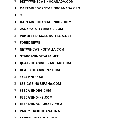
BETTYWINSCASINOCANADA.COM
CAPTAINCOOKSCASINOCANADA.ORG
3
CAPTAINCOOKSCASINONZ.COM
JACKPOTCITYBRAZIL.COM
POKERSTARSCASINOITALIA.NET
FOREX NEWS
NETWINCASINOITALIA.COM
STARCASINOITALIA.NET
QUATROCASINOFRANCAIS.COM
CLASSICCASINONZ.COM
! БЕЗ РУБРИКИ
888-CASINOESPANA.COM
888CASINOBG.COM
888CASINO-NZ.COM
888CASINOHUNGARY.COM
PARTYCASINOCANADA.NET