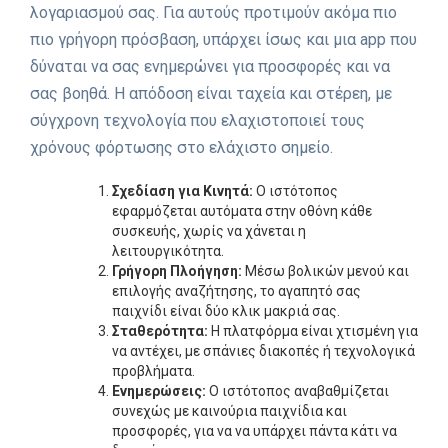
λογαριασμού σας. Για αυτούς προτιμούν ακόμα πιο
πιο γρήγορη πρόσβαση, υπάρχει ίσως και μια app που
δύναται να σας ενημερώνει για προσφορές και να
σας βοηθά. Η απόδοση είναι ταχεία και στέρεη, με
σύγχρονη τεχνολογία που ελαχιστοποιεί τους
χρόνους φόρτωσης στο ελάχιστο σημείο.
Σχεδίαση για Κινητά:
Ο ιστότοπος
εφαρμόζεται αυτόματα στην οθόνη κάθε
συσκευής, χωρίς να χάνεται η
λειτουργικότητα.
Γρήγορη Πλοήγηση:
Μέσω βολικών μενού και
επιλογής αναζήτησης, το αγαπητό σας
παιχνίδι είναι δύο κλικ μακριά σας.
Σταθερότητα:
Η πλατφόρμα είναι χτισμένη για
να αντέχει, με σπάνιες διακοπές ή τεχνολογικά
προβλήματα.
Ενημερώσεις:
Ο ιστότοπος αναβαθμίζεται
συνεχώς με καινούρια παιχνίδια και
προσφορές, για να να υπάρχει πάντα κάτι να