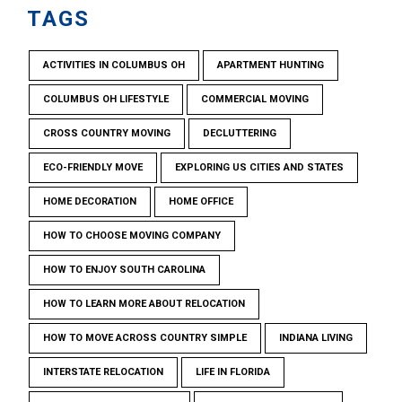
TAGS
ACTIVITIES IN COLUMBUS OH
APARTMENT HUNTING
COLUMBUS OH LIFESTYLE
COMMERCIAL MOVING
CROSS COUNTRY MOVING
DECLUTTERING
ECO-FRIENDLY MOVE
EXPLORING US CITIES AND STATES
HOME DECORATION
HOME OFFICE
HOW TO CHOOSE MOVING COMPANY
HOW TO ENJOY SOUTH CAROLINA
HOW TO LEARN MORE ABOUT RELOCATION
HOW TO MOVE ACROSS COUNTRY SIMPLE
INDIANA LIVING
INTERSTATE RELOCATION
LIFE IN FLORIDA