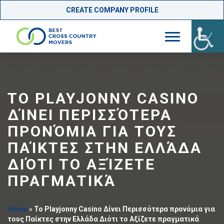
CREATE COMPANY PROFILE
Skip
to
content
ΤΟ PLAYJONNY CASINO
ΔΊΝΕΙ ΠΕΡΙΣΣΌΤΕΡΑ
ΠΡΟΝΌΜΙΑ ΓΙΑ ΤΟΥΣ
ΠΑΊΚΤΕΣ ΣΤΗΝ ΕΛΛΆΔΑ
ΔΙΌΤΙ ΤΟ ΑΞΊΖΕΤΕ
ΠΡΑΓΜΑΤΙΚΆ
Home
»
Το Playjonny Casino Δίνει Περισσότερα προνόμια για
τους Παίκτες στην Ελλάδα Διότι το Αξίζετε πραγματικά