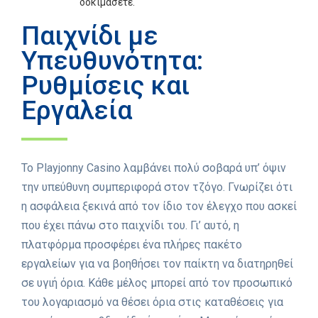
δοκιμάσετε.
Παιχνίδι με
Υπευθυνότητα:
Ρυθμίσεις και
Εργαλεία
Το Playjonny Casino λαμβάνει πολύ σοβαρά υπ’ όψιν
την υπεύθυνη συμπεριφορά στον τζόγο. Γνωρίζει ότι
η ασφάλεια ξεκινά από τον ίδιο τον έλεγχο που ασκεί
που έχει πάνω στο παιχνίδι του. Γι’ αυτό, η
πλατφόρμα προσφέρει ένα πλήρες πακέτο
εργαλείων για να βοηθήσει τον παίκτη να διατηρηθεί
σε υγιή όρια. Κάθε μέλος μπορεί από τον προσωπικό
του λογαριασμό να θέσει όρια στις καταθέσεις για