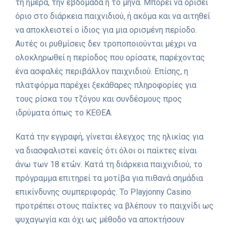
τη ημέρα, την εβδομάδα ή το μήνα. Μπορεί να ορίσει
όριο στο διάρκεια παιχνιδιού, ή ακόμα και να αιτηθεί
να αποκλειστεί ο ίδιος για μια ορισμένη περίοδο.
Αυτές οι ρυθμίσεις δεν τροποποιούνται μέχρι να
ολοκληρωθεί η περίοδος που ορίσατε, παρέχοντας
ένα ασφαλές περιβάλλον παιχνιδιού. Επίσης, η
πλατφόρμα παρέχει ξεκάθαρες πληροφορίες για
τους ρίσκα του τζόγου και συνδέσμους προς
ιδρύματα όπως το ΚΕΘΕΑ.
Κατά την εγγραφή, γίνεται έλεγχος της ηλικίας για
να διασφαλιστεί κανείς ότι όλοι οι παίκτες είναι
άνω των 18 ετών. Κατά τη διάρκεια παιχνιδιού, το
πρόγραμμα επιτηρεί τα μοτίβα για πιθανά σημάδια
επικίνδυνης συμπεριφοράς. Το Playjonny Casino
προτρέπει στους παίκτες να βλέπουν το παιχνίδι ως
ψυχαγωγία και όχι ως μέθοδο να αποκτήσουν