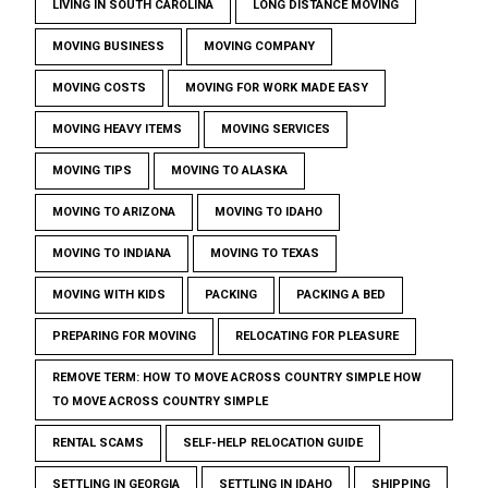
LIVING IN SOUTH CAROLINA
LONG DISTANCE MOVING
MOVING BUSINESS
MOVING COMPANY
MOVING COSTS
MOVING FOR WORK MADE EASY
MOVING HEAVY ITEMS
MOVING SERVICES
MOVING TIPS
MOVING TO ALASKA
MOVING TO ARIZONA
MOVING TO IDAHO
MOVING TO INDIANA
MOVING TO TEXAS
MOVING WITH KIDS
PACKING
PACKING A BED
PREPARING FOR MOVING
RELOCATING FOR PLEASURE
REMOVE TERM: HOW TO MOVE ACROSS COUNTRY SIMPLE HOW
TO MOVE ACROSS COUNTRY SIMPLE
RENTAL SCAMS
SELF-HELP RELOCATION GUIDE
SETTLING IN GEORGIA
SETTLING IN IDAHO
SHIPPING