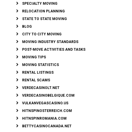
SPECIALTY MOVING
RELOCATION PLANNING
STATE TO STATE MOVING
BLOG
CITY TO CITY MOVING
MOVING INDUSTRY STANDARDS
POST-MOVE ACTIVITIES AND TASKS
MOVING TIPS
MOVING STATISTICS
RENTAL LISTINGS
RENTAL SCAMS
VERDECASINOLT.NET
VERDECASINOBELGIQUE.COM
VULKANVEGASCASINO.US
HITNSPINOSTERREICH.COM
HITNSPINROMANIA.COM
BETTYCASINOCANADA.NET