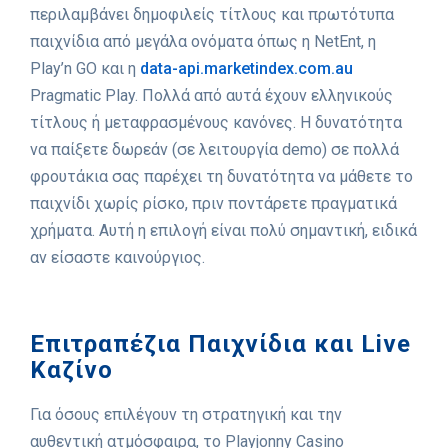
περιλαμβάνει δημοφιλείς τίτλους και πρωτότυπα
παιχνίδια από μεγάλα ονόματα όπως η NetEnt, η
Play’n GO και η
data-api.marketindex.com.au
Pragmatic Play. Πολλά από αυτά έχουν ελληνικούς
τίτλους ή μεταφρασμένους κανόνες. Η δυνατότητα
να παίξετε δωρεάν (σε λειτουργία demo) σε πολλά
φρουτάκια σας παρέχει τη δυνατότητα να μάθετε το
παιχνίδι χωρίς ρίσκο, πριν ποντάρετε πραγματικά
χρήματα. Αυτή η επιλογή είναι πολύ σημαντική, ειδικά
αν είσαστε καινούργιος.
Επιτραπέζια Παιχνίδια και Live
Καζίνο
Για όσους επιλέγουν τη στρατηγική και την
αυθεντική ατμόσφαιρα, το Playjonny Casino