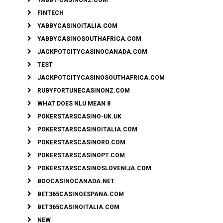
YABBY-CASINONZ.COM
FINTECH
YABBYCASINOITALIA.COM
YABBYCASINOSOUTHAFRICA.COM
JACKPOTCITYCASINOCANADA.COM
TEST
JACKPOTCITYCASINOSOUTHAFRICA.COM
RUBYFORTUNECASINONZ.COM
WHAT DOES NLU MEAN 8
POKERSTARSCASINO-UK.UK
POKERSTARSCASINOITALIA.COM
POKERSTARSCASINORO.COM
POKERSTARSCASINOPT.COM
POKERSTARSCASINOSLOVENIJA.COM
BOOCASINOCANADA.NET
BET365CASINOESPANA.COM
BET365CASINOITALIA.COM
NEW