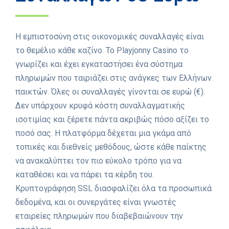
Η εμπιστοσύνη στις οικονομικές συναλλαγές είναι
το θεμέλιο κάθε καζίνο. Το Playjonny Casino το
γνωρίζει και έχει εγκαταστήσει ένα σύστημα
πληρωμών που ταιριάζει στις ανάγκες των Ελλήνων
παικτών. Όλες οι συναλλαγές γίνονται σε ευρώ (€).
Δεν υπάρχουν κρυφά κόστη συναλλαγματικής
ισοτιμίας και ξέρετε πάντα ακριβώς πόσο αξίζει το
ποσό σας. Η πλατφόρμα δέχεται μια γκάμα από
τοπικές και διεθνείς μεθόδους, ώστε κάθε παίκτης
να ανακαλύπτει τον πιο εύκολο τρόπο για να
καταθέσει και να πάρει τα κέρδη του.
Κρυπτογράφηση SSL διασφαλίζει όλα τα προσωπικά
δεδομένα, και οι συνεργάτες είναι γνωστές
εταιρείες πληρωμών που διαβεβαιώνουν την