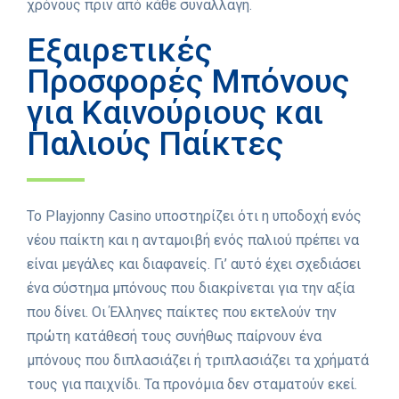
χρόνους πριν από κάθε συναλλαγή.
Εξαιρετικές
Προσφορές Μπόνους
για Καινούριους και
Παλιούς Παίκτες
Το Playjonny Casino υποστηρίζει ότι η υποδοχή ενός
νέου παίκτη και η ανταμοιβή ενός παλιού πρέπει να
είναι μεγάλες και διαφανείς. Γι’ αυτό έχει σχεδιάσει
ένα σύστημα μπόνους που διακρίνεται για την αξία
που δίνει. Οι Έλληνες παίκτες που εκτελούν την
πρώτη κατάθεσή τους συνήθως παίρνουν ένα
μπόνους που διπλασιάζει ή τριπλασιάζει τα χρήματά
τους για παιχνίδι. Τα προνόμια δεν σταματούν εκεί.