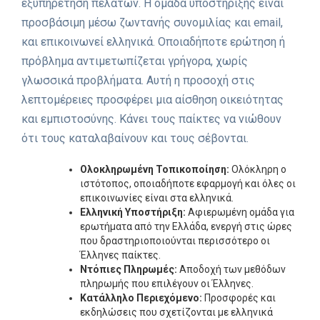
εξυπηρέτηση πελατών. Η ομάδα υποστήριξης είναι
προσβάσιμη μέσω ζωντανής συνομιλίας και email,
και επικοινωνεί ελληνικά. Οποιαδήποτε ερώτηση ή
πρόβλημα αντιμετωπίζεται γρήγορα, χωρίς
γλωσσικά προβλήματα. Αυτή η προσοχή στις
λεπτομέρειες προσφέρει μια αίσθηση οικειότητας
και εμπιστοσύνης. Κάνει τους παίκτες να νιώθουν
ότι τους καταλαβαίνουν και τους σέβονται.
Ολοκληρωμένη Τοπικοποίηση:
Ολόκληρη ο
ιστότοπος, οποιαδήποτε εφαρμογή και όλες οι
επικοινωνίες είναι στα ελληνικά.
Ελληνική Υποστήριξη:
Αφιερωμένη ομάδα για
ερωτήματα από την Ελλάδα, ενεργή στις ώρες
που δραστηριοποιούνται περισσότερο οι
Έλληνες παίκτες.
Ντόπιες Πληρωμές:
Αποδοχή των μεθόδων
πληρωμής που επιλέγουν οι Έλληνες.
Κατάλληλο Περιεχόμενο:
Προσφορές και
εκδηλώσεις που σχετίζονται με ελληνικά