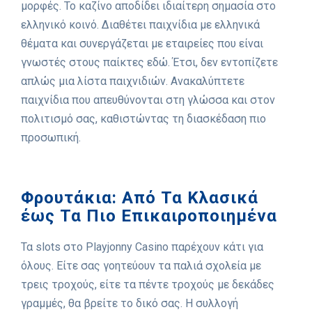
μορφές. Το καζίνο αποδίδει ιδιαίτερη σημασία στο
ελληνικό κοινό. Διαθέτει παιχνίδια με ελληνικά
θέματα και συνεργάζεται με εταιρείες που είναι
γνωστές στους παίκτες εδώ. Έτσι, δεν εντοπίζετε
απλώς μια λίστα παιχνιδιών. Ανακαλύπτετε
παιχνίδια που απευθύνονται στη γλώσσα και στον
πολιτισμό σας, καθιστώντας τη διασκέδαση πιο
προσωπική.
Φρουτάκια: Από Τα Κλασικά
έως Τα Πιο Επικαιροποιημένα
Τα slots στο Playjonny Casino παρέχουν κάτι για
όλους. Είτε σας γοητεύουν τα παλιά σχολεία με
τρεις τροχούς, είτε τα πέντε τροχούς με δεκάδες
γραμμές, θα βρείτε το δικό σας. Η συλλογή