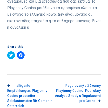
ανταμοιβές και μια ιστοσελίδα που σας εκτιμά. Το
Playjonny Casino μοιάζει να τα προσφέρει όλα αυτά
με στόχο το ελληνικό κοινό. Δεν είναι μονάχα οι
εκατοντάδες παιχνίδια ή τα απλόχερα μπόνους. Είναι
η συνολική ε
Share this:
Click
Click
to
to
share
share
on
on
Twitter
Facebook
(Opens
(Opens
in
in
new
new
window)
window)
Post
Intelligente
Regulovaný a Zákonný
Empfehlungen: Playjonny
Playjonny Casino: Podrobný
navigation
Casino präsentiert
Analýza Shody s Regulacemi
Spielautomaten für Gamer in
pro Česko
Österreich