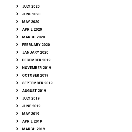
JULY 2020
JUNE 2020
MAY 2020
APRIL 2020
MARCH 2020
FEBRUARY 2020
JANUARY 2020
DECEMBER 2019
NOVEMBER 2019
OCTOBER 2019
SEPTEMBER 2019
AUGUST 2019
JULY 2019
JUNE 2019
MAY 2019
APRIL 2019
MARCH 2019