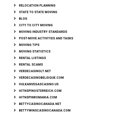
RELOCATION PLANNING
STATE TO STATE MOVING
BLOG
CITY TO CITY MOVING
MOVING INDUSTRY STANDARDS
POST-MOVE ACTIVITIES AND TASKS
MOVING TIPS
MOVING STATISTICS
RENTAL LISTINGS
RENTAL SCAMS
VERDECASINOLT.NET
VERDECASINOBELGIQUE.COM
VULKANVEGASCASINO.US
HITNSPINOSTERREICH.COM
HITNSPINROMANIA.COM
BETTYCASINOCANADA.NET
BETTYWINSCASINOCANADA.COM