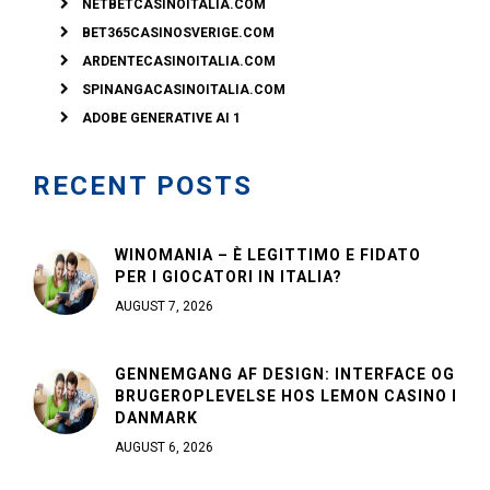
NETBETCASINOITALIA.COM
BET365CASINOSVERIGE.COM
ARDENTECASINOITALIA.COM
SPINANGACASINOITALIA.COM
ADOBE GENERATIVE AI 1
RECENT POSTS
WINOMANIA – È LEGITTIMO E FIDATO
PER I GIOCATORI IN ITALIA?
AUGUST 7, 2026
GENNEMGANG AF DESIGN: INTERFACE OG
BRUGEROPLEVELSE HOS LEMON CASINO I
DANMARK
AUGUST 6, 2026