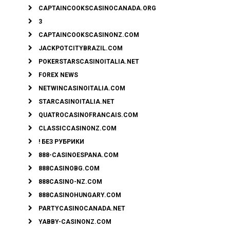
CAPTAINCOOKSCASINOCANADA.ORG
3
CAPTAINCOOKSCASINONZ.COM
JACKPOTCITYBRAZIL.COM
POKERSTARSCASINOITALIA.NET
FOREX NEWS
NETWINCASINOITALIA.COM
STARCASINOITALIA.NET
QUATROCASINOFRANCAIS.COM
CLASSICCASINONZ.COM
! БЕЗ РУБРИКИ
888-CASINOESPANA.COM
888CASINOBG.COM
888CASINO-NZ.COM
888CASINOHUNGARY.COM
PARTYCASINOCANADA.NET
YABBY-CASINONZ.COM