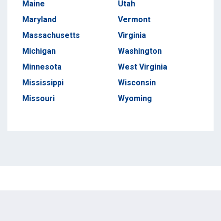
Maine
Utah
Maryland
Vermont
Massachusetts
Virginia
Michigan
Washington
Minnesota
West Virginia
Mississippi
Wisconsin
Missouri
Wyoming