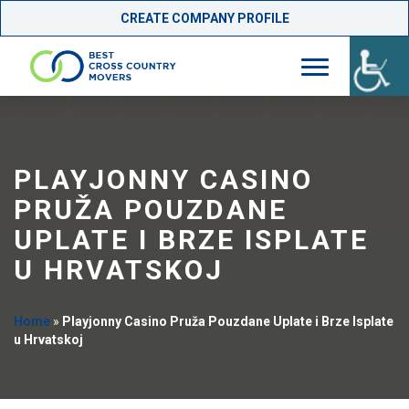
CREATE COMPANY PROFILE
Skip
to
content
PLAYJONNY CASINO
PRUŽA POUZDANE
UPLATE I BRZE ISPLATE
U HRVATSKOJ
Home
»
Playjonny Casino Pruža Pouzdane Uplate i Brze Isplate
u Hrvatskoj