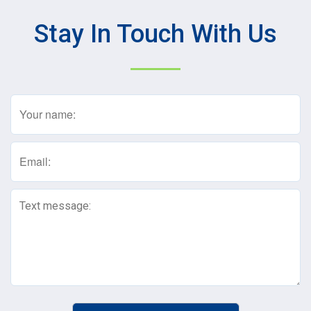
Stay In Touch With Us
Name
(Required)
Email
(Required)
Text
Message
(Required)