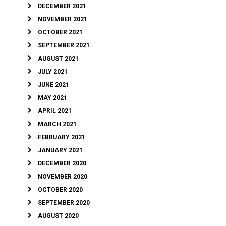
DECEMBER 2021
NOVEMBER 2021
OCTOBER 2021
SEPTEMBER 2021
AUGUST 2021
JULY 2021
JUNE 2021
MAY 2021
APRIL 2021
MARCH 2021
FEBRUARY 2021
JANUARY 2021
DECEMBER 2020
NOVEMBER 2020
OCTOBER 2020
SEPTEMBER 2020
AUGUST 2020