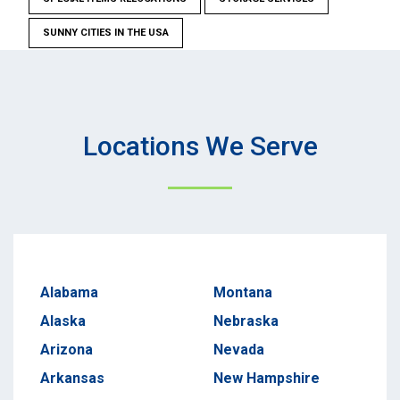
SUNNY CITIES IN THE USA
Locations We Serve
Alabama
Montana
Alaska
Nebraska
Arizona
Nevada
Arkansas
New Hampshire