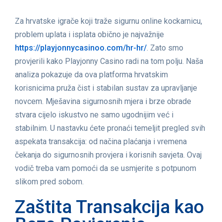
Za hrvatske igrače koji traže sigurnu online kockarnicu,
problem uplata i isplata obično je najvažnije
https://playjonnycasinoo.com/hr-hr/
. Zato smo
provjerili kako Playjonny Casino radi na tom polju. Naša
analiza pokazuje da ova platforma hrvatskim
korisnicima pruža čist i stabilan sustav za upravljanje
novcem. Mješavina sigurnosnih mjera i brze obrade
stvara cijelo iskustvo ne samo ugodnijim već i
stabilnim. U nastavku ćete pronaći temeljit pregled svih
aspekata transakcija: od načina plaćanja i vremena
čekanja do sigurnosnih provjera i korisnih savjeta. Ovaj
vodič treba vam pomoći da se usmjerite s potpunom
slikom pred sobom.
Zaštita Transakcija kao