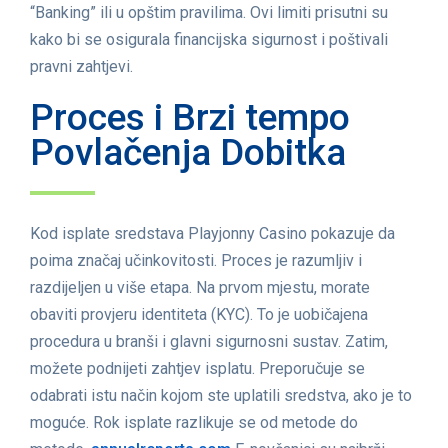
“Banking” ili u opštim pravilima. Ovi limiti prisutni su
kako bi se osigurala financijska sigurnost i poštivali
pravni zahtjevi.
Proces i Brzi tempo
Povlačenja Dobitka
Kod isplate sredstava Playjonny Casino pokazuje da
poima značaj učinkovitosti. Proces je razumljiv i
razdijeljen u više etapa. Na prvom mjestu, morate
obaviti provjeru identiteta (KYC). To je uobičajena
procedura u branši i glavni sigurnosni sustav. Zatim,
možete podnijeti zahtjev isplatu. Preporučuje se
odabrati istu način kojom ste uplatili sredstva, ako je to
moguće. Rok isplate razlikuje se od metode do