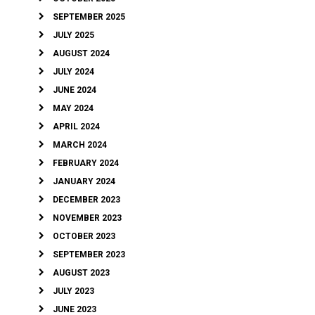
SEPTEMBER 2025
JULY 2025
AUGUST 2024
JULY 2024
JUNE 2024
MAY 2024
APRIL 2024
MARCH 2024
FEBRUARY 2024
JANUARY 2024
DECEMBER 2023
NOVEMBER 2023
OCTOBER 2023
SEPTEMBER 2023
AUGUST 2023
JULY 2023
JUNE 2023