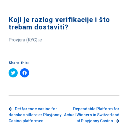
Koji je razlog verifikacije i što
trebam dostaviti?
Provjera (KYC) je
Share this:
Click
Click
to
to
share
share
on
on
Twitter
Facebook
(Opens
(Opens
in
in
new
new
window)
window)
Post
Det førende casino for
Dependable Platform for
danske spillere er Playjonny
Actual Winners in Switzerland
navigation
Casino platformen
at Playjonny Casino