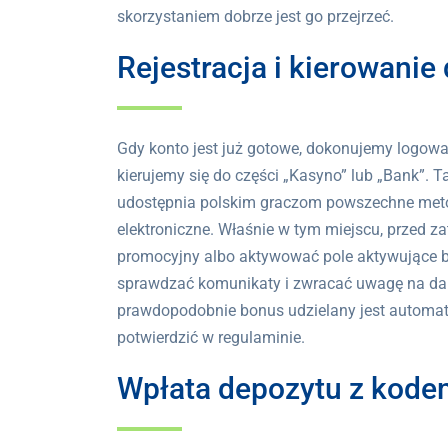
skorzystaniem dobrze jest go przejrzeć.
Rejestracja i kierowanie
Gdy konto jest już gotowe, dokonujemy logowa
kierujemy się do części „Kasyno” lub „Bank”.
udostępnia polskim graczom powszechne metody
elektroniczne. Właśnie w tym miejscu, przed z
promocyjny albo aktywować pole aktywujące bonu
sprawdzać komunikaty i zwracać uwagę na dalsz
prawdopodobnie bonus udzielany jest automaty
potwierdzić w regulaminie.
Wpłata depozytu z kod