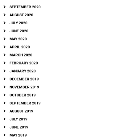
SEPTEMBER 2020
AUGUST 2020
JULY 2020
JUNE 2020
MAY 2020
APRIL 2020
MARCH 2020
FEBRUARY 2020
JANUARY 2020
DECEMBER 2019
NOVEMBER 2019
OCTOBER 2019
SEPTEMBER 2019
AUGUST 2019
JULY 2019
JUNE 2019
MAY 2019