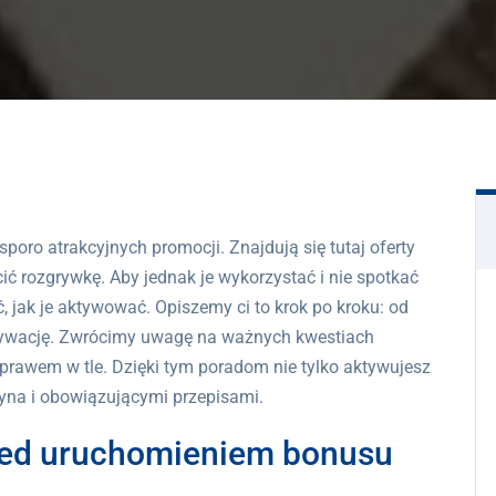
poro atrakcyjnych promocji. Znajdują się tutaj oferty
ić rozgrywkę. Aby jednak je wykorzystać i nie spotkać
, jak je aktywować. Opiszemy ci to krok po kroku: od
ktywację. Zwrócimy uwagę na ważnych kwestiach
 prawem w tle. Dzięki tym poradom nie tylko aktywujesz
syna i obowiązującymi przepisami.
ed uruchomieniem bonusu