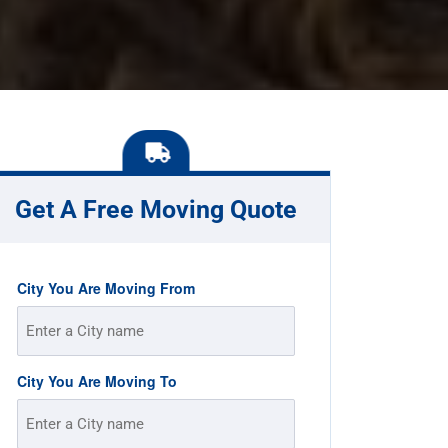
Get A Free Moving Quote
City You Are Moving From
City You Are Moving To
Street
Address