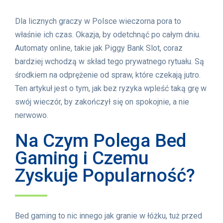
Dla licznych graczy w Polsce wieczorna pora to
właśnie ich czas. Okazja, by odetchnąć po całym dniu.
Automaty online, takie jak Piggy Bank Slot, coraz
bardziej wchodzą w skład tego prywatnego rytuału. Są
środkiem na odprężenie od spraw, które czekają jutro.
Ten artykuł jest o tym, jak bez ryzyka wpleść taką grę w
swój wieczór, by zakończył się on spokojnie, a nie
nerwowo.
Na Czym Polega Bed
Gaming i Czemu
Zyskuje Popularność?
Bed gaming to nic innego jak granie w łóżku, tuż przed