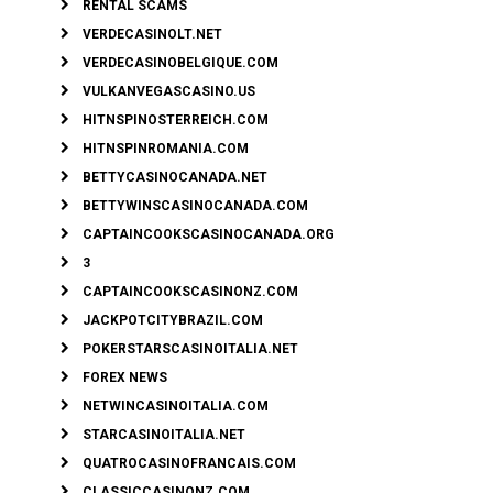
RENTAL SCAMS
VERDECASINOLT.NET
VERDECASINOBELGIQUE.COM
VULKANVEGASCASINO.US
HITNSPINOSTERREICH.COM
HITNSPINROMANIA.COM
BETTYCASINOCANADA.NET
BETTYWINSCASINOCANADA.COM
CAPTAINCOOKSCASINOCANADA.ORG
3
CAPTAINCOOKSCASINONZ.COM
JACKPOTCITYBRAZIL.COM
POKERSTARSCASINOITALIA.NET
FOREX NEWS
NETWINCASINOITALIA.COM
STARCASINOITALIA.NET
QUATROCASINOFRANCAIS.COM
CLASSICCASINONZ.COM