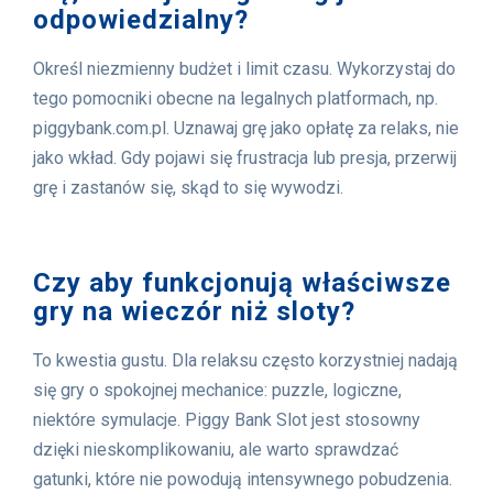
odpowiedzialny?
Określ niezmienny budżet i limit czasu. Wykorzystaj do
tego pomocniki obecne na legalnych platformach, np.
piggybank.com.pl. Uznawaj grę jako opłatę za relaks, nie
jako wkład. Gdy pojawi się frustracja lub presja, przerwij
grę i zastanów się, skąd to się wywodzi.
Czy aby funkcjonują właściwsze
gry na wieczór niż sloty?
To kwestia gustu. Dla relaksu często korzystniej nadają
się gry o spokojnej mechanice: puzzle, logiczne,
niektóre symulacje. Piggy Bank Slot jest stosowny
dzięki nieskomplikowaniu, ale warto sprawdzać
gatunki, które nie powodują intensywnego pobudzenia.