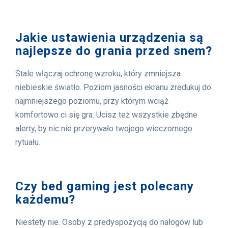
Jakie ustawienia urządzenia są
najlepsze do grania przed snem?
Stale włączaj ochronę wzroku, który zmniejsza
niebieskie światło. Poziom jasności ekranu zredukuj do
najmniejszego poziomu, przy którym wciąż
komfortowo ci się gra. Ucisz też wszystkie zbędne
alerty, by nic nie przerywało twojego wieczornego
rytuału.
Czy bed gaming jest polecany
każdemu?
Niestety nie. Osoby z predyspozycją do nałogów lub