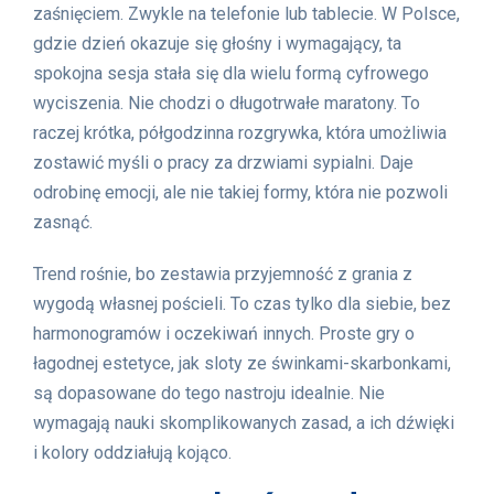
zaśnięciem. Zwykle na telefonie lub tablecie. W Polsce,
gdzie dzień okazuje się głośny i wymagający, ta
spokojna sesja stała się dla wielu formą cyfrowego
wyciszenia. Nie chodzi o długotrwałe maratony. To
raczej krótka, półgodzinna rozgrywka, która umożliwia
zostawić myśli o pracy za drzwiami sypialni. Daje
odrobinę emocji, ale nie takiej formy, która nie pozwoli
zasnąć.
Trend rośnie, bo zestawia przyjemność z grania z
wygodą własnej pościeli. To czas tylko dla siebie, bez
harmonogramów i oczekiwań innych. Proste gry o
łagodnej estetyce, jak sloty ze świnkami-skarbonkami,
są dopasowane do tego nastroju idealnie. Nie
wymagają nauki skomplikowanych zasad, a ich dźwięki
i kolory oddziałują kojąco.