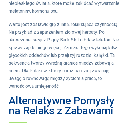
niebieskiego światła, które może zakłócać wytwarzanie
melatoniny, hormonu snu.
Warto jest zestawić grę z inną, relaksującą czynnością.
Na przykład z zaparzeniem ziołowej herbaty. Po
ukończonej sesji z Piggy Bank Slot odstaw telefon. Nie
sprawdzaj do niego więcej. Zamiast tego wykonaj kilka
głębokich oddechów lub przejrzyj rozdział książki. Ta
sekwencja tworzy wyraźną granicę między zabawą a
snem. Dla Polaków, którzy coraz bardziej zwracają
uwagę o równowagę między życiem a pracą, to
wartościowa umiejętność.
Alternatywne Pomysły
na Relaks z Zabawami