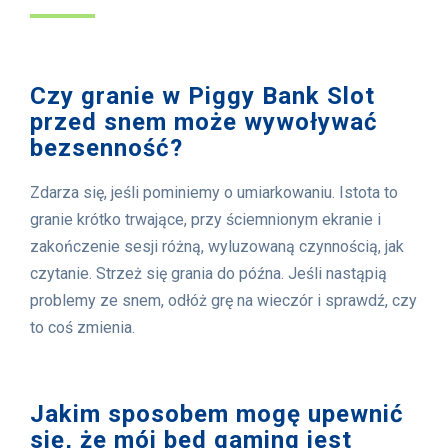
Czy granie w Piggy Bank Slot
przed snem może wywoływać
bezsenność?
Zdarza się, jeśli pominiemy o umiarkowaniu. Istota to
granie krótko trwające, przy ściemnionym ekranie i
zakończenie sesji różną, wyluzowaną czynnością, jak
czytanie. Strzeż się grania do późna. Jeśli nastąpią
problemy ze snem, odłóż grę na wieczór i sprawdź, czy
to coś zmienia.
Jakim sposobem mogę upewnić
się, że mój bed gaming jest