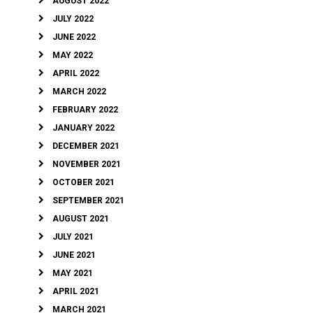
AUGUST 2022
JULY 2022
JUNE 2022
MAY 2022
APRIL 2022
MARCH 2022
FEBRUARY 2022
JANUARY 2022
DECEMBER 2021
NOVEMBER 2021
OCTOBER 2021
SEPTEMBER 2021
AUGUST 2021
JULY 2021
JUNE 2021
MAY 2021
APRIL 2021
MARCH 2021