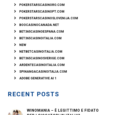
POKERSTARSCASINORO.COM
POKERSTARSCASINOPT.COM
POKERSTARSCASINOSLOVENIJA.COM
BOOCASINOCANADA.NET
BET365CASINOESPANA.COM
BET365CASINOITALIA.COM
NEW
NETBETCASINOITALIA.COM
BET365CASINOSVERIGE.COM
ARDENTECASINOITALIA.COM
SPINANGACASINOITALIA.COM
ADOBE GENERATIVE AI 1
RECENT POSTS
WINOMANIA – È LEGITTIMO E FIDATO