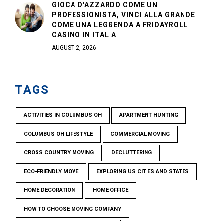
GIOCA D'AZZARDO COME UN
PROFESSIONISTA, VINCI ALLA GRANDE
COME UNA LEGGENDA A FRIDAYROLL
CASINO IN ITALIA
AUGUST 2, 2026
TAGS
ACTIVITIES IN COLUMBUS OH
APARTMENT HUNTING
COLUMBUS OH LIFESTYLE
COMMERCIAL MOVING
CROSS COUNTRY MOVING
DECLUTTERING
ECO-FRIENDLY MOVE
EXPLORING US CITIES AND STATES
HOME DECORATION
HOME OFFICE
HOW TO CHOOSE MOVING COMPANY