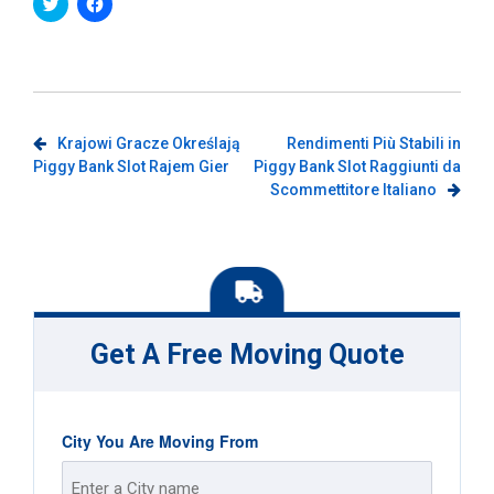
Click
Click
to
to
share
share
on
on
Twitter
Facebook
(Opens
(Opens
in
in
new
new
window)
window)
Post
Krajowi Gracze Określają
Rendimenti Più Stabili in
Piggy Bank Slot Rajem Gier
Piggy Bank Slot Raggiunti da
navigation
Scommettitore Italiano
Get A Free Moving Quote
City You Are Moving From