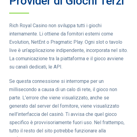
Provider di Giochi Terzi
Rich Royal Casino non sviluppa tutti i giochi
internamente. Li ottiene da fornitori esterni come
Evolution, NetEnt o Pragmatic Play. Ogni slot o tavolo
live è un’applicazione indipendente, incorporata nel sito.
La comunicazione tra la piattaforma e il gioco avviene
su canali dedicati, le API.
Se questa connessione si interrompe per un
millisecondo a causa di un calo di rete, il gioco non
parte. L’errore che viene visualizzato, anche se
generato dal server del fornitore, viene visualizzato
nell’interfaccia del casinò. Ti avvisa che quel gioco
specifico è provvisoriamente fuori uso. Nel frattempo,
tutto il resto del sito potrebbe funzionare alla