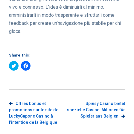
vivo e connesso. L’idea è diminuirli al minimo,
amministrarli in modo trasparente e sfruttarli come
feedback per creare un’navigazione più stabile per chi
gioca.
Share this:
Click
Click
to
to
share
share
on
on
Twitter
Facebook
(Opens
(Opens
in
in
new
new
window)
window)
Post
Offres bonus et
Spinsy Casino bietet
promotions sur le site de
spezielle Casino-Aktionen für
navigation
LuckyCapone Casino à
Spieler aus Belgien
l’intention de la Belgique