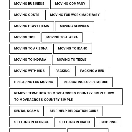
MOVING BUSINESS
MOVING COMPANY
MOVING COSTS
MOVING FOR WORK MADE EASY
MOVING HEAVY ITEMS
MOVING SERVICES
MOVING TIPS
MOVING TO ALASKA
MOVING TO ARIZONA
MOVING TO IDAHO
MOVING TO INDIANA
MOVING TO TEXAS
MOVING WITH KIDS
PACKING
PACKING A BED
PREPARING FOR MOVING
RELOCATING FOR PLEASURE
REMOVE TERM: HOW TO MOVE ACROSS COUNTRY SIMPLE HOW
TO MOVE ACROSS COUNTRY SIMPLE
RENTAL SCAMS
SELF-HELP RELOCATION GUIDE
SETTLING IN GEORGIA
SETTLING IN IDAHO
SHIPPING