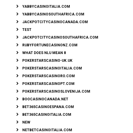
YABBYCASINOITALIA.COM
YABBYCASINOSOUTHAFRICA.COM
JACKPOTCITYCASINOCANADA.COM
TEST
JACKPOTCITYCASINOSOUTHAFRICA.COM
RUBYFORTUNECASINONZ.COM
WHAT DOES NLU MEAN 8
POKERSTARSCASINO-UK.UK
POKERSTARSCASINOITALIA.COM
POKERSTARSCASINORO.COM
POKERSTARSCASINOPT.COM
POKERSTARSCASINOSLOVENIJA.COM
BOOCASINOCANADA.NET
BET365CASINOESPANA.COM
BET365CASINOITALIA.COM
NEW
NETBETCASINOITALIA.COM