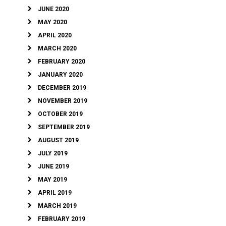
JUNE 2020
MAY 2020
APRIL 2020
MARCH 2020
FEBRUARY 2020
JANUARY 2020
DECEMBER 2019
NOVEMBER 2019
OCTOBER 2019
SEPTEMBER 2019
AUGUST 2019
JULY 2019
JUNE 2019
MAY 2019
APRIL 2019
MARCH 2019
FEBRUARY 2019