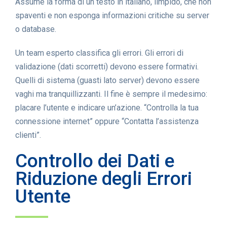
Assume la forma di un testo in italiano, limpido, che non
spaventi e non esponga informazioni critiche su server
o database.
Un team esperto classifica gli errori. Gli errori di
validazione (dati scorretti) devono essere formativi.
Quelli di sistema (guasti lato server) devono essere
vaghi ma tranquillizzanti. Il fine è sempre il medesimo:
placare l’utente e indicare un’azione. “Controlla la tua
connessione internet” oppure “Contatta l’assistenza
clienti”.
Controllo dei Dati e
Riduzione degli Errori
Utente