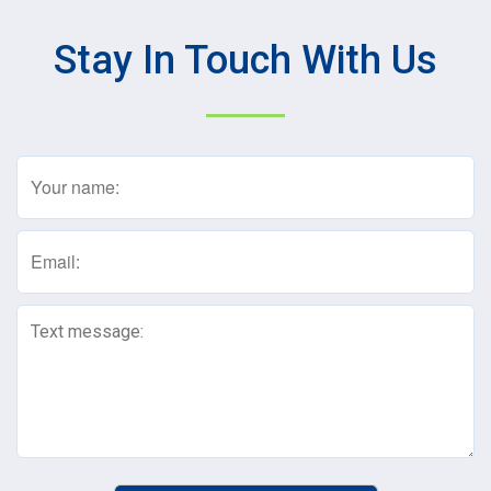
Stay In Touch With Us
Name
(Required)
Email
(Required)
Text
Message
(Required)