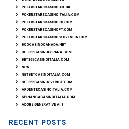
POKERSTARSCASINO-UK.UK
POKERSTARSCASINOITALIA.COM
POKERSTARSCASINORO.COM
POKERSTARSCASINOPT.COM
POKERSTARSCASINOSLOVENIJA.COM
BOOCASINOCANADA.NET
BET365CASINOESPANA.COM
BET365CASINOITALIA.COM
NEW
NETBETCASINOITALIA.COM
BET365CASINOSVERIGE.COM
ARDENTECASINOITALIA.COM
SPINANGACASINOITALIA.COM
ADOBE GENERATIVE AI 1
RECENT POSTS