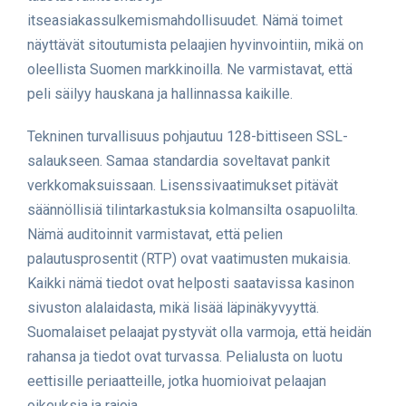
itseasiakassulkemismahdollisuudet. Nämä toimet
näyttävät sitoutumista pelaajien hyvinvointiin, mikä on
oleellista Suomen markkinoilla. Ne varmistavat, että
peli säilyy hauskana ja hallinnassa kaikille.
Tekninen turvallisuus pohjautuu 128-bittiseen SSL-
salaukseen. Samaa standardia soveltavat pankit
verkkomaksuissaan. Lisenssivaatimukset pitävät
säännöllisiä tilintarkastuksia kolmansilta osapuolilta.
Nämä auditoinnit varmistavat, että pelien
palautusprosentit (RTP) ovat vaatimusten mukaisia.
Kaikki nämä tiedot ovat helposti saatavissa kasinon
sivuston alalaidasta, mikä lisää läpinäkyvyyttä.
Suomalaiset pelaajat pystyvät olla varmoja, että heidän
rahansa ja tiedot ovat turvassa. Pelialusta on luotu
eettisille periaatteille, jotka huomioivat pelaajan
oikeuksia ja rajoja.