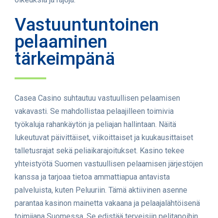
Vastuuntuntoinen
pelaaminen
tärkeimpänä
Casea Casino suhtautuu vastuullisen pelaamisen
vakavasti. Se mahdollistaa pelaajilleen toimivia
työkaluja rahankäytön ja peliajan hallintaan. Näitä
lukeutuvat päivittäiset, viikoittaiset ja kuukausittaiset
talletusrajat sekä peliaikarajoitukset. Kasino tekee
yhteistyötä Suomen vastuullisen pelaamisen järjestöjen
kanssa ja tarjoaa tietoa ammattiapua antavista
palveluista, kuten Peluuriin. Tämä aktiivinen asenne
parantaa kasinon mainetta vakaana ja pelaajalähtöisenä
toimijana Suomessa. Se edistää terveisiin pelitapoihin