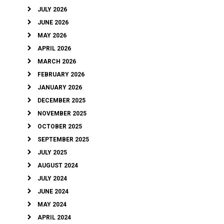
JULY 2026
JUNE 2026
MAY 2026
APRIL 2026
MARCH 2026
FEBRUARY 2026
JANUARY 2026
DECEMBER 2025
NOVEMBER 2025
OCTOBER 2025
SEPTEMBER 2025
JULY 2025
AUGUST 2024
JULY 2024
JUNE 2024
MAY 2024
APRIL 2024