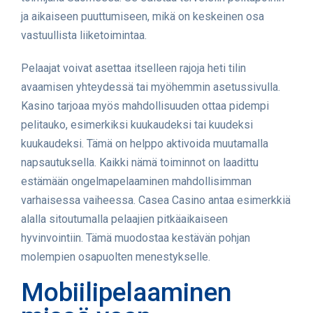
ja aikaiseen puuttumiseen, mikä on keskeinen osa
vastuullista liiketoimintaa.
Pelaajat voivat asettaa itselleen rajoja heti tilin
avaamisen yhteydessä tai myöhemmin asetussivulla.
Kasino tarjoaa myös mahdollisuuden ottaa pidempi
pelitauko, esimerkiksi kuukaudeksi tai kuudeksi
kuukaudeksi. Tämä on helppo aktivoida muutamalla
napsautuksella. Kaikki nämä toiminnot on laadittu
estämään ongelmapelaaminen mahdollisimman
varhaisessa vaiheessa. Casea Casino antaa esimerkkiä
alalla sitoutumalla pelaajien pitkäaikaiseen
hyvinvointiin. Tämä muodostaa kestävän pohjan
molempien osapuolten menestykselle.
Mobiilipelaaminen