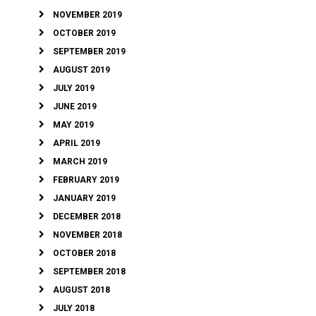
NOVEMBER 2019
OCTOBER 2019
SEPTEMBER 2019
AUGUST 2019
JULY 2019
JUNE 2019
MAY 2019
APRIL 2019
MARCH 2019
FEBRUARY 2019
JANUARY 2019
DECEMBER 2018
NOVEMBER 2018
OCTOBER 2018
SEPTEMBER 2018
AUGUST 2018
JULY 2018