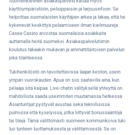
Suomenkielinen asiakaspalvelu kattaa myös
käyttöympäristöön, pelioppaisiin ja tarjousinfoon. Se
helpottaa suomalaisten käyttäjien arkea ja takaa, että he
kykenevät keskittyä pelaamiseen ilman kielimuureja.
Casea Casino arvostaa suomalaisia asiakkaita
auttamalla heitä suomeksi. Asiakaspalvelutiimin
koulutus takaakin mukavan ja ammattitaitoisen palvelun
joka tilanteessa.
Tukihenkilöstö on tavoitettavissa laajan keston, usein
ympäri vuorokauden. Apua on siis saatavilla aina, kun
pelaaja sitä kaipaa. Live-chatin välityksellä yhteyttä on
mahdollista saada useimmiten muutamassa hetkessä.
Asiantuntijat pystyvät avustaa sekä teknillisissä
pulmissa että kyselyissä, jotka liittyvät bonussääntöjä
tai tilejä. Tämä välittömästi suomeen kommunikoiva tuki
luo tunteen luottamuksesta ja välittämisestä. Se on