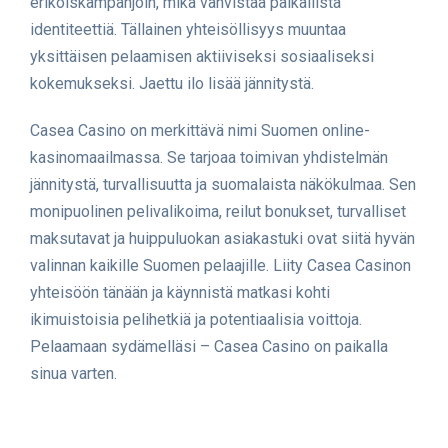
erikoiskampanjoin, mikä vahvistaa paikallista
identiteettiä. Tällainen yhteisöllisyys muuntaa
yksittäisen pelaamisen aktiiviseksi sosiaaliseksi
kokemukseksi. Jaettu ilo lisää jännitystä.
Casea Casino on merkittävä nimi Suomen online-
kasinomaailmassa. Se tarjoaa toimivan yhdistelmän
jännitystä, turvallisuutta ja suomalaista näkökulmaa. Sen
monipuolinen pelivalikoima, reilut bonukset, turvalliset
maksutavat ja huippuluokan asiakastuki ovat siitä hyvän
valinnan kaikille Suomen pelaajille. Liity Casea Casinon
yhteisöön tänään ja käynnistä matkasi kohti
ikimuistoisia pelihetkiä ja potentiaalisia voittoja.
Pelaamaan sydämelläsi – Casea Casino on paikalla
sinua varten.