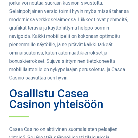
jonka voi noutaa suoraan kasinon sivustolta.
Selainpohjainen versio toimii hyvin myös missä tahansa
modernissa verkkoselaimessa. Liikkeet ovat pehmeitä,
grafiikat teräviä ja käyttöliittymä helppo sormin
navigoida. Kaikki mobiilipelit on kokonaan optimoitu
pienemmille näytöille, ja ne pitävät kaikki tärkeät
ominaisuutensa, kuten automaattikierrokset ja
bonuskierrokset. Sujuva siirtyminen tietokoneelta
mobiililaitteelle on nykypelaajan perusoletus, ja Casea
Casino saavuttaa sen hyvin.
Osallistu Casea
Casinon yhteisöön
Casea Casino on aktiivinen suomalaisten pelaajien
yhteisö. Se järjestää säännöllisesti tilaisuuksia,