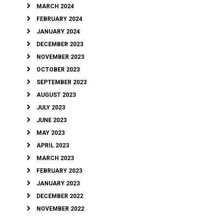
MARCH 2024
FEBRUARY 2024
JANUARY 2024
DECEMBER 2023
NOVEMBER 2023
OCTOBER 2023
SEPTEMBER 2023
AUGUST 2023
JULY 2023
JUNE 2023
MAY 2023
APRIL 2023
MARCH 2023
FEBRUARY 2023
JANUARY 2023
DECEMBER 2022
NOVEMBER 2022