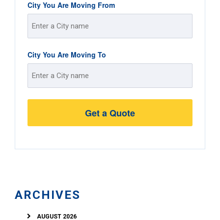
City You Are Moving From
Street
City You Are Moving To
Address
Street
Address
ARCHIVES
AUGUST 2026