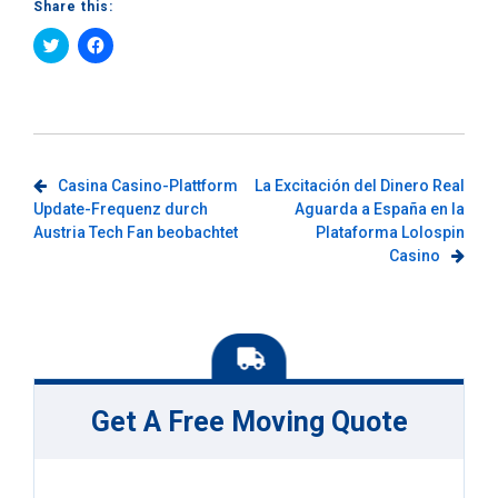
Share this:
Click
Click
to
to
share
share
on
on
Twitter
Facebook
(Opens
(Opens
in
in
new
new
window)
window)
Post
Casina Casino-Plattform
La Excitación del Dinero Real
Update-Frequenz durch
Aguarda a España en la
navigation
Austria Tech Fan beobachtet
Plataforma Lolospin
Casino
Get A Free Moving Quote