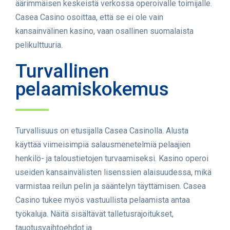
äärimmäisen keskeistä verkossa operoivalle toimijalle.
Casea Casino osoittaa, että se ei ole vain
kansainvälinen kasino, vaan osallinen suomalaista
pelikulttuuria.
Turvallinen
pelaamiskokemus
Turvallisuus on etusijalla Casea Casinolla. Alusta
käyttää viimeisimpiä salausmenetelmiä pelaajien
henkilö- ja taloustietojen turvaamiseksi. Kasino operoi
useiden kansainvälisten lisenssien alaisuudessa, mikä
varmistaa reilun pelin ja sääntelyn täyttämisen. Casea
Casino tukee myös vastuullista pelaamista antaa
työkaluja. Näitä sisältävät talletusrajoitukset,
tauotusvaihtoehdot ja