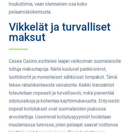
houkuttimia, vaan olennainen osa koko
pelaamiskokemusta.
Vikkelät ja turvalliset
maksut
Casea Casino esittelee laajan valikoiman suomalaisille
tuttuja maksutapoja. Näitä kuuluvat pankkisiirrot,
luottokortit ja monenlaiset sähköiset lompakot. Tämä
tekee rahaliikenteestä vaivatonta. Kaikki transaktiot
toteutetaan nopeasti ja turvallisesti, mikä pienentää
odotusaikoja ja kohentaa käyttömukavuutta. Erityisesti
nopeat kotiutukset ovat suomalaisten joukossa
arvostettuja. Useimmat kotiutuspyynnöt hoidetaan
muutamassa tunnissa, joten pelaajat saavat voittonsa