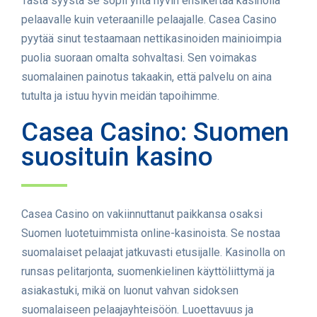
Tästä syystä se sopii yhtä hyvin ensikertaa kasinolla
pelaavalle kuin veteraanille pelaajalle. Casea Casino
pyytää sinut testaamaan nettikasinoiden mainioimpia
puolia suoraan omalta sohvaltasi. Sen voimakas
suomalainen painotus takaakin, että palvelu on aina
tutulta ja istuu hyvin meidän tapoihimme.
Casea Casino: Suomen
suosituin kasino
Casea Casino on vakiinnuttanut paikkansa osaksi
Suomen luotetuimmista online-kasinoista. Se nostaa
suomalaiset pelaajat jatkuvasti etusijalle. Kasinolla on
runsas pelitarjonta, suomenkielinen käyttöliittymä ja
asiakastuki, mikä on luonut vahvan sidoksen
suomalaiseen pelaajayhteisöön. Luoettavuus ja