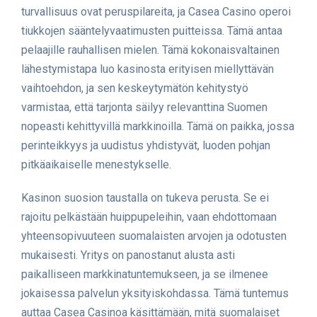
turvallisuus ovat peruspilareita, ja Casea Casino operoi
tiukkojen sääntelyvaatimusten puitteissa. Tämä antaa
pelaajille rauhallisen mielen. Tämä kokonaisvaltainen
lähestymistapa luo kasinosta erityisen miellyttävän
vaihtoehdon, ja sen keskeytymätön kehitystyö
varmistaa, että tarjonta säilyy relevanttina Suomen
nopeasti kehittyvillä markkinoilla. Tämä on paikka, jossa
perinteikkyys ja uudistus yhdistyvät, luoden pohjan
pitkäaikaiselle menestykselle.
Kasinon suosion taustalla on tukeva perusta. Se ei
rajoitu pelkästään huippupeleihin, vaan ehdottomaan
yhteensopivuuteen suomalaisten arvojen ja odotusten
mukaisesti. Yritys on panostanut alusta asti
paikalliseen markkinatuntemukseen, ja se ilmenee
jokaisessa palvelun yksityiskohdassa. Tämä tuntemus
auttaa Casea Casinoa käsittämään, mitä suomalaiset