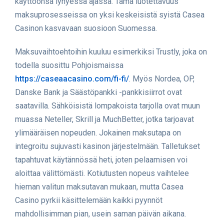
käyttöönsä lyhyessä ajassa. Tämä luotettavuus
maksuprosesseissa on yksi keskeisistä syistä Casea
Casinon kasvavaan suosioon Suomessa.
Maksuvaihtoehtoihin kuuluu esimerkiksi Trustly, joka on
todella suosittu Pohjoismaissa
https://caseaacasino.com/fi-fi/
. Myös Nordea, OP,
Danske Bank ja Säästöpankki -pankkisiirrot ovat
saatavilla. Sähköisistä lompakoista tarjolla ovat muun
muassa Neteller, Skrill ja MuchBetter, jotka tarjoavat
ylimääräisen nopeuden. Jokainen maksutapa on
integroitu sujuvasti kasinon järjestelmään. Talletukset
tapahtuvat käytännössä heti, joten pelaamisen voi
aloittaa välittömästi. Kotiutusten nopeus vaihtelee
hieman valitun maksutavan mukaan, mutta Casea
Casino pyrkii käsittelemään kaikki pyynnöt
mahdollisimman pian, usein saman päivän aikana.