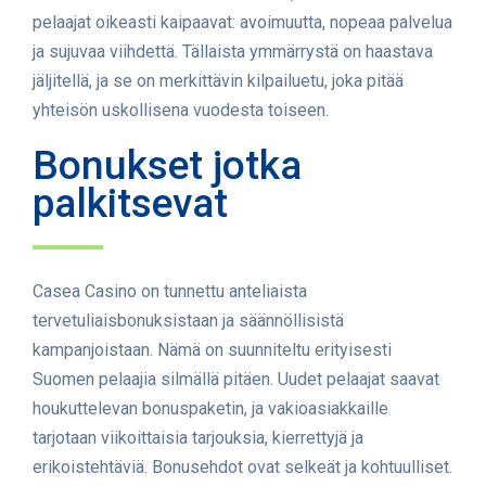
pelaajat oikeasti kaipaavat: avoimuutta, nopeaa palvelua
ja sujuvaa viihdettä. Tällaista ymmärrystä on haastava
jäljitellä, ja se on merkittävin kilpailuetu, joka pitää
yhteisön uskollisena vuodesta toiseen.
Bonukset jotka
palkitsevat
Casea Casino on tunnettu anteliaista
tervetuliaisbonuksistaan ja säännöllisistä
kampanjoistaan. Nämä on suunniteltu erityisesti
Suomen pelaajia silmällä pitäen. Uudet pelaajat saavat
houkuttelevan bonuspaketin, ja vakioasiakkaille
tarjotaan viikoittaisia tarjouksia, kierrettyjä ja
erikoistehtäviä. Bonusehdot ovat selkeät ja kohtuulliset.