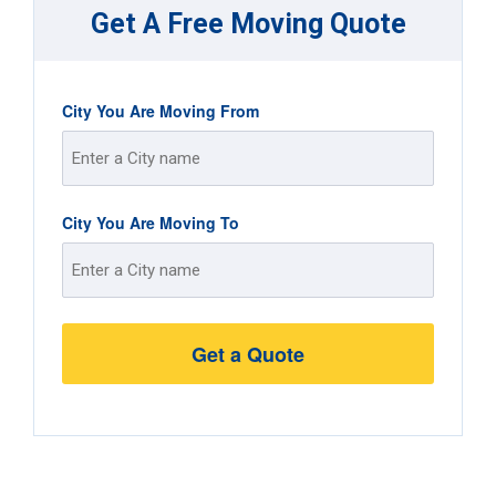
Get A Free Moving Quote
City You Are Moving From
Street
City You Are Moving To
Address
Street
Address