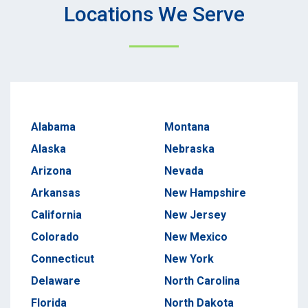
Locations We Serve
Alabama
Montana
Alaska
Nebraska
Arizona
Nevada
Arkansas
New Hampshire
California
New Jersey
Colorado
New Mexico
Connecticut
New York
Delaware
North Carolina
Florida
North Dakota