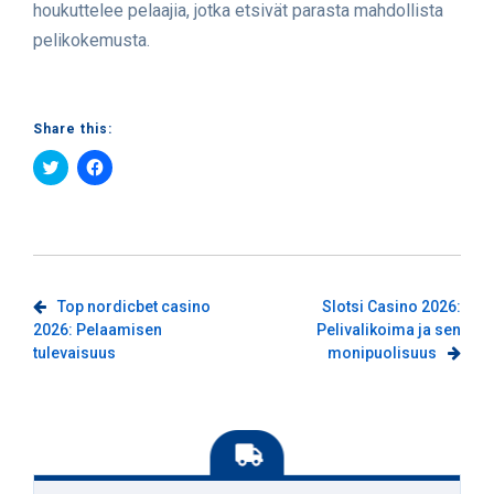
houkuttelee pelaajia, jotka etsivät parasta mahdollista
pelikokemusta.
Share this:
Click
Click
to
to
share
share
on
on
Twitter
Facebook
(Opens
(Opens
in
in
new
new
window)
window)
Post
Top nordicbet casino
Slotsi Casino 2026:
2026: Pelaamisen
Pelivalikoima ja sen
navigation
tulevaisuus
monipuolisuus