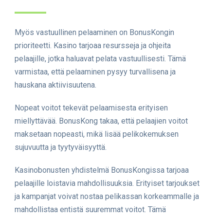
Myös vastuullinen pelaaminen on BonusKongin
prioriteetti. Kasino tarjoaa resursseja ja ohjeita
pelaajille, jotka haluavat pelata vastuullisesti. Tämä
varmistaa, että pelaaminen pysyy turvallisena ja
hauskana aktiivisuutena.
Nopeat voitot tekevät pelaamisesta erityisen
miellyttävää. BonusKong takaa, että pelaajien voitot
maksetaan nopeasti, mikä lisää pelikokemuksen
sujuvuutta ja tyytyväisyyttä.
Kasinobonusten yhdistelmä BonusKongissa tarjoaa
pelaajille loistavia mahdollisuuksia. Erityiset tarjoukset
ja kampanjat voivat nostaa pelikassan korkeammalle ja
mahdollistaa entistä suuremmat voitot. Tämä