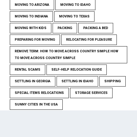
MOVING TO ARIZONA
MOVING TO IDAHO
MOVING TO INDIANA
MOVING TO TEXAS
MOVING WITH KIDS
PACKING
PACKING A BED
PREPARING FOR MOVING
RELOCATING FOR PLEASURE
REMOVE TERM: HOW TO MOVE ACROSS COUNTRY SIMPLE HOW
TO MOVE ACROSS COUNTRY SIMPLE
RENTAL SCAMS
SELF-HELP RELOCATION GUIDE
SETTLING IN GEORGIA
SETTLING IN IDAHO
SHIPPING
SPECIAL ITEMS RELOCATIONS
STORAGE SERVICES
SUNNY CITIES IN THE USA