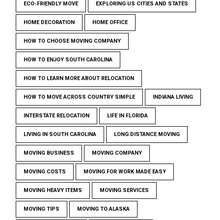
ECO-FRIENDLY MOVE
EXPLORING US CITIES AND STATES
HOME DECORATION
HOME OFFICE
HOW TO CHOOSE MOVING COMPANY
HOW TO ENJOY SOUTH CAROLINA
HOW TO LEARN MORE ABOUT RELOCATION
HOW TO MOVE ACROSS COUNTRY SIMPLE
INDIANA LIVING
INTERSTATE RELOCATION
LIFE IN FLORIDA
LIVING IN SOUTH CAROLINA
LONG DISTANCE MOVING
MOVING BUSINESS
MOVING COMPANY
MOVING COSTS
MOVING FOR WORK MADE EASY
MOVING HEAVY ITEMS
MOVING SERVICES
MOVING TIPS
MOVING TO ALASKA