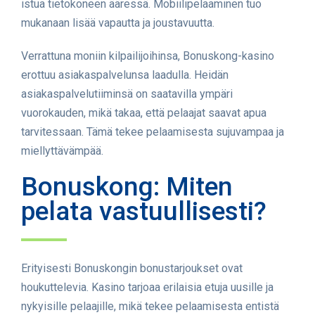
istua tietokoneen ääressä. Mobiilipelaaminen tuo
mukanaan lisää vapautta ja joustavuutta.
Verrattuna moniin kilpailijoihinsa, Bonuskong-kasino
erottuu asiakaspalvelunsa laadulla. Heidän
asiakaspalvelutiiminsä on saatavilla ympäri
vuorokauden, mikä takaa, että pelaajat saavat apua
tarvitessaan. Tämä tekee pelaamisesta sujuvampaa ja
miellyttävämpää.
Bonuskong: Miten
pelata vastuullisesti?
Erityisesti Bonuskongin bonustarjoukset ovat
houkuttelevia. Kasino tarjoaa erilaisia etuja uusille ja
nykyisille pelaajille, mikä tekee pelaamisesta entistä