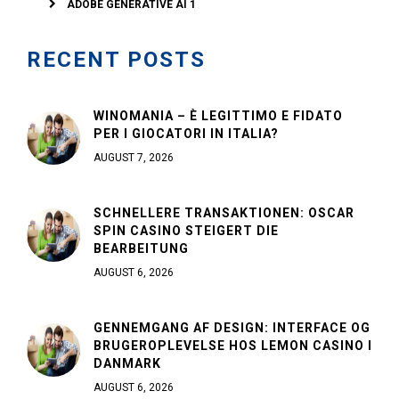
ADOBE GENERATIVE AI 1
RECENT POSTS
WINOMANIA – È LEGITTIMO E FIDATO
PER I GIOCATORI IN ITALIA?
AUGUST 7, 2026
SCHNELLERE TRANSAKTIONEN: OSCAR
SPIN CASINO STEIGERT DIE
BEARBEITUNG
AUGUST 6, 2026
GENNEMGANG AF DESIGN: INTERFACE OG
BRUGEROPLEVELSE HOS LEMON CASINO I
DANMARK
AUGUST 6, 2026