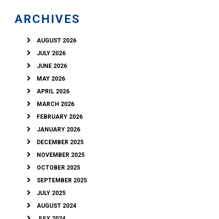
ARCHIVES
AUGUST 2026
JULY 2026
JUNE 2026
MAY 2026
APRIL 2026
MARCH 2026
FEBRUARY 2026
JANUARY 2026
DECEMBER 2025
NOVEMBER 2025
OCTOBER 2025
SEPTEMBER 2025
JULY 2025
AUGUST 2024
JULY 2024