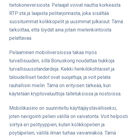
tietokoneversiosta. Pelaajat voivat nauttia korkeasta
RTP:stä ja laajasta pelitarjonnasta, joka sisältää
suosituimmat kolikkopelit ja uusimmat julkaisut. Tämä
tarkoittaa, että löydät aina jotain mielenkiintoista
pelattavaa.
Pelaaminen mobiiliversiossa takaa myös
turvallisuuden, sillä Bonuskong noudattaa tiukkoja
turvallisuusstandardeja. Kaikki henkilökohtaiset ja
taloudelliset tiedot ovat suojattuja, ja voit pelata
rauhallisin mielin. Tämä on erityisen tärkeää, kun
käytetään kryptovaluuttoja talletuksissa ja nostoissa.
Mobiilikasino on suunniteltu käyttäjäystävälliseksi,
joten navigointi pelien välillä on vaivatonta. Voit helposti
siirtyä eri pelityyppien, kuten kolikkopelien ja
pöytäpelien, välillä ilman turhaa vaivannäköä. Tämä