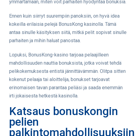
ymmärtämään, miten voit parhaiten hyödyntää bonuksia.
Ennen kuin siirryt suurempiin panoksiin, on hyvä idea
kokeilla erilaisia pelejä BonusKong kasinolla. Tämä
antaa sinulle käsityksen siitä, mitkä pelit sopivat sinulle
parhaiten ja mihin haluat panostaa.
Lopuksi, BonusKong-kasino tarjoaa pelaajilleen
mahdollisuuden nauttia bonuksista, jotka voivat tehdä
pelikokemuksesta entistä jännittävämmän. Olitpa sitten
kokenut pelaaja tai aloittelija, bonukset tarjoavat
erinomaisen tavan parantaa peliäsi ja saada enemmän
irti jokaisesta hetkestä kasinolla.
Katsaus bonuskongin
pelien
palkintomahdollisuuksiin