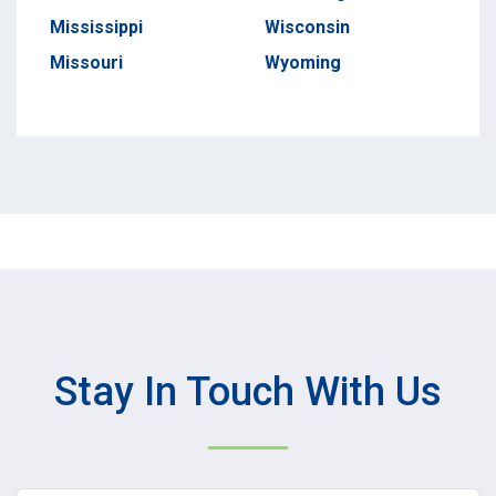
Mississippi
Wisconsin
Missouri
Wyoming
Stay In Touch With Us
Name