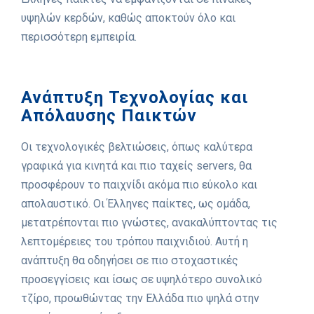
υψηλών κερδών, καθώς αποκτούν όλο και
περισσότερη εμπειρία.
Ανάπτυξη Τεχνολογίας και
Απόλαυσης Παικτών
Οι τεχνολογικές βελτιώσεις, όπως καλύτερα
γραφικά για κινητά και πιο ταχείς servers, θα
προσφέρουν το παιχνίδι ακόμα πιο εύκολο και
απολαυστικό. Οι Έλληνες παίκτες, ως ομάδα,
μετατρέπονται πιο γνώστες, ανακαλύπτοντας τις
λεπτομέρειες του τρόπου παιχνιδιού. Αυτή η
ανάπτυξη θα οδηγήσει σε πιο στοχαστικές
προσεγγίσεις και ίσως σε υψηλότερο συνολικό
τζίρο, προωθώντας την Ελλάδα πιο ψηλά στην