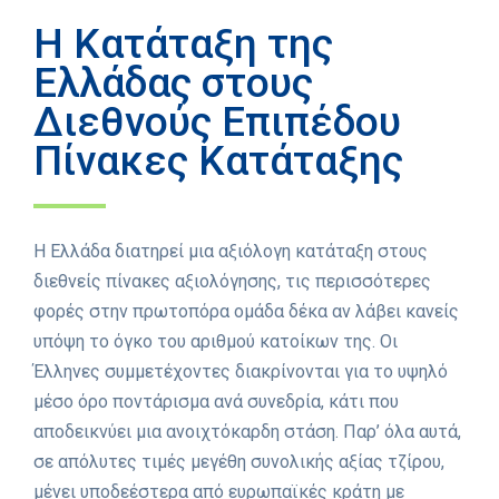
Η Κατάταξη της
Ελλάδας στους
Διεθνούς Επιπέδου
Πίνακες Κατάταξης
Η Ελλάδα διατηρεί μια αξιόλογη κατάταξη στους
διεθνείς πίνακες αξιολόγησης, τις περισσότερες
φορές στην πρωτοπόρα ομάδα δέκα αν λάβει κανείς
υπόψη το όγκο του αριθμού κατοίκων της. Οι
Έλληνες συμμετέχοντες διακρίνονται για το υψηλό
μέσο όρο ποντάρισμα ανά συνεδρία, κάτι που
αποδεικνύει μια ανοιχτόκαρδη στάση. Παρ’ όλα αυτά,
σε απόλυτες τιμές μεγέθη συνολικής αξίας τζίρου,
μένει υποδεέστερα από ευρωπαϊκές κράτη με