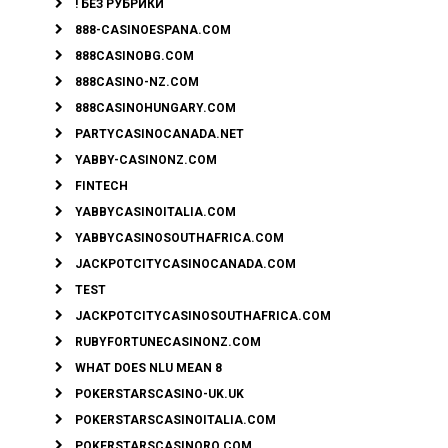
! БЕЗ РУБРИКИ
888-CASINOESPANA.COM
888CASINOBG.COM
888CASINO-NZ.COM
888CASINOHUNGARY.COM
PARTYCASINOCANADA.NET
YABBY-CASINONZ.COM
FINTECH
YABBYCASINOITALIA.COM
YABBYCASINOSOUTHAFRICA.COM
JACKPOTCITYCASINOCANADA.COM
TEST
JACKPOTCITYCASINOSOUTHAFRICA.COM
RUBYFORTUNECASINONZ.COM
WHAT DOES NLU MEAN 8
POKERSTARSCASINO-UK.UK
POKERSTARSCASINOITALIA.COM
POKERSTARSCASINORO.COM