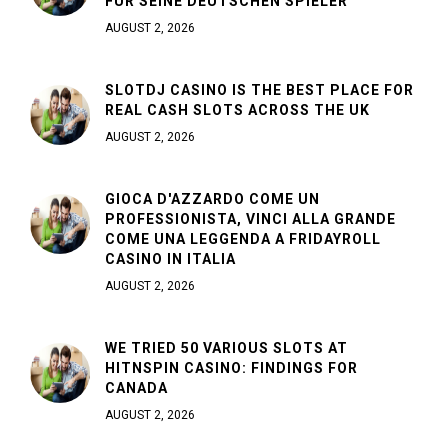
FÜR SEINE DEUTSCHEN SPIELER
AUGUST 2, 2026
SLOTDJ CASINO IS THE BEST PLACE FOR
REAL CASH SLOTS ACROSS THE UK
AUGUST 2, 2026
GIOCA D'AZZARDO COME UN
PROFESSIONISTA, VINCI ALLA GRANDE
COME UNA LEGGENDA A FRIDAYROLL
CASINO IN ITALIA
AUGUST 2, 2026
WE TRIED 50 VARIOUS SLOTS AT
HITNSPIN CASINO: FINDINGS FOR
CANADA
AUGUST 2, 2026