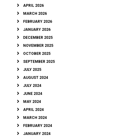
APRIL 2026
MARCH 2026
FEBRUARY 2026
JANUARY 2026
DECEMBER 2025
NOVEMBER 2025
OCTOBER 2025
SEPTEMBER 2025
JULY 2025
AUGUST 2024
JULY 2024
JUNE 2024
MAY 2024
APRIL 2024
MARCH 2024
FEBRUARY 2024
JANUARY 2024