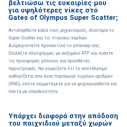
βελτιώσω τις ευκαιρίες μου
για υψηλότερες νίκες στο
Gates of Olympus Super Scatter;
Αντιληφθείτε καλά τους μηχανισμούς, ιδιαίτερα το
Super Scatter και τις πτώσεις κερδών.
Διαχειριστείτε προσεκτικά το μπάνκερ σας.
Επιλέξτε πλατφόρμες με αυξημένο RTP και πιάστε
τις προσφορές μπόνους για πρόσθετες
περιστροφές. Να γνωρίζετε ότι το αποτέλεσμα
καθορίζεται από έναν παραγωγό τυχαίων αριθμών
(RNG), οπότε συμμετέχετε για να ψυχαγωγηθείτε και
πάντα με υπευθυνότητα.
Υπάρχει διαφορά στην απόδοση
του παιχνιδιού μεταξύ χωρών