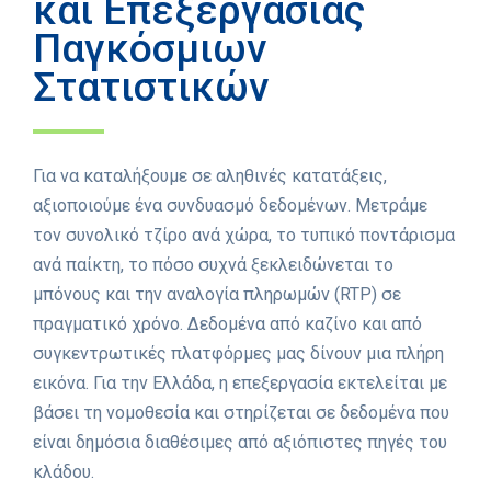
και Επεξεργασίας
Παγκόσμιων
Στατιστικών
Για να καταλήξουμε σε αληθινές κατατάξεις,
αξιοποιούμε ένα συνδυασμό δεδομένων. Μετράμε
τον συνολικό τζίρο ανά χώρα, το τυπικό ποντάρισμα
ανά παίκτη, το πόσο συχνά ξεκλειδώνεται το
μπόνους και την αναλογία πληρωμών (RTP) σε
πραγματικό χρόνο. Δεδομένα από καζίνο και από
συγκεντρωτικές πλατφόρμες μας δίνουν μια πλήρη
εικόνα. Για την Ελλάδα, η επεξεργασία εκτελείται με
βάσει τη νομοθεσία και στηρίζεται σε δεδομένα που
είναι δημόσια διαθέσιμες από αξιόπιστες πηγές του
κλάδου.