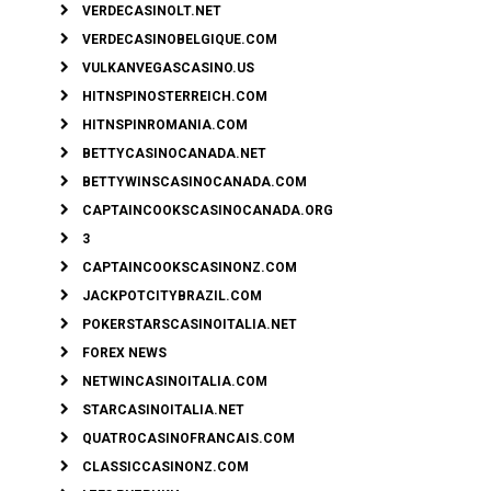
VERDECASINOLT.NET
VERDECASINOBELGIQUE.COM
VULKANVEGASCASINO.US
HITNSPINOSTERREICH.COM
HITNSPINROMANIA.COM
BETTYCASINOCANADA.NET
BETTYWINSCASINOCANADA.COM
CAPTAINCOOKSCASINOCANADA.ORG
3
CAPTAINCOOKSCASINONZ.COM
JACKPOTCITYBRAZIL.COM
POKERSTARSCASINOITALIA.NET
FOREX NEWS
NETWINCASINOITALIA.COM
STARCASINOITALIA.NET
QUATROCASINOFRANCAIS.COM
CLASSICCASINONZ.COM