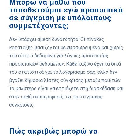
Μπορώ να μάθω πού
τοποθετούμαι εγώ προσωπικά
σε σύγκριση με υπόλοιπους
συμμετέχοντες;
Δεν υπάρχει άμεση δυνατότητα. Οι πίνακες
κατάταξης βασίζονται με συσσωρευμένα και χωρίς
ταυτότητα δεδομένα για λόγους προστασίας
προσωπικών δεδομένων. Κάθε καζίνο έχει τα δικά
του στατιστικά για το λογαριασμό σας, αλλά δεν
βγάζει δημόσια λίστες σύγκρισης μεταξύ παικτών.
Το καλύτερο είναι να εστιάζετε στη διασκέδαση και
στην ορθή συμπεριφορά, όχι σε στιγμιαίες
συγκρίσεις.
Πώς ακριβώς μπορώ να