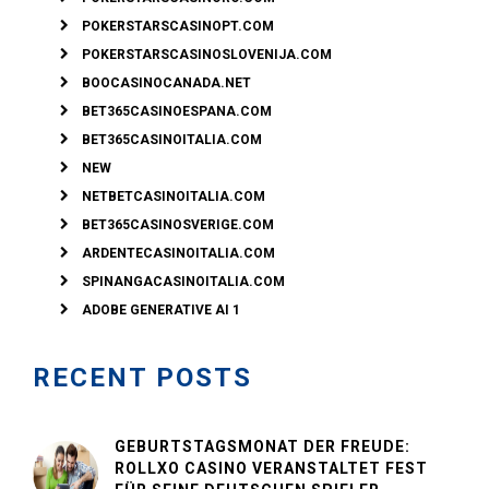
POKERSTARSCASINOPT.COM
POKERSTARSCASINOSLOVENIJA.COM
BOOCASINOCANADA.NET
BET365CASINOESPANA.COM
BET365CASINOITALIA.COM
NEW
NETBETCASINOITALIA.COM
BET365CASINOSVERIGE.COM
ARDENTECASINOITALIA.COM
SPINANGACASINOITALIA.COM
ADOBE GENERATIVE AI 1
RECENT POSTS
GEBURTSTAGSMONAT DER FREUDE:
ROLLXO CASINO VERANSTALTET FEST