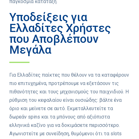
παγκόσμια κατάταξη.
Υποδείξεις για
Ελλαδίτες Χρήστες
που Αποβλέπουν
Μεγάλα
Για Ελλαδίτες παίκτες που θέλουν να τα καταφέρουν
πιο επιτυχημένα, προτρέπουμε να εξετάσουν τις
πιθανότητες και τους μηχανισμούς του παιχνιδιού. Η
ρύθμιση του κεφαλαίου είναι ουσιώδης: βάλτε ένα
όριο και μείνετε σε αυτό. Εκμεταλλευτείτε τα
δωρεάν spins και τα μπόνους από αξιόπιστα
ελληνικά καζίνο για να δοκιμάσετε περισσότερο.
Αγωνιστείτε με συνείδηση, θυμόμενοι ότι τα slots