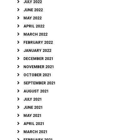
JULY 2022
JUNE 2022
MAY 2022
APRIL 2022
MARCH 2022
FEBRUARY 2022
JANUARY 2022
DECEMBER 2021
NOVEMBER 2021
OCTOBER 2021
SEPTEMBER 2021
AUGUST 2021
JULY 2021
JUNE 2021
MAY 2021
APRIL 2021
MARCH 2021