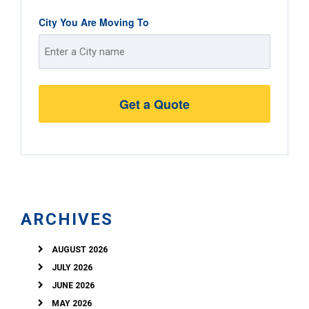
Street
City You Are Moving To
Address
Street
Address
ARCHIVES
AUGUST 2026
JULY 2026
JUNE 2026
MAY 2026