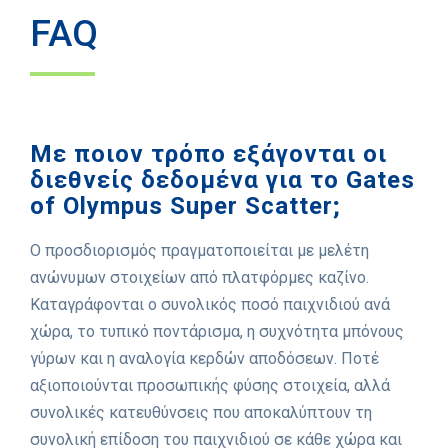
FAQ
Με ποιον τρόπο εξάγονται οι
διεθνείς δεδομένα για το Gates
of Olympus Super Scatter;
Ο προσδιορισμός πραγματοποιείται με μελέτη
ανώνυμων στοιχείων από πλατφόρμες καζίνο.
Καταγράφονται ο συνολικός ποσό παιχνιδιού ανά
χώρα, το τυπικό ποντάρισμα, η συχνότητα μπόνους
γύρων και η αναλογία κερδών αποδόσεων. Ποτέ
αξιοποιούνται προσωπικής φύσης στοιχεία, αλλά
συνολικές κατευθύνσεις που αποκαλύπτουν τη
συνολική επίδοση του παιχνιδιού σε κάθε χώρα και