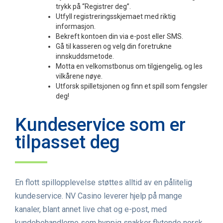
trykk på “Registrer deg”.
Utfyll registreringsskjemaet med riktig
informasjon.
Bekreft kontoen din via e-post eller SMS.
Gå til kasseren og velg din foretrukne
innskuddsmetode.
Motta en velkomstbonus om tilgjengelig, og les
vilkårene nøye.
Utforsk spilletsjonen og finn et spill som fengsler
deg!
Kundeservice som er
tilpasset deg
En flott spillopplevelse støttes alltid av en pålitelig
kundeservice. NV Casino leverer hjelp på mange
kanaler, blant annet live chat og e-post, med
kundebehandlerne som hyppig snakker flytende norsk.