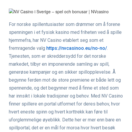
For norske spillentusiaster som drømmer om å forene
spenningen i et fysisk kasino med friheten ved å spille
hjemmefra, har NV Casino etablert seg som et
fremragende valg
https://nvcasinoo.eu/no-no/
.
Tjenesten, som er skreddersydd for det norske
markedet, tilbyr en imponerende samling av spill,
generøse kampanjer og en sikker spillopplevelse. Å
begynne ferden mot de store premiene er både lett og
spennende, og det begynner med å finne et sted som
har innsikt i lokale tradisjoner og behov. Med NV Casino
finner spillere en portal utformet for deres behov, hvor
hvert eneste spinn og hvert korttrekk kan føre til
uforglemmelige øyeblikk. Dette her er mer enn bare en
spillportal; det er en mål for moroa hvor hvert besøk