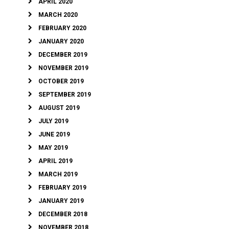
APRIL 2020
MARCH 2020
FEBRUARY 2020
JANUARY 2020
DECEMBER 2019
NOVEMBER 2019
OCTOBER 2019
SEPTEMBER 2019
AUGUST 2019
JULY 2019
JUNE 2019
MAY 2019
APRIL 2019
MARCH 2019
FEBRUARY 2019
JANUARY 2019
DECEMBER 2018
NOVEMBER 2018