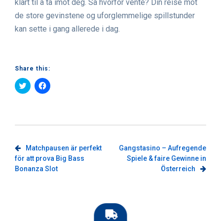
klart til å ta imot deg. Så hvorfor vente? Din reise mot
de store gevinstene og uforglemmelige spillstunder
kan sette i gang allerede i dag.
Share this:
Click
Click
to
to
share
share
on
on
Twitter
Facebook
(Opens
(Opens
in
in
new
new
window)
window)
Post
Matchpausen är perfekt
Gangstasino – Aufregende
för att prova Big Bass
Spiele & faire Gewinne in
navigation
Bonanza Slot
Österreich