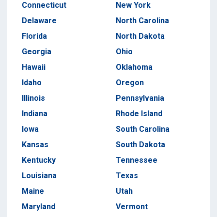
Connecticut
New York
Delaware
North Carolina
Florida
North Dakota
Georgia
Ohio
Hawaii
Oklahoma
Idaho
Oregon
Illinois
Pennsylvania
Indiana
Rhode Island
Iowa
South Carolina
Kansas
South Dakota
Kentucky
Tennessee
Louisiana
Texas
Maine
Utah
Maryland
Vermont