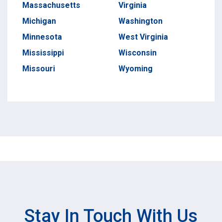
Massachusetts
Virginia
Michigan
Washington
Minnesota
West Virginia
Mississippi
Wisconsin
Missouri
Wyoming
Stay In Touch With Us