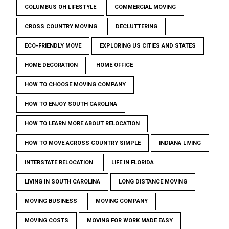
COLUMBUS OH LIFESTYLE
COMMERCIAL MOVING
CROSS COUNTRY MOVING
DECLUTTERING
ECO-FRIENDLY MOVE
EXPLORING US CITIES AND STATES
HOME DECORATION
HOME OFFICE
HOW TO CHOOSE MOVING COMPANY
HOW TO ENJOY SOUTH CAROLINA
HOW TO LEARN MORE ABOUT RELOCATION
HOW TO MOVE ACROSS COUNTRY SIMPLE
INDIANA LIVING
INTERSTATE RELOCATION
LIFE IN FLORIDA
LIVING IN SOUTH CAROLINA
LONG DISTANCE MOVING
MOVING BUSINESS
MOVING COMPANY
MOVING COSTS
MOVING FOR WORK MADE EASY