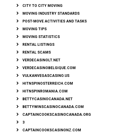
CITY TO CITY MOVING
MOVING INDUSTRY STANDARDS
POST-MOVE ACTIVITIES AND TASKS
MOVING TIPS
MOVING STATISTICS
RENTAL LISTINGS
RENTAL SCAMS
VERDECASINOLT.NET
VERDECASINOBELGIQUE.COM
VULKANVEGASCASINO.US
HITNSPINOSTERREICH.COM
HITNSPINROMANIA.COM
BETTYCASINOCANADA.NET
BETTYWINSCASINOCANADA.COM
CAPTAINCOOKSCASINOCANADA.ORG
3
CAPTAINCOOKSCASINONZ.COM