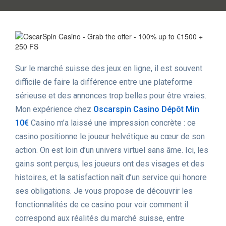
Sur le marché suisse des jeux en ligne, il est souvent
difficile de faire la différence entre une plateforme
sérieuse et des annonces trop belles pour être vraies.
Mon expérience chez
Oscarspin Casino Dépôt Min
10€
Casino m’a laissé une impression concrète : ce
casino positionne le joueur helvétique au cœur de son
action. On est loin d’un univers virtuel sans âme. Ici, les
gains sont perçus, les joueurs ont des visages et des
histoires, et la satisfaction naît d’un service qui honore
ses obligations. Je vous propose de découvrir les
fonctionnalités de ce casino pour voir comment il
correspond aux réalités du marché suisse, entre