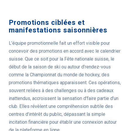
Promotions ciblées et
manifestations saisonnières
L’équipe promotionnelle fait un effort visible pour
concevoir des promotions en accord avec le calendrier
suisse. Que ce soit pour la Fête nationale suisse, le
début de la saison de ski ou autour d’rendez-vous
comme la Championnat du monde de hockey, des
promotions thématiques apparaissent. Ces opérations,
souvent reliées à des challenges ou à des cadeaux
inattendus, accroissent la sensation d’faire partie d’un
club. Elles révèlent une compréhension subtile des
centres d’intérêt du public, dépassant la simple
incitation financière pour établir une connexion autour
de la plateforme en ligne.