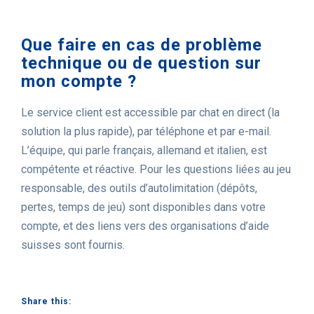
Que faire en cas de problème
technique ou de question sur
mon compte ?
Le service client est accessible par chat en direct (la
solution la plus rapide), par téléphone et par e-mail.
L’équipe, qui parle français, allemand et italien, est
compétente et réactive. Pour les questions liées au jeu
responsable, des outils d’autolimitation (dépôts,
pertes, temps de jeu) sont disponibles dans votre
compte, et des liens vers des organisations d’aide
suisses sont fournis.
Share this: