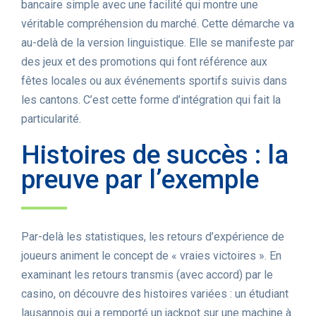
bancaire simple avec une facilité qui montre une
véritable compréhension du marché. Cette démarche va
au-delà de la version linguistique. Elle se manifeste par
des jeux et des promotions qui font référence aux
fêtes locales ou aux événements sportifs suivis dans
les cantons. C’est cette forme d’intégration qui fait la
particularité.
Histoires de succès : la
preuve par l’exemple
Par-delà les statistiques, les retours d’expérience de
joueurs animent le concept de « vraies victoires ». En
examinant les retours transmis (avec accord) par le
casino, on découvre des histoires variées : un étudiant
lausannois qui a remporté un jackpot sur une machine à