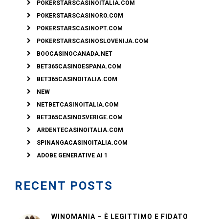
POKERSTARSCASINOITALIA.COM
POKERSTARSCASINORO.COM
POKERSTARSCASINOPT.COM
POKERSTARSCASINOSLOVENIJA.COM
BOOCASINOCANADA.NET
BET365CASINOESPANA.COM
BET365CASINOITALIA.COM
NEW
NETBETCASINOITALIA.COM
BET365CASINOSVERIGE.COM
ARDENTECASINOITALIA.COM
SPINANGACASINOITALIA.COM
ADOBE GENERATIVE AI 1
RECENT POSTS
WINOMANIA – È LEGITTIMO E FIDATO