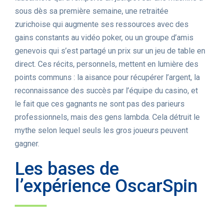
sous dès sa première semaine, une retraitée
zurichoise qui augmente ses ressources avec des
gains constants au vidéo poker, ou un groupe d’amis
genevois qui s’est partagé un prix sur un jeu de table en
direct. Ces récits, personnels, mettent en lumière des
points communs : la aisance pour récupérer l’argent, la
reconnaissance des succès par l’équipe du casino, et
le fait que ces gagnants ne sont pas des parieurs
professionnels, mais des gens lambda. Cela détruit le
mythe selon lequel seuls les gros joueurs peuvent
gagner.
Les bases de
l’expérience OscarSpin