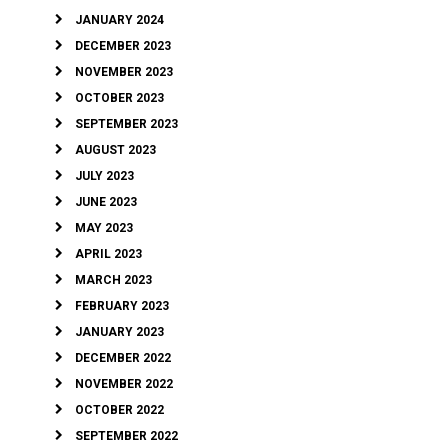
JANUARY 2024
DECEMBER 2023
NOVEMBER 2023
OCTOBER 2023
SEPTEMBER 2023
AUGUST 2023
JULY 2023
JUNE 2023
MAY 2023
APRIL 2023
MARCH 2023
FEBRUARY 2023
JANUARY 2023
DECEMBER 2022
NOVEMBER 2022
OCTOBER 2022
SEPTEMBER 2022