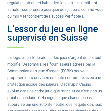
régulation stricte et habitudes locales. L’objectif est
simple : comprendre pourquoi des joueurs comme vous
ou moi y rencontrent des succès vérifiables.
L’essor du jeu en ligne
supervisé en Suisse
La législation fédérale sur les jeux d’argent de 9 a tout
modifié. Désormais, les fournisseurs agréés par la
Commission des jeux d’argent (ESBK) peuvent
proposer leurs services en toute conformité, avec une
protection accrue des joueurs. OscarSpin Casino
évolue dans ce cadre juridique strict, et ce n’est pas un
point secondaire. Cela signifie que chaque pari est
supervisé par une autorité neutre, que l’équité des jeux