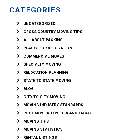
CATEGORIES
UNCATEGORIZED
CROSS COUNTRY MOVING TIPS
ALL ABOUT PACKING
PLACES FOR RELOCATION
COMMERCIAL MOVES
SPECIALTY MOVING
RELOCATION PLANNING
STATE TO STATE MOVING
BLOG
CITY TO CITY MOVING
MOVING INDUSTRY STANDARDS
POST-MOVE ACTIVITIES AND TASKS
MOVING TIPS
MOVING STATISTICS
RENTAL LISTINGS