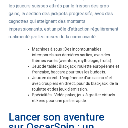
les joueurs suisses attirés par le frisson des gros
gains, la section des jackpots progressifs, avec des
cagnottes qui atteignent des montants
impressionnants, est un pôle d’attraction régulièrement
realimenté par les mises de la communauté.
Machines à sous : Des incontournables
intemporels aux dernières sorties, avec des
thèmes variés (aventure, mythologie, fruits).
Jeux de table : Blackjack, roulette européenne et
française, baccara pour tous les budgets.
Jeux en direct : L’expérience d’un casino réel
avec croupiers en direct, pour du blackjack, de la
roulette et des jeux d’émission.
Spécialités : Vidéo poker, jeux à gratter virtuels
et keno pour une partie rapide.
Lancer son aventure
sur OscarSpin : un