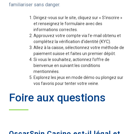
familiariser sans danger.
Dirigez-vous sur le site, cliquez sur « S’inscrire »
et renseignez le formulaire avec des
informations correctes.
Approuvez votre compte via l’e-mail obtenu et
complétez la vérification d’identité (KYC).
Allez à la caisse, sélectionnez votre méthode de
paiement suisse et faites un premier dépôt.
Si vous le souhaitez, actionnez l’offre de
bienvenue en suivant les conditions
mentionnées.
Explorez les jeux en mode démo ou plongez sur
vos favoris pour tenter votre veine.
Foire aux questions
OscarSpin Casino est-il légal et