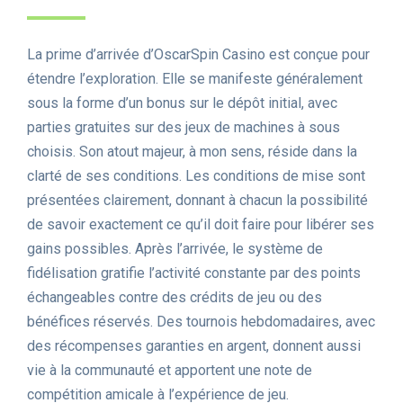
La prime d’arrivée d’OscarSpin Casino est conçue pour
étendre l’exploration. Elle se manifeste généralement
sous la forme d’un bonus sur le dépôt initial, avec
parties gratuites sur des jeux de machines à sous
choisis. Son atout majeur, à mon sens, réside dans la
clarté de ses conditions. Les conditions de mise sont
présentées clairement, donnant à chacun la possibilité
de savoir exactement ce qu’il doit faire pour libérer ses
gains possibles. Après l’arrivée, le système de
fidélisation gratifie l’activité constante par des points
échangeables contre des crédits de jeu ou des
bénéfices réservés. Des tournois hebdomadaires, avec
des récompenses garanties en argent, donnent aussi
vie à la communauté et apportent une note de
compétition amicale à l’expérience de jeu.