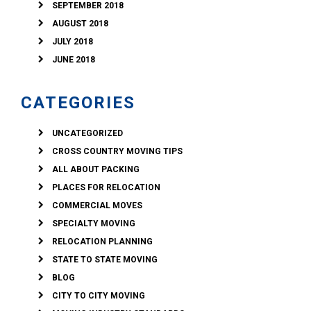
SEPTEMBER 2018
AUGUST 2018
JULY 2018
JUNE 2018
CATEGORIES
UNCATEGORIZED
CROSS COUNTRY MOVING TIPS
ALL ABOUT PACKING
PLACES FOR RELOCATION
COMMERCIAL MOVES
SPECIALTY MOVING
RELOCATION PLANNING
STATE TO STATE MOVING
BLOG
CITY TO CITY MOVING