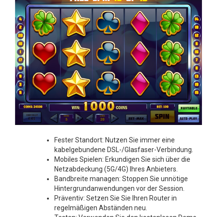
Fester Standort: Nutzen Sie immer eine
kabelgebundene DSL-/Glasfaser-Verbindung.
Mobiles Spielen: Erkundigen Sie sich über die
Netzabdeckung (5G/4G) Ihres Anbieters.
Bandbreite managen: Stoppen Sie unnötige
Hintergrundanwendungen vor der Session.
Präventiv: Setzen Sie Sie Ihren Router in
regelmäßigen Abständen neu.