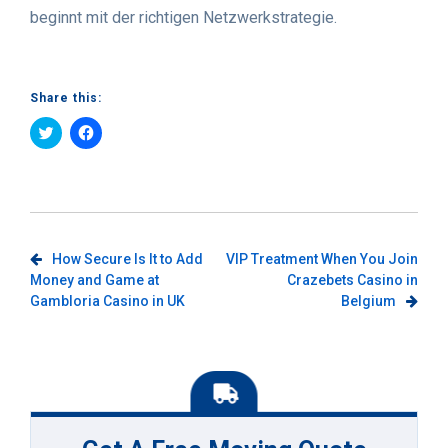
beginnt mit der richtigen Netzwerkstrategie.
Share this:
Click
Click
to
to
share
share
on
on
Twitter
Facebook
(Opens
(Opens
in
in
new
new
window)
window)
Post
How Secure Is It to Add
VIP Treatment When You Join
Money and Game at
Crazebets Casino in
navigation
Gambloria Casino in UK
Belgium