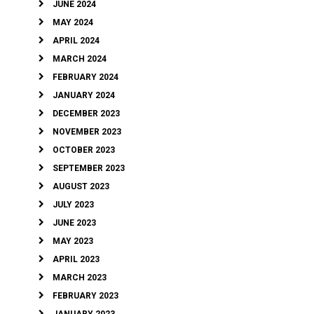
JUNE 2024
MAY 2024
APRIL 2024
MARCH 2024
FEBRUARY 2024
JANUARY 2024
DECEMBER 2023
NOVEMBER 2023
OCTOBER 2023
SEPTEMBER 2023
AUGUST 2023
JULY 2023
JUNE 2023
MAY 2023
APRIL 2023
MARCH 2023
FEBRUARY 2023