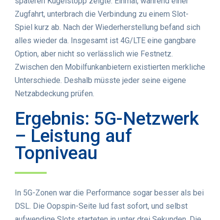
späteren Kugelstopp zeigte. Einmal, während einer
Zugfahrt, unterbrach die Verbindung zu einem Slot-
Spiel kurz ab. Nach der Wiederherstellung befand sich
alles wieder da. Insgesamt ist 4G/LTE eine gangbare
Option, aber nicht so verlässlich wie Festnetz.
Zwischen den Mobilfunkanbietern existierten merkliche
Unterschiede. Deshalb müsste jeder seine eigene
Netzabdeckung prüfen.
Ergebnis: 5G-Netzwerk
– Leistung auf
Topniveau
In 5G-Zonen war die Performance sogar besser als bei
DSL. Die Oopspin-Seite lud fast sofort, und selbst
aufwendige Slots starteten in unter drei Sekunden. Die