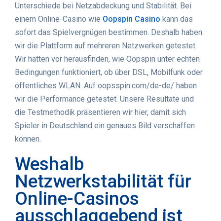
Unterschiede bei Netzabdeckung und Stabilität. Bei
einem Online-Casino wie
Oopspin Casino
kann das
sofort das Spielvergnügen bestimmen. Deshalb haben
wir die Plattform auf mehreren Netzwerken getestet.
Wir hatten vor herausfinden, wie Oopspin unter echten
Bedingungen funktioniert, ob über DSL, Mobilfunk oder
öffentliches WLAN. Auf oopsspin.com/de-de/ haben
wir die Performance getestet. Unsere Resultate und
die Testmethodik präsentieren wir hier, damit sich
Spieler in Deutschland ein genaues Bild verschaffen
können.
Weshalb
Netzwerkstabilität für
Online-Casinos
ausschlaggebend ist