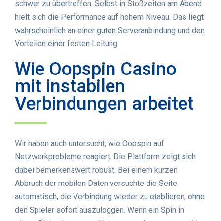
schwer zu übertreffen. Selbst in Stoßzeiten am Abend
hielt sich die Performance auf hohem Niveau. Das liegt
wahrscheinlich an einer guten Serveranbindung und den
Vorteilen einer festen Leitung.
Wie Oopspin Casino
mit instabilen
Verbindungen arbeitet
Wir haben auch untersucht, wie Oopspin auf
Netzwerkprobleme reagiert. Die Plattform zeigt sich
dabei bemerkenswert robust. Bei einem kurzen
Abbruch der mobilen Daten versuchte die Seite
automatisch, die Verbindung wieder zu etablieren, ohne
den Spieler sofort auszuloggen. Wenn ein Spin in