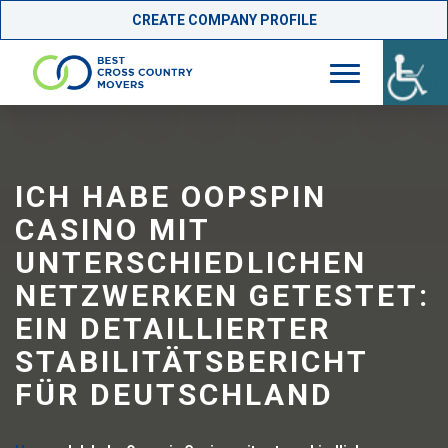
CREATE COMPANY PROFILE
Skip
to
content
ICH HABE OOPSPIN
CASINO MIT
UNTERSCHIEDLICHEN
NETZWERKEN GETESTET:
EIN DETAILLIERTER
STABILITÄTSBERICHT
FÜR DEUTSCHLAND