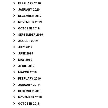
FEBRUARY 2020
JANUARY 2020
DECEMBER 2019
NOVEMBER 2019
OCTOBER 2019
SEPTEMBER 2019
AUGUST 2019
JULY 2019
JUNE 2019
MAY 2019
APRIL 2019
MARCH 2019
FEBRUARY 2019
JANUARY 2019
DECEMBER 2018
NOVEMBER 2018
OCTOBER 2018