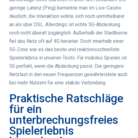
geringe Latenz (Ping) bemerkte man im Live-Casino
deutlich; die Interaktion wirkte sich noch unmittelbarer
an als über DSL. Allerdings ist echte 5G-Abdeckung
noch nicht überall zugänglich. Außerhalb der Stadtkerne
fiel das Netz oft auf 4G herunter. Doch innerhalb einer
5G-Zone war es das beste und reaktionsschnellste
Spielerlebnis in unseren Tests. Für mobiles Spielen ist
5G perfekt, wenn die Abdeckung passt. Die geringere
Netzlast in den neuen Frequenzen gewährleistete auch
bei mehr Nutzern für eine stabile Verbindung.
Praktische Ratschläge
für ein
unterbrechungsfreies
Spielerlebnis