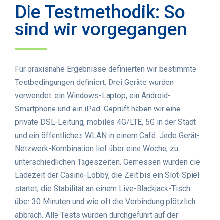
Die Testmethodik: So
sind wir vorgegangen
Für praxisnahe Ergebnisse definierten wir bestimmte
Testbedingungen definiert. Drei Geräte wurden
verwendet: ein Windows-Laptop, ein Android-
Smartphone und ein iPad. Geprüft haben wir eine
private DSL-Leitung, mobiles 4G/LTE, 5G in der Stadt
und ein öffentliches WLAN in einem Café. Jede Gerät-
Netzwerk-Kombination lief über eine Woche, zu
unterschiedlichen Tageszeiten. Gemessen wurden die
Ladezeit der Casino-Lobby, die Zeit bis ein Slot-Spiel
startet, die Stabilität an einem Live-Blackjack-Tisch
über 30 Minuten und wie oft die Verbindung plötzlich
abbrach. Alle Tests wurden durchgeführt auf der