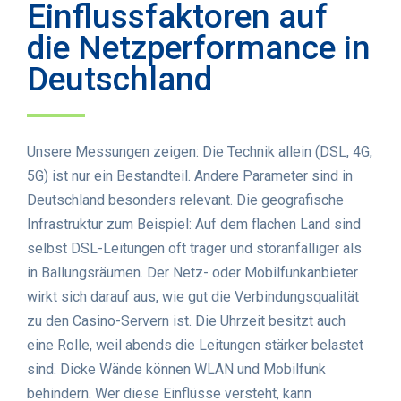
Einflussfaktoren auf
die Netzperformance in
Deutschland
Unsere Messungen zeigen: Die Technik allein (DSL, 4G,
5G) ist nur ein Bestandteil. Andere Parameter sind in
Deutschland besonders relevant. Die geografische
Infrastruktur zum Beispiel: Auf dem flachen Land sind
selbst DSL-Leitungen oft träger und störanfälliger als
in Ballungsräumen. Der Netz- oder Mobilfunkanbieter
wirkt sich darauf aus, wie gut die Verbindungsqualität
zu den Casino-Servern ist. Die Uhrzeit besitzt auch
eine Rolle, weil abends die Leitungen stärker belastet
sind. Dicke Wände können WLAN und Mobilfunk
behindern. Wer diese Einflüsse versteht, kann