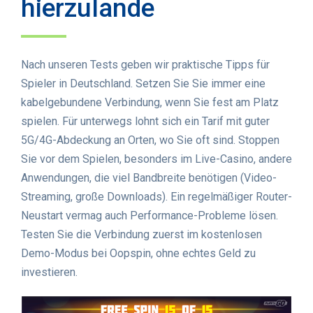
hierzulande
Nach unseren Tests geben wir praktische Tipps für
Spieler in Deutschland. Setzen Sie Sie immer eine
kabelgebundene Verbindung, wenn Sie fest am Platz
spielen. Für unterwegs lohnt sich ein Tarif mit guter
5G/4G-Abdeckung an Orten, wo Sie oft sind. Stoppen
Sie vor dem Spielen, besonders im Live-Casino, andere
Anwendungen, die viel Bandbreite benötigen (Video-
Streaming, große Downloads). Ein regelmäßiger Router-
Neustart vermag auch Performance-Probleme lösen.
Testen Sie die Verbindung zuerst im kostenlosen
Demo-Modus bei Oopspin, ohne echtes Geld zu
investieren.