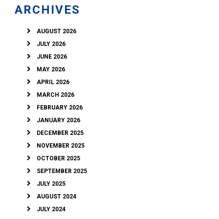
ARCHIVES
AUGUST 2026
JULY 2026
JUNE 2026
MAY 2026
APRIL 2026
MARCH 2026
FEBRUARY 2026
JANUARY 2026
DECEMBER 2025
NOVEMBER 2025
OCTOBER 2025
SEPTEMBER 2025
JULY 2025
AUGUST 2024
JULY 2024