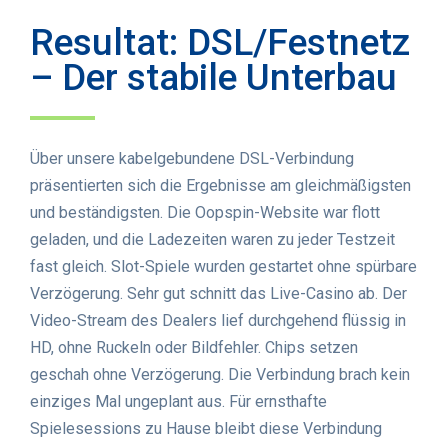
Resultat: DSL/Festnetz
– Der stabile Unterbau
Über unsere kabelgebundene DSL-Verbindung
präsentierten sich die Ergebnisse am gleichmäßigsten
und beständigsten. Die Oopspin-Website war flott
geladen, und die Ladezeiten waren zu jeder Testzeit
fast gleich. Slot-Spiele wurden gestartet ohne spürbare
Verzögerung. Sehr gut schnitt das Live-Casino ab. Der
Video-Stream des Dealers lief durchgehend flüssig in
HD, ohne Ruckeln oder Bildfehler. Chips setzen
geschah ohne Verzögerung. Die Verbindung brach kein
einziges Mal ungeplant aus. Für ernsthafte
Spielesessions zu Hause bleibt diese Verbindung