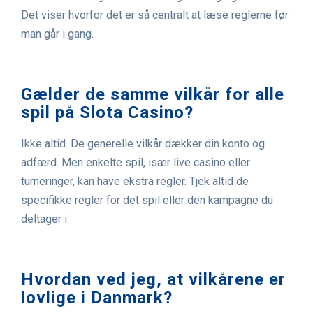
Det viser hvorfor det er så centralt at læse reglerne før
man går i gang.
Gælder de samme vilkår for alle
spil på Slota Casino?
Ikke altid. De generelle vilkår dækker din konto og
adfærd. Men enkelte spil, især live casino eller
turneringer, kan have ekstra regler. Tjek altid de
specifikke regler for det spil eller den kampagne du
deltager i.
Hvordan ved jeg, at vilkårene er
lovlige i Danmark?