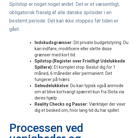
Spilstop er noget noget andet. Det er et væsentligt,
obligatorisk fravalg af alle danske spilsider i en
bestemt periode. Det kan ikke stoppes før tiden er
gået.
Indskudsgrænser:
Dit private budgetstyring. Du
kan indføre, modificere eller slette disse
grænser med kort tid.
Spilstop (Register over Frivilligt Udelukkede
Spillere):
Et komplet stop. Beslut dig for 1
måned, 6 måneder eller permanent. Det
fungerer på tværs.
Selvudelukkelse:
Du kan typisk også anmode
om at blive kortvarigt spærret kun fra Slota via
deres hjælp.
Reality Checks og Pauser:
Værktøjer der viser
dig et besked om, hvor lang tid du har spillet.
Processen ved