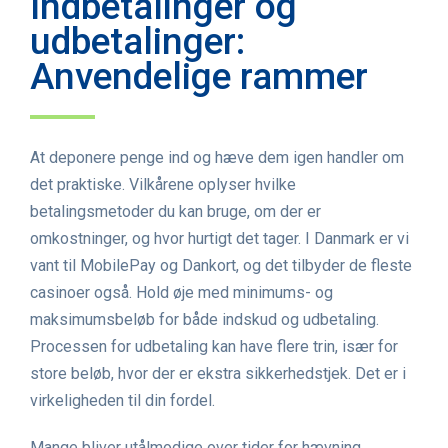
Indbetalinger og
udbetalinger:
Anvendelige rammer
At deponere penge ind og hæve dem igen handler om
det praktiske. Vilkårene oplyser hvilke
betalingsmetoder du kan bruge, om der er
omkostninger, og hvor hurtigt det tager. I Danmark er vi
vant til MobilePay og Dankort, og det tilbyder de fleste
casinoer også. Hold øje med minimums- og
maksimumsbeløb for både indskud og udbetaling.
Processen for udbetaling kan have flere trin, især for
store beløb, hvor der er ekstra sikkerhedstjek. Det er i
virkeligheden til din fordel.
Mange bliver utålmodige over tider for hævning.