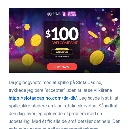
Da jeg begyndte med at spille på Slota Casino,
trykkede jeg bare “accepter” uden at læse vilkårene
https://slotaacasino.com/da-dk/
. Jeg havde lyst til at
spille, ikke studere en lang retslig skrivelse. Så indtraf
den dag, hvor jeg oplevede et problem med en
udbetaling. Med ét fik alle de små detaljer det hele. Den