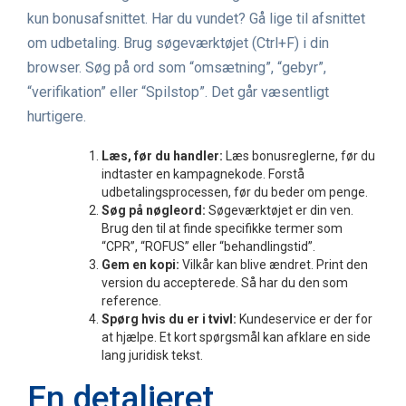
kun bonusafsnittet. Har du vundet? Gå lige til afsnittet
om udbetaling. Brug søgeværktøjet (Ctrl+F) i din
browser. Søg på ord som “omsætning”, “gebyr”,
“verifikation” eller “Spilstop”. Det går væsentligt
hurtigere.
Læs, før du handler:
Læs bonusreglerne, før du
indtaster en kampagnekode. Forstå
udbetalingsprocessen, før du beder om penge.
Søg på nøgleord:
Søgeværktøjet er din ven.
Brug den til at finde specifikke termer som
“CPR”, “ROFUS” eller “behandlingstid”.
Gem en kopi:
Vilkår kan blive ændret. Print den
version du accepterede. Så har du den som
reference.
Spørg hvis du er i tvivl:
Kundeservice er der for
at hjælpe. Et kort spørgsmål kan afklare en side
lang juridisk tekst.
En detaljeret