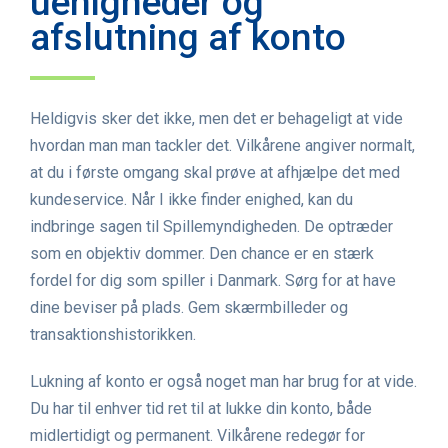
uenigheder og
afslutning af konto
Heldigvis sker det ikke, men det er behageligt at vide
hvordan man man tackler det. Vilkårene angiver normalt,
at du i første omgang skal prøve at afhjælpe det med
kundeservice. Når I ikke finder enighed, kan du
indbringe sagen til Spillemyndigheden. De optræder
som en objektiv dommer. Den chance er en stærk
fordel for dig som spiller i Danmark. Sørg for at have
dine beviser på plads. Gem skærmbilleder og
transaktionshistorikken.
Lukning af konto er også noget man har brug for at vide.
Du har til enhver tid ret til at lukke din konto, både
midlertidigt og permanent. Vilkårene redegør for