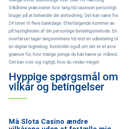
Vilkårene præciserer hvor lang tid casinoet personligt
bruger på at behandle din anmodning. Det kan være fra
24 timer til flere bankdage. Efterfølgende kommer an
på hastigheden af din personlige betalingsmetode. En
overførsel tager langsommere tid end en udbetaling til
en digital tegnebog. Kontrollér også om der er et øvre
grænse for, hvor mange penge du kan hæve pr. måned.
Det kan vise sig vigtigt, hvis du vinder meget.
Hyppige spørgsmål om
vilkår og betingelser
Må Slota Casino ændre