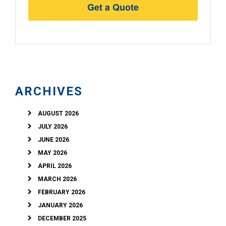
Address
ARCHIVES
AUGUST 2026
JULY 2026
JUNE 2026
MAY 2026
APRIL 2026
MARCH 2026
FEBRUARY 2026
JANUARY 2026
DECEMBER 2025