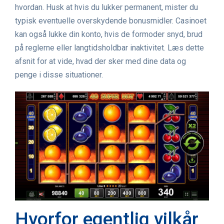
hvordan. Husk at hvis du lukker permanent, mister du
typisk eventuelle overskydende bonusmidler. Casinoet
kan også lukke din konto, hvis de formoder snyd, brud
på reglerne eller langtidsholdbar inaktivitet. Læs dette
afsnit for at vide, hvad der sker med dine data og
penge i disse situationer.
Hvorfor egentlig vilkår