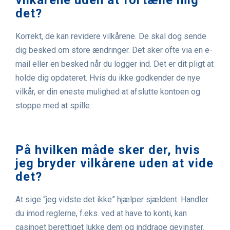
vilkårene uden at fortælle mig
det?
Korrekt, de kan revidere vilkårene. De skal dog sende
dig besked om store ændringer. Det sker ofte via en e-
mail eller en besked når du logger ind. Det er dit pligt at
holde dig opdateret. Hvis du ikke godkender de nye
vilkår, er din eneste mulighed at afslutte kontoen og
stoppe med at spille.
På hvilken måde sker der, hvis
jeg bryder vilkårene uden at vide
det?
At sige “jeg vidste det ikke” hjælper sjældent. Handler
du imod reglerne, f.eks. ved at have to konti, kan
casinoet berettiget lukke dem og inddrage gevinster.