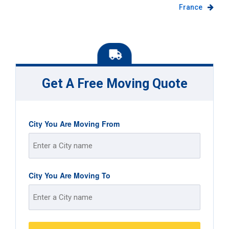
France
Get A Free Moving Quote
City You Are Moving From
Street
City You Are Moving To
Address
Street