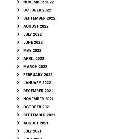
NOVEMBER 2022
OCTOBER 2022
SEPTEMBER 2022
AUGUST 2022
JULY 2022
JUNE 2022
MAY 2022
APRIL 2022
MARCH 2022
FEBRUARY 2022
JANUARY 2022
DECEMBER 2021
NOVEMBER 2021
OCTOBER 2021
SEPTEMBER 2021
AUGUST 2021
JULY 2021