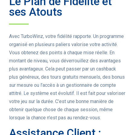
Le Plan de Fidélité et
ses Atouts
Avec TurboWinz, votre fidélité rapporte. Un programme
organisé en plusieurs paliers valorise votre activité.
Vous obtenez des points à chaque mise réelle. En
montant de niveau, vous déverrouillez des avantages
plus avantageux. Cela peut passer par un cashback
plus généreux, des tours gratuits mensuels, des bonus
sur mesure ou l’accès à un gestionnaire de compte
attitré. Le système est évolutif. Il est fait pour valoriser
votre jeu sur la durée. C’est une bonne manière de
obtenir quelque chose de chaque session, même
lorsque la chance n’est pas au rendez-vous.
Assistance Client :