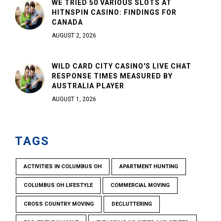
WE TRIED 50 VARIOUS SLOTS AT
HITNSPIN CASINO: FINDINGS FOR
CANADA
AUGUST 2, 2026
WILD CARD CITY CASINO'S LIVE CHAT
RESPONSE TIMES MEASURED BY
AUSTRALIA PLAYER
AUGUST 1, 2026
TAGS
ACTIVITIES IN COLUMBUS OH
APARTMENT HUNTING
COLUMBUS OH LIFESTYLE
COMMERCIAL MOVING
CROSS COUNTRY MOVING
DECLUTTERING