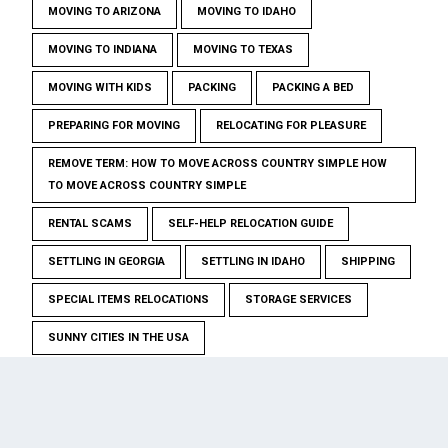
MOVING TO ARIZONA
MOVING TO IDAHO
MOVING TO INDIANA
MOVING TO TEXAS
MOVING WITH KIDS
PACKING
PACKING A BED
PREPARING FOR MOVING
RELOCATING FOR PLEASURE
REMOVE TERM: HOW TO MOVE ACROSS COUNTRY SIMPLE HOW
TO MOVE ACROSS COUNTRY SIMPLE
RENTAL SCAMS
SELF-HELP RELOCATION GUIDE
SETTLING IN GEORGIA
SETTLING IN IDAHO
SHIPPING
SPECIAL ITEMS RELOCATIONS
STORAGE SERVICES
SUNNY CITIES IN THE USA