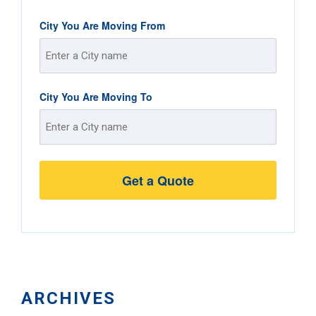
City You Are Moving From
Street
City You Are Moving To
Address
Street
Address
ARCHIVES