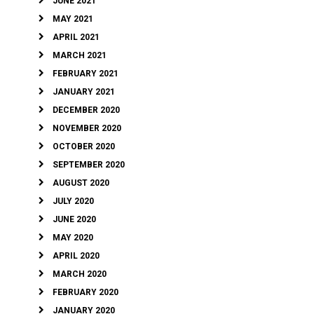
JUNE 2021
MAY 2021
APRIL 2021
MARCH 2021
FEBRUARY 2021
JANUARY 2021
DECEMBER 2020
NOVEMBER 2020
OCTOBER 2020
SEPTEMBER 2020
AUGUST 2020
JULY 2020
JUNE 2020
MAY 2020
APRIL 2020
MARCH 2020
FEBRUARY 2020
JANUARY 2020