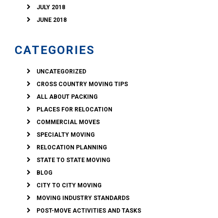
JULY 2018
JUNE 2018
CATEGORIES
UNCATEGORIZED
CROSS COUNTRY MOVING TIPS
ALL ABOUT PACKING
PLACES FOR RELOCATION
COMMERCIAL MOVES
SPECIALTY MOVING
RELOCATION PLANNING
STATE TO STATE MOVING
BLOG
CITY TO CITY MOVING
MOVING INDUSTRY STANDARDS
POST-MOVE ACTIVITIES AND TASKS