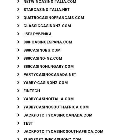
NETWINCASINOITALIA.COM
STARCASINOITALIA.NET
QUATROCASINOFRANCAIS.COM
CLASSICCASINONZ.COM
! БЕЗ РУБРИКИ
888-CASINOESPANA.COM
888CASINOBG.COM
888CASINO-NZ.COM
888CASINOHUNGARY.COM
PARTYCASINOCANADA.NET
YABBY-CASINONZ.COM
FINTECH
YABBYCASINOITALIA.COM
YABBYCASINOSOUTHAFRICA.COM
JACKPOTCITYCASINOCANADA.COM
TEST
JACKPOTCITYCASINOSOUTHAFRICA.COM
RUBYFORTUNECASINONZ.COM