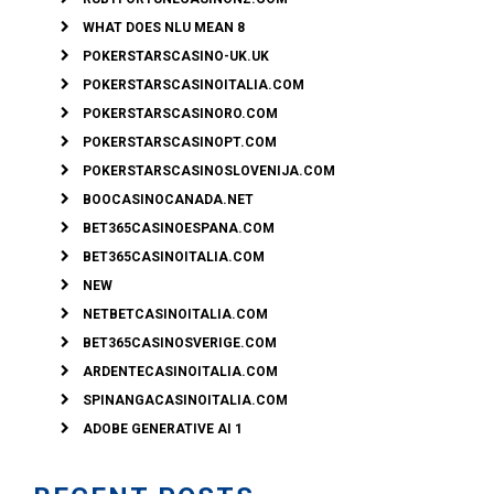
WHAT DOES NLU MEAN 8
POKERSTARSCASINO-UK.UK
POKERSTARSCASINOITALIA.COM
POKERSTARSCASINORO.COM
POKERSTARSCASINOPT.COM
POKERSTARSCASINOSLOVENIJA.COM
BOOCASINOCANADA.NET
BET365CASINOESPANA.COM
BET365CASINOITALIA.COM
NEW
NETBETCASINOITALIA.COM
BET365CASINOSVERIGE.COM
ARDENTECASINOITALIA.COM
SPINANGACASINOITALIA.COM
ADOBE GENERATIVE AI 1