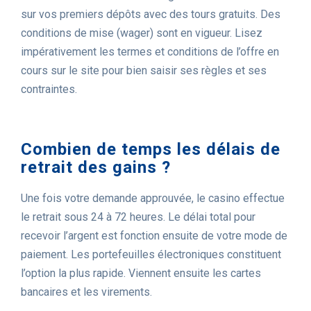
sur vos premiers dépôts avec des tours gratuits. Des
conditions de mise (wager) sont en vigueur. Lisez
impérativement les termes et conditions de l’offre en
cours sur le site pour bien saisir ses règles et ses
contraintes.
Combien de temps les délais de
retrait des gains ?
Une fois votre demande approuvée, le casino effectue
le retrait sous 24 à 72 heures. Le délai total pour
recevoir l’argent est fonction ensuite de votre mode de
paiement. Les portefeuilles électroniques constituent
l’option la plus rapide. Viennent ensuite les cartes
bancaires et les virements.