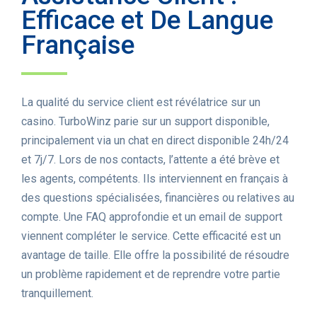
Efficace et De Langue
Française
La qualité du service client est révélatrice sur un
casino. TurboWinz parie sur un support disponible,
principalement via un chat en direct disponible 24h/24
et 7j/7. Lors de nos contacts, l’attente a été brève et
les agents, compétents. Ils interviennent en français à
des questions spécialisées, financières ou relatives au
compte. Une FAQ approfondie et un email de support
viennent compléter le service. Cette efficacité est un
avantage de taille. Elle offre la possibilité de résoudre
un problème rapidement et de reprendre votre partie
tranquillement.