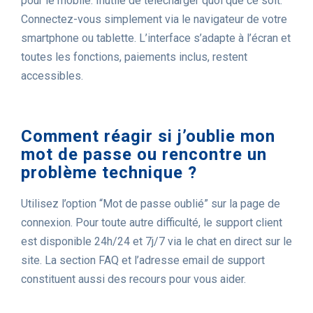
pour le mobile. Inutile de télécharger quoi que ce soit.
Connectez-vous simplement via le navigateur de votre
smartphone ou tablette. L’interface s’adapte à l’écran et
toutes les fonctions, paiements inclus, restent
accessibles.
Comment réagir si j’oublie mon
mot de passe ou rencontre un
problème technique ?
Utilisez l’option “Mot de passe oublié” sur la page de
connexion. Pour toute autre difficulté, le support client
est disponible 24h/24 et 7j/7 via le chat en direct sur le
site. La section FAQ et l’adresse email de support
constituent aussi des recours pour vous aider.