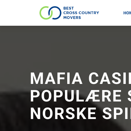
HO
Skip
to
content
MAFIA CASI
POPULÆRE 
NORSKE SPI