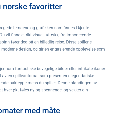
 norske favoritter
egede temaene og grafikken som finnes i kjente
u vil finne et rikt visuelt uttrykk, fra imponerende
spinn fører deg på en billedlig reise. Disse spillene
d moderne design, og gir en engasjerende opplevelse som
 gjennom fantastiske bevegelige bilder eller intrikate ikoner
ert av en spilleautomat som presenterer legendariske
jerende bakteppe mens du spiller. Denne blandingen av
 at hver økt føles ny og spennende, og vekker din
utomater med måte