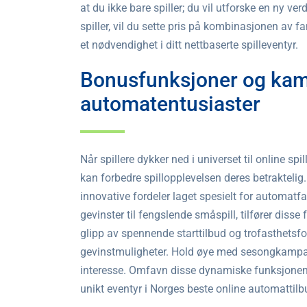
at du ikke bare spiller; du vil utforske en ny ver
spiller, vil du sette pris på kombinasjonen av 
et nødvendighet i ditt nettbaserte spilleventyr.
Bonusfunksjoner og kam
automatentusiaster
Når spillere dykker ned i universet til online sp
kan forbedre spillopplevelsen deres betrakteli
innovative fordeler laget spesielt for automat
gevinster til fengslende småspill, tilfører diss
glipp av spennende starttilbud og trofasthetsfor
gevinstmuligheter. Hold øye med sesongkampanj
interesse. Omfavn disse dynamiske funksjonen
unikt eventyr i Norges beste online automattil