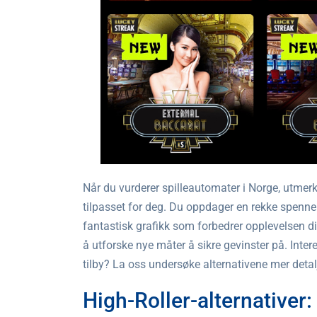
Når du vurderer spilleautomater i Norge, utmer
tilpasset for deg. Du oppdager en rekke spenn
fantastisk grafikk som forbedrer opplevelsen di
å utforske nye måter å sikre gevinster på. Int
tilby? La oss undersøke alternativene mer detalj
High-Roller-alternativer