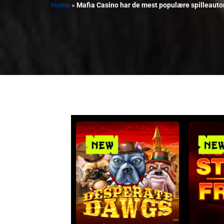
Home
»
Mafia Casino har de mest populære spilleauto