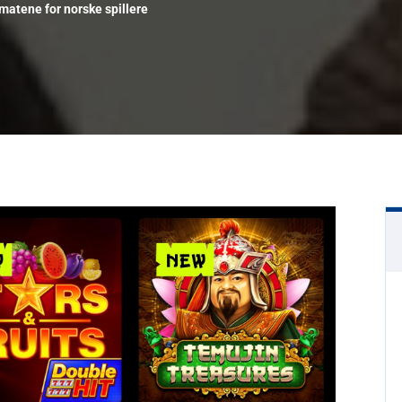
matene for norske spillere