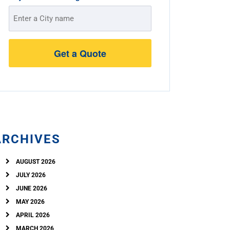
Address
Street
Address
ARCHIVES
AUGUST 2026
JULY 2026
JUNE 2026
MAY 2026
APRIL 2026
MARCH 2026