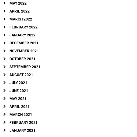
MAY 2022
APRIL 2022
MARCH 2022
FEBRUARY 2022
JANUARY 2022
DECEMBER 2021
NOVEMBER 2021
OCTOBER 2021
SEPTEMBER 2021
AUGUST 2021
JULY 2021
JUNE 2021
MAY 2021
APRIL 2021
MARCH 2021
FEBRUARY 2021
JANUARY 2021