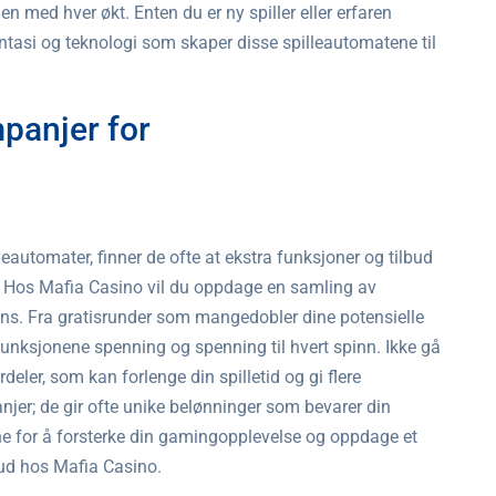
den med hver økt. Enten du er ny spiller eller erfaren
fantasi og teknologi som skaper disse spilleautomatene til
panjer for
illeautomater, finner de ofte at ekstra funksjoner og tilbud
g. Hos Mafia Casino vil du oppdage en samling av
fans. Fra gratisrunder som mangedobler dine potensielle
e funksjonene spenning og spenning til hvert spinn. Ikke gå
deler, som kan forlenge din spilletid og gi flere
er; de gir ofte unike belønninger som bevarer din
e for å forsterke din gamingopplevelse og oppdage et
bud hos Mafia Casino.