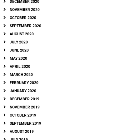
DECEMBER 2020
NOVEMBER 2020
OCTOBER 2020
SEPTEMBER 2020
AUGUST 2020
JULY 2020
JUNE 2020
MAY 2020
APRIL 2020
MARCH 2020
FEBRUARY 2020
JANUARY 2020
DECEMBER 2019
NOVEMBER 2019
OCTOBER 2019
SEPTEMBER 2019
AUGUST 2019
JULY 2019