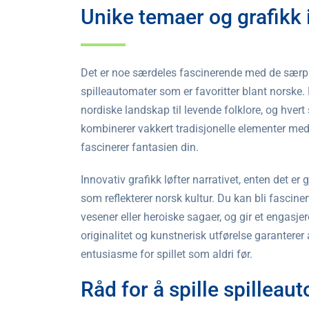
Unike temaer og grafikk i
Det er noe særdeles fascinerende med de særpr
spilleautomater som er favoritter blant norske. D
nordiske landskap til levende folklore, og hvert 
kombinerer vakkert tradisjonelle elementer me
fascinerer fantasien din.
Innovativ grafikk løfter narrativet, enten det er
som reflekterer norsk kultur. Du kan bli fascin
vesener eller heroiske sagaer, og gir et engas
originalitet og kunstnerisk utførelse garanterer
entusiasme for spillet som aldri før.
Råd for å spille spillea