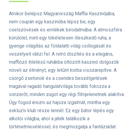
Amikor belépsz Magyarország Maffia Kaszinójába,
nem csupán egy kaszinóba lépsz be; egy
cselszövések és emlékek birodalmába. A atmoszféra
körülölel, mint egy tökéletesen illeszkedő ruha, a
gyenge világítás az földalatti világ csillogását és
veszélyeit idézi fel. A retró díszítés és a elegáns,
maffiózó ihletésű ruhákba öltözött kaszinó dolgozók
növeli az élményt, egy letűnt korba visszarepítve. A
csörgő zsetonok és a csendes beszélgetések
magával ragadó hangulatvilága tovább fokozza a
vonzerőt, minden zugot egy régi filmjelenetnek alakítva.
Úgy fogod érezni az hajsza izgalmát, mintha egy
exkluzív klub része lennél. Ez egy bátor lépés egy
alkotói világba, ahol a játék találkozik a
történetmeséléssel, és megmozgatja a fantáziádat.