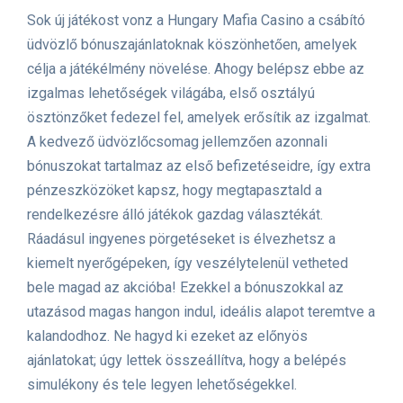
Sok új játékost vonz a Hungary Mafia Casino a csábító
üdvözlő bónuszajánlatoknak köszönhetően, amelyek
célja a játékélmény növelése. Ahogy belépsz ebbe az
izgalmas lehetőségek világába, első osztályú
ösztönzőket fedezel fel, amelyek erősítik az izgalmat.
A kedvező üdvözlőcsomag jellemzően azonnali
bónuszokat tartalmaz az első befizetéseidre, így extra
pénzeszközöket kapsz, hogy megtapasztald a
rendelkezésre álló játékok gazdag választékát.
Ráadásul ingyenes pörgetéseket is élvezhetsz a
kiemelt nyerőgépeken, így veszélytelenül vetheted
bele magad az akcióba! Ezekkel a bónuszokkal az
utazásod magas hangon indul, ideális alapot teremtve a
kalandodhoz. Ne hagyd ki ezeket az előnyös
ajánlatokat; úgy lettek összeállítva, hogy a belépés
simulékony és tele legyen lehetőségekkel.