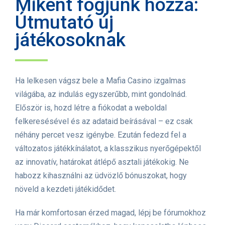
Miként fogjunk hozzá:
Útmutató új
játékosoknak
Ha lelkesen vágsz bele a Mafia Casino izgalmas
világába, az indulás egyszerűbb, mint gondolnád.
Először is, hozd létre a fiókodat a weboldal
felkeresésével és az adataid beírásával – ez csak
néhány percet vesz igénybe. Ezután fedezd fel a
változatos játékkínálatot, a klasszikus nyerőgépektől
az innovatív, határokat átlépő asztali játékokig. Ne
habozz kihasználni az üdvözlő bónuszokat, hogy
növeld a kezdeti játékidődet.
Ha már komfortosan érzed magad, lépj be fórumokhoz