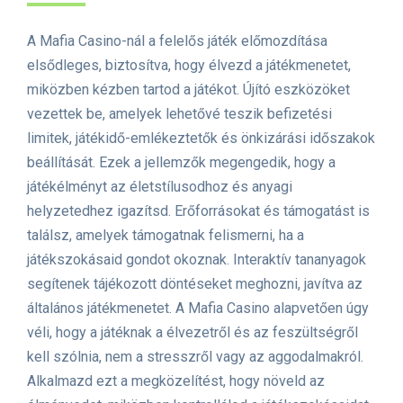
A Mafia Casino-nál a felelős játék előmozdítása
elsődleges, biztosítva, hogy élvezd a játékmenetet,
miközben kézben tartod a játékot. Újító eszközöket
vezettek be, amelyek lehetővé teszik befizetési
limitek, játékidő-emlékeztetők és önkizárási időszakok
beállítását. Ezek a jellemzők megengedik, hogy a
játékélményt az életstílusodhoz és anyagi
helyzetedhez igazítsd. Erőforrásokat és támogatást is
találsz, amelyek támogatnak felismerni, ha a
játékszokásaid gondot okoznak. Interaktív tananyagok
segítenek tájékozott döntéseket meghozni, javítva az
általános játékmenetet. A Mafia Casino alapvetően úgy
véli, hogy a játéknak a élvezetről és az feszültségről
kell szólnia, nem a stresszről vagy az aggodalmakról.
Alkalmazd ezt a megközelítést, hogy növeld az