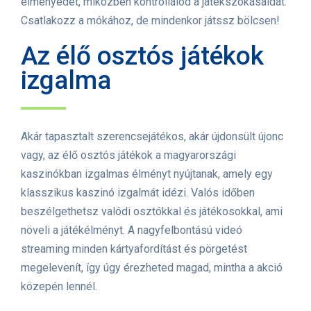
élményedet, miközben kontrollálod a játékszokásaidat.
Csatlakozz a mókához, de mindenkor játssz bölcsen!
Az élő osztós játékok
izgalma
Akár tapasztalt szerencsejátékos, akár újdonsült újonc
vagy, az élő osztós játékok a magyarországi
kaszinókban izgalmas élményt nyújtanak, amely egy
klasszikus kaszinó izgalmát idézi. Valós időben
beszélgethetsz valódi osztókkal és játékosokkal, ami
növeli a játékélményt. A nagyfelbontású videó
streaming minden kártyafordítást és pörgetést
megelevenít, így úgy érezheted magad, mintha a akció
közepén lennél.