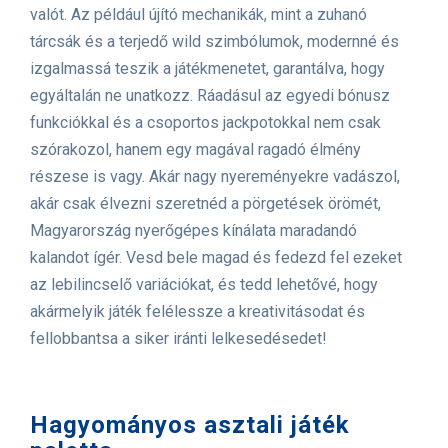
valót. Az például újító mechanikák, mint a zuhanó
tárcsák és a terjedő wild szimbólumok, modernné és
izgalmassá teszik a játékmenetet, garantálva, hogy
egyáltalán ne unatkozz. Ráadásul az egyedi bónusz
funkciókkal és a csoportos jackpotokkal nem csak
szórakozol, hanem egy magával ragadó élmény
részese is vagy. Akár nagy nyereményekre vadászol,
akár csak élvezni szeretnéd a pörgetések örömét,
Magyarország nyerőgépes kínálata maradandó
kalandot ígér. Vesd bele magad és fedezd fel ezeket
az lebilincselő variációkat, és tedd lehetővé, hogy
akármelyik játék felélessze a kreativitásodat és
fellobbantsa a siker iránti lelkesedésedet!
Hagyományos asztali játék