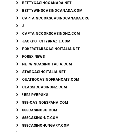
BETTYCASINOCANADA.NET
BETTYWINSCASINOCANADA.COM
CAPTAINCOOKSCASINOCANADA.ORG
3
CAPTAINCOOKSCASINONZ.COM
JACKPOTCITYBRAZIL.COM
POKERSTARSCASINOITALIA.NET
FOREX NEWS
NETWINCASINOITALIA.COM
STARCASINOITALIA.NET
QUATROCASINOFRANCAIS.COM
CLASSICCASINONZ.COM
! БЕЗ РУБРИКИ
888-CASINOESPANA.COM
888CASINOBG.COM
888CASINO-NZ.COM
888CASINOHUNGARY.COM