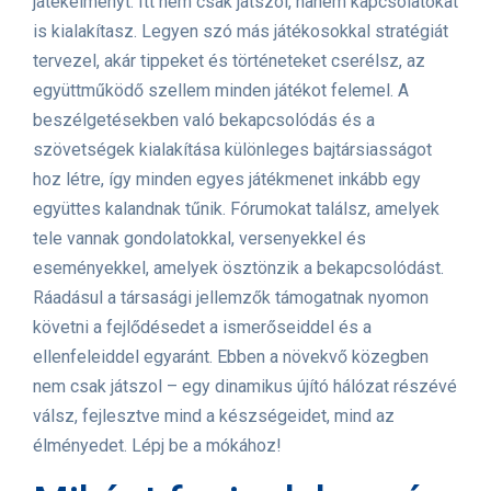
játékélményt. Itt nem csak játszol, hanem kapcsolatokat
is kialakítasz. Legyen szó más játékosokkal stratégiát
tervezel, akár tippeket és történeteket cserélsz, az
együttműködő szellem minden játékot felemel. A
beszélgetésekben való bekapcsolódás és a
szövetségek kialakítása különleges bajtársiasságot
hoz létre, így minden egyes játékmenet inkább egy
együttes kalandnak tűnik. Fórumokat találsz, amelyek
tele vannak gondolatokkal, versenyekkel és
eseményekkel, amelyek ösztönzik a bekapcsolódást.
Ráadásul a társasági jellemzők támogatnak nyomon
követni a fejlődésedet a ismerőseiddel és a
ellenfeleiddel egyaránt. Ebben a növekvő közegben
nem csak játszol – egy dinamikus újító hálózat részévé
válsz, fejlesztve mind a készségeidet, mind az
élményedet. Lépj be a mókához!