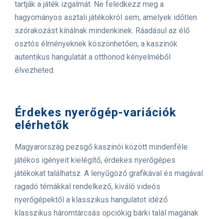
tartják a játék izgalmát. Ne feledkezz meg a
hagyományos asztali játékokról sem, amelyek időtlen
szórakozást kínálnak mindenkinek. Ráadásul az élő
osztós élményeknek köszönhetően, a kaszinók
autentikus hangulatát a otthonod kényelméből
élvezheted.
Érdekes nyerőgép-variációk
elérhetők
Magyarország pezsgő kaszinói között mindenféle
játékos igényeit kielégítő, érdekes nyerőgépes
játékokat találhatsz. A lenyűgöző grafikával és magával
ragadó témákkal rendelkező, kiváló videós
nyerőgépektől a klasszikus hangulatot idéző
klasszikus háromtárcsás opciókig bárki talál magának