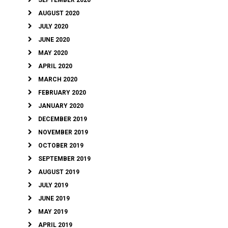
SEPTEMBER 2020
AUGUST 2020
JULY 2020
JUNE 2020
MAY 2020
APRIL 2020
MARCH 2020
FEBRUARY 2020
JANUARY 2020
DECEMBER 2019
NOVEMBER 2019
OCTOBER 2019
SEPTEMBER 2019
AUGUST 2019
JULY 2019
JUNE 2019
MAY 2019
APRIL 2019