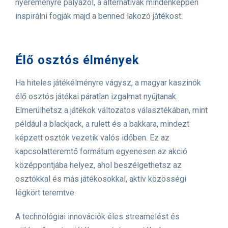
nyereményre pályázol, a alternatívák mindenképpen
inspirálni fogják majd a benned lakozó játékost.
Élő osztós élmények
Ha hiteles játékélményre vágysz, a magyar kaszinók
élő osztós játékai páratlan izgalmat nyújtanak.
Elmerülhetsz a játékok változatos választékában, mint
például a blackjack, a rulett és a bakkara, mindezt
képzett osztók vezetik valós időben. Ez az
kapcsolatteremtő formátum egyenesen az akció
középpontjába helyez, ahol beszélgethetsz az
osztókkal és más játékosokkal, aktív közösségi
légkört teremtve.
A technológiai innovációk éles streamelést és