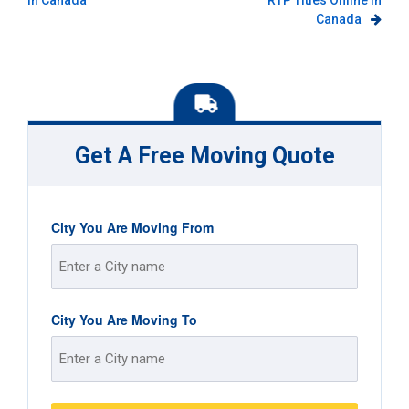
in Canada
RTP Titles Online in
Canada
Get A Free Moving Quote
City You Are Moving From
Street
City You Are Moving To
Address
Street