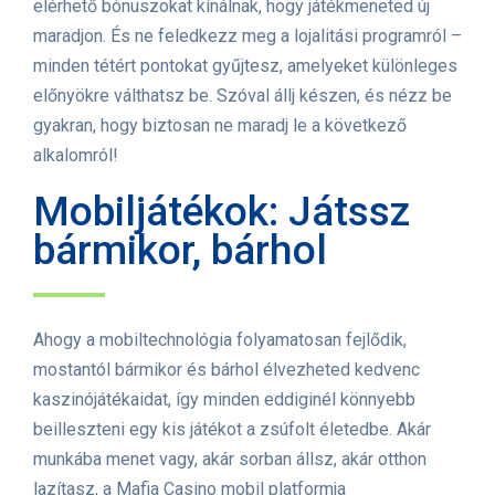
elérhető bónuszokat kínálnak, hogy játékmeneted új
maradjon. És ne feledkezz meg a lojalitási programról –
minden tétért pontokat gyűjtesz, amelyeket különleges
előnyökre válthatsz be. Szóval állj készen, és nézz be
gyakran, hogy biztosan ne maradj le a következő
alkalomról!
Mobiljátékok: Játssz
bármikor, bárhol
Ahogy a mobiltechnológia folyamatosan fejlődik,
mostantól bármikor és bárhol élvezheted kedvenc
kaszinójátékaidat, így minden eddiginél könnyebb
beilleszteni egy kis játékot a zsúfolt életedbe. Akár
munkába menet vagy, akár sorban állsz, akár otthon
lazítasz, a Mafia Casino mobil platformja