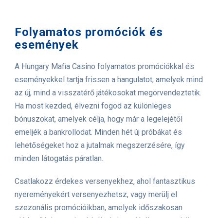
Folyamatos promóciók és
események
A Hungary Mafia Casino folyamatos promóciókkal és
eseményekkel tartja frissen a hangulatot, amelyek mind
az új, mind a visszatérő játékosokat megörvendeztetik.
Ha most kezded, élvezni fogod az különleges
bónuszokat, amelyek célja, hogy már a legelejétől
emeljék a bankrollodat. Minden hét új próbákat és
lehetőségeket hoz a jutalmak megszerzésére, így
minden látogatás páratlan.
Csatlakozz érdekes versenyekhez, ahol fantasztikus
nyereményekért versenyezhetsz, vagy merülj el
szezonális promócióikban, amelyek időszakosan