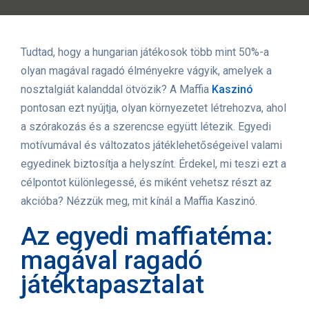
Tudtad, hogy a hungarian játékosok több mint 50%-a
olyan magával ragadó élményekre vágyik, amelyek a
nosztalgiát kalanddal ötvözik? A Maffia
Kaszinó
pontosan ezt nyújtja, olyan környezetet létrehozva, ahol
a szórakozás és a szerencse együtt létezik. Egyedi
motívumával és változatos játéklehetőségeivel valami
egyedinek biztosítja a helyszínt. Érdekel, mi teszi ezt a
célpontot különlegessé, és miként vehetsz részt az
akcióba? Nézzük meg, mit kínál a Maffia Kaszinó.
Az egyedi maffiatéma:
magával ragadó
játéktapasztalat