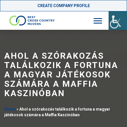
CREATE COMPANY PROFILE
Skip
to
content
AHOL A SZÓRAKOZÁS
TALÁLKOZIK A FORTUNA
A MAGYAR JÁTÉKOSOK
SZÁMÁRA A MAFFIA
KASZINÓBAN
Home
»
Ahol a szórakozás találkozik a fortuna a magyar
játékosok számára a Maffia Kaszinóban