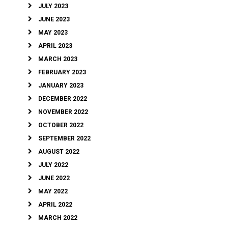
JULY 2023
JUNE 2023
MAY 2023
APRIL 2023
MARCH 2023
FEBRUARY 2023
JANUARY 2023
DECEMBER 2022
NOVEMBER 2022
OCTOBER 2022
SEPTEMBER 2022
AUGUST 2022
JULY 2022
JUNE 2022
MAY 2022
APRIL 2022
MARCH 2022