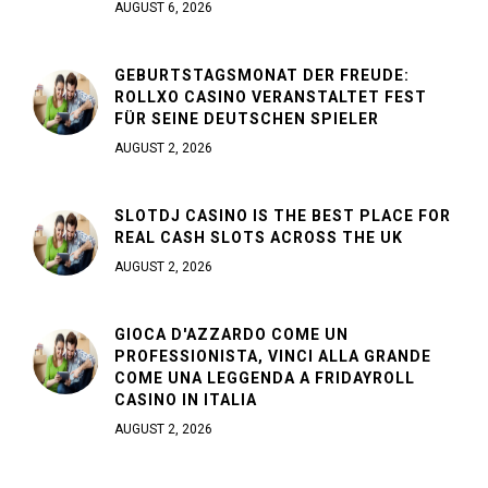
AUGUST 6, 2026
GEBURTSTAGSMONAT DER FREUDE:
ROLLXO CASINO VERANSTALTET FEST
FÜR SEINE DEUTSCHEN SPIELER
AUGUST 2, 2026
SLOTDJ CASINO IS THE BEST PLACE FOR
REAL CASH SLOTS ACROSS THE UK
AUGUST 2, 2026
GIOCA D'AZZARDO COME UN
PROFESSIONISTA, VINCI ALLA GRANDE
COME UNA LEGGENDA A FRIDAYROLL
CASINO IN ITALIA
AUGUST 2, 2026