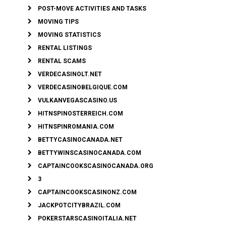
POST-MOVE ACTIVITIES AND TASKS
MOVING TIPS
MOVING STATISTICS
RENTAL LISTINGS
RENTAL SCAMS
VERDECASINOLT.NET
VERDECASINOBELGIQUE.COM
VULKANVEGASCASINO.US
HITNSPINOSTERREICH.COM
HITNSPINROMANIA.COM
BETTYCASINOCANADA.NET
BETTYWINSCASINOCANADA.COM
CAPTAINCOOKSCASINOCANADA.ORG
3
CAPTAINCOOKSCASINONZ.COM
JACKPOTCITYBRAZIL.COM
POKERSTARSCASINOITALIA.NET