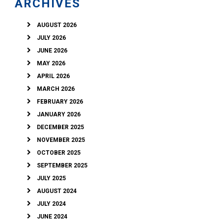
ARCHIVES
AUGUST 2026
JULY 2026
JUNE 2026
MAY 2026
APRIL 2026
MARCH 2026
FEBRUARY 2026
JANUARY 2026
DECEMBER 2025
NOVEMBER 2025
OCTOBER 2025
SEPTEMBER 2025
JULY 2025
AUGUST 2024
JULY 2024
JUNE 2024