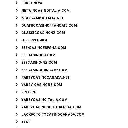
FOREX NEWS
NETWINCASINOITALIA.COM
STARCASINOITALIA.NET
QUATROCASINOFRANCAIS.COM
CLASSICCASINONZ.COM
! БЕЗ РУБРИКИ
888-CASINOESPANA.COM
888CASINOBG.COM
888CASINO-NZ.COM
888CASINOHUNGARY.COM
PARTYCASINOCANADA.NET
YABBY-CASINONZ.COM
FINTECH
YABBYCASINOITALIA.COM
YABBYCASINOSOUTHAFRICA.COM
JACKPOTCITYCASINOCANADA.COM
TEST