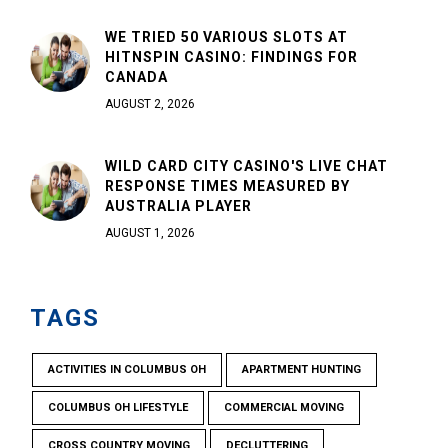
WE TRIED 50 VARIOUS SLOTS AT
HITNSPIN CASINO: FINDINGS FOR
CANADA
AUGUST 2, 2026
WILD CARD CITY CASINO'S LIVE CHAT
RESPONSE TIMES MEASURED BY
AUSTRALIA PLAYER
AUGUST 1, 2026
TAGS
ACTIVITIES IN COLUMBUS OH
APARTMENT HUNTING
COLUMBUS OH LIFESTYLE
COMMERCIAL MOVING
CROSS COUNTRY MOVING
DECLUTTERING