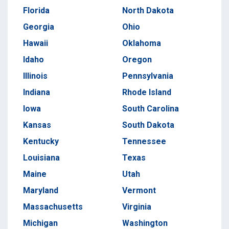
Florida
North Dakota
Georgia
Ohio
Hawaii
Oklahoma
Idaho
Oregon
Illinois
Pennsylvania
Indiana
Rhode Island
Iowa
South Carolina
Kansas
South Dakota
Kentucky
Tennessee
Louisiana
Texas
Maine
Utah
Maryland
Vermont
Massachusetts
Virginia
Michigan
Washington