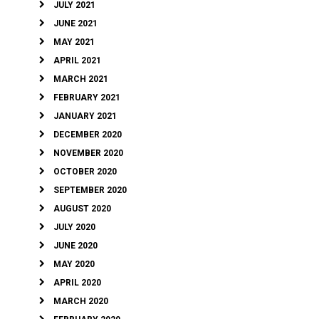
JULY 2021
JUNE 2021
MAY 2021
APRIL 2021
MARCH 2021
FEBRUARY 2021
JANUARY 2021
DECEMBER 2020
NOVEMBER 2020
OCTOBER 2020
SEPTEMBER 2020
AUGUST 2020
JULY 2020
JUNE 2020
MAY 2020
APRIL 2020
MARCH 2020