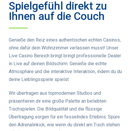
Spielgefühl direkt zu
Ihnen auf die Couch
Genieße den Reiz eines authentischen echten Casinos,
ohne dafür dein Wohnzimmer verlassen musst! Unser
Live Casino Bereich bringt bringt professionelle Dealer
in Live auf deinen Bildschirm. Genieße die echte
Atmosphäre und die interaktive Interaktion, indem du du
deine Lieblingsspiele spielst.
Wir übertragen aus topmodernen Studios und
präsentieren dir eine große Palette an beliebten
Tischspielen. Die Bildqualität und die flüssige
Übertragung sorgen für ein fesselndes Erlebnis. Spüre
den Adrenalinkick, wie wenn du direkt am Tisch stehen