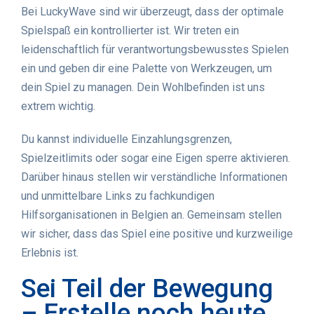
Bei LuckyWave sind wir überzeugt, dass der optimale
Spielspaß ein kontrollierter ist. Wir treten ein
leidenschaftlich für verantwortungsbewusstes Spielen
ein und geben dir eine Palette von Werkzeugen, um
dein Spiel zu managen. Dein Wohlbefinden ist uns
extrem wichtig.
Du kannst individuelle Einzahlungsgrenzen,
Spielzeitlimits oder sogar eine Eigen sperre aktivieren.
Darüber hinaus stellen wir verständliche Informationen
und unmittelbare Links zu fachkundigen
Hilfsorganisationen in Belgien an. Gemeinsam stellen
wir sicher, dass das Spiel eine positive und kurzweilige
Erlebnis ist.
Sei Teil der Bewegung
– Erstelle noch heute