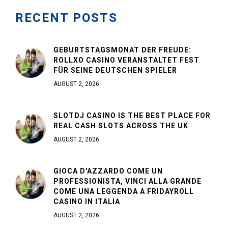
RECENT POSTS
GEBURTSTAGSMONAT DER FREUDE:
ROLLXO CASINO VERANSTALTET FEST
FÜR SEINE DEUTSCHEN SPIELER
AUGUST 2, 2026
SLOTDJ CASINO IS THE BEST PLACE FOR
REAL CASH SLOTS ACROSS THE UK
AUGUST 2, 2026
GIOCA D'AZZARDO COME UN
PROFESSIONISTA, VINCI ALLA GRANDE
COME UNA LEGGENDA A FRIDAYROLL
CASINO IN ITALIA
AUGUST 2, 2026