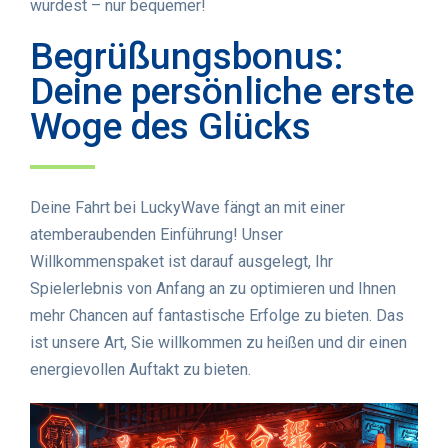
würdest – nur bequemer!
Begrüßungsbonus:
Deine persönliche erste
Woge des Glücks
Deine Fahrt bei LuckyWave fängt an mit einer
atemberaubenden Einführung! Unser
Willkommenspaket ist darauf ausgelegt, Ihr
Spielerlebnis von Anfang an zu optimieren und Ihnen
mehr Chancen auf fantastische Erfolge zu bieten. Das
ist unsere Art, Sie willkommen zu heißen und dir einen
energievollen Auftakt zu bieten.