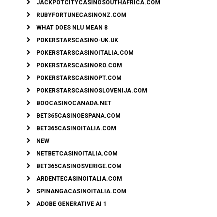
JACKPOTCITYCASINOSOUTHAFRICA.COM
RUBYFORTUNECASINONZ.COM
WHAT DOES NLU MEAN 8
POKERSTARSCASINO-UK.UK
POKERSTARSCASINOITALIA.COM
POKERSTARSCASINORO.COM
POKERSTARSCASINOPT.COM
POKERSTARSCASINOSLOVENIJA.COM
BOOCASINOCANADA.NET
BET365CASINOESPANA.COM
BET365CASINOITALIA.COM
NEW
NETBETCASINOITALIA.COM
BET365CASINOSVERIGE.COM
ARDENTECASINOITALIA.COM
SPINANGACASINOITALIA.COM
ADOBE GENERATIVE AI 1