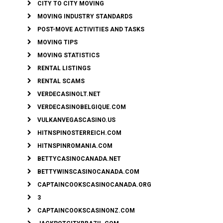
CITY TO CITY MOVING
MOVING INDUSTRY STANDARDS
POST-MOVE ACTIVITIES AND TASKS
MOVING TIPS
MOVING STATISTICS
RENTAL LISTINGS
RENTAL SCAMS
VERDECASINOLT.NET
VERDECASINOBELGIQUE.COM
VULKANVEGASCASINO.US
HITNSPINOSTERREICH.COM
HITNSPINROMANIA.COM
BETTYCASINOCANADA.NET
BETTYWINSCASINOCANADA.COM
CAPTAINCOOKSCASINOCANADA.ORG
3
CAPTAINCOOKSCASINONZ.COM