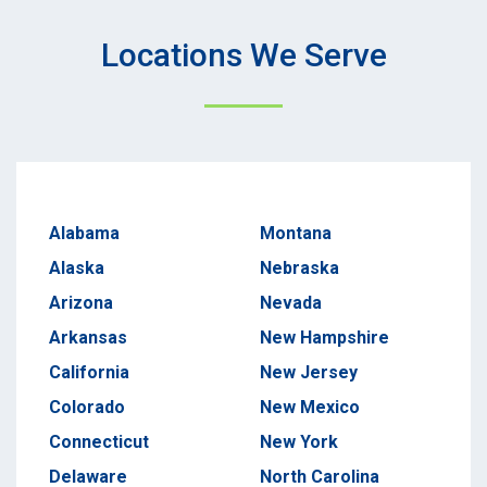
Locations We Serve
Alabama
Montana
Alaska
Nebraska
Arizona
Nevada
Arkansas
New Hampshire
California
New Jersey
Colorado
New Mexico
Connecticut
New York
Delaware
North Carolina