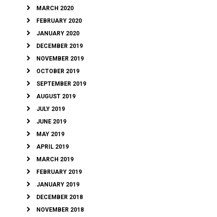
MARCH 2020
FEBRUARY 2020
JANUARY 2020
DECEMBER 2019
NOVEMBER 2019
OCTOBER 2019
SEPTEMBER 2019
AUGUST 2019
JULY 2019
JUNE 2019
MAY 2019
APRIL 2019
MARCH 2019
FEBRUARY 2019
JANUARY 2019
DECEMBER 2018
NOVEMBER 2018