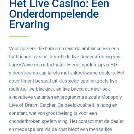
Het Live Casino: Een
Onderdompelende
Ervaring
Voor spelers die hunkeren naar de ambiance van een
traditioneel casino, betreft de live dealer afdeling van
LuckyWave een uitschieter. Hierbij spelen zij via HD-
videostreams aan tafels met vakbekwame dealers. Het
assortiment bestaat uit klassieke spellen zoals live
roulette, live blackjack en live baccarat, maar ook
innovatieve varianten en programma’s zoals Monopoly
Live of Dream Catcher. De beeldkwaliteit is hoog en
constant, wat van groot belang is voor een
ononderbroken spelervaring. Het contact met de dealer
en medespelers via de chat biedt een menselijke