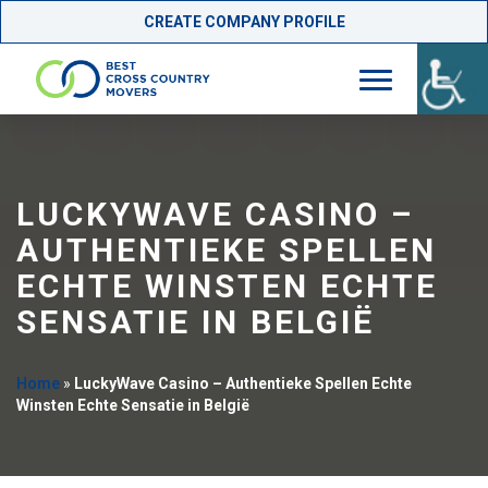
CREATE COMPANY PROFILE
Skip
to
content
LUCKYWAVE CASINO –
AUTHENTIEKE SPELLEN
ECHTE WINSTEN ECHTE
SENSATIE IN BELGIË
Home
»
LuckyWave Casino – Authentieke Spellen Echte
Winsten Echte Sensatie in België