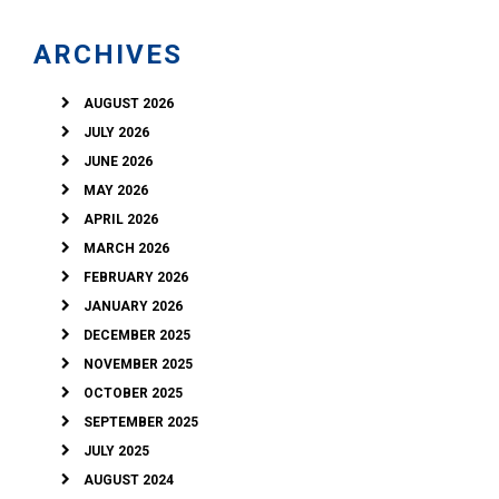
ARCHIVES
AUGUST 2026
JULY 2026
JUNE 2026
MAY 2026
APRIL 2026
MARCH 2026
FEBRUARY 2026
JANUARY 2026
DECEMBER 2025
NOVEMBER 2025
OCTOBER 2025
SEPTEMBER 2025
JULY 2025
AUGUST 2024