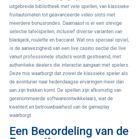
uitgebreide bibliotheek met vele spellen, van klassieke
fruitautomaten tot geavanceerde video slots met
meerdere bonusrondes. Daarnaast is er een stevige
selectie tafelspellen, inclusief diverse varianten van
blackjack, roulette en baccarat. Wat ons speciaal opviel,
is de aanwezigheid van een live casino sectie die live
vanuit professionele studio’s wordt gestreamd, met
authentieke dealers die interactie aangaan met spelers.
Deze mix waarborgt dat zowel de klassieke speler als
de avonturier naar hedendaagse ervaringen meer dan
aan zijn trekken komt. De spellen zijn afkomstig van
gerenommeerde softwareontwikkelaars, wat de
kwaliteit en betrouwbaarheid van de gameplay
waarborgt.
Een Beoordeling van de