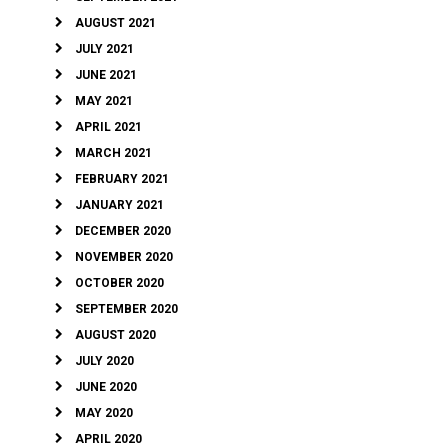
AUGUST 2021
JULY 2021
JUNE 2021
MAY 2021
APRIL 2021
MARCH 2021
FEBRUARY 2021
JANUARY 2021
DECEMBER 2020
NOVEMBER 2020
OCTOBER 2020
SEPTEMBER 2020
AUGUST 2020
JULY 2020
JUNE 2020
MAY 2020
APRIL 2020