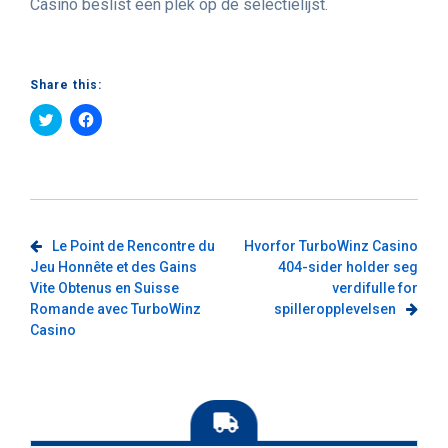
Casino beslist een plek op de selectielijst.
Share this:
Click
Click
to
to
share
share
on
on
Twitter
Facebook
(Opens
(Opens
in
in
new
new
window)
window)
Post
Le Point de Rencontre du
Hvorfor TurboWinz Casino
Jeu Honnête et des Gains
404-sider holder seg
navigation
Vite Obtenus en Suisse
verdifulle for
Romande avec TurboWinz
spilleropplevelsen
Casino